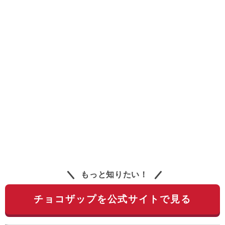
もっと知りたい！
チョコザップを公式サイトで見る