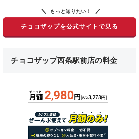
もっと知りたい！
チョコザップを公式サイトで見る
チョコザップ西条駅前店の料金