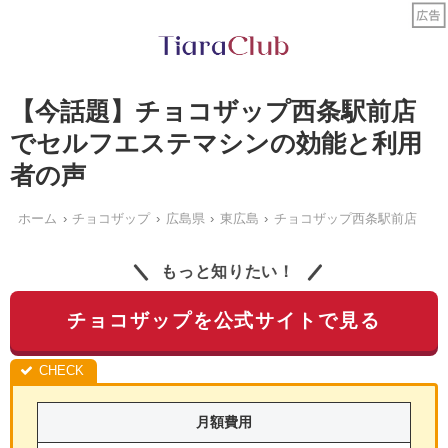
【今話題】チョコザップ西条駅前店
でセルフエステマシンの効能と利用
者の声
ホーム
チョコザップ
広島県
東広島
チョコザップ西条駅前店
もっと知りたい！
チョコザップを公式サイトで見る
月額費用