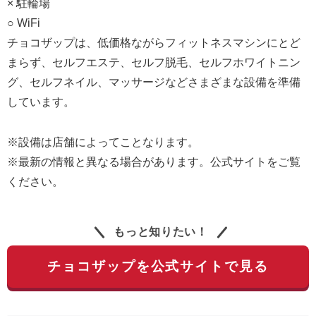
× 駐輪場
○ WiFi
チョコザップは、低価格ながらフィットネスマシンにとど
まらず、セルフエステ、セルフ脱毛、セルフホワイトニン
グ、セルフネイル、マッサージなどさまざまな設備を準備
しています。
※設備は店舗によってことなります。
※最新の情報と異なる場合があります。公式サイトをご覧
ください。
もっと知りたい！
チョコザップを公式サイトで見る