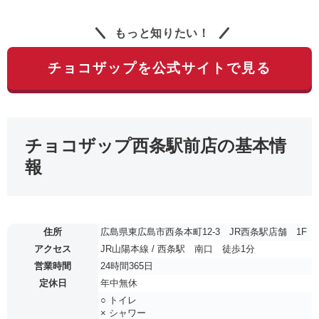
もっと知りたい！
チョコザップを公式サイトで見る
チョコザップ西条駅前店の基本情
報
住所
広島県東広島市西条本町12-3 JR西条駅店舗 1F
アクセス
JR山陽本線 / 西条駅 南口 徒歩1分
営業時間
24時間365日
定休日
年中無休
○ トイレ
× シャワー