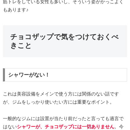
筋トレをしている女性も多いし、そういう姿がかっこよく
もあります♪
チョコザップで気をつけておくべ
きこと
シャワーがない！
これは美容設備をメインで使う方には関係のない話です
が、ジムをしっかり使いたい方には重要なポイント。
一般的なジムには設置が当たり前だったと言っても過言で
はない
シャワーが、チョコザップには一切ありません
。今