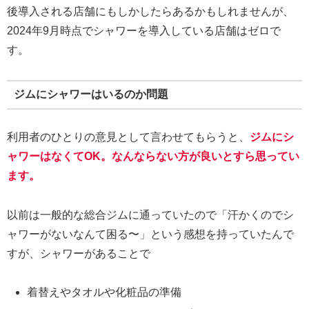
後導入される店舗にもしかしたらあるかもしれませんが、
2024年9月時点でシャワーを導入している店舗はゼロで
す。
ジムにシャワーはいるのか問題
利用者のひとりの意見として言わせてもらうと、
ジムにシ
ャワーはなくてOK。なんならない方が良いとすら思ってい
ます。
以前は一般的な総合ジムに通っていたので「汗かくのでシ
ャワーがないなんて困る〜」という感想を持っていたんで
すが、シャワーがあることで
着替えやタオルや化粧品の準備