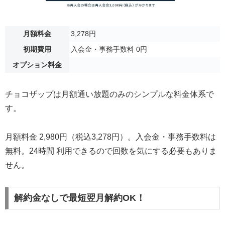
月額料金
3,278円
初期費用
入会金・事務手数料 0円
オプション料金
チョコザップは月額通い放題のみのシンプルな料金体系で
す。
月額料金 2,980円（税込3,278円）。入会金・事務手数料は
無料。24時間 利用できるので回数を気にする必要もありま
せん。
解約金なしで最短翌月解約OK！