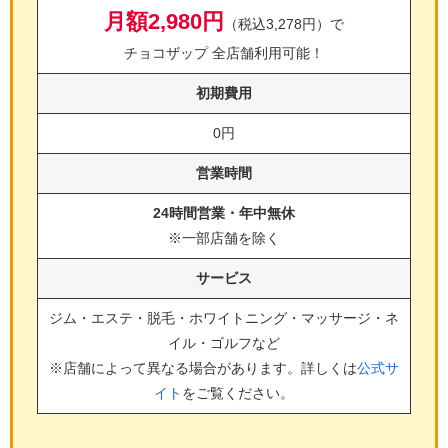
月額2,980円
（税込3,278円）で
チョコザップ 全店舗利用可能！
初期費用
0円
営業時間
24時間営業・年中無休
※一部店舗を除く
サービス
ジム・エステ・脱毛・ホワイトニング・マッサージ・ネ
イル・ゴルフ
など
※店舗によって異なる場合があります。詳しくは
公式サ
イト
をご覧ください。