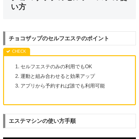
い方
チョコザップのセルフエステのポイント
セルフエステのみの利用でもOK
運動と組み合わせると効果アップ
アプリから予約すれば誰でも利用可能
エステマシンの使い方手順