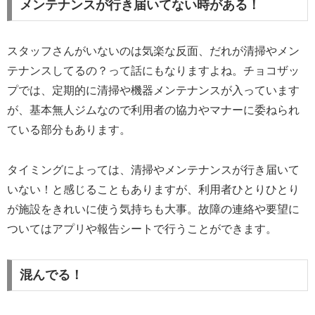
メンテナンスが行き届いてない時がある！
スタッフさんがいないのは気楽な反面、だれが清掃やメン
テナンスしてるの？って話にもなりますよね。チョコザッ
プでは、定期的に清掃や機器メンテナンスが入っています
が、基本無人ジムなので利用者の協力やマナーに委ねられ
ている部分もあります。
タイミングによっては、清掃やメンテナンスが行き届いて
いない！と感じることもありますが、利用者ひとりひとり
が施設をきれいに使う気持ちも大事。故障の連絡や要望に
ついてはアプリや報告シートで行うことができます。
混んでる！