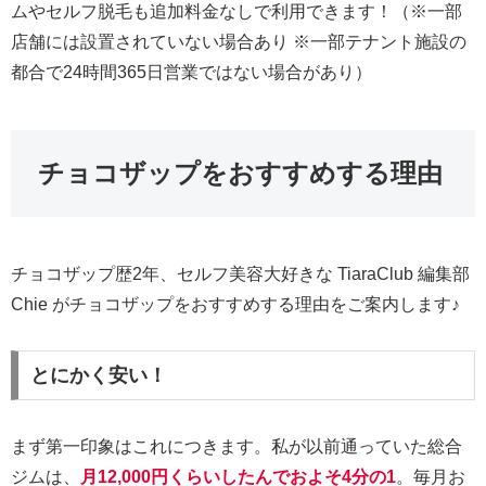
ムやセルフ脱毛も追加料金なしで利用できます！（※一部
店舗には設置されていない場合あり ※一部テナント施設の
都合で24時間365日営業ではない場合があり）
チョコザップをおすすめする理由
チョコザップ歴2年、セルフ美容大好きな TiaraClub 編集部
Chie がチョコザップをおすすめする理由をご案内します♪
とにかく安い！
まず第一印象はこれにつきます。私が以前通っていた総合
ジムは、
月12,000円くらいしたんでおよそ4分の1
。毎月お