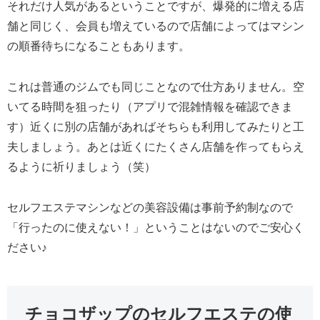
それだけ人気があるということですが、爆発的に増える店
舗と同じく、会員も増えているので店舗によってはマシン
の順番待ちになることもあります。
これは普通のジムでも同じことなので仕方ありません。空
いてる時間を狙ったり（アプリで混雑情報を確認できま
す）近くに別の店舗があればそちらも利用してみたりと工
夫しましょう。あとは近くにたくさん店舗を作ってもらえ
るように祈りましょう（笑）
セルフエステマシンなどの美容設備は事前予約制なので
「行ったのに使えない！」ということはないのでご安心く
ださい♪
チョコザップのセルフエステの使