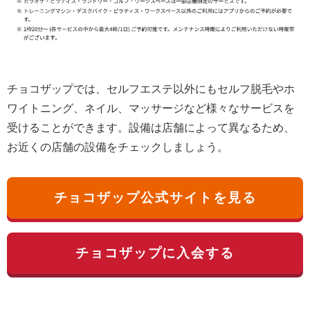
チョコザップでは、セルフエステ以外にもセルフ脱毛やホ
ワイトニング、ネイル、マッサージなど様々なサービスを
受けることができます。設備は店舗によって異なるため、
お近くの店舗の設備をチェックしましょう。
チョコザップ公式サイトを見る
チョコザップに入会する