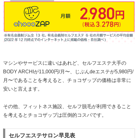
マシンやサービスに違いはあれど、セルフエステ大手の
BODY ARCHIが11,000円/月〜、じぶんdeエステが5,980円/
月〜であることを考えると、チョコザップの価格は非常に
安いと言えます。
その他、フィットネス施設、セルフ脱毛が利用できること
を考えるとチョコザップは圧倒的コスパです。
セルフエステサロン早見表