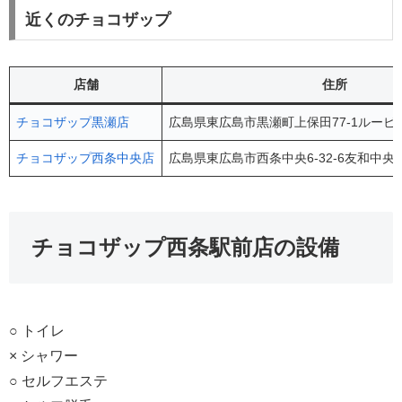
近くのチョコザップ
店舗
住所
チョコザップ黒瀬店
広島県東広島市黒瀬町上保田77-1ルービ
チョコザップ西条中央店
広島県東広島市西条中央6-32-6友和中央
チョコザップ西条駅前店の設備
○ トイレ
× シャワー
○ セルフエステ