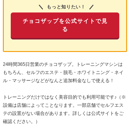
もっと知りたい！
チョコザップを公式サイトで見
る
24時間365日営業のチョコザップ。トレーニングマシンは
もちろん、セルフのエステ・脱毛・ホワイトニング・ネイ
ル・マッサージなどがなんと追加料金なしで使える！
トレーニングだけではなく美容目的でも利用可能です♪（※
設備は店舗によってことなります。一部店舗でセルフエス
テの設置がない場合があります。詳しくは公式サイトをご
確認ください。）