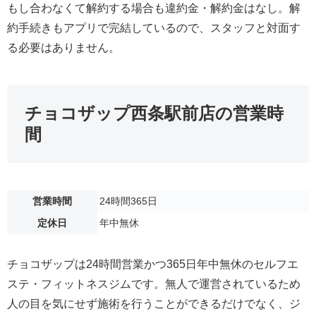
もし合わなくて解約する場合も違約金・解約金はなし。解
約手続きもアプリで完結しているので、スタッフと対面す
る必要はありません。
チョコザップ西条駅前店の営業時
間
営業時間
24時間365日
定休日
年中無休
チョコザップは24時間営業かつ365日年中無休のセルフエ
ステ・フィットネスジムです。無人で運営されているため
人の目を気にせず施術を行うことができるだけでなく、ジ