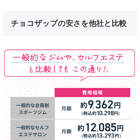
チョコザップの安さを他社と比較