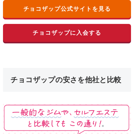
チョコザップ公式サイトを見る
チョコザップに入会する
チョコザップの安さを他社と比較