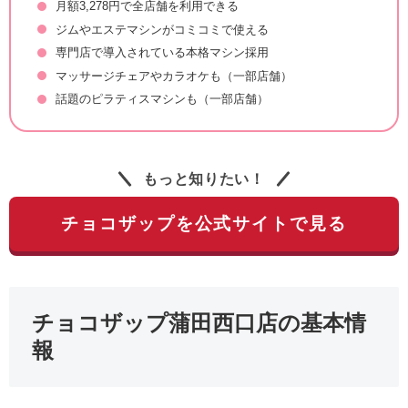
月額3,278円で全店舗を利用できる
ジムやエステマシンがコミコミで使える
専門店で導入されている本格マシン採用
マッサージチェアやカラオケも（一部店舗）
話題のピラティスマシンも（一部店舗）
もっと知りたい！
チョコザップを公式サイトで見る
チョコザップ蒲田西口店の基本情
報