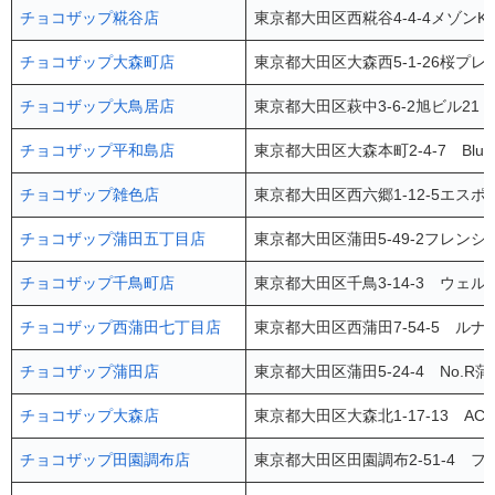
チョコザップ糀谷店
東京都大田区西糀谷4-4-4メゾンK
チョコザップ大森町店
東京都大田区大森西5-1-26桜プレ
チョコザップ大鳥居店
東京都大田区萩中3-6-2旭ビル21 
チョコザップ平和島店
東京都大田区大森本町2-4-7 Blu
チョコザップ雑色店
東京都大田区西六郷1-12-5エスポ
チョコザップ蒲田五丁目店
東京都大田区蒲田5-49-2フレンシ
チョコザップ千鳥町店
東京都大田区千鳥3-14-3 ウェル
チョコザップ西蒲田七丁目店
東京都大田区西蒲田7-54-5 ルナ
チョコザップ蒲田店
東京都大田区蒲田5-24-4 No.R蒲
チョコザップ大森店
東京都大田区大森北1-17-13 A
チョコザップ田園調布店
東京都大田区田園調布2-51-4 フ