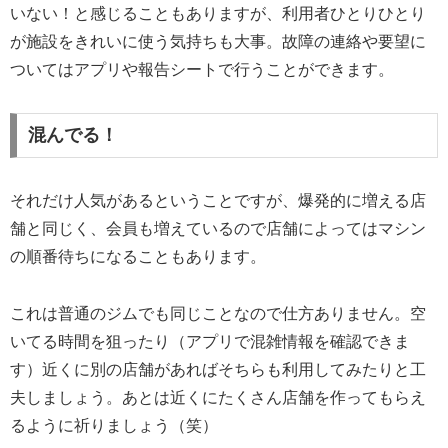
いない！と感じることもありますが、利用者ひとりひとり
が施設をきれいに使う気持ちも大事。故障の連絡や要望に
ついてはアプリや報告シートで行うことができます。
混んでる！
それだけ人気があるということですが、爆発的に増える店
舗と同じく、会員も増えているので店舗によってはマシン
の順番待ちになることもあります。
これは普通のジムでも同じことなので仕方ありません。空
いてる時間を狙ったり（アプリで混雑情報を確認できま
す）近くに別の店舗があればそちらも利用してみたりと工
夫しましょう。あとは近くにたくさん店舗を作ってもらえ
るように祈りましょう（笑）