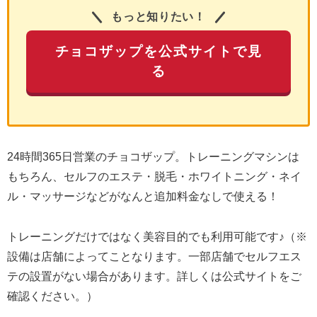
もっと知りたい！
チョコザップを公式サイトで見
る
24時間365日営業のチョコザップ。トレーニングマシンは
もちろん、セルフのエステ・脱毛・ホワイトニング・ネイ
ル・マッサージなどがなんと追加料金なしで使える！
トレーニングだけではなく美容目的でも利用可能です♪（※
設備は店舗によってことなります。一部店舗でセルフエス
テの設置がない場合があります。詳しくは公式サイトをご
確認ください。）