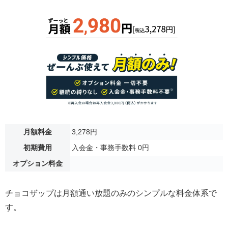
月額料金
3,278円
初期費用
入会金・事務手数料 0円
オプション料金
チョコザップは月額通い放題のみのシンプルな料金体系で
す。