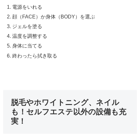
電源をいれる
顔（FACE）か身体（BODY）を選ぶ
ジェルを塗る
温度を調整する
身体に当てる
終わったら拭き取る
脱毛やホワイトニング、ネイル
も！セルフエステ以外の設備も充
実！