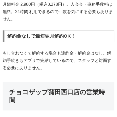
月額料金 2,980円（税込3,278円）。入会金・事務手数料は
無料。24時間 利用できるので回数を気にする必要もありま
せん。
解約金なしで最短翌月解約OK！
もし合わなくて解約する場合も違約金・解約金はなし。解
約手続きもアプリで完結しているので、スタッフと対面す
る必要はありません。
チョコザップ蒲田西口店の営業時
間