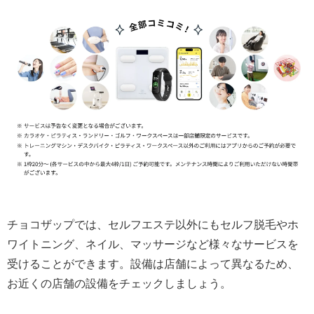
チョコザップでは、セルフエステ以外にもセルフ脱毛やホ
ワイトニング、ネイル、マッサージなど様々なサービスを
受けることができます。設備は店舗によって異なるため、
お近くの店舗の設備をチェックしましょう。