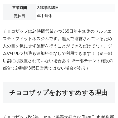
営業時間
24時間365日
定休日
年中無休
チョコザップは24時間営業かつ365日年中無休のセルフエ
ステ・フィットネスジムです。無人で運営されているため
人の目を気にせず施術を行うことができるだけでなく、ジ
ムやセルフ脱毛も追加料金なしで利用できます！（※一部
店舗には設置されていない場合あり ※一部テナント施設の
都合で24時間365日営業ではない場合があり）
チョコザップをおすすめする理由
チョコザップ歴2年、セルフ美容大好きな TiaraClub 編集部