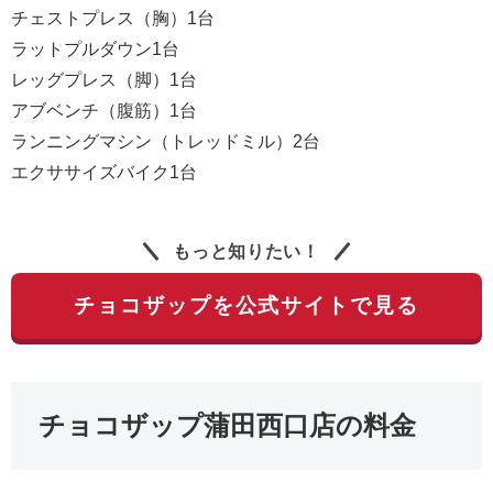
チェストプレス（胸）1台
ラットプルダウン1台
レッグプレス（脚）1台
アブベンチ（腹筋）1台
ランニングマシン（トレッドミル）2台
エクササイズバイク1台
もっと知りたい！
チョコザップを公式サイトで見る
チョコザップ蒲田西口店の料金