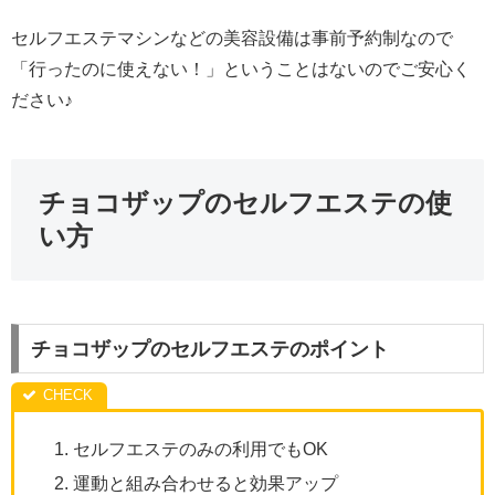
セルフエステマシンなどの美容設備は事前予約制なので
「行ったのに使えない！」ということはないのでご安心く
ださい♪
チョコザップのセルフエステの使
い方
チョコザップのセルフエステのポイント
セルフエステのみの利用でもOK
運動と組み合わせると効果アップ