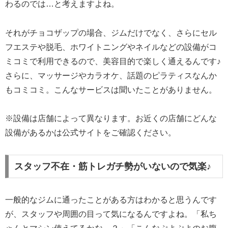
わるのでは…と考えますよね。
それがチョコザップの場合、ジムだけでなく、さらにセル
フエステや脱毛、ホワイトニングやネイルなどの設備がコ
ミコミで利用できるので、美容目的で楽しく通えるんです♪
さらに、マッサージやカラオケ、話題のピラティスなんか
もコミコミ。こんなサービスは聞いたことがありません。
※設備は店舗によって異なります。お近くの店舗にどんな
設備があるかは公式サイトをご確認ください。
スタッフ不在・筋トレガチ勢がいないので気楽♪
一般的なジムに通ったことがある方はわかると思うんです
が、スタッフや周囲の目って気になるんですよね。「私ち