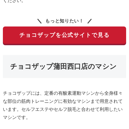
ください。
もっと知りたい！
チョコザップを公式サイトで見る
チョコザップ蒲田西口店のマシン
チョコザップには、定番の有酸素運動マシンから全身様々
な部位の筋肉トレーニングに有効なマシンまで用意されて
います。セルフエステやセルフ脱毛と合わせて利用したい
マシンです。