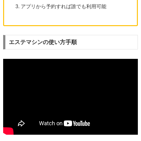
アプリから予約すれば誰でも利用可能
エステマシンの使い方手順