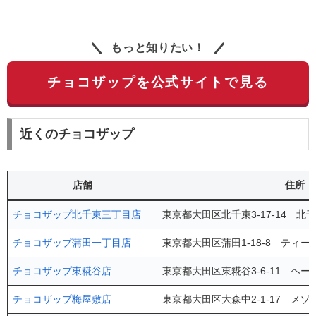
もっと知りたい！
チョコザップを公式サイトで見る
近くのチョコザップ
店舗
住所
チョコザップ北千束三丁目店
東京都大田区北千束3-17-14 北
チョコザップ蒲田一丁目店
東京都大田区蒲田1-18-8 ティー
チョコザップ東糀谷店
東京都大田区東糀谷3-6-11 ヘ
チョコザップ梅屋敷店
東京都大田区大森中2-1-17 メゾ