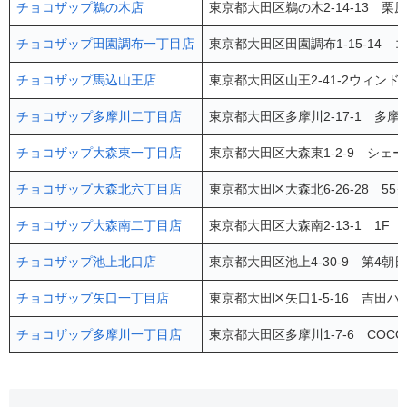
チョコザップ鵜の木店
東京都大田区鵜の木2-14-13 栗
チョコザップ田園調布一丁目店
東京都大田区田園調布1-15-14 
チョコザップ馬込山王店
東京都大田区山王2-41-2ウィンド
チョコザップ多摩川二丁目店
東京都大田区多摩川2-17-1 多
チョコザップ大森東一丁目店
東京都大田区⼤森東1-2-9 シェ
チョコザップ大森北六丁目店
東京都大田区大森北6-26-28 5
チョコザップ大森南二丁目店
東京都大田区大森南2-13-1 1F
チョコザップ池上北口店
東京都大田区池上4-30-9 第4朝
チョコザップ矢口一丁目店
東京都大田区矢口1-5-16 吉田ハ
チョコザップ多摩川一丁目店
東京都大田区多摩川1-7-6 COCO