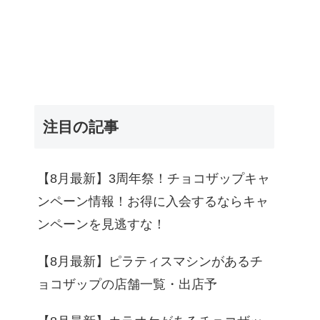
注目の記事
【8月最新】3周年祭！チョコザップキャ
ンペーン情報！お得に入会するならキャ
ンペーンを見逃すな！
【8月最新】ピラティスマシンがあるチ
ョコザップの店舗一覧・出店予