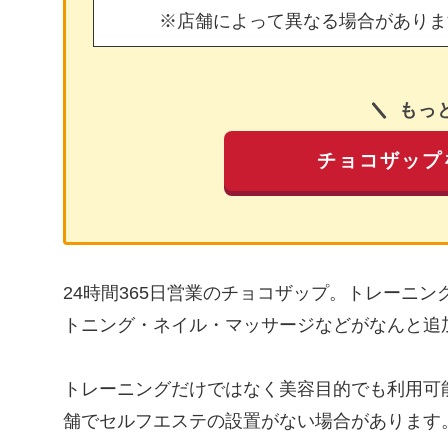
※店舗によって異なる場合がありま
もっ
チョコザップ
24時間365日営業のチョコザップ。トレーニ
トニング・ネイル・マッサージなどがなんと追
トレーニングだけではなく美容目的でも利用可
舗でセルフエステの設置がない場合があります