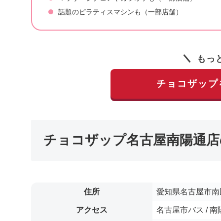
話題のピラティスマシンも（一部店舗）
もっ
チョコザップ
チョコザップ名古屋南陽通店
住所
愛知県名古屋市南区南
アクセス
名古屋市バス / 