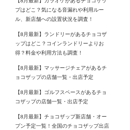
【8月最新】カラオケがあるチョコザッ
プはどこ？気になる音漏れや利用ルー
ル、新店舗への設置状況を調査！
【8月最新】ランドリーがあるチョコザ
ップはどこ？コインランドリーよりお
得？料金や利用方法も調査！
【8月最新】マッサージチェアがあるチ
ョコザップの店舗一覧・出店予定
【8月最新】ゴルフスペースがあるチョ
コザップの店舗一覧・出店予定
【8月最新】チョコザップ新店舗・オー
プン予定一覧！全国のチョコザップ出店