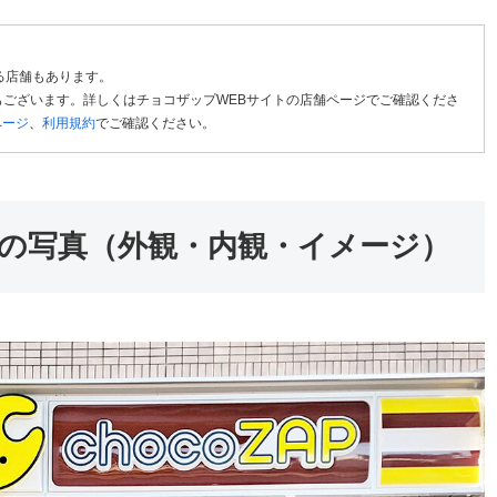
る店舗もあります。
ございます。詳しくはチョコザップWEBサイトの店舗ページでご確認くださ
ページ
、
利用規約
でご確認ください。
の写真（外観・内観・イメージ）