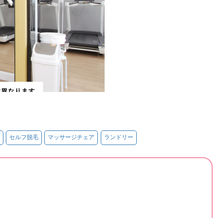
セルフ脱毛
マッサージチェア
ランドリー