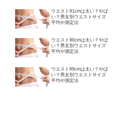
ウエスト91cmは太い？やば
い？男女別ウエストサイズ
平均や測定法
ウエスト90cmは太い？やば
い？男女別ウエストサイズ
平均や測定法
ウエスト89cmは太い？やば
い？男女別ウエストサイズ
平均や測定法