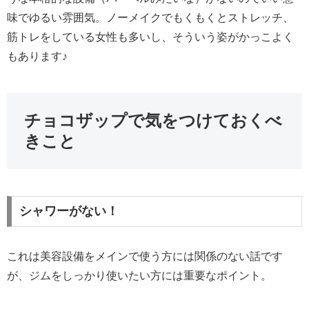
味でゆるい雰囲気。ノーメイクでもくもくとストレッチ、
筋トレをしている女性も多いし、そういう姿がかっこよく
もあります♪
チョコザップで気をつけておくべ
きこと
シャワーがない！
これは美容設備をメインで使う方には関係のない話です
が、ジムをしっかり使いたい方には重要なポイント。