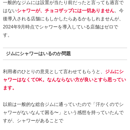
一般的なジムには設置が当たり前だったと言っても過言で
はない
シャワーが、チョコザップには一切ありません
。今
後導入される店舗にもしかしたらあるかもしれませんが、
2024年9月時点でシャワーを導入している店舗はゼロで
す。
ジムにシャワーはいるのか問題
利用者のひとりの意見として言わせてもらうと、
ジムにシ
ャワーはなくてOK。なんならない方が良いとすら思ってい
ます。
以前は一般的な総合ジムに通っていたので「汗かくのでシ
ャワーがないなんて困る〜」という感想を持っていたんで
すが、シャワーがあることで