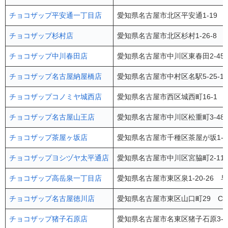
チョコザップ平安通一丁目店
愛知県名古屋市北区平安通1-19 
チョコザップ杉村店
愛知県名古屋市北区杉村1-26-8 
チョコザップ中川春田店
愛知県名古屋市中川区東春田2-45
チョコザップ名古屋納屋橋店
愛知県名古屋市中村区名駅5-25-17
チョコザップコノミヤ城西店
愛知県名古屋市西区城西町16-1 
チョコザップ名古屋山王店
愛知県名古屋市中川区松重町3-48 
チョコザップ茶屋ヶ坂店
愛知県名古屋市千種区茶屋が坂1-2
チョコザップヨシヅヤ太平通店
愛知県名古屋市中川区宮脇町2-11
チョコザップ高岳泉一丁目店
愛知県名古屋市東区泉1-20-26 早
チョコザップ名古屋徳川店
愛知県名古屋市東区山口町29 CO
チョコザップ猪子石原店
愛知県名古屋市名東区猪子石原3-2