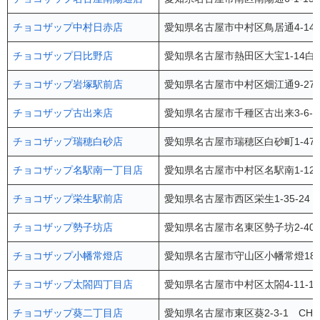
チョコザップ中村日赤店
愛知県名古屋市中村区鳥居通4-14
チョコザップ日比野店
愛知県名古屋市熱田区大宝1-14白
チョコザップ岩塚駅前店
愛知県名古屋市中村区畑江通9-27
チョコザップ古出来店
愛知県名古屋市千種区古出来3-6-
チョコザップ瑞穂白砂店
愛知県名古屋市瑞穂区白砂町1-47
チョコザップ名駅南一丁目店
愛知県名古屋市中村区名駅南1-12
チョコザップ栄生駅前店
愛知県名古屋市西区栄生1-35-24
チョコザップ勢子坊店
愛知県名古屋市名東区勢子坊2-407
チョコザップ小幡常燈店
愛知県名古屋市守山区小幡常燈18-8
チョコザップ太閤四丁目店
愛知県名古屋市中村区太閤4-11-1
チョコザップ葵二丁目店
愛知県名古屋市東区葵2-3-1 CH桜