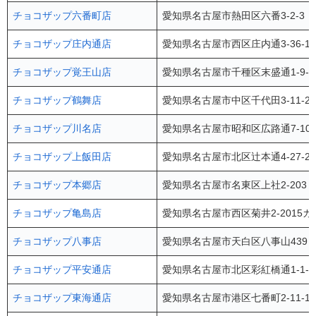
チョコザップ六番町店
愛知県名古屋市熱田区六番3-2-3
チョコザップ庄内通店
愛知県名古屋市西区庄内通3-36-
チョコザップ覚王山店
愛知県名古屋市千種区末盛通1-9-3 
チョコザップ鶴舞店
愛知県名古屋市中区千代田3-11-
チョコザップ川名店
愛知県名古屋市昭和区広路通7-10
チョコザップ上飯田店
愛知県名古屋市北区辻本通4-27-
チョコザップ本郷店
愛知県名古屋市名東区上社2-203
チョコザップ亀島店
愛知県名古屋市西区菊井2-2015
チョコザップ八事店
愛知県名古屋市天白区八事山439
チョコザップ平安通店
愛知県名古屋市北区彩紅橋通1-1-
チョコザップ東海通店
愛知県名古屋市港区七番町2-11-1