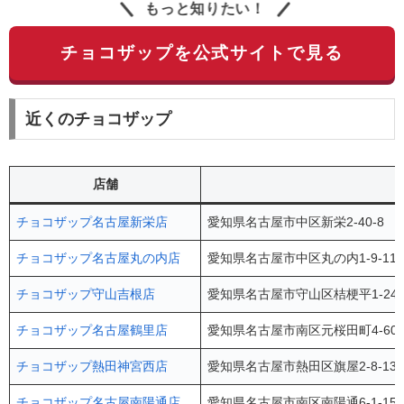
もっと知りたい！
チョコザップを公式サイトで見る
近くのチョコザップ
店舗
チョコザップ名古屋新栄店
愛知県名古屋市中区新栄2-40-8
チョコザップ名古屋丸の内店
愛知県名古屋市中区丸の内1-9-1
チョコザップ守山吉根店
愛知県名古屋市守山区桔梗平1-24
チョコザップ名古屋鶴里店
愛知県名古屋市南区元桜田町4-60-
チョコザップ熱田神宮西店
愛知県名古屋市熱田区旗屋2-8-1
チョコザップ名古屋南陽通店
愛知県名古屋市南区南陽通6-1-15