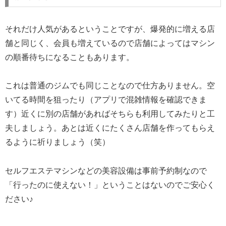
それだけ人気があるということですが、爆発的に増える店
舗と同じく、会員も増えているので店舗によってはマシン
の順番待ちになることもあります。
これは普通のジムでも同じことなので仕方ありません。空
いてる時間を狙ったり（アプリで混雑情報を確認できま
す）近くに別の店舗があればそちらも利用してみたりと工
夫しましょう。あとは近くにたくさん店舗を作ってもらえ
るように祈りましょう（笑）
セルフエステマシンなどの美容設備は事前予約制なので
「行ったのに使えない！」ということはないのでご安心く
ださい♪