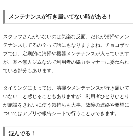
メンテナンスが行き届いてない時がある！
スタッフさんがいないのは気楽な反面、だれが清掃やメン
テナンスしてるの？って話にもなりますよね。チョコザッ
プでは、定期的に清掃や機器メンテナンスが入っています
が、基本無人ジムなので利用者の協力やマナーに委ねられ
ている部分もあります。
タイミングによっては、清掃やメンテナンスが行き届いて
いない！と感じることもありますが、利用者ひとりひとり
が施設をきれいに使う気持ちも大事。故障の連絡や要望に
ついてはアプリや報告シートで行うことができます。
混んでる！