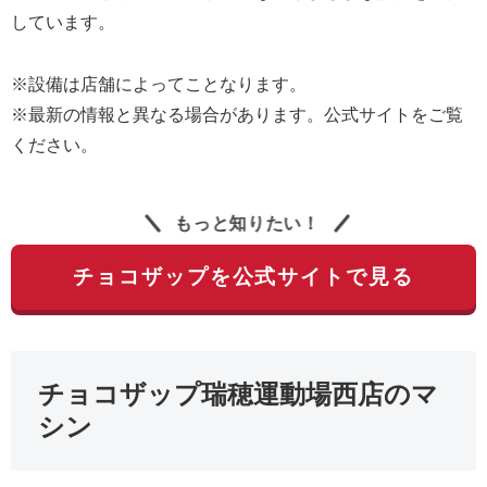
しています。
※設備は店舗によってことなります。
※最新の情報と異なる場合があります。公式サイトをご覧
ください。
もっと知りたい！
チョコザップを公式サイトで見る
チョコザップ瑞穂運動場西店のマ
シン