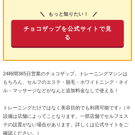
もっと知りたい！
チョコザップを公式サイトで見
る
24時間365日営業のチョコザップ。トレーニングマシンは
もちろん、セルフのエステ・脱毛・ホワイトニング・ネイ
ル・マッサージなどがなんと追加料金なしで使える！
トレーニングだけではなく美容目的でも利用可能です♪（※
設備は店舗によってことなります。一部店舗でセルフエス
テの設置がない場合があります。詳しくは公式サイトをご
確認ください。）