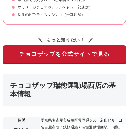
マッサージチェアやカラオケも（一部店舗）
話題のピラティスマシンも（一部店舗）
もっと知りたい！
チョコザップを公式サイトで見る
チョコザップ瑞穂運動場西店の基
本情報
住所
愛知県名古屋市瑞穂区豊岡通3-38 若山ビル 1F
名古屋市地下鉄桜通線 / 瑞穂運動場西駅 3番出