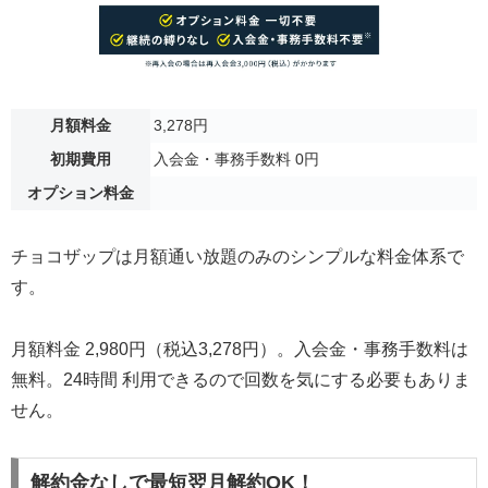
月額料金
3,278円
初期費用
入会金・事務手数料 0円
オプション料金
チョコザップは月額通い放題のみのシンプルな料金体系で
す。
月額料金 2,980円（税込3,278円）。入会金・事務手数料は
無料。24時間 利用できるので回数を気にする必要もありま
せん。
解約金なしで最短翌月解約OK！