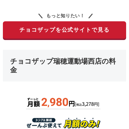
もっと知りたい！
チョコザップを公式サイトで見る
チョコザップ瑞穂運動場西店の料
金