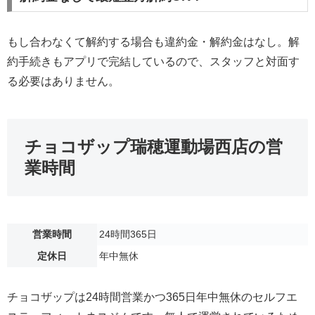
もし合わなくて解約する場合も違約金・解約金はなし。解
約手続きもアプリで完結しているので、スタッフと対面す
る必要はありません。
チョコザップ瑞穂運動場西店の営
業時間
営業時間
24時間365日
定休日
年中無休
チョコザップは24時間営業かつ365日年中無休のセルフエ