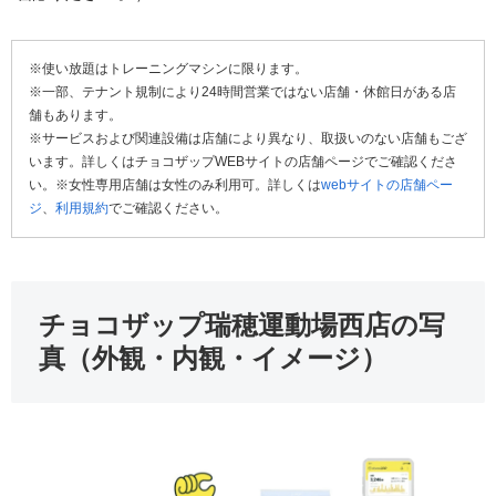
※使い放題はトレーニングマシンに限ります。
※一部、テナント規制により24時間営業ではない店舗・休館日がある店
舗もあります。
※サービスおよび関連設備は店舗により異なり、取扱いのない店舗もござ
います。詳しくはチョコザップWEBサイトの店舗ページでご確認くださ
い。※女性専用店舗は女性のみ利用可。詳しくは
webサイトの店舗ペー
ジ
、
利用規約
でご確認ください。
チョコザップ瑞穂運動場西店の写
真（外観・内観・イメージ）