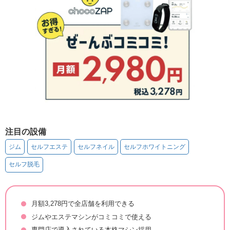
注目の設備
ジム
セルフエステ
セルフネイル
セルフホワイトニング
セルフ脱毛
月額3,278円で全店舗を利用できる
ジムやエステマシンがコミコミで使える
専門店で導入されている本格マシン採用