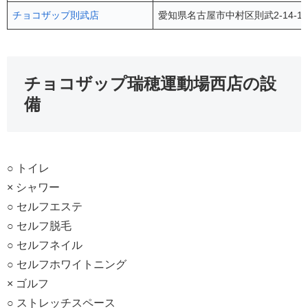
チョコザップ則武店
愛知県名古屋市中村区則武2-14-1
チョコザップ瑞穂運動場西店の設
備
○ トイレ
× シャワー
○ セルフエステ
○ セルフ脱毛
○ セルフネイル
○ セルフホワイトニング
× ゴルフ
○ ストレッチスペース