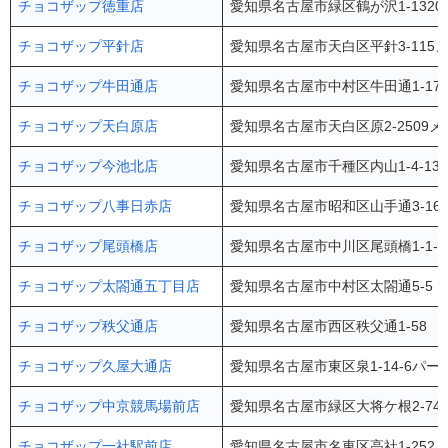
チョコザップ徳重店
愛知県名古屋市緑区鶴が沢1-132
チョコザップ平針店
愛知県名古屋市天白区平針3-115
チョコザップ牛田通店
愛知県名古屋市中村区牛田通1-17
チョコザップ天白原店
愛知県名古屋市天白区原2-2509
チョコザップ今池北店
愛知県名古屋市千種区内山1-4-1
チョコザップ八事日赤店
愛知県名古屋市昭和区山手通3-16
チョコザップ尾頭橋店
愛知県名古屋市中川区尾頭橋1-1-
チョコザップ太閤通五丁目店
愛知県名古屋市中村区太閤通5-5 
チョコザップ秩父通店
愛知県名古屋市西区秩父通1-58 
チョコザップ久屋大通店
愛知県名古屋市東区泉1-14-6パー
チョコザップ中京競馬場前店
愛知県名古屋市緑区大将ケ根2-744 
チョコザップ一社駅前店
愛知県名古屋市名東区高社1-252