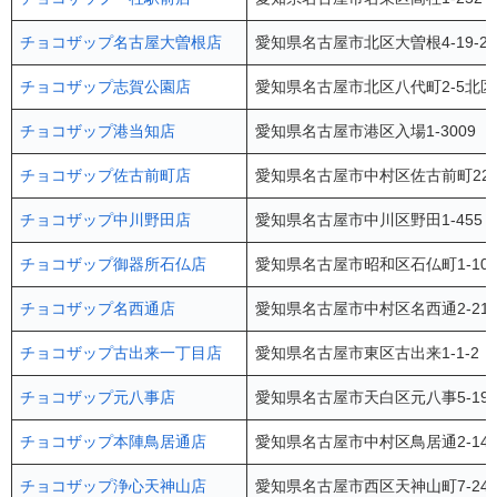
チョコザップ名古屋大曽根店
愛知県名古屋市北区大曽根4-19-2
チョコザップ志賀公園店
愛知県名古屋市北区八代町2-5北区
チョコザップ港当知店
愛知県名古屋市港区入場1-3009
チョコザップ佐古前町店
愛知県名古屋市中村区佐古前町22-
チョコザップ中川野田店
愛知県名古屋市中川区野田1-455 
チョコザップ御器所石仏店
愛知県名古屋市昭和区石仏町1-10
チョコザップ名西通店
愛知県名古屋市中村区名西通2-21
チョコザップ古出来一丁目店
愛知県名古屋市東区古出来1-1-2
チョコザップ元八事店
愛知県名古屋市天白区元八事5-19
チョコザップ本陣鳥居通店
愛知県名古屋市中村区鳥居通2-14 
チョコザップ浄心天神山店
愛知県名古屋市西区天神山町7-24