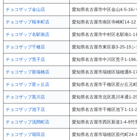
チョコザップ金山店
愛知県名古屋市中区金山4-5-16
チョコザップ桜本町店
愛知県名古屋市南区寺崎町14-12
チョコザップ名駅南店
愛知県名古屋市中村区名駅南1-11
チョコザップ千種店
愛知県名古屋市東区葵3-25-15シ
チョコザップ荒子店
愛知県名古屋市中川区荒子1-196さくら
チョコザップ新瑞橋店
愛知県名古屋市瑞穂区瑞穂通8-17
チョコザップ星ヶ丘店
愛知県名古屋市千種区星が丘元町14
チョコザップ黒川店
愛知県名古屋市北区黒川本通1-25-2
チョコザップ池下店
愛知県名古屋市千種区池下1-11-2
チョコザップ浅間町店
愛知県名古屋市西区新道1-4-8竹豊
チョコザップ堀田店
愛知県名古屋市瑞穂区苗代町24-1