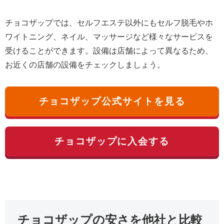
チョコザップでは、セルフエステ以外にもセルフ脱毛やホ
ワイトニング、ネイル、マッサージなど様々なサービスを
受けることができます。設備は店舗によって異なるため、
お近くの店舗の設備をチェックしましょう。
チョコザップ公式サイトを見る
チョコザップに入会する
チョコザップの安さを他社と比較