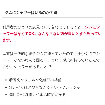
ジムにシャワーはいるのか問題
利用者のひとりの意見として言わせてもらうと、
ジムにシ
ャワーはなくてOK。なんならない方が良いとすら思ってい
ます。
以前は一般的な総合ジムに通っていたので「汗かくのでシ
ャワーがないなんて困る〜」という感想を持っていたんで
すが、シャワーがあることで
着替えやタオルや化粧品の準備
汗がかくほどやらなきゃというプレッシャー
毎回2〜3時間レベルの時間がかる