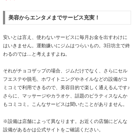
美容からエンタメまでサービス充実！
安いとは言え、使わないサービスに毎月お金を出すわけに
はいきません。運動嫌いにジムはつらいもの。3日坊主で終
わるのでは…と考えますよね。
それがチョコザップの場合、ジムだけでなく、さらにセル
フエステや脱毛、ホワイトニングやネイルなどの設備がコ
ミコミで利用できるので、美容目的で楽しく通えるんです♪
さらに、マッサージやカラオケ、話題のピラティスなんか
もコミコミ。こんなサービスは聞いたことがありません。
※設備は店舗によって異なります。お近くの店舗にどんな
設備があるかは公式サイトをご確認ください。