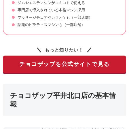
ジムやエステマシンがコミコミで使える
専門店で導入されている本格マシン採用
マッサージチェアやカラオケも（一部店舗）
話題のピラティスマシンも（一部店舗）
もっと知りたい！
チョコザップを公式サイトで見る
チョコザップ平井北口店の基本情
報