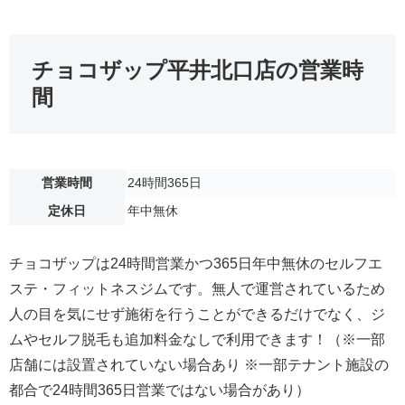
チョコザップ平井北口店の営業時
間
営業時間
24時間365日
定休日
年中無休
チョコザップは24時間営業かつ365日年中無休のセルフエ
ステ・フィットネスジムです。無人で運営されているため
人の目を気にせず施術を行うことができるだけでなく、ジ
ムやセルフ脱毛も追加料金なしで利用できます！（※一部
店舗には設置されていない場合あり ※一部テナント施設の
都合で24時間365日営業ではない場合があり）