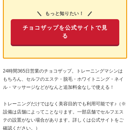
もっと知りたい！
チョコザップを公式サイトで見
る
24時間365日営業のチョコザップ。トレーニングマシンは
もちろん、セルフのエステ・脱毛・ホワイトニング・ネイ
ル・マッサージなどがなんと追加料金なしで使える！
トレーニングだけではなく美容目的でも利用可能です♪（※
設備は店舗によってことなります。一部店舗でセルフエス
テの設置がない場合があります。詳しくは公式サイトをご
確認ください。）