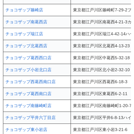
チョコザップ篠崎店
東京都江戸川区篠崎町7-29-2プ
チョコザップ南葛西店
東京都江戸川区南葛西4-21-3カ
チョコザップ瑞江店
東京都江戸川区瑞江4-42-14ハ
チョコザップ北葛西店
東京都江戸川区北葛西4-13-23 Aris
チョコザップ葛西西口店
東京都江戸川区中葛西5-32-18
チョコザップ小岩北口店
東京都江戸川区北小岩2-32-10
チョコザップ西葛西南口店
東京都江戸川区西葛西6-18-3 KI
チョコザップ葛西南口店
東京都江戸川区東葛西6-2-11
チョコザップ南篠崎町店
東京都江戸川区南篠崎町1-20-
チョコザップ平井六丁目店
東京都江戸川区平井6-8-13ハイ
チョコザップ東小岩店
東京都江戸川区東小岩3-21-6 