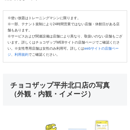
※使い放題はトレーニングマシンに限ります。
※一部、テナント規制により24時間営業ではない店舗・休館日がある店
舗もあります。
※サービスおよび関連設備は店舗により異なり、取扱いのない店舗もござ
います。詳しくはチョコザップWEBサイトの店舗ページでご確認くださ
い。※女性専用店舗は女性のみ利用可。詳しくは
webサイトの店舗ペー
ジ
、
利用規約
でご確認ください。
チョコザップ平井北口店の写真
（外観・内観・イメージ）