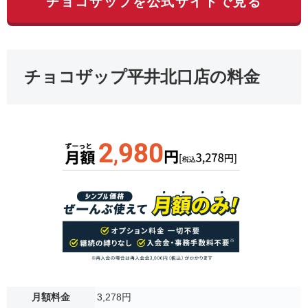
チョコザップを公式サイトで見る
チョコザップ平井北口店の料金
月額料金
3,278円