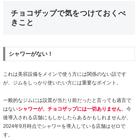
チョコザップで気をつけておくべ
きこと
シャワーがない！
これは美容設備をメインで使う方には関係のない話です
が、ジムをしっかり使いたい方には重要なポイント。
一般的なジムには設置が当たり前だったと言っても過言で
はない
シャワーが、チョコザップには一切ありません
。今
後導入される店舗にもしかしたらあるかもしれませんが、
2024年9月時点でシャワーを導入している店舗はゼロで
す。