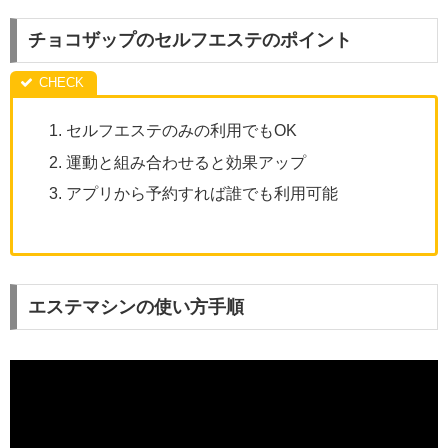
チョコザップのセルフエステのポイント
セルフエステのみの利用でもOK
運動と組み合わせると効果アップ
アプリから予約すれば誰でも利用可能
エステマシンの使い方手順