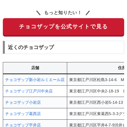
もっと知りたい！
チョコザップを公式サイトで見る
近くのチョコザップ
店舗
住所
チョコザップ新小岩ルミエール店
東京都江戸川区松島3-14-6 M-F
チョコザップ江戸川中央店
東京都江戸川区中央2-18-19
チョコザップ小岩店
東京都江戸川区西小岩5-14-13 
チョコザップ葛西店
東京都江戸川区東葛西5-3-3グ
チョコザップ平井店
東京都江戸川区平井4-7-9渋井ビ