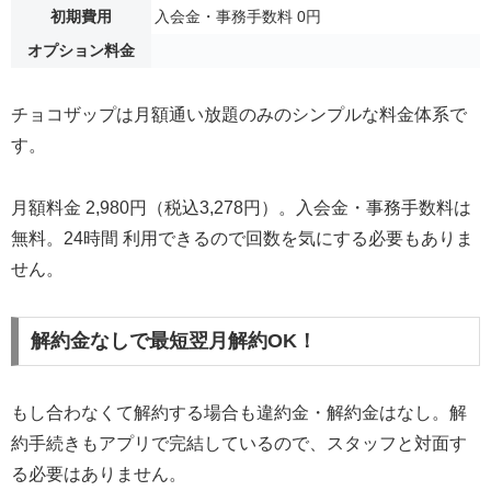
初期費用
入会金・事務手数料 0円
オプション料金
チョコザップは月額通い放題のみのシンプルな料金体系で
す。
月額料金 2,980円（税込3,278円）。入会金・事務手数料は
無料。24時間 利用できるので回数を気にする必要もありま
せん。
解約金なしで最短翌月解約OK！
もし合わなくて解約する場合も違約金・解約金はなし。解
約手続きもアプリで完結しているので、スタッフと対面す
る必要はありません。