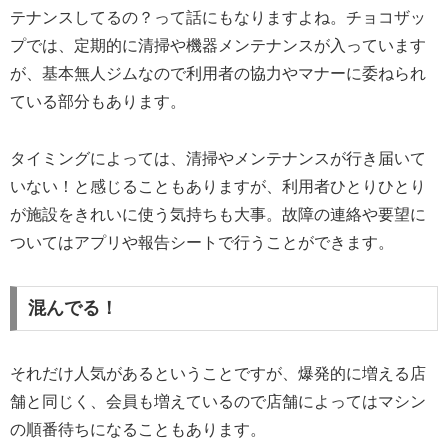
テナンスしてるの？って話にもなりますよね。チョコザッ
プでは、定期的に清掃や機器メンテナンスが入っています
が、基本無人ジムなので利用者の協力やマナーに委ねられ
ている部分もあります。
タイミングによっては、清掃やメンテナンスが行き届いて
いない！と感じることもありますが、利用者ひとりひとり
が施設をきれいに使う気持ちも大事。故障の連絡や要望に
ついてはアプリや報告シートで行うことができます。
混んでる！
それだけ人気があるということですが、爆発的に増える店
舗と同じく、会員も増えているので店舗によってはマシン
の順番待ちになることもあります。