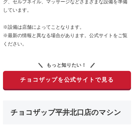
グ、セルフネイル、マッサージなどさまざまな設備を準備
しています。
※設備は店舗によってことなります。
※最新の情報と異なる場合があります。公式サイトをご覧
ください。
もっと知りたい！
チョコザップを公式サイトで見る
チョコザップ平井北口店のマシン