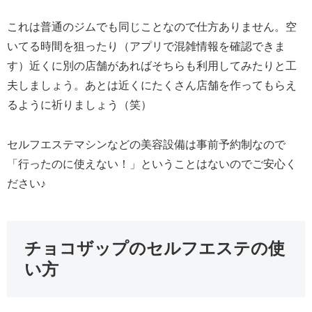
これは普通のジムでも同じことなので仕方ありません。空
いてる時間を狙ったり（アプリで混雑情報を確認できま
す）近くに別の店舗があればそちらも利用してみたりと工
夫しましょう。あとは近くにたくさん店舗を作ってもらえ
るように祈りましょう（笑）
セルフエステマシンなどの美容設備は事前予約制なので
「行ったのに使えない！」ということはないのでご安心く
ださい♪
チョコザップのセルフエステの使
い方