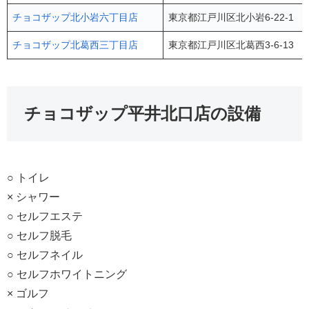
チョコザップ北小岩六丁目店
東京都江戸川区北小岩6-22-1 
チョコザップ北葛西三丁目店
東京都江戸川区北葛西3-6-13 
チョコザップ平井北口店の設備
○ トイレ
× シャワー
○ セルフエステ
○ セルフ脱毛
○ セルフネイル
○ セルフホワイトニング
× ゴルフ