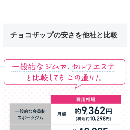
チョコザップの安さを他社と比較