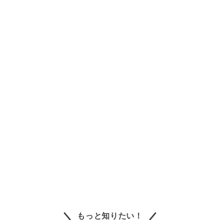
もっと知りたい！