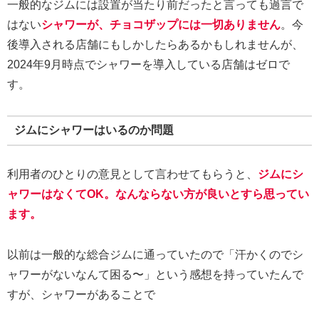
一般的なジムには設置が当たり前だったと言っても過言で
はない
シャワーが、チョコザップには一切ありません
。今
後導入される店舗にもしかしたらあるかもしれませんが、
2024年9月時点でシャワーを導入している店舗はゼロで
す。
ジムにシャワーはいるのか問題
利用者のひとりの意見として言わせてもらうと、
ジムにシ
ャワーはなくてOK。なんならない方が良いとすら思ってい
ます。
以前は一般的な総合ジムに通っていたので「汗かくのでシ
ャワーがないなんて困る〜」という感想を持っていたんで
すが、シャワーがあることで