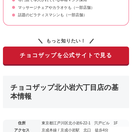
マッサージチェアやカラオケも（一部店舗）
話題のピラティスマシンも（一部店舗）
もっと知りたい！
チョコザップを公式サイトで見る
チョコザップ北小岩六丁目店の基
本情報
住所
東京都江戸川区北小岩6-22-1 宍戸ビル 1F
アクセス
京成本線 / 京成小岩駅 北口 徒歩4分