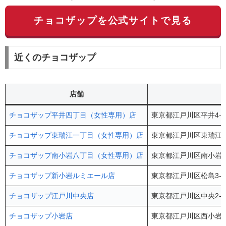
チョコザップを公式サイトで見る
近くのチョコザップ
店舗
チョコザップ平井四丁目（女性専用）店
東京都江戸川区平井4-7
チョコザップ東瑞江一丁目（女性専用）店
東京都江戸川区東瑞江1-
チョコザップ南小岩八丁目（女性専用）店
東京都江戸川区南小岩8-
チョコザップ新小岩ルミエール店
東京都江戸川区松島3-14
チョコザップ江戸川中央店
東京都江戸川区中央2-1
チョコザップ小岩店
東京都江戸川区西小岩5-1