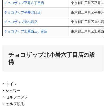
チョコザップ平井六丁目店
東京都江戸川区平井6-8
チョコザップ平井北口店
東京都江戸川区平井5-1
チョコザップ東小岩店
東京都江戸川区東小岩3-
チョコザップ北葛西三丁目店
東京都江戸川区北葛西3-
チョコザップ北小岩六丁目店の設
備
○ トイレ
× シャワー
○ セルフエステ
○ セルフ脱毛