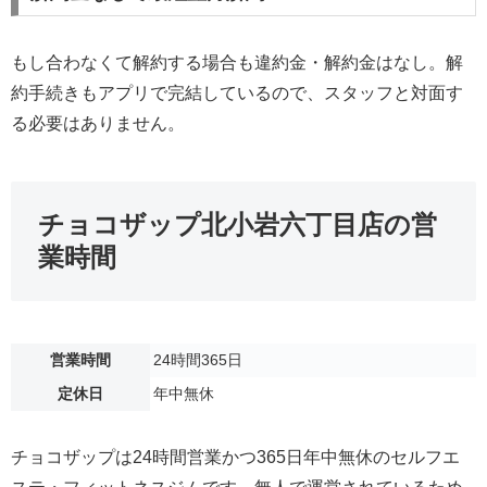
もし合わなくて解約する場合も違約金・解約金はなし。解
約手続きもアプリで完結しているので、スタッフと対面す
る必要はありません。
チョコザップ北小岩六丁目店の営
業時間
営業時間
24時間365日
定休日
年中無休
チョコザップは24時間営業かつ365日年中無休のセルフエ