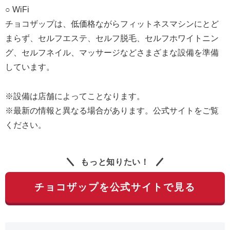
○ WiFi
チョコザップは、低価格ながらフィットネスマシンにとど
まらず、セルフエステ、セルフ脱毛、セルフホワイトニン
グ、セルフネイル、マッサージなどさまざまな設備を準備
しています。
※設備は店舗によってことなります。
※最新の情報と異なる場合があります。公式サイトをご覧
ください。
もっと知りたい！
チョコザップを公式サイトで見る