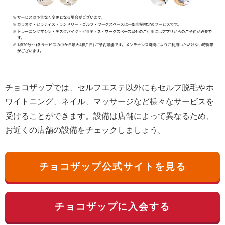
チョコザップでは、セルフエステ以外にもセルフ脱毛やホ
ワイトニング、ネイル、マッサージなど様々なサービスを
受けることができます。設備は店舗によって異なるため、
お近くの店舗の設備をチェックしましょう。
チョコザップ公式サイトを見る
チョコザップに入会する