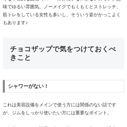
味でゆるい雰囲気。ノーメイクでもくもくとストレッチ、
筋トレをしている女性も多いし、そういう姿がかっこよく
もあります♪
チョコザップで気をつけておくべ
きこと
シャワーがない！
これは美容設備をメインで使う方には関係のない話です
が、ジムをしっかり使いたい方には重要なポイント。