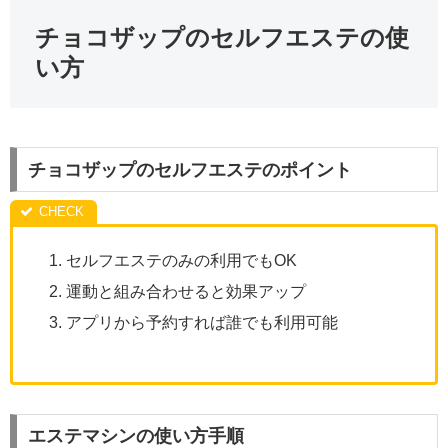
チョコザップのセルフエステの使
い方
チョコザップのセルフエステのポイント
セルフエステのみの利用でもOK
運動と組み合わせると効果アップ
アプリから予約すれば誰でも利用可能
エステマシンの使い方手順