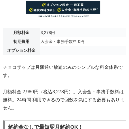
月額料金
3,278円
初期費用
入会金・事務手数料 0円
オプション料金
チョコザップは月額通い放題のみのシンプルな料金体系で
す。
月額料金 2,980円（税込3,278円）。入会金・事務手数料は
無料。24時間 利用できるので回数を気にする必要もありま
せん。
解約金なしで最短翌月解約OK！