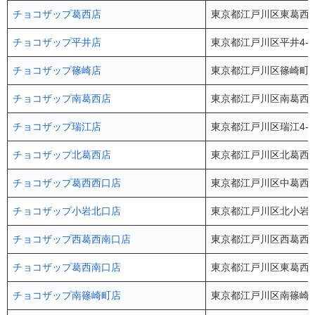
チョコザップ葛西店
東京都江戸川区東葛西5-
チョコザップ平井店
東京都江戸川区平井4-7
チョコザップ篠崎店
東京都江戸川区篠崎町7-
チョコザップ南葛西店
東京都江戸川区南葛西4-
チョコザップ瑞江店
東京都江戸川区瑞江4-4
チョコザップ北葛西店
東京都江戸川区北葛西4-13-
チョコザップ葛西西口店
東京都江戸川区中葛西5-
チョコザップ小岩北口店
東京都江戸川区北小岩2-
チョコザップ西葛西南口店
東京都江戸川区西葛西6-18
チョコザップ葛西南口店
東京都江戸川区東葛西6-
チョコザップ南篠崎町店
東京都江戸川区南篠崎町1