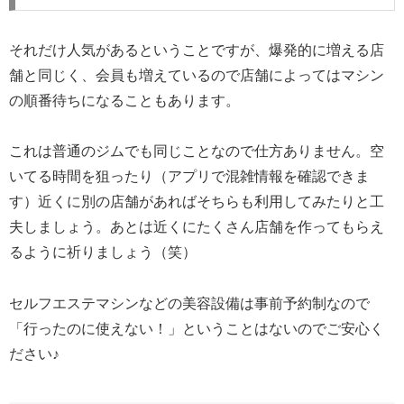
それだけ人気があるということですが、爆発的に増える店
舗と同じく、会員も増えているので店舗によってはマシン
の順番待ちになることもあります。
これは普通のジムでも同じことなので仕方ありません。空
いてる時間を狙ったり（アプリで混雑情報を確認できま
す）近くに別の店舗があればそちらも利用してみたりと工
夫しましょう。あとは近くにたくさん店舗を作ってもらえ
るように祈りましょう（笑）
セルフエステマシンなどの美容設備は事前予約制なので
「行ったのに使えない！」ということはないのでご安心く
ださい♪