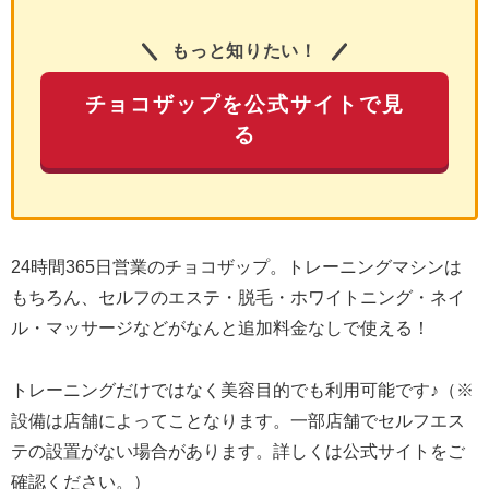
もっと知りたい！
チョコザップを公式サイトで見
る
24時間365日営業のチョコザップ。トレーニングマシンは
もちろん、セルフのエステ・脱毛・ホワイトニング・ネイ
ル・マッサージなどがなんと追加料金なしで使える！
トレーニングだけではなく美容目的でも利用可能です♪（※
設備は店舗によってことなります。一部店舗でセルフエス
テの設置がない場合があります。詳しくは公式サイトをご
確認ください。）