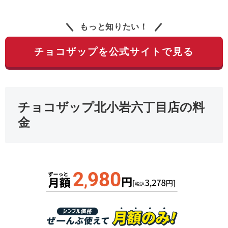
もっと知りたい！
チョコザップを公式サイトで見る
チョコザップ北小岩六丁目店の料
金