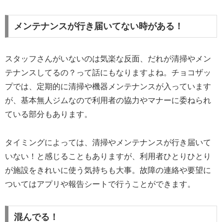
メンテナンスが行き届いてない時がある！
スタッフさんがいないのは気楽な反面、だれが清掃やメン
テナンスしてるの？って話にもなりますよね。チョコザッ
プでは、定期的に清掃や機器メンテナンスが入っています
が、基本無人ジムなので利用者の協力やマナーに委ねられ
ている部分もあります。
タイミングによっては、清掃やメンテナンスが行き届いて
いない！と感じることもありますが、利用者ひとりひとり
が施設をきれいに使う気持ちも大事。故障の連絡や要望に
ついてはアプリや報告シートで行うことができます。
混んでる！