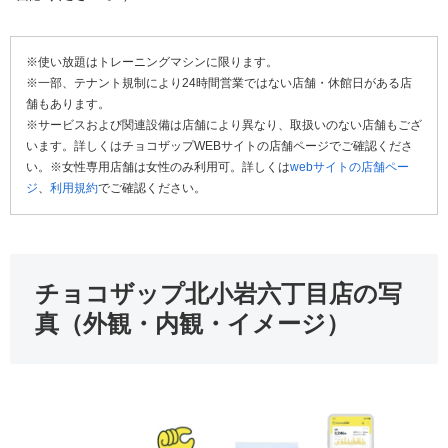
※使い放題はトレーニングマシンに限ります。
※一部、テナント規制により24時間営業ではない店舗・休館日がある店
舗もあります。
※サービスおよび関連設備は店舗により異なり、取扱いのない店舗もござ
います。詳しくはチョコザップWEBサイトの店舗ページでご確認くださ
い。※女性専用店舗は女性のみ利用可。詳しくは
webサイトの店舗ペー
ジ
、
利用規約
でご確認ください。
チョコザップ北小岩六丁目店の写
真（外観・内観・イメージ）