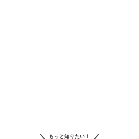
もっと知りたい！