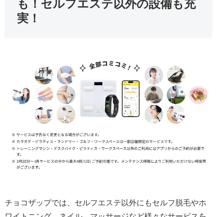
も！セルフエステ以外の設備も充
実！
チョコザップでは、セルフエステ以外にもセルフ脱毛やホ
ワイトニング、ネイル、マッサージなど様々なサービスを