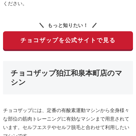
ください。
もっと知りたい！
チョコザップを公式サイトで見る
チョコザップ狛江和泉本町店のマ
シン
チョコザップには、定番の有酸素運動マシンから全身様々
な部位の筋肉トレーニングに有効なマシンまで用意されて
います。セルフエステやセルフ脱毛と合わせて利用したい
マシンです。