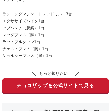
ランニングマシン（トレッドミル）3台
エクササイズバイク1台
アブベンチ（腹筋）1台
レッグプレス（脚）1台
ラットプルダウン1台
チェストプレス（胸）1台
ショルダープレス（肩）1台
もっと知りたい！
チョコザップを公式サイトで見る