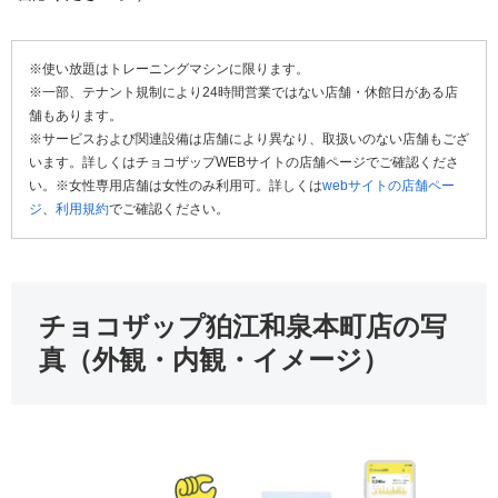
※使い放題はトレーニングマシンに限ります。
※一部、テナント規制により24時間営業ではない店舗・休館日がある店
舗もあります。
※サービスおよび関連設備は店舗により異なり、取扱いのない店舗もござ
います。詳しくはチョコザップWEBサイトの店舗ページでご確認くださ
い。※女性専用店舗は女性のみ利用可。詳しくは
webサイトの店舗ペー
ジ
、
利用規約
でご確認ください。
チョコザップ狛江和泉本町店の写
真（外観・内観・イメージ）