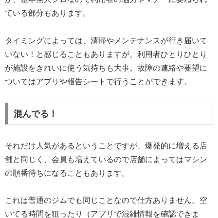
ている部分もあります。
タイミングによっては、清掃やメンテナンスが行き届いて
いない！と感じることもありますが、利用者ひとりひとり
が施設をきれいに使う気持ちも大事。故障の連絡や要望に
ついてはアプリや報告シートで行うことができます。
混んでる！
それだけ人気があるということですが、爆発的に増える店
舗と同じく、会員も増えているので店舗によってはマシン
の順番待ちになることもあります。
これは普通のジムでも同じことなので仕方ありません。空
いてる時間を狙ったり（アプリで混雑情報を確認できま