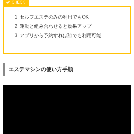
セルフエステのみの利用でもOK
運動と組み合わせると効果アップ
アプリから予約すれば誰でも利用可能
エステマシンの使い方手順