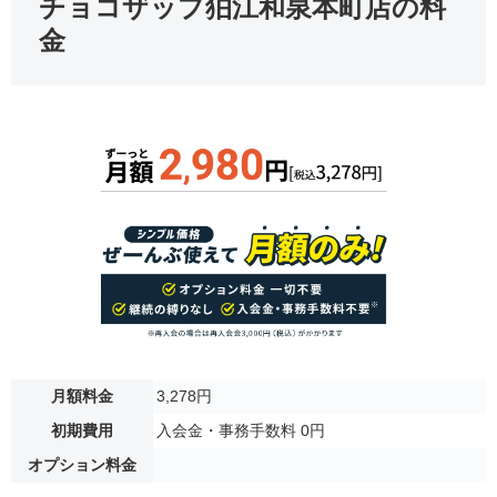
チョコザップ狛江和泉本町店の料
金
月額料金
3,278円
初期費用
入会金・事務手数料 0円
オプション料金