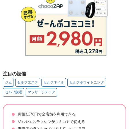
注目の設備
ジム
セルフエステ
セルフネイル
セルフホワイトニング
セルフ脱毛
マッサージチェア
月額3,278円で全店舗を利用できる
ジムやエステマシンがコミコミで使える
専門店で導入されている本格マシン採用