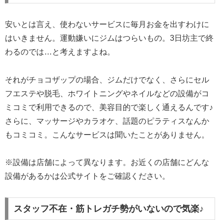
安いとは言え、使わないサービスに毎月お金を出すわけに
はいきません。運動嫌いにジムはつらいもの。3日坊主で終
わるのでは…と考えますよね。
それがチョコザップの場合、ジムだけでなく、さらにセル
フエステや脱毛、ホワイトニングやネイルなどの設備がコ
ミコミで利用できるので、美容目的で楽しく通えるんです♪
さらに、マッサージやカラオケ、話題のピラティスなんか
もコミコミ。こんなサービスは聞いたことがありません。
※設備は店舗によって異なります。お近くの店舗にどんな
設備があるかは公式サイトをご確認ください。
スタッフ不在・筋トレガチ勢がいないので気楽♪