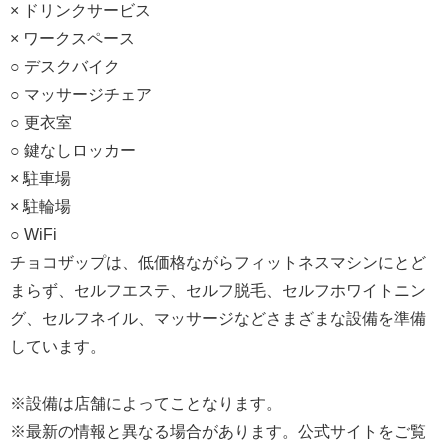
× ドリンクサービス
× ワークスペース
○ デスクバイク
○ マッサージチェア
○ 更衣室
○ 鍵なしロッカー
× 駐車場
× 駐輪場
○ WiFi
チョコザップは、低価格ながらフィットネスマシンにとど
まらず、セルフエステ、セルフ脱毛、セルフホワイトニン
グ、セルフネイル、マッサージなどさまざまな設備を準備
しています。
※設備は店舗によってことなります。
※最新の情報と異なる場合があります。公式サイトをご覧