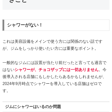
シャワーがない！
これは美容設備をメインで使う方には関係のない話です
が、ジムをしっかり使いたい方には重要なポイント。
一般的なジムには設置が当たり前だったと言っても過言で
はない
シャワーが、チョコザップには一切ありません
。今
後導入される店舗にもしかしたらあるかもしれませんが、
2024年9月時点でシャワーを導入している店舗はゼロで
す。
ジムにシャワーはいるのか問題