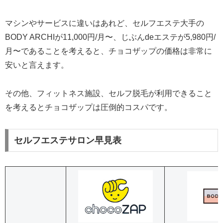
マシンやサービスに違いはあれど、セルフエステ大手の
BODY ARCHIが11,000円/月〜、じぶんdeエステが5,980円/
月〜であることを考えると、チョコザップの価格は非常に
安いと言えます。
その他、フィットネス施設、セルフ脱毛が利用できること
を考えるとチョコザップは圧倒的コスパです。
セルフエステサロン早見表