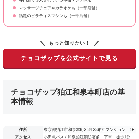
マッサージチェアやカラオケも（一部店舗）
話題のピラティスマシンも（一部店舗）
もっと知りたい！
チョコザップを公式サイトで見る
チョコザップ狛江和泉本町店の基
本情報
住所
東京都狛江市和泉本町2-34-23狛江マンション 1F
アクセス
小田急バス / 和泉狛江消防署前 下車 徒歩1分