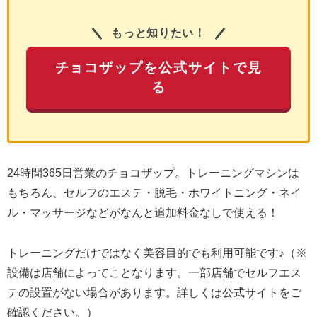
もっと知りたい！
チョコザップを公式サイトで見
る
24時間365日営業のチョコザップ。トレーニングマシンは
もちろん、セルフのエステ・脱毛・ホワイトニング・ネイ
ル・マッサージなどがなんと追加料金なしで使える！
トレーニングだけではなく美容目的でも利用可能です♪（※
設備は店舗によってことなります。一部店舗でセルフエス
テの設置がない場合があります。詳しくは公式サイトをご
確認ください。）