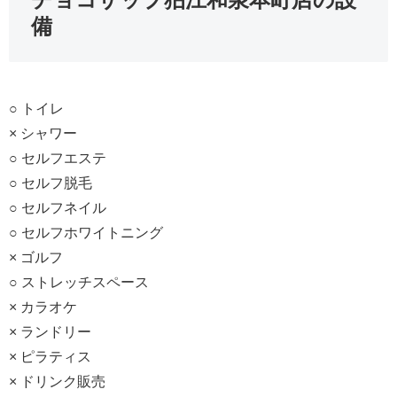
備
○ トイレ
× シャワー
○ セルフエステ
○ セルフ脱毛
○ セルフネイル
○ セルフホワイトニング
× ゴルフ
○ ストレッチスペース
× カラオケ
× ランドリー
× ピラティス
× ドリンク販売