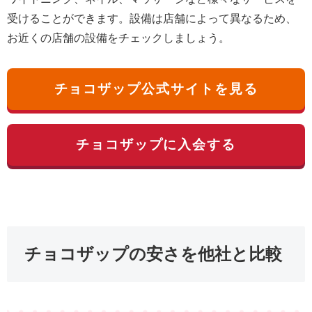
受けることができます。設備は店舗によって異なるため、
お近くの店舗の設備をチェックしましょう。
チョコザップ公式サイトを見る
チョコザップに入会する
チョコザップの安さを他社と比較