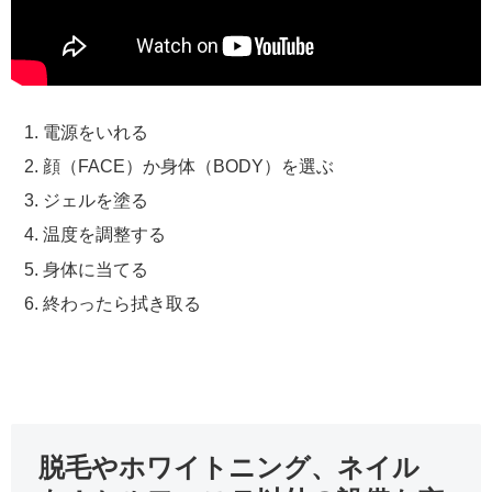
電源をいれる
顔（FACE）か身体（BODY）を選ぶ
ジェルを塗る
温度を調整する
身体に当てる
終わったら拭き取る
脱毛やホワイトニング、ネイル