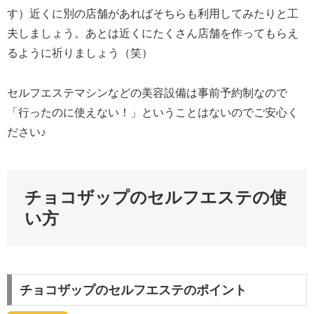
す）近くに別の店舗があればそちらも利用してみたりと工
夫しましょう。あとは近くにたくさん店舗を作ってもらえ
るように祈りましょう（笑）
セルフエステマシンなどの美容設備は事前予約制なので
「行ったのに使えない！」ということはないのでご安心く
ださい♪
チョコザップのセルフエステの使
い方
チョコザップのセルフエステのポイント