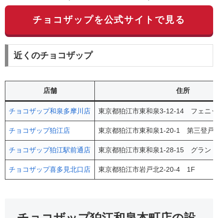
チョコザップを公式サイトで見る
近くのチョコザップ
店舗
住所
チョコザップ和泉多摩川店
東京都狛江市東和泉3-12-14 フェニ
チョコザップ狛江店
東京都狛江市東和泉1-20-1 第三登戸
チョコザップ狛江駅前通店
東京都狛江市東和泉1-28-15 グランド
チョコザップ喜多見北口店
東京都狛江市岩戸北2-20-4 1F
チョコザップ狛江和泉本町店の設