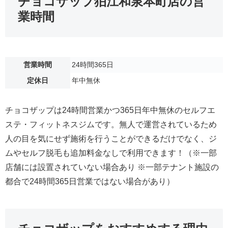
チョコザップ狛江和泉本町店の営
業時間
営業時間
24時間365日
定休日
年中無休
チョコザップは24時間営業かつ365日年中無休のセルフエ
ステ・フィットネスジムです。無人で運営されているため
人の目を気にせず施術を行うことができるだけでなく、ジ
ムやセルフ脱毛も追加料金なしで利用できます！（※一部
店舗には設置されていない場合あり ※一部テナント施設の
都合で24時間365日営業ではない場合があり）