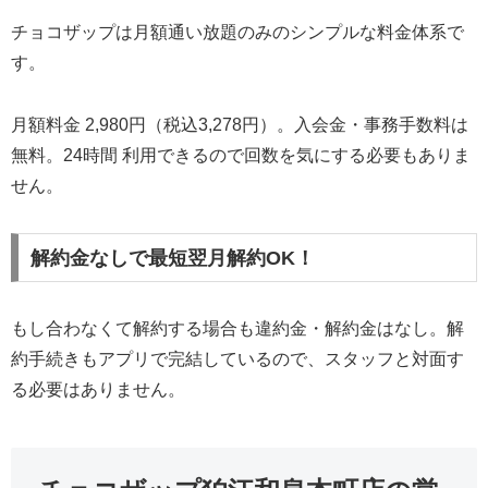
チョコザップは月額通い放題のみのシンプルな料金体系で
す。
月額料金 2,980円（税込3,278円）。入会金・事務手数料は
無料。24時間 利用できるので回数を気にする必要もありま
せん。
解約金なしで最短翌月解約OK！
もし合わなくて解約する場合も違約金・解約金はなし。解
約手続きもアプリで完結しているので、スタッフと対面す
る必要はありません。