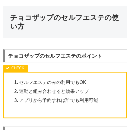
チョコザップのセルフエステの使
い方
チョコザップのセルフエステのポイント
セルフエステのみの利用でもOK
運動と組み合わせると効果アップ
アプリから予約すれば誰でも利用可能