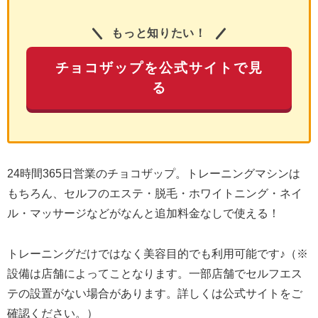
もっと知りたい！
チョコザップを公式サイトで見
る
24時間365日営業のチョコザップ。トレーニングマシンは
もちろん、セルフのエステ・脱毛・ホワイトニング・ネイ
ル・マッサージなどがなんと追加料金なしで使える！
トレーニングだけではなく美容目的でも利用可能です♪（※
設備は店舗によってことなります。一部店舗でセルフエス
テの設置がない場合があります。詳しくは公式サイトをご
確認ください。）