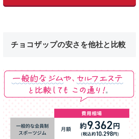
チョコザップの安さを他社と比較