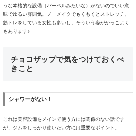
うな本格的な設備（バーベルみたいな）がないのでいい意
味でゆるい雰囲気。ノーメイクでもくもくとストレッチ、
筋トレをしている女性も多いし、そういう姿がかっこよく
もあります♪
チョコザップで気をつけておくべ
きこと
シャワーがない！
これは美容設備をメインで使う方には関係のない話です
が、ジムをしっかり使いたい方には重要なポイント。