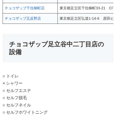
チョコザップ千住柳町店
東京都足立区千住柳町33-21 CITY
チョコザップ五反野店
東京都足立区弘道1-14-6 原田ビ
チョコザップ足立谷中二丁目店の
設備
○ トイレ
× シャワー
○ セルフエステ
○ セルフ脱毛
○ セルフネイル
○ セルフホワイトニング