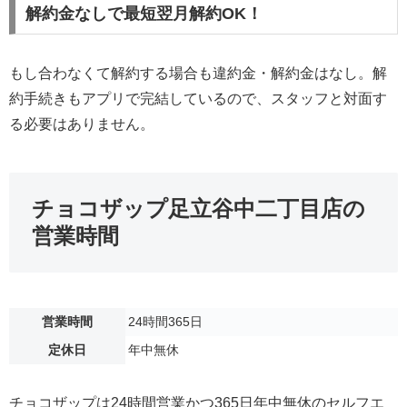
解約金なしで最短翌月解約OK！
もし合わなくて解約する場合も違約金・解約金はなし。解
約手続きもアプリで完結しているので、スタッフと対面す
る必要はありません。
チョコザップ足立谷中二丁目店の
営業時間
営業時間
24時間365日
定休日
年中無休
チョコザップは24時間営業かつ365日年中無休のセルフエ