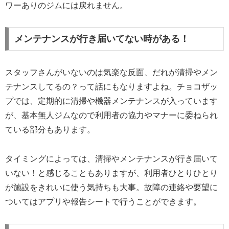
ワーありのジムには戻れません。
メンテナンスが行き届いてない時がある！
スタッフさんがいないのは気楽な反面、だれが清掃やメン
テナンスしてるの？って話にもなりますよね。チョコザッ
プでは、定期的に清掃や機器メンテナンスが入っています
が、基本無人ジムなので利用者の協力やマナーに委ねられ
ている部分もあります。
タイミングによっては、清掃やメンテナンスが行き届いて
いない！と感じることもありますが、利用者ひとりひとり
が施設をきれいに使う気持ちも大事。故障の連絡や要望に
ついてはアプリや報告シートで行うことができます。