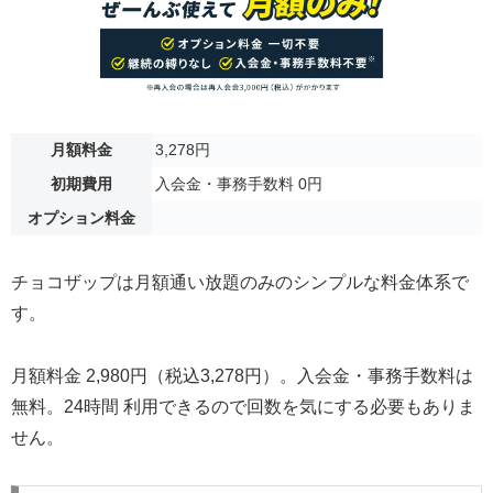
月額料金
3,278円
初期費用
入会金・事務手数料 0円
オプション料金
チョコザップは月額通い放題のみのシンプルな料金体系で
す。
月額料金 2,980円（税込3,278円）。入会金・事務手数料は
無料。24時間 利用できるので回数を気にする必要もありま
せん。