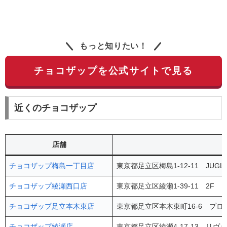
もっと知りたい！
チョコザップを公式サイトで見る
近くのチョコザップ
店舗
チョコザップ梅島一丁目店
東京都足立区梅島1-12-11 JUGLO
チョコザップ綾瀬西口店
東京都足立区綾瀬1-39-11 2F
チョコザップ足立本木東店
東京都足立区本木東町16-6 プロ
チョコザップ綾瀬店
東京都足立区綾瀬4-17-13 リヴ