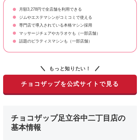
月額3,278円で全店舗を利用できる
ジムやエステマシンがコミコミで使える
専門店で導入されている本格マシン採用
マッサージチェアやカラオケも（一部店舗）
話題のピラティスマシンも（一部店舗）
もっと知りたい！
チョコザップを公式サイトで見る
チョコザップ足立谷中二丁目店の
基本情報