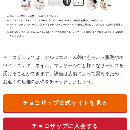
チョコザップでは、セルフエステ以外にもセルフ脱毛やホ
ワイトニング、ネイル、マッサージなど様々なサービスを
受けることができます。設備は店舗によって異なるため、
お近くの店舗の設備をチェックしましょう。
チョコザップ公式サイトを見る
チョコザップに入会する