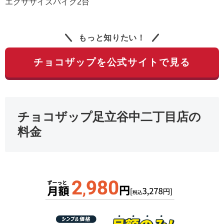
エクササイズバイク2台
もっと知りたい！
チョコザップを公式サイトで見る
チョコザップ足立谷中二丁目店の
料金