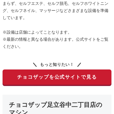
まらず、セルフエステ、セルフ脱毛、セルフホワイトニン
グ、セルフネイル、マッサージなどさまざまな設備を準備
しています。
※設備は店舗によってことなります。
※最新の情報と異なる場合があります。公式サイトをご覧
ください。
もっと知りたい！
チョコザップを公式サイトで見る
チョコザップ足立谷中二丁目店の
マシン