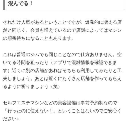
混んでる！
それだけ人気があるということですが、爆発的に増える店
舗と同じく、会員も増えているので店舗によってはマシン
の順番待ちになることもあります。
これは普通のジムでも同じことなので仕方ありません。空
いてる時間を狙ったり（アプリで混雑情報を確認できま
す）近くに別の店舗があればそちらも利用してみたりと工
夫しましょう。あとは近くにたくさん店舗を作ってもらえ
るように祈りましょう（笑）
セルフエステマシンなどの美容設備は事前予約制なので
「行ったのに使えない！」ということはないのでご安心く
ださい♪