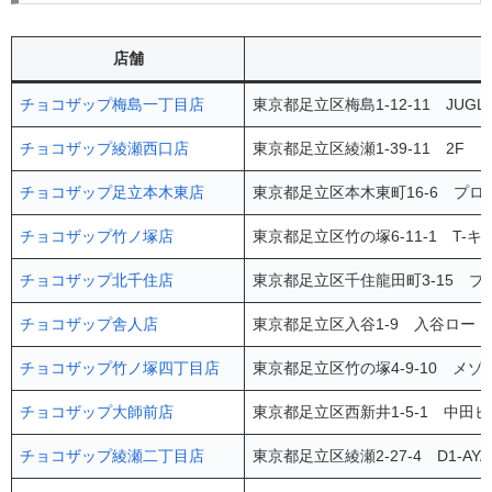
店舗
チョコザップ梅島一丁目店
東京都足立区梅島1-12-11 JUGLO
チョコザップ綾瀬西口店
東京都足立区綾瀬1-39-11 2F
チョコザップ足立本木東店
東京都足立区本木東町16-6 プロ
チョコザップ竹ノ塚店
東京都足立区竹の塚6-11-1 T-キ
チョコザップ北千住店
東京都足立区千住龍田町3-15 ブ
チョコザップ舎人店
東京都足立区入谷1-9 入谷ロード
チョコザップ竹ノ塚四丁目店
東京都足立区竹の塚4-9-10 メゾ
チョコザップ大師前店
東京都足立区西新井1-5-1 中田ビ
チョコザップ綾瀬二丁目店
東京都足立区綾瀬2-27-4 D1-AYA