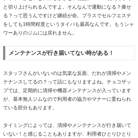
と切り上げられるんですよ。そんなんで運動になる？痩せ
る？って思うんですけど継続が命。プラスでセルフエステ
をしても1時間程度というタイパも最高なんです。もうシャ
ワーありのジムには戻れません。
メンテナンスが行き届いてない時がある！
スタッフさんがいないのは気楽な反面、だれが清掃やメン
テナンスしてるの？って話にもなりますよね。チョコザッ
プでは、定期的に清掃や機器メンテナンスが入っています
が、基本無人ジムなので利用者の協力やマナーに委ねられ
ている部分もあります。
タイミングによっては、清掃やメンテナンスが行き届いて
いない！と感じることもありますが、利用者ひとりひとり