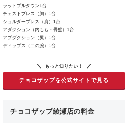
ラットプルダウン1台
チェストプレス（胸）1台
ショルダープレス（肩）1台
アダクション（内もも・骨盤）1台
アブダクション（尻）1台
ディップス（二の腕）1台
もっと知りたい！
チョコザップを公式サイトで見る
チョコザップ綾瀬店の料金