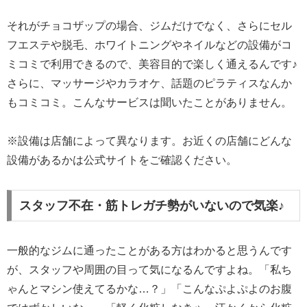
それがチョコザップの場合、ジムだけでなく、さらにセル
フエステや脱毛、ホワイトニングやネイルなどの設備がコ
ミコミで利用できるので、美容目的で楽しく通えるんです♪
さらに、マッサージやカラオケ、話題のピラティスなんか
もコミコミ。こんなサービスは聞いたことがありません。
※設備は店舗によって異なります。お近くの店舗にどんな
設備があるかは公式サイトをご確認ください。
スタッフ不在・筋トレガチ勢がいないので気楽♪
一般的なジムに通ったことがある方はわかると思うんです
が、スタッフや周囲の目って気になるんですよね。「私ち
ゃんとマシン使えてるかな…？」「こんなぷよぷよのお腹