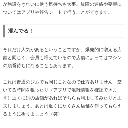
が施設をきれいに使う気持ちも大事。故障の連絡や要望に
ついてはアプリや報告シートで行うことができます。
混んでる！
それだけ人気があるということですが、爆発的に増える店
舗と同じく、会員も増えているので店舗によってはマシン
の順番待ちになることもあります。
これは普通のジムでも同じことなので仕方ありません。空
いてる時間を狙ったり（アプリで混雑情報を確認できま
す）近くに別の店舗があればそちらも利用してみたりと工
夫しましょう。あとは近くにたくさん店舗を作ってもらえ
るように祈りましょう（笑）