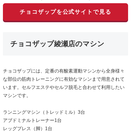
チョコザップを公式サイトで見る
チョコザップ綾瀬店のマシン
チョコザップには、定番の有酸素運動マシンから全身様々
な部位の筋肉トレーニングに有効なマシンまで用意されて
います。セルフエステやセルフ脱毛と合わせて利用したい
マシンです。
ランニングマシン（トレッドミル）3台
アブドミナルトレーナー1台
レッグプレス（脚）1台