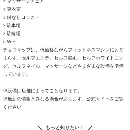
○ マッサージチェア
○ 更衣室
○ 鍵なしロッカー
× 駐車場
× 駐輪場
○ WiFi
チョコザップは、低価格ながらフィットネスマシンにとど
まらず、セルフエステ、セルフ脱毛、セルフホワイトニン
グ、セルフネイル、マッサージなどさまざまな設備を準備
しています。
※設備は店舗によってことなります。
※最新の情報と異なる場合があります。公式サイトをご覧
ください。
もっと知りたい！