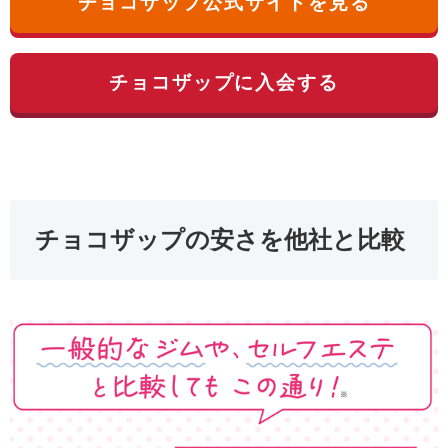
チョコザップ公式サイトを見る
チョコザップに入会する
チョコザップの安さを他社と比較