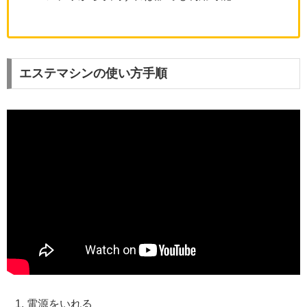
エステマシンの使い方手順
電源をいれる