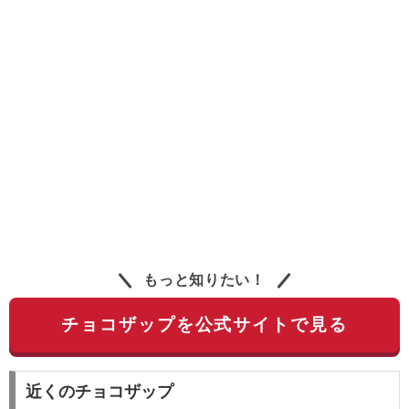
もっと知りたい！
チョコザップを公式サイトで見る
近くのチョコザップ