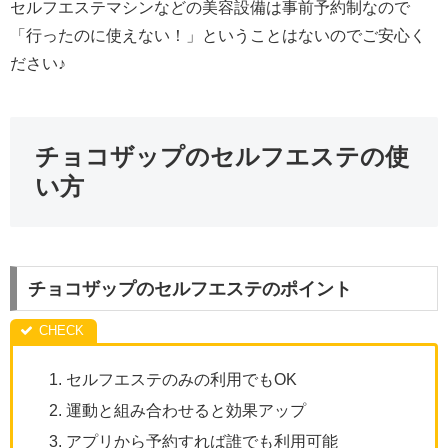
セルフエステマシンなどの美容設備は事前予約制なので
「行ったのに使えない！」ということはないのでご安心く
ださい♪
チョコザップのセルフエステの使
い方
チョコザップのセルフエステのポイント
セルフエステのみの利用でもOK
運動と組み合わせると効果アップ
アプリから予約すれば誰でも利用可能