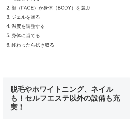
顔（FACE）か身体（BODY）を選ぶ
ジェルを塗る
温度を調整する
身体に当てる
終わったら拭き取る
脱毛やホワイトニング、ネイル
も！セルフエステ以外の設備も充
実！