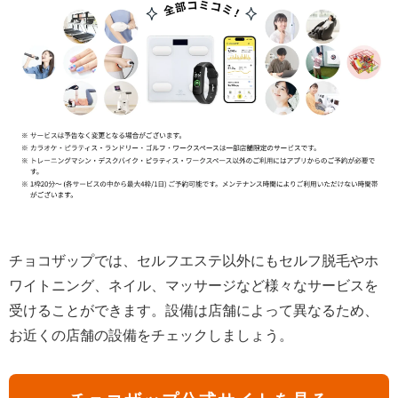
チョコザップでは、セルフエステ以外にもセルフ脱毛やホ
ワイトニング、ネイル、マッサージなど様々なサービスを
受けることができます。設備は店舗によって異なるため、
お近くの店舗の設備をチェックしましょう。