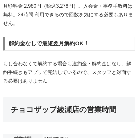
月額料金 2,980円（税込3,278円）。入会金・事務手数料は
無料。24時間 利用できるので回数を気にする必要もありま
せん。
解約金なしで最短翌月解約OK！
もし合わなくて解約する場合も違約金・解約金はなし。解
約手続きもアプリで完結しているので、スタッフと対面す
る必要はありません。
チョコザップ綾瀬店の営業時間