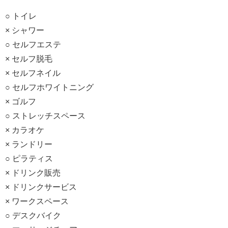
○ トイレ
× シャワー
○ セルフエステ
× セルフ脱毛
× セルフネイル
○ セルフホワイトニング
× ゴルフ
○ ストレッチスペース
× カラオケ
× ランドリー
○ ピラティス
× ドリンク販売
× ドリンクサービス
× ワークスペース
○ デスクバイク