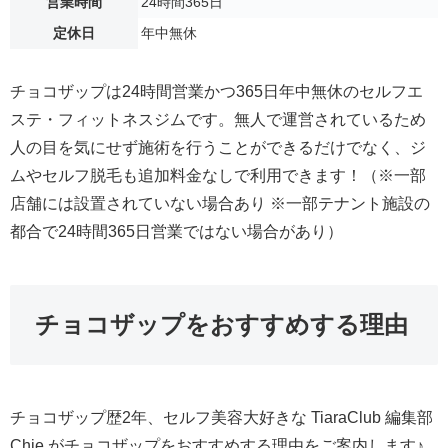
営業時間
24時間365日
定休日
年中無休
チョコザップは24時間営業かつ365日年中無休のセルフエ
ステ・フィットネスジムです。無人で運営されているため
人の目を気にせず施術を行うことができるだけでなく、ジ
ムやセルフ脱毛も追加料金なしで利用できます！（※一部
店舗には設置されていない場合あり ※一部テナント施設の
都合で24時間365日営業ではない場合があり）
チョコザップをおすすめする理由
チョコザップ歴2年、セルフ美容大好きな TiaraClub 編集部
Chie がチョコザップをおすすめする理由をご案内します♪