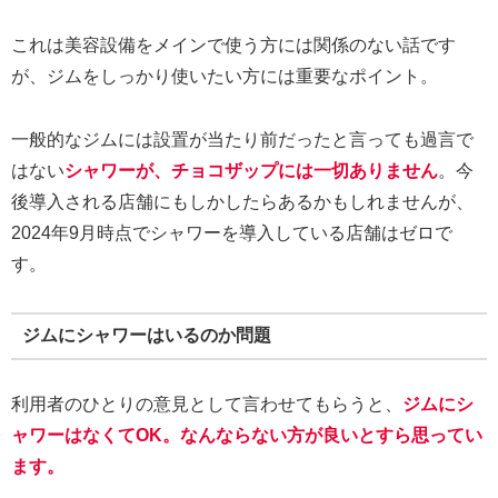
これは美容設備をメインで使う方には関係のない話です
が、ジムをしっかり使いたい方には重要なポイント。
一般的なジムには設置が当たり前だったと言っても過言で
はない
シャワーが、チョコザップには一切ありません
。今
後導入される店舗にもしかしたらあるかもしれませんが、
2024年9月時点でシャワーを導入している店舗はゼロで
す。
ジムにシャワーはいるのか問題
利用者のひとりの意見として言わせてもらうと、
ジムにシ
ャワーはなくてOK。なんならない方が良いとすら思ってい
ます。