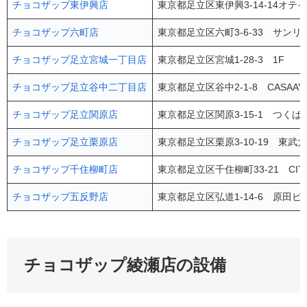
チョコザップ東伊興店
東京都足立区東伊興3-14-14オテ
チョコザップ六町店
東京都足立区六町3-6-33 サンリッ
チョコザップ足立宮城一丁目店
東京都足立区宮城1-28-3 1F
チョコザップ足立谷中二丁目店
東京都足立区谷中2-1-8 CASAAY
チョコザップ足立関原店
東京都足立区関原3-15-1 つくば
チョコザップ足立栗原店
東京都足立区栗原3-10-19 東
チョコザップ千住柳町店
東京都足立区千住柳町33-21 CITY
チョコザップ五反野店
東京都足立区弘道1-14-6 原田ビ
チョコザップ綾瀬店の設備