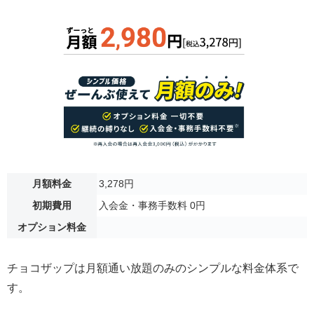
月額料金
3,278円
初期費用
入会金・事務手数料 0円
オプション料金
チョコザップは月額通い放題のみのシンプルな料金体系で
す。