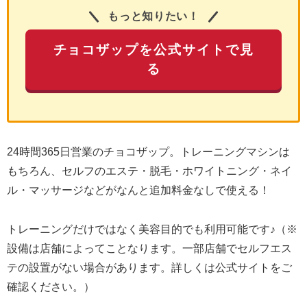
もっと知りたい！
チョコザップを公式サイトで見
る
24時間365日営業のチョコザップ。トレーニングマシンは
もちろん、セルフのエステ・脱毛・ホワイトニング・ネイ
ル・マッサージなどがなんと追加料金なしで使える！
トレーニングだけではなく美容目的でも利用可能です♪（※
設備は店舗によってことなります。一部店舗でセルフエス
テの設置がない場合があります。詳しくは公式サイトをご
確認ください。）