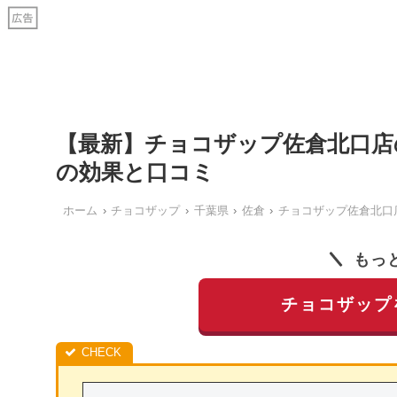
【最新】チョコザップ佐倉北口店
の効果と口コミ
ホーム
チョコザップ
千葉県
佐倉
チョコザップ佐倉北口
もっ
チョコザップ