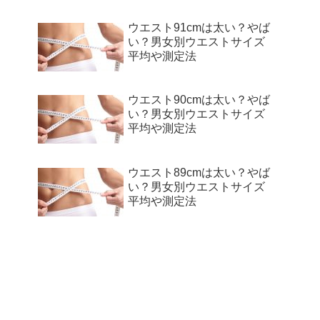
ウエスト91cmは太い？やば
い？男女別ウエストサイズ
平均や測定法
ウエスト90cmは太い？やば
い？男女別ウエストサイズ
平均や測定法
ウエスト89cmは太い？やば
い？男女別ウエストサイズ
平均や測定法