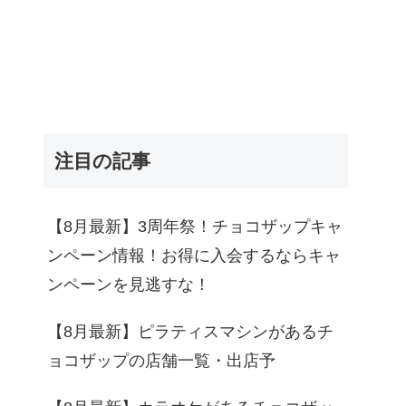
注目の記事
【8月最新】3周年祭！チョコザップキャ
ンペーン情報！お得に入会するならキャ
ンペーンを見逃すな！
【8月最新】ピラティスマシンがあるチ
ョコザップの店舗一覧・出店予