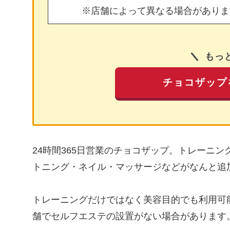
※店舗によって異なる場合がありま
もっ
チョコザップ
24時間365日営業のチョコザップ。トレーニ
トニング・ネイル・マッサージなどがなんと追
トレーニングだけではなく美容目的でも利用可
舗でセルフエステの設置がない場合があります