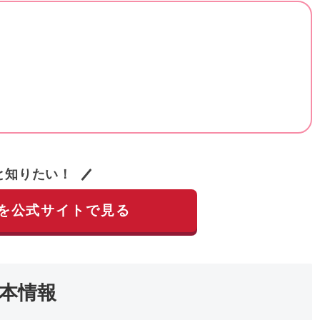
と知りたい！
を公式サイトで見る
本情報