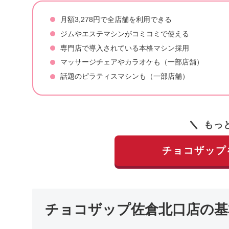
月額3,278円で全店舗を利用できる
ジムやエステマシンがコミコミで使える
専門店で導入されている本格マシン採用
マッサージチェアやカラオケも（一部店舗）
話題のピラティスマシンも（一部店舗）
もっ
チョコザップ
チョコザップ佐倉北口店の基