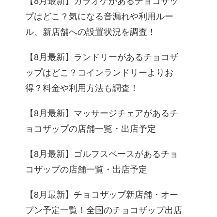
【8月最新】カラオケがあるチョコザッ
プはどこ？気になる音漏れや利用ルー
ル、新店舗への設置状況を調査！
【8月最新】ランドリーがあるチョコザ
ップはどこ？コインランドリーよりお
得？料金や利用方法も調査！
【8月最新】マッサージチェアがあるチ
ョコザップの店舗一覧・出店予定
【8月最新】ゴルフスペースがあるチョ
コザップの店舗一覧・出店予定
【8月最新】チョコザップ新店舗・オー
プン予定一覧！全国のチョコザップ出店