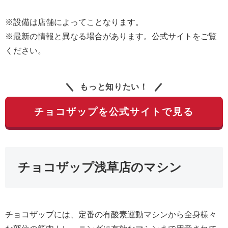
※設備は店舗によってことなります。
※最新の情報と異なる場合があります。公式サイトをご覧
ください。
もっと知りたい！
チョコザップを公式サイトで見る
チョコザップ浅草店のマシン
チョコザップには、定番の有酸素運動マシンから全身様々