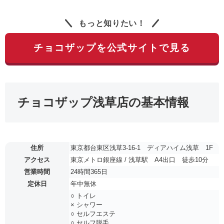
もっと知りたい！
チョコザップを公式サイトで見る
チョコザップ浅草店の基本情報
住所
東京都台東区浅草3-16-1 ディアハイム浅草 1F
アクセス
東京メトロ銀座線 / 浅草駅 A4出口 徒歩10分
営業時間
24時間365日
定休日
年中無休
○ トイレ
× シャワー
○ セルフエステ
○ セルフ脱毛