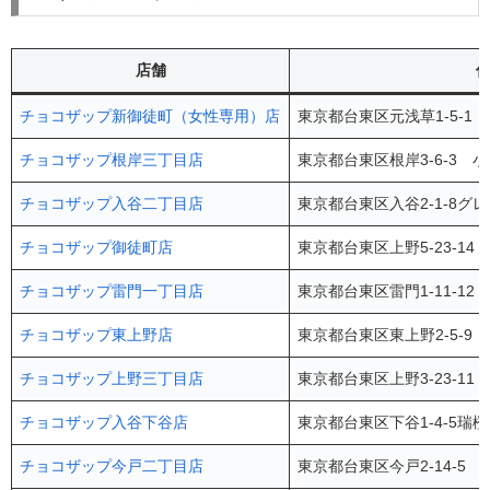
店舗
チョコザップ新御徒町（女性専用）店
東京都台東区元浅草1-5-1
チョコザップ根岸三丁目店
東京都台東区根岸3-6-3 
チョコザップ入谷二丁目店
東京都台東区入谷2-1-8グ
チョコザップ御徒町店
東京都台東区上野5-23-14 
チョコザップ雷門一丁目店
東京都台東区雷門1-11-1
チョコザップ東上野店
東京都台東区東上野2-5-9
チョコザップ上野三丁目店
東京都台東区上野3-23-11
チョコザップ入谷下谷店
東京都台東区下谷1-4-5瑞橙
チョコザップ今戸二丁目店
東京都台東区今戸2-14-5 K2