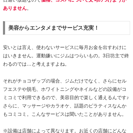
ありません
。
美容からエンタメまでサービス充実！
安いとは言え、使わないサービスに毎月お金を出すわけに
はいきません。運動嫌いにジムはつらいもの。3日坊主で終
わるのでは…と考えますよね。
それがチョコザップの場合、ジムだけでなく、さらにセル
フエステや脱毛、ホワイトニングやネイルなどの設備がコ
ミコミで利用できるので、美容目的で楽しく通えるんです♪
さらに、マッサージやカラオケ、話題のピラティスなんか
もコミコミ。こんなサービスは聞いたことがありません。
※設備は店舗によって異なります。お近くの店舗にどんな