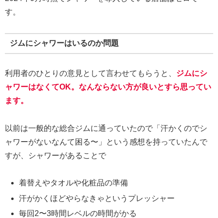
す。
ジムにシャワーはいるのか問題
利用者のひとりの意見として言わせてもらうと、
ジムにシ
ャワーはなくてOK。なんならない方が良いとすら思ってい
ます。
以前は一般的な総合ジムに通っていたので「汗かくのでシ
ャワーがないなんて困る〜」という感想を持っていたんで
すが、シャワーがあることで
着替えやタオルや化粧品の準備
汗がかくほどやらなきゃというプレッシャー
毎回2〜3時間レベルの時間がかる