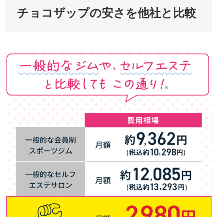
チョコザップの安さを他社と比較