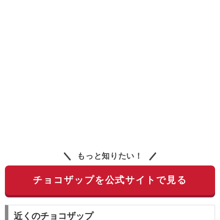
もっと知りたい！
チョコザップを公式サイトで見る
近くのチョコザップ