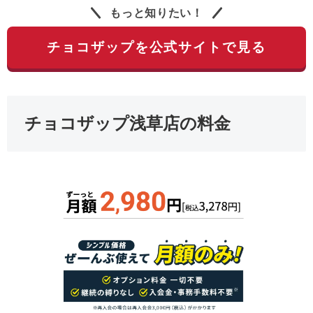
もっと知りたい！
チョコザップを公式サイトで見る
チョコザップ浅草店の料金