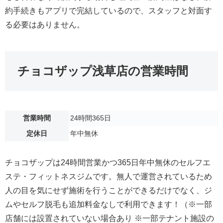
約手続きもアプリで完結しているので、スタッフと対面す
る必要はありません。
チョコザップ浅草店の営業時間
営業時間
24時間365日
定休日
年中無休
チョコザップは24時間営業かつ365日年中無休のセルフエ
ステ・フィットネスジムです。無人で運営されているため
人の目を気にせず施術を行うことができるだけでなく、ジ
ムやセルフ脱毛も追加料金なしで利用できます！（※一部
店舗には設置されていない場合あり ※一部テナント施設の