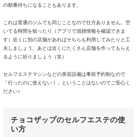
の順番待ちになることもあります。
これは普通のジムでも同じことなので仕方ありません。空
いてる時間を狙ったり（アプリで混雑情報を確認できま
す）近くに別の店舗があればそちらも利用してみたりと工
夫しましょう。あとは近くにたくさん店舗を作ってもらえ
るように祈りましょう（笑）
セルフエステマシンなどの美容設備は事前予約制なので
「行ったのに使えない！」ということはないのでご安心く
ださい♪
チョコザップのセルフエステの使
い方