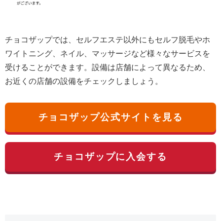
チョコザップでは、セルフエステ以外にもセルフ脱毛やホ
ワイトニング、ネイル、マッサージなど様々なサービスを
受けることができます。設備は店舗によって異なるため、
お近くの店舗の設備をチェックしましょう。
チョコザップ公式サイトを見る
チョコザップに入会する