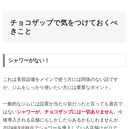
チョコザップで気をつけておくべ
きこと
シャワーがない！
これは美容設備をメインで使う方には関係のない話です
が、ジムをしっかり使いたい方には重要なポイント。
一般的なジムには設置が当たり前だったと言っても過言で
はない
シャワーが、チョコザップには一切ありません
。今
後導入される店舗にもしかしたらあるかもしれませんが、
2024年9月時点でシャワーを導入している店舗はゼロで