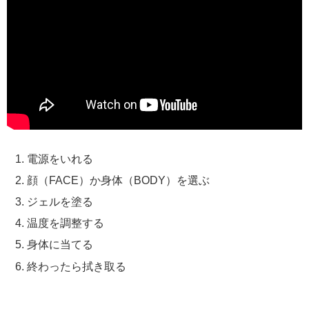
電源をいれる
顔（FACE）か身体（BODY）を選ぶ
ジェルを塗る
温度を調整する
身体に当てる
終わったら拭き取る