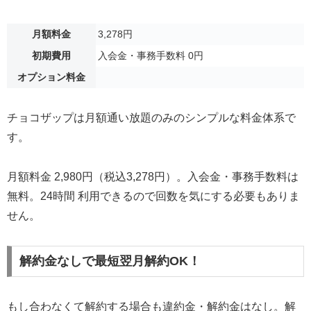
月額料金
3,278円
初期費用
入会金・事務手数料 0円
オプション料金
チョコザップは月額通い放題のみのシンプルな料金体系で
す。
月額料金 2,980円（税込3,278円）。入会金・事務手数料は
無料。24時間 利用できるので回数を気にする必要もありま
せん。
解約金なしで最短翌月解約OK！
もし合わなくて解約する場合も違約金・解約金はなし。解