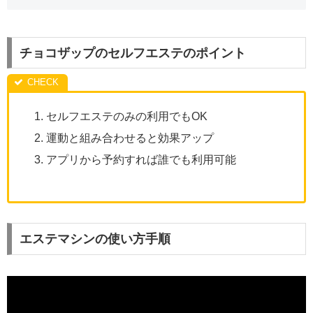
チョコザップのセルフエステのポイント
セルフエステのみの利用でもOK
運動と組み合わせると効果アップ
アプリから予約すれば誰でも利用可能
エステマシンの使い方手順