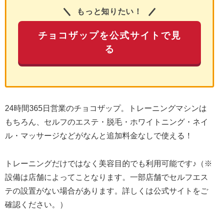
もっと知りたい！
チョコザップを公式サイトで見
る
24時間365日営業のチョコザップ。トレーニングマシンは
もちろん、セルフのエステ・脱毛・ホワイトニング・ネイ
ル・マッサージなどがなんと追加料金なしで使える！
トレーニングだけではなく美容目的でも利用可能です♪（※
設備は店舗によってことなります。一部店舗でセルフエス
テの設置がない場合があります。詳しくは公式サイトをご
確認ください。）