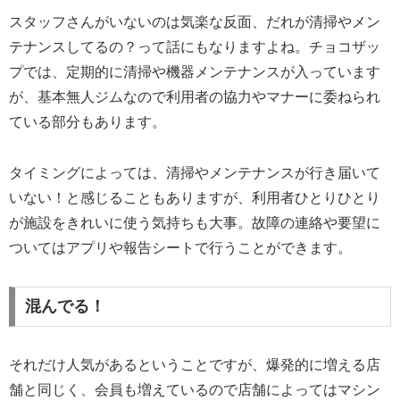
スタッフさんがいないのは気楽な反面、だれが清掃やメン
テナンスしてるの？って話にもなりますよね。チョコザッ
プでは、定期的に清掃や機器メンテナンスが入っています
が、基本無人ジムなので利用者の協力やマナーに委ねられ
ている部分もあります。
タイミングによっては、清掃やメンテナンスが行き届いて
いない！と感じることもありますが、利用者ひとりひとり
が施設をきれいに使う気持ちも大事。故障の連絡や要望に
ついてはアプリや報告シートで行うことができます。
混んでる！
それだけ人気があるということですが、爆発的に増える店
舗と同じく、会員も増えているので店舗によってはマシン