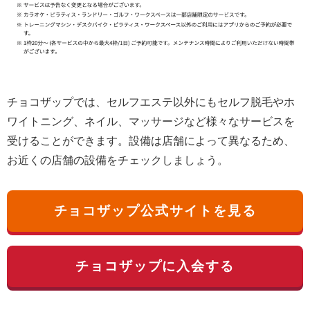
チョコザップでは、セルフエステ以外にもセルフ脱毛やホ
ワイトニング、ネイル、マッサージなど様々なサービスを
受けることができます。設備は店舗によって異なるため、
お近くの店舗の設備をチェックしましょう。
チョコザップ公式サイトを見る
チョコザップに入会する