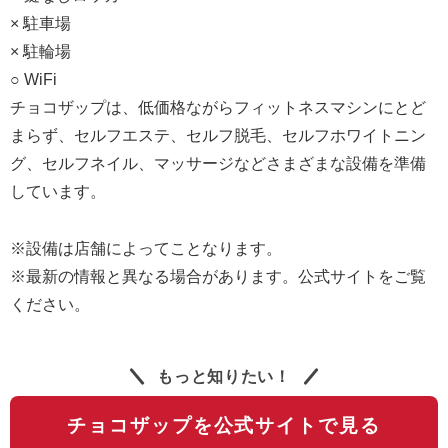
× 駐車場
× 駐輪場
○ WiFi
チョコザップは、低価格ながらフィットネスマシンにとど
まらず、セルフエステ、セルフ脱毛、セルフホワイトニン
グ、セルフネイル、マッサージなどさまざまな設備を準備
しています。
※設備は店舗によってことなります。
※最新の情報と異なる場合があります。公式サイトをご覧
ください。
もっと知りたい！
チョコザップを公式サイトで見る