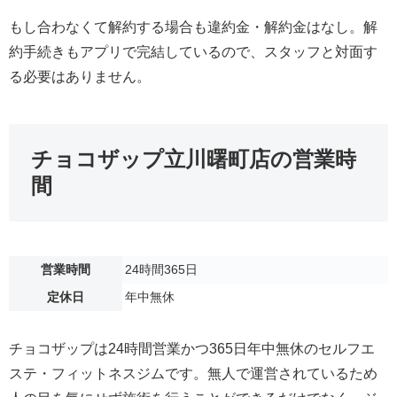
もし合わなくて解約する場合も違約金・解約金はなし。解
約手続きもアプリで完結しているので、スタッフと対面す
る必要はありません。
チョコザップ立川曙町店の営業時
間
営業時間
24時間365日
定休日
年中無休
チョコザップは24時間営業かつ365日年中無休のセルフエ
ステ・フィットネスジムです。無人で運営されているため