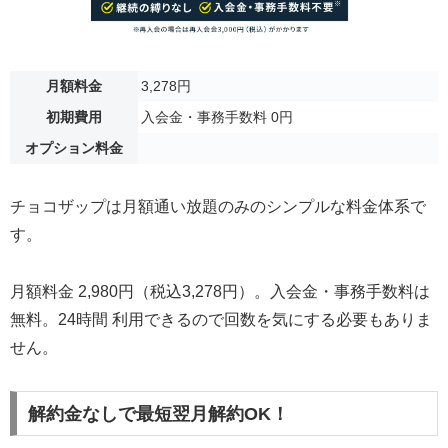
月額料金
3,278円
初期費用
入会金・事務手数料 0円
オプション料金
チョコザップは月額通い放題のみのシンプルな料金体系で
す。
月額料金 2,980円（税込3,278円）。入会金・事務手数料は
無料。24時間 利用できるので回数を気にする必要もありま
せん。
解約金なしで最短翌月解約OK！