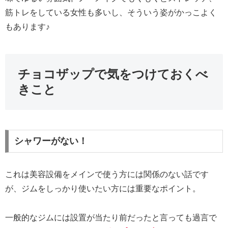
筋トレをしている女性も多いし、そういう姿がかっこよく
もあります♪
チョコザップで気をつけておくべ
きこと
シャワーがない！
これは美容設備をメインで使う方には関係のない話です
が、ジムをしっかり使いたい方には重要なポイント。
一般的なジムには設置が当たり前だったと言っても過言で