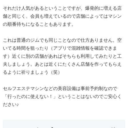
それだけ人気があるということですが、爆発的に増える店
舗と同じく、会員も増えているので店舗によってはマシン
の順番待ちになることもあります。
これは普通のジムでも同じことなので仕方ありません。空
いてる時間を狙ったり（アプリで混雑情報を確認できま
す）近くに別の店舗があればそちらも利用してみたりと工
夫しましょう。あとは近くにたくさん店舗を作ってもらえ
るように祈りましょう（笑）
セルフエステマシンなどの美容設備は事前予約制なので
「行ったのに使えない！」ということはないのでご安心く
ださい♪