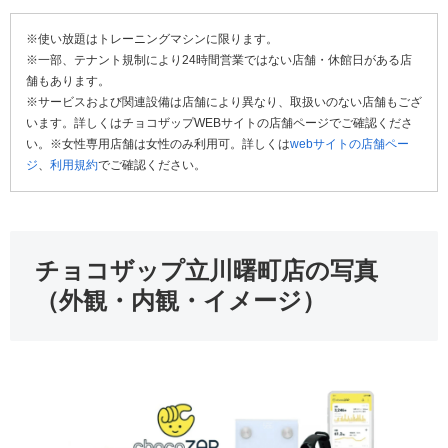
※使い放題はトレーニングマシンに限ります。
※一部、テナント規制により24時間営業ではない店舗・休館日がある店
舗もあります。
※サービスおよび関連設備は店舗により異なり、取扱いのない店舗もござ
います。詳しくはチョコザップWEBサイトの店舗ページでご確認くださ
い。※女性専用店舗は女性のみ利用可。詳しくは
webサイトの店舗ペー
ジ
、
利用規約
でご確認ください。
チョコザップ立川曙町店の写真
（外観・内観・イメージ）