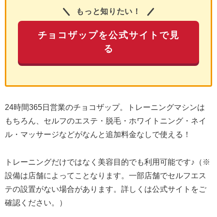
もっと知りたい！
チョコザップを公式サイトで見
る
24時間365日営業のチョコザップ。トレーニングマシンは
もちろん、セルフのエステ・脱毛・ホワイトニング・ネイ
ル・マッサージなどがなんと追加料金なしで使える！
トレーニングだけではなく美容目的でも利用可能です♪（※
設備は店舗によってことなります。一部店舗でセルフエス
テの設置がない場合があります。詳しくは公式サイトをご
確認ください。）