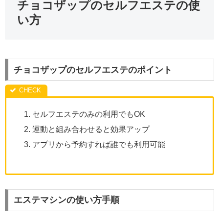
チョコザップのセルフエステの使
い方
チョコザップのセルフエステのポイント
セルフエステのみの利用でもOK
運動と組み合わせると効果アップ
アプリから予約すれば誰でも利用可能
エステマシンの使い方手順