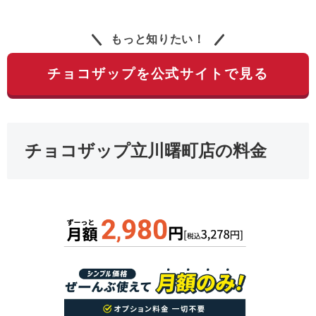
もっと知りたい！
チョコザップを公式サイトで見る
チョコザップ立川曙町店の料金