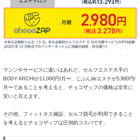
マシンやサービスに違いはあれど、セルフエステ大手の
BODY ARCHIが11,000円/月〜、じぶんdeエステが5,980円/
月〜であることを考えると、チョコザップの価格は非常に
安いと言えます。
その他、フィットネス施設、セルフ脱毛が利用できること
を考えるとチョコザップは圧倒的コスパです。