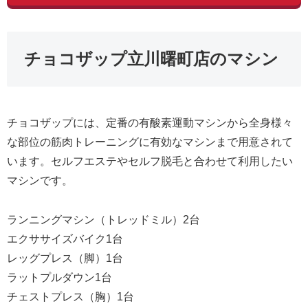
チョコザップ立川曙町店のマシン
チョコザップには、定番の有酸素運動マシンから全身様々
な部位の筋肉トレーニングに有効なマシンまで用意されて
います。セルフエステやセルフ脱毛と合わせて利用したい
マシンです。
ランニングマシン（トレッドミル）2台
エクササイズバイク1台
レッグプレス（脚）1台
ラットプルダウン1台
チェストプレス（胸）1台