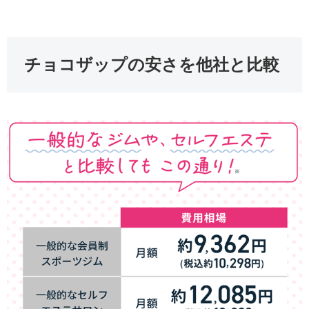
チョコザップの安さを他社と比較