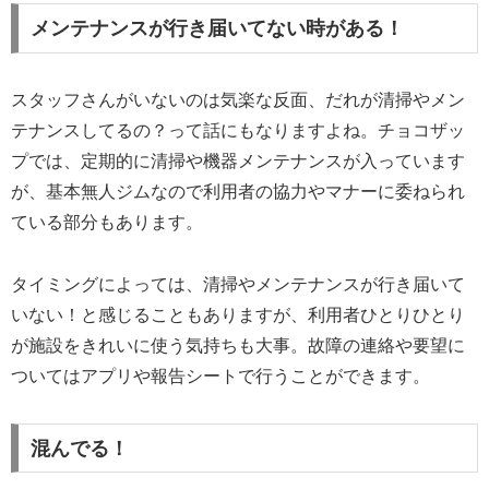
メンテナンスが行き届いてない時がある！
スタッフさんがいないのは気楽な反面、だれが清掃やメン
テナンスしてるの？って話にもなりますよね。チョコザッ
プでは、定期的に清掃や機器メンテナンスが入っています
が、基本無人ジムなので利用者の協力やマナーに委ねられ
ている部分もあります。
タイミングによっては、清掃やメンテナンスが行き届いて
いない！と感じることもありますが、利用者ひとりひとり
が施設をきれいに使う気持ちも大事。故障の連絡や要望に
ついてはアプリや報告シートで行うことができます。
混んでる！