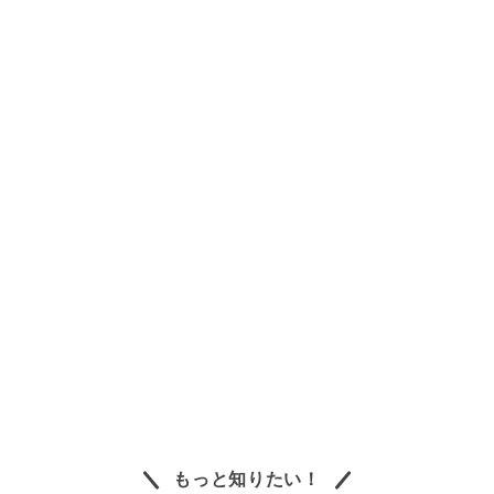
もっと知りたい！