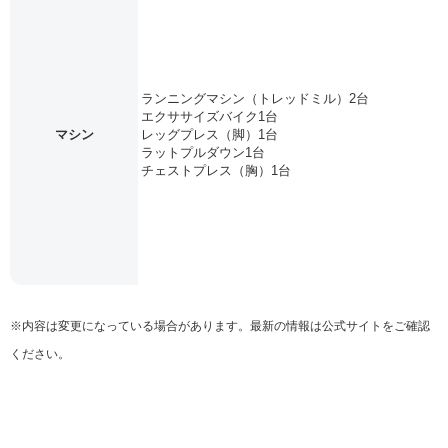
ランニングマシン（トレッドミル）2台
エクササイズバイク1台
マシン
レッグプレス（脚）1台
ラットプルダウン1台
チェストプレス（胸）1台
※内容は変更になっている場合があります。最新の情報は公式サイトをご確認
ください。