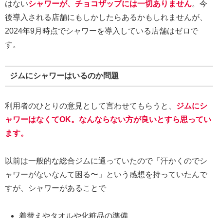
はない
シャワーが、チョコザップには一切ありません
。今
後導入される店舗にもしかしたらあるかもしれませんが、
2024年9月時点でシャワーを導入している店舗はゼロで
す。
ジムにシャワーはいるのか問題
利用者のひとりの意見として言わせてもらうと、
ジムにシ
ャワーはなくてOK。なんならない方が良いとすら思ってい
ます。
以前は一般的な総合ジムに通っていたので「汗かくのでシ
ャワーがないなんて困る〜」という感想を持っていたんで
すが、シャワーがあることで
着替えやタオルや化粧品の準備