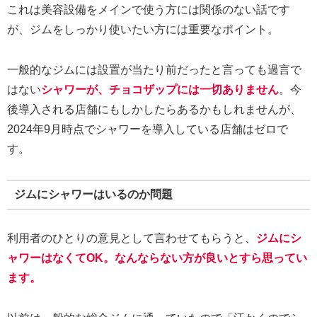
これは美容設備をメインで使う方には関係のない話です
が、ジムをしっかり使いたい方には重要なポイント。
一般的なジムには設置が当たり前だったと言っても過言で
はない
シャワーが、チョコザップには一切ありません
。今
後導入される店舗にもしかしたらあるかもしれませんが、
2024年9月時点でシャワーを導入している店舗はゼロで
す。
ジムにシャワーはいるのか問題
利用者のひとりの意見として言わせてもらうと、
ジムにシ
ャワーはなくてOK。なんならない方が良いとすら思ってい
ます。