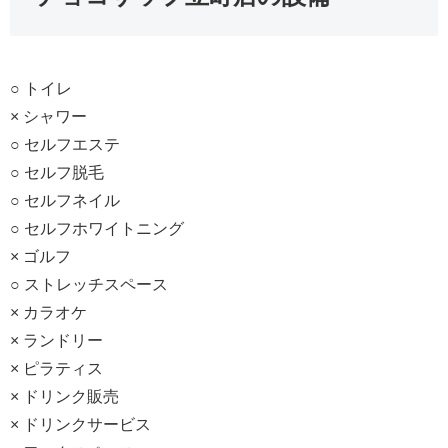
○ トイレ
× シャワー
○ セルフエステ
○ セルフ脱毛
○ セルフネイル
○ セルフホワイトニング
× ゴルフ
○ ストレッチスペース
× カラオケ
× ランドリー
× ピラティス
× ドリンク販売
× ドリンクサービス