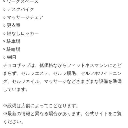
× ワークスペース
○ デスクバイク
○ マッサージチェア
○ 更衣室
○ 鍵なしロッカー
× 駐車場
× 駐輪場
○ WiFi
チョコザップは、低価格ながらフィットネスマシンにとど
まらず、セルフエステ、セルフ脱毛、セルフホワイトニン
グ、セルフネイル、マッサージなどさまざまな設備を準備
しています。
※設備は店舗によってことなります。
※最新の情報と異なる場合があります。公式サイトをご覧
ください。