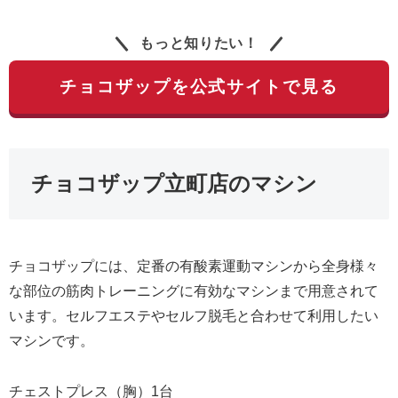
もっと知りたい！
チョコザップを公式サイトで見る
チョコザップ立町店のマシン
チョコザップには、定番の有酸素運動マシンから全身様々
な部位の筋肉トレーニングに有効なマシンまで用意されて
います。セルフエステやセルフ脱毛と合わせて利用したい
マシンです。
チェストプレス（胸）1台