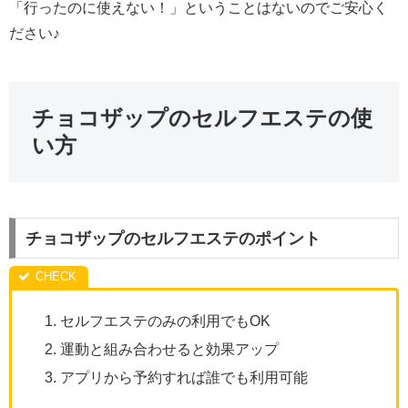
「行ったのに使えない！」ということはないのでご安心く
ださい♪
チョコザップのセルフエステの使
い方
チョコザップのセルフエステのポイント
セルフエステのみの利用でもOK
運動と組み合わせると効果アップ
アプリから予約すれば誰でも利用可能