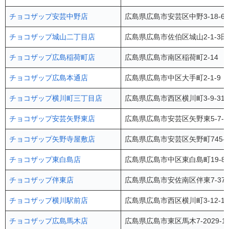
チョコザップ安芸中野店
広島県広島市安芸区中野3-18-6
チョコザップ城山二丁目店
広島県広島市佐伯区城山2-1-3田
チョコザップ広島稲荷町店
広島県広島市南区稲荷町2-14 
チョコザップ広島本通店
広島県広島市中区大手町2-1-9
チョコザップ横川町三丁目店
広島県広島市西区横川町3-9-31
チョコザップ安芸矢野東店
広島県広島市安芸区矢野東5-7-
チョコザップ矢野寺屋敷店
広島県広島市安芸区矢野町745-
チョコザップ東白島店
広島県広島市中区東白島町19-8
チョコザップ伴東店
広島県広島市安佐南区伴東7-37
チョコザップ横川駅前店
広島県広島市西区横川町3-12-1
チョコザップ広島馬木店
広島県広島市東区馬木7-2029-