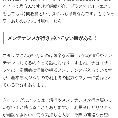
る？って思うんですけど継続が命。プラスでセルフエステ
をしても1時間程度というタイパも最高なんです。もうシャ
ワーありのジムには戻れません。
メンテナンスが行き届いてない時がある！
スタッフさんがいないのは気楽な反面、だれが清掃やメン
テナンスしてるの？って話にもなりますよね。チョコザッ
プでは、定期的に清掃や機器メンテナンスが入っています
が、基本無人ジムなので利用者の協力やマナーに委ねられ
ている部分もあります。
タイミングによっては、清掃やメンテナンスが行き届いて
いない！と感じることもありますが、利用者ひとりひとり
が施設をきれいに使う気持ちも大事。故障の連絡や要望に