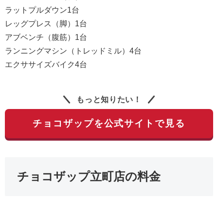
ラットプルダウン1台
レッグプレス（脚）1台
アブベンチ（腹筋）1台
ランニングマシン（トレッドミル）4台
エクササイズバイク4台
もっと知りたい！
チョコザップを公式サイトで見る
チョコザップ立町店の料金