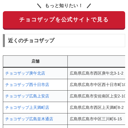
もっと知りたい！
チョコザップを公式サイトで見る
近くのチョコザップ
店舗
チョコザップ庚午北店
広島県広島市西区庚午北3-1-2
チョコザップ西十日市店
広島県広島市中区西十日市町10-
チョコザップ広島上安店
広島県広島市安佐南区上安2-10-3
チョコザップ上天満町店
広島県広島市西区上天満町8-2 
チョコザップ広島並木通店
広島県広島市中区三川町6-15 DIC