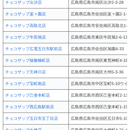
チョコザップ出汐店
広島県広島市南区出汐2-3-28
チョコザップ楽々園店
広島県広島市佐伯区楽々園2-1-32
チョコザップ高取北店
広島県広島市安佐南区高取北1-4-
チョコザップ牛田旭店
広島県広島市東区牛田旭2-6-13
チョコザップ広電五日市駅前店
広島県広島市佐伯区旭園4-33 
チョコザップ猿猴橋町店
広島県広島市南区東荒神町4-18
チョコザップ天神川店
広島県広島市南区大州5-3-36 
チョコザップ宝町南店
広島県広島市中区宝町5-10ウイ
チョコザップ己斐本町店
広島県広島市西区己斐本町2-13-
チョコザップ西広島駅前店
広島県広島市西区己斐本町1-19-1
チョコザップ五日市五丁目店
広島県広島市佐伯区五日市5-10