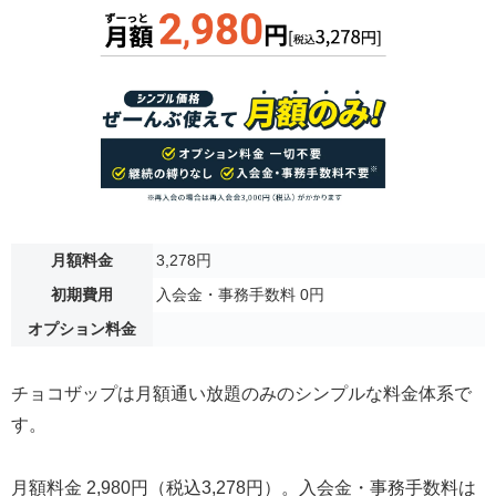
月額料金
3,278円
初期費用
入会金・事務手数料 0円
オプション料金
チョコザップは月額通い放題のみのシンプルな料金体系で
す。
月額料金 2,980円（税込3,278円）。入会金・事務手数料は