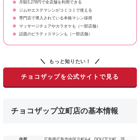
月額3,278円で全店舗を利用できる
ジムやエステマシンがコミコミで使える
専門店で導入されている本格マシン採用
マッサージチェアやカラオケも（一部店舗）
話題のピラティスマシンも（一部店舗）
もっと知りたい！
チョコザップを公式サイトで見る
チョコザップ立町店の基本情報
住所
広島県広島市中区立町4-4 DOLCE立町 2F