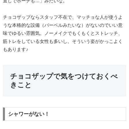
直しでポーチも…」みたいな。
チョコザップならスタッフ不在で、マッチョな人が使うよ
うな本格的な設備（バーベルみたいな）がないのでいい意
味でゆるい雰囲気。ノーメイクでもくもくとストレッチ、
筋トレをしている女性も多いし、そういう姿がかっこよく
もあります♪
チョコザップで気をつけておくべ
きこと
シャワーがない！