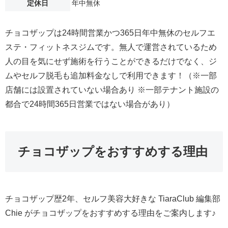
定休日
年中無休
チョコザップは24時間営業かつ365日年中無休のセルフエ
ステ・フィットネスジムです。無人で運営されているため
人の目を気にせず施術を行うことができるだけでなく、ジ
ムやセルフ脱毛も追加料金なしで利用できます！（※一部
店舗には設置されていない場合あり ※一部テナント施設の
都合で24時間365日営業ではない場合があり）
チョコザップをおすすめする理由
チョコザップ歴2年、セルフ美容大好きな TiaraClub 編集部
Chie がチョコザップをおすすめする理由をご案内します♪