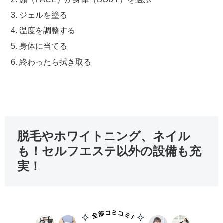
ジェルを塗る
温度を調整する
身体に当てる
終わったら拭き取る
脱毛やホワイトニング、ネイル
も！セルフエステ以外の設備も充
実！