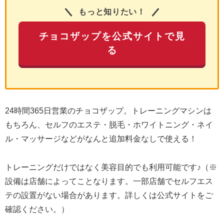
もっと知りたい！
チョコザップを公式サイトで見
る
24時間365日営業のチョコザップ。トレーニングマシンは
もちろん、セルフのエステ・脱毛・ホワイトニング・ネイ
ル・マッサージなどがなんと追加料金なしで使える！
トレーニングだけではなく美容目的でも利用可能です♪（※
設備は店舗によってことなります。一部店舗でセルフエス
テの設置がない場合があります。詳しくは公式サイトをご
確認ください。）