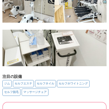
注目の設備
ジム
セルフエステ
セルフネイル
セルフホワイトニング
セルフ脱毛
マッサージチェア