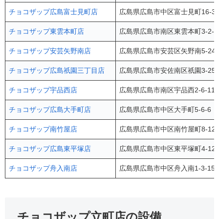
チョコザップ広島富士見町店
広島県広島市中区富士見町16-3
チョコザップ東雲本町店
広島県広島市南区東雲本町3-2-2
チョコザップ安芸矢野南店
広島県広島市安芸区矢野南5-24
チョコザップ広島祇園三丁目店
広島県広島市安佐南区祇園3-25
チョコザップ宇品西店
広島県広島市南区宇品西2-6-11
チョコザップ広島大手町店
広島県広島市中区大手町5-6-6
チョコザップ南竹屋店
広島県広島市中区南竹屋町8-12
チョコザップ広島東平塚店
広島県広島市中区東平塚町4-12
チョコザップ舟入南店
広島県広島市中区舟入南1-3-15
チョコザップ立町店の設備