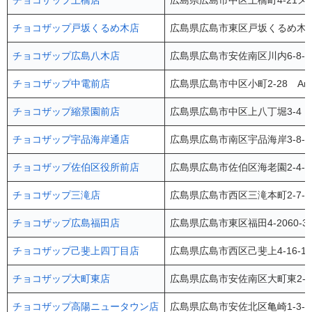
チョコザップ土橋店
広島県広島市中区土橋町4-21メ
チョコザップ戸坂くるめ木店
広島県広島市東区戸坂くるめ木2-
チョコザップ広島八木店
広島県広島市安佐南区川内6-8-
チョコザップ中電前店
広島県広島市中区小町2-28 Ari
チョコザップ縮景園前店
広島県広島市中区上八丁堀3-4
チョコザップ宇品海岸通店
広島県広島市南区宇品海岸3-8-4
チョコザップ佐伯区役所前店
広島県広島市佐伯区海老園2-4-
チョコザップ三滝店
広島県広島市西区三滝本町2-7-1
チョコザップ広島福田店
広島県広島市東区福田4-2060-
チョコザップ己斐上四丁目店
広島県広島市西区己斐上4-16-
チョコザップ大町東店
広島県広島市安佐南区大町東2-1
チョコザップ高陽ニュータウン店
広島県広島市安佐北区亀崎1-3-