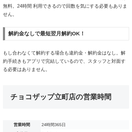
無料。24時間 利用できるので回数を気にする必要もありま
せん。
解約金なしで最短翌月解約OK！
もし合わなくて解約する場合も違約金・解約金はなし。解
約手続きもアプリで完結しているので、スタッフと対面す
る必要はありません。
チョコザップ立町店の営業時間
営業時間
24時間365日