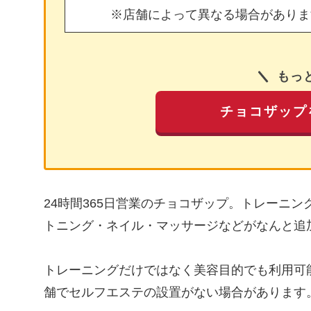
※店舗によって異なる場合がありま
もっ
チョコザップ
24時間365日営業のチョコザップ。トレーニ
トニング・ネイル・マッサージなどがなんと追
トレーニングだけではなく美容目的でも利用可
舗でセルフエステの設置がない場合があります