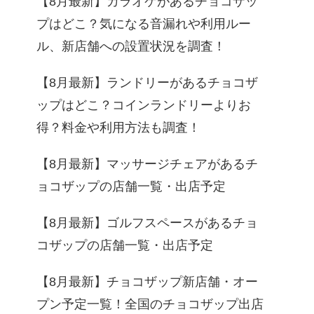
【8月最新】カラオケがあるチョコザッ
プはどこ？気になる音漏れや利用ルー
ル、新店舗への設置状況を調査！
【8月最新】ランドリーがあるチョコザ
ップはどこ？コインランドリーよりお
得？料金や利用方法も調査！
【8月最新】マッサージチェアがあるチ
ョコザップの店舗一覧・出店予定
【8月最新】ゴルフスペースがあるチョ
コザップの店舗一覧・出店予定
【8月最新】チョコザップ新店舗・オー
プン予定一覧！全国のチョコザップ出店