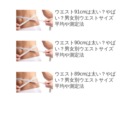
ウエスト91cmは太い？やば
い？男女別ウエストサイズ
平均や測定法
ウエスト90cmは太い？やば
い？男女別ウエストサイズ
平均や測定法
ウエスト89cmは太い？やば
い？男女別ウエストサイズ
平均や測定法