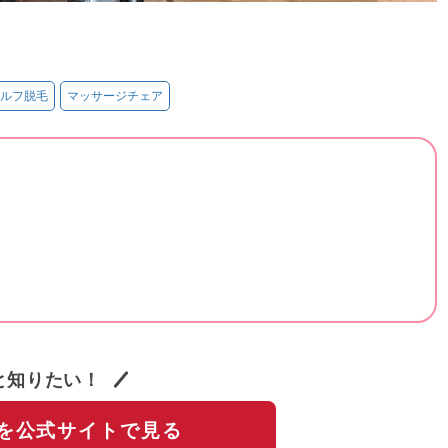
ルフ脱毛
マッサージチェア
と知りたい！
を公式サイトで見る