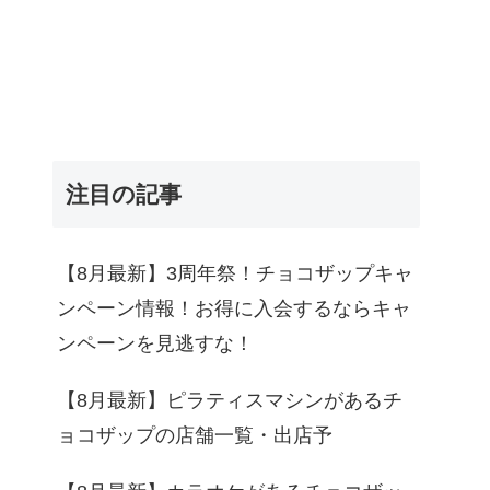
注目の記事
【8月最新】3周年祭！チョコザップキャ
ンペーン情報！お得に入会するならキャ
ンペーンを見逃すな！
【8月最新】ピラティスマシンがあるチ
ョコザップの店舗一覧・出店予