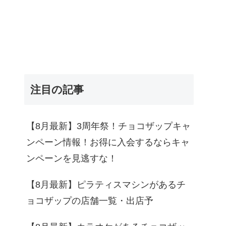
注目の記事
【8月最新】3周年祭！チョコザップキャ
ンペーン情報！お得に入会するならキャ
ンペーンを見逃すな！
【8月最新】ピラティスマシンがあるチ
ョコザップの店舗一覧・出店予