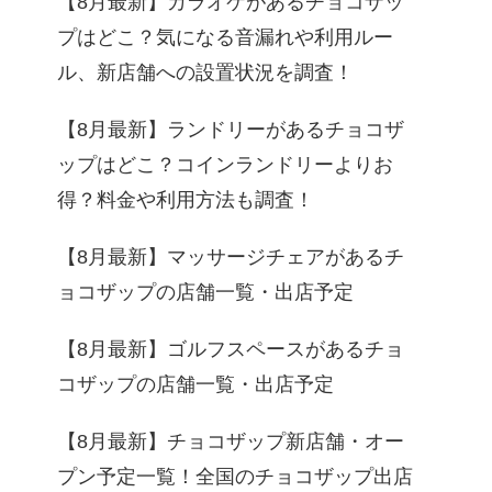
【8月最新】カラオケがあるチョコザッ
プはどこ？気になる音漏れや利用ルー
ル、新店舗への設置状況を調査！
【8月最新】ランドリーがあるチョコザ
ップはどこ？コインランドリーよりお
得？料金や利用方法も調査！
【8月最新】マッサージチェアがあるチ
ョコザップの店舗一覧・出店予定
【8月最新】ゴルフスペースがあるチョ
コザップの店舗一覧・出店予定
【8月最新】チョコザップ新店舗・オー
プン予定一覧！全国のチョコザップ出店