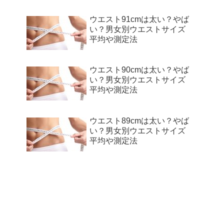
ウエスト91cmは太い？やば
い？男女別ウエストサイズ
平均や測定法
ウエスト90cmは太い？やば
い？男女別ウエストサイズ
平均や測定法
ウエスト89cmは太い？やば
い？男女別ウエストサイズ
平均や測定法