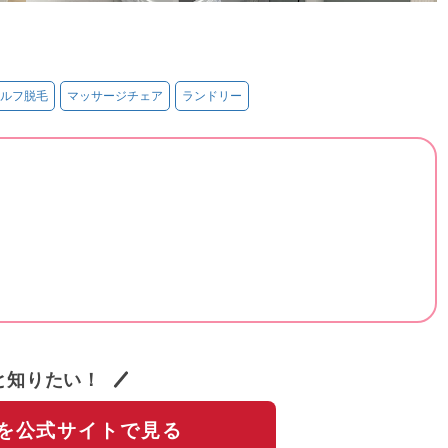
ルフ脱毛
マッサージチェア
ランドリー
と知りたい！
を公式サイトで見る