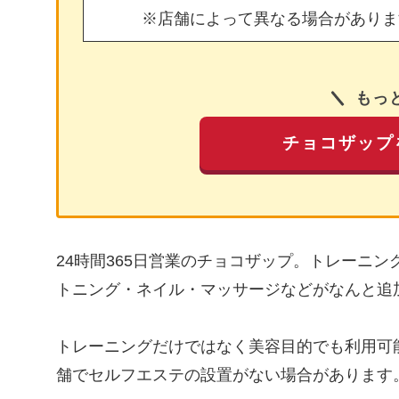
※店舗によって異なる場合がありま
もっ
チョコザップ
24時間365日営業のチョコザップ。トレーニ
トニング・ネイル・マッサージなどがなんと追
トレーニングだけではなく美容目的でも利用可
舗でセルフエステの設置がない場合があります