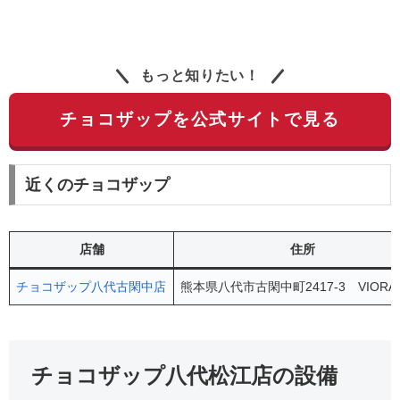
もっと知りたい！
チョコザップを公式サイトで見る
近くのチョコザップ
店舗
住所
チョコザップ八代古閑中店
熊本県八代市古閑中町2417-3 VIORA
チョコザップ八代松江店の設備