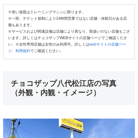
※使い放題はトレーニングマシンに限ります。
※一部、テナント規制により24時間営業ではない店舗・休館日がある店
舗もあります。
※サービスおよび関連設備は店舗により異なり、取扱いのない店舗もござ
います。詳しくはチョコザップWEBサイトの店舗ページでご確認くださ
い。※女性専用店舗は女性のみ利用可。詳しくは
webサイトの店舗ペー
ジ
、
利用規約
でご確認ください。
チョコザップ八代松江店の写真
（外観・内観・イメージ）