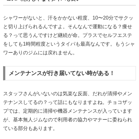
シャワーがないと、汗をかかない程度、10〜20分でサクッ
と切り上げられるんですよ。そんなんで運動になる？痩せ
る？って思うんですけど継続が命。プラスでセルフエステ
をしても1時間程度というタイパも最高なんです。もうシャ
ワーありのジムには戻れません。
メンテナンスが行き届いてない時がある！
スタッフさんがいないのは気楽な反面、だれが清掃やメン
テナンスしてるの？って話にもなりますよね。チョコザッ
プでは、定期的に清掃や機器メンテナンスが入っています
が、基本無人ジムなので利用者の協力やマナーに委ねられ
ている部分もあります。