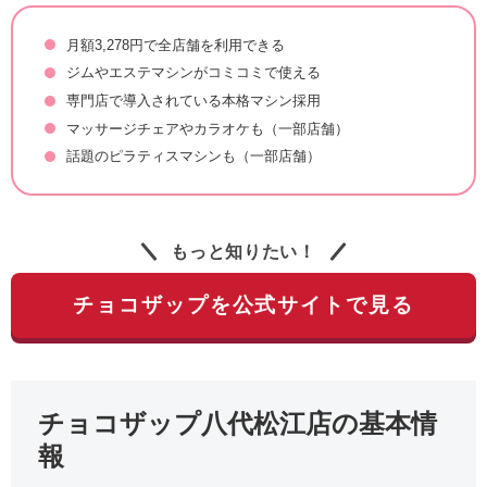
月額3,278円で全店舗を利用できる
ジムやエステマシンがコミコミで使える
専門店で導入されている本格マシン採用
マッサージチェアやカラオケも（一部店舗）
話題のピラティスマシンも（一部店舗）
もっと知りたい！
チョコザップを公式サイトで見る
チョコザップ八代松江店の基本情
報