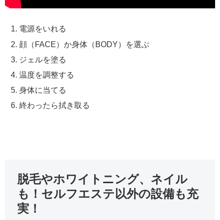
電源をいれる
顔（FACE）か身体（BODY）を選ぶ
ジェルを塗る
温度を調整する
身体に当てる
終わったら拭き取る
脱毛やホワイトニング、ネイル
も！セルフエステ以外の設備も充
実！