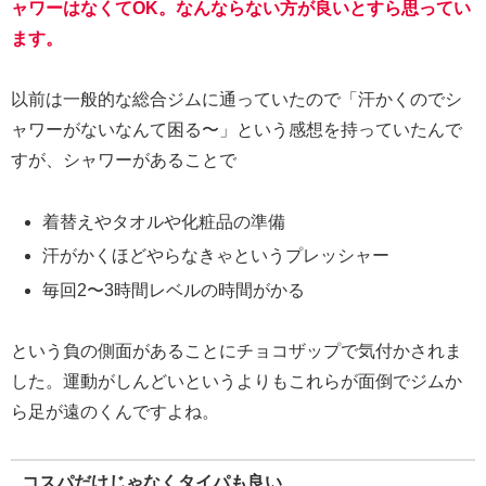
ャワーはなくてOK。なんならない方が良いとすら思ってい
ます。
以前は一般的な総合ジムに通っていたので「汗かくのでシ
ャワーがないなんて困る〜」という感想を持っていたんで
すが、シャワーがあることで
着替えやタオルや化粧品の準備
汗がかくほどやらなきゃというプレッシャー
毎回2〜3時間レベルの時間がかる
という負の側面があることにチョコザップで気付かされま
した。運動がしんどいというよりもこれらが面倒でジムか
ら足が遠のくんですよね。
コスパだけじゃなくタイパも良い