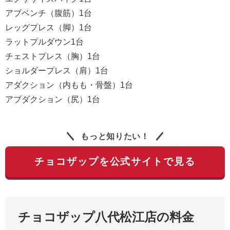
アブベンチ（腹筋）1台
レッグプレス（脚）1台
ラットプルダウン1台
チェストプレス（胸）1台
ショルダープレス（肩）1台
アダクション（内もも・骨盤）1台
アブダクション（尻）1台
もっと知りたい！
チョコザップを公式サイトで見る
チョコザップ八代松江店の料金