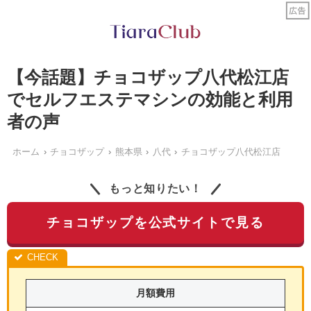
【今話題】チョコザップ八代松江店
でセルフエステマシンの効能と利用
者の声
ホーム
チョコザップ
熊本県
八代
チョコザップ八代松江店
もっと知りたい！
チョコザップを公式サイトで見る
月額費用