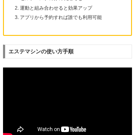
運動と組み合わせると効果アップ
アプリから予約すれば誰でも利用可能
エステマシンの使い方手順