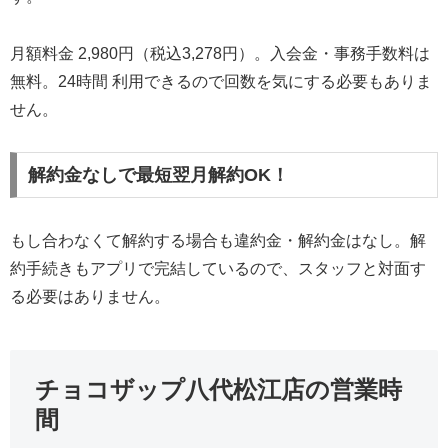
月額料金 2,980円（税込3,278円）。入会金・事務手数料は
無料。24時間 利用できるので回数を気にする必要もありま
せん。
解約金なしで最短翌月解約OK！
もし合わなくて解約する場合も違約金・解約金はなし。解
約手続きもアプリで完結しているので、スタッフと対面す
る必要はありません。
チョコザップ八代松江店の営業時
間