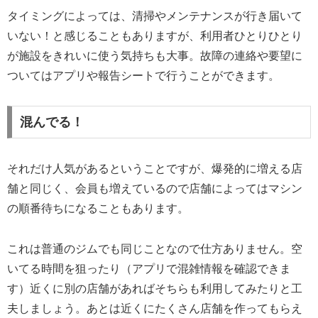
タイミングによっては、清掃やメンテナンスが行き届いて
いない！と感じることもありますが、利用者ひとりひとり
が施設をきれいに使う気持ちも大事。故障の連絡や要望に
ついてはアプリや報告シートで行うことができます。
混んでる！
それだけ人気があるということですが、爆発的に増える店
舗と同じく、会員も増えているので店舗によってはマシン
の順番待ちになることもあります。
これは普通のジムでも同じことなので仕方ありません。空
いてる時間を狙ったり（アプリで混雑情報を確認できま
す）近くに別の店舗があればそちらも利用してみたりと工
夫しましょう。あとは近くにたくさん店舗を作ってもらえ