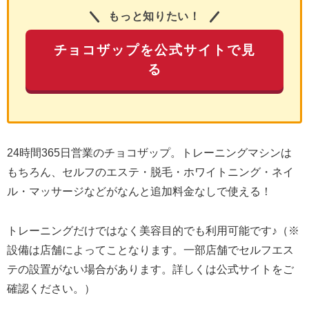
もっと知りたい！
チョコザップを公式サイトで見
る
24時間365日営業のチョコザップ。トレーニングマシンは
もちろん、セルフのエステ・脱毛・ホワイトニング・ネイ
ル・マッサージなどがなんと追加料金なしで使える！
トレーニングだけではなく美容目的でも利用可能です♪（※
設備は店舗によってことなります。一部店舗でセルフエス
テの設置がない場合があります。詳しくは公式サイトをご
確認ください。）