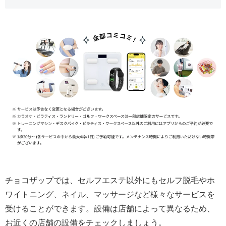
チョコザップでは、セルフエステ以外にもセルフ脱毛やホ
ワイトニング、ネイル、マッサージなど様々なサービスを
受けることができます。設備は店舗によって異なるため、
お近くの店舗の設備をチェックしましょう。