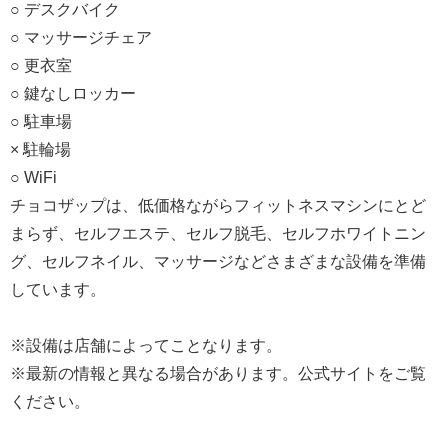
○ デスクバイク
○ マッサージチェア
○ 更衣室
○ 鍵なしロッカー
○ 駐車場
× 駐輪場
○ WiFi
チョコザップは、低価格ながらフィットネスマシンにとど
まらず、セルフエステ、セルフ脱毛、セルフホワイトニン
グ、セルフネイル、マッサージなどさまざまな設備を準備
しています。
※設備は店舗によってことなります。
※最新の情報と異なる場合があります。公式サイトをご覧
ください。