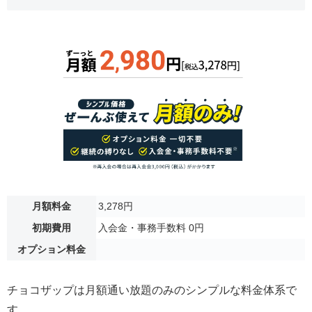
月額料金
3,278円
初期費用
入会金・事務手数料 0円
オプション料金
チョコザップは月額通い放題のみのシンプルな料金体系で
す。