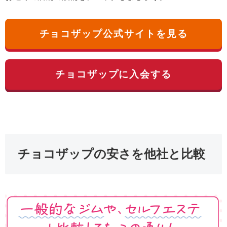
チョコザップ公式サイトを見る
チョコザップに入会する
チョコザップの安さを他社と比較