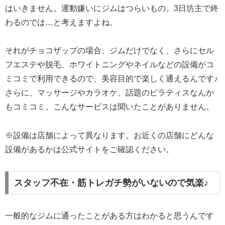
はいきません。運動嫌いにジムはつらいもの。3日坊主で終
わるのでは…と考えますよね。
それがチョコザップの場合、ジムだけでなく、さらにセル
フエステや脱毛、ホワイトニングやネイルなどの設備がコ
ミコミで利用できるので、美容目的で楽しく通えるんです♪
さらに、マッサージやカラオケ、話題のピラティスなんか
もコミコミ。こんなサービスは聞いたことがありません。
※設備は店舗によって異なります。お近くの店舗にどんな
設備があるかは公式サイトをご確認ください。
スタッフ不在・筋トレガチ勢がいないので気楽♪
一般的なジムに通ったことがある方はわかると思うんです