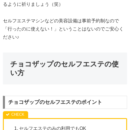
るように祈りましょう（笑）
セルフエステマシンなどの美容設備は事前予約制なので
「行ったのに使えない！」ということはないのでご安心く
ださい♪
チョコザップのセルフエステの使
い方
チョコザップのセルフエステのポイント
セルフエステのみの利用でもOK