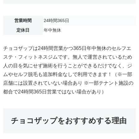
営業時間
24時間365日
定休日
年中無休
チョコザップは24時間営業かつ365日年中無休のセルフエ
ステ・フィットネスジムです。無人で運営されているため
人の目を気にせず施術を行うことができるだけでなく、ジ
ムやセルフ脱毛も追加料金なしで利用できます！（※一部
店舗には設置されていない場合あり ※一部テナント施設の
都合で24時間365日営業ではない場合があり）
チョコザップをおすすめする理由