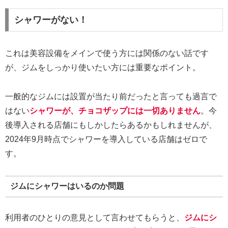
シャワーがない！
これは美容設備をメインで使う方には関係のない話です
が、ジムをしっかり使いたい方には重要なポイント。
一般的なジムには設置が当たり前だったと言っても過言で
はない
シャワーが、チョコザップには一切ありません
。今
後導入される店舗にもしかしたらあるかもしれませんが、
2024年9月時点でシャワーを導入している店舗はゼロで
す。
ジムにシャワーはいるのか問題
利用者のひとりの意見として言わせてもらうと、
ジムにシ