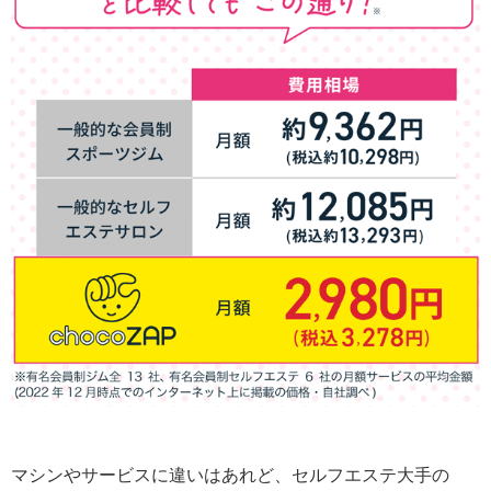
マシンやサービスに違いはあれど、セルフエステ大手の