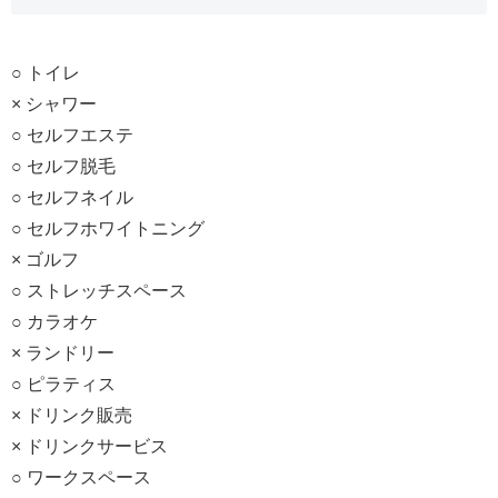
○ トイレ
× シャワー
○ セルフエステ
○ セルフ脱毛
○ セルフネイル
○ セルフホワイトニング
× ゴルフ
○ ストレッチスペース
○ カラオケ
× ランドリー
○ ピラティス
× ドリンク販売
× ドリンクサービス
○ ワークスペース