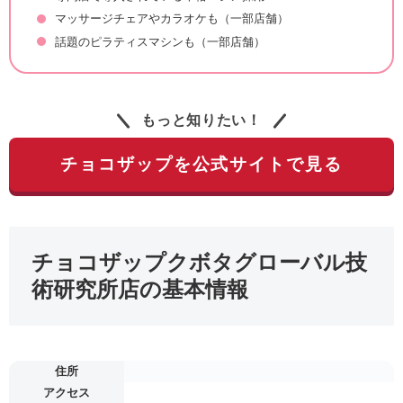
マッサージチェアやカラオケも（一部店舗）
話題のピラティスマシンも（一部店舗）
もっと知りたい！
チョコザップを公式サイトで見る
チョコザップクボタグローバル技
術研究所店の基本情報
住所
アクセス