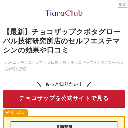
【最新】チョコザップクボタグロー
バル技術研究所店のセルフエステマ
シンの効果や口コミ
ホーム
チョコザップ
大阪府
堺
チョコザップクボタグローバル
技術研究所店
もっと知りたい！
チョコザップを公式サイトで見る
月額費用