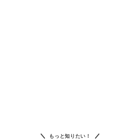
もっと知りたい！