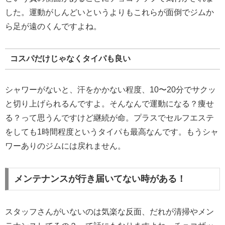
した。運動がしんどいというよりもこれらが面倒でジムか
ら足が遠のくんですよね。
コスパだけじゃなくタイパも良い
シャワーがないと、汗をかかない程度、10〜20分でサクッ
と切り上げられるんですよ。そんなんで運動になる？痩せ
る？って思うんですけど継続が命。プラスでセルフエステ
をしても1時間程度というタイパも最高なんです。もうシャ
ワーありのジムには戻れません。
メンテナンスが行き届いてない時がある！
スタッフさんがいないのは気楽な反面、だれが清掃やメン