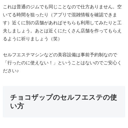
これは普通のジムでも同じことなので仕方ありません。空
いてる時間を狙ったり（アプリで混雑情報を確認できま
す）近くに別の店舗があればそちらも利用してみたりと工
夫しましょう。あとは近くにたくさん店舗を作ってもらえ
るように祈りましょう（笑）
セルフエステマシンなどの美容設備は事前予約制なので
「行ったのに使えない！」ということはないのでご安心く
ださい♪
チョコザップのセルフエステの使
い方