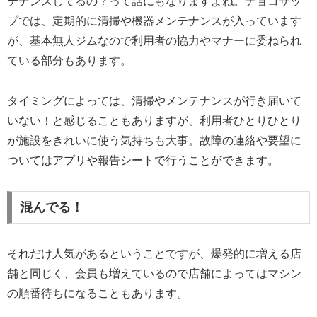
テナンスしてるの？って話にもなりますよね。チョコザッ
プでは、定期的に清掃や機器メンテナンスが入っています
が、基本無人ジムなので利用者の協力やマナーに委ねられ
ている部分もあります。
タイミングによっては、清掃やメンテナンスが行き届いて
いない！と感じることもありますが、利用者ひとりひとり
が施設をきれいに使う気持ちも大事。故障の連絡や要望に
ついてはアプリや報告シートで行うことができます。
混んでる！
それだけ人気があるということですが、爆発的に増える店
舗と同じく、会員も増えているので店舗によってはマシン
の順番待ちになることもあります。