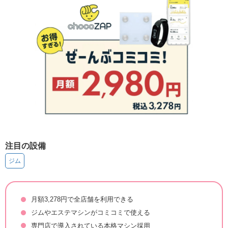
注目の設備
ジム
月額3,278円で全店舗を利用できる
ジムやエステマシンがコミコミで使える
専門店で導入されている本格マシン採用