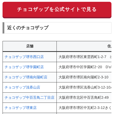
チョコザップを公式サイトで見る
近くのチョコザップ
店舗
住
チョコザップ堺市西口店
大阪府堺市堺区東雲西町1-2-7 出
チョコザップ堺学園町店
大阪府堺市中区学園町2ｰ20 D's
チョコザップ堺南向陽町店
大阪府堺市堺区南向陽町2-3-10
チョコザップ浅香山店
大阪府堺市堺区浅香山町3-12-10
チョコザップ中百舌鳥二丁目店
大阪府堺市北区中百舌鳥町2-49 
チョコザップ堺東店
大阪府堺市堺区中瓦町2-3-12きく