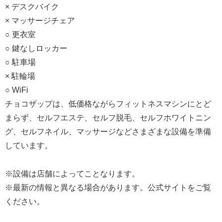
× デスクバイク
× マッサージチェア
○ 更衣室
○ 鍵なしロッカー
○ 駐車場
× 駐輪場
○ WiFi
チョコザップは、低価格ながらフィットネスマシンにとど
まらず、セルフエステ、セルフ脱毛、セルフホワイトニン
グ、セルフネイル、マッサージなどさまざまな設備を準備
しています。
※設備は店舗によってことなります。
※最新の情報と異なる場合があります。公式サイトをご覧
ください。