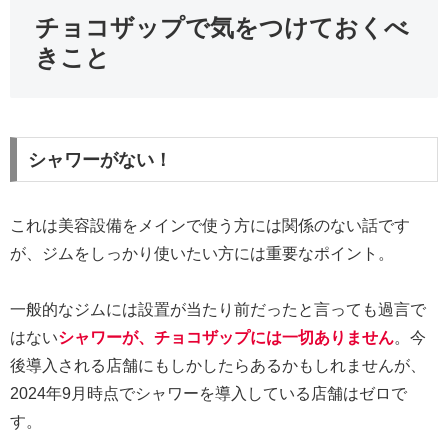
チョコザップで気をつけておくべ
きこと
シャワーがない！
これは美容設備をメインで使う方には関係のない話です
が、ジムをしっかり使いたい方には重要なポイント。
一般的なジムには設置が当たり前だったと言っても過言で
はない
シャワーが、チョコザップには一切ありません
。今
後導入される店舗にもしかしたらあるかもしれませんが、
2024年9月時点でシャワーを導入している店舗はゼロで
す。