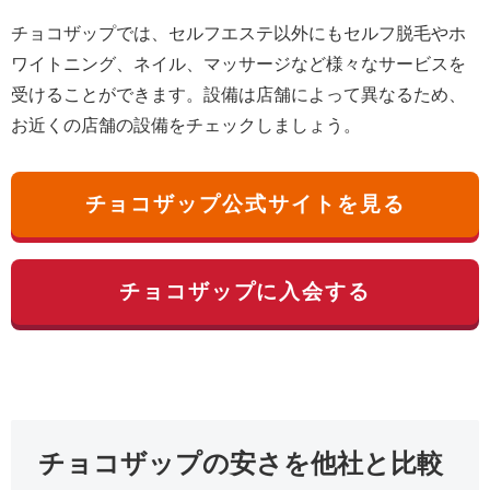
チョコザップでは、セルフエステ以外にもセルフ脱毛やホ
ワイトニング、ネイル、マッサージなど様々なサービスを
受けることができます。設備は店舗によって異なるため、
お近くの店舗の設備をチェックしましょう。
チョコザップ公式サイトを見る
チョコザップに入会する
チョコザップの安さを他社と比較