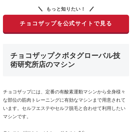
もっと知りたい！
チョコザップを公式サイトで見る
チョコザップクボタグローバル技
術研究所店のマシン
チョコザップには、定番の有酸素運動マシンから全身様々
な部位の筋肉トレーニングに有効なマシンまで用意されて
います。セルフエステやセルフ脱毛と合わせて利用したい
マシンです。