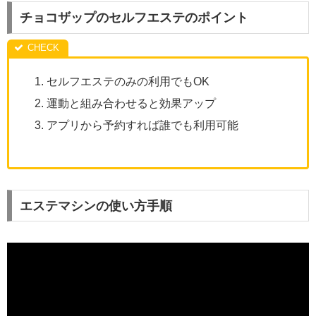
チョコザップのセルフエステのポイント
セルフエステのみの利用でもOK
運動と組み合わせると効果アップ
アプリから予約すれば誰でも利用可能
エステマシンの使い方手順