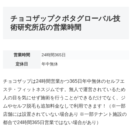
チョコザップクボタグローバル技
術研究所店の営業時間
営業時間
24時間365日
定休日
年中無休
チョコザップは24時間営業かつ365日年中無休のセルフエ
ステ・フィットネスジムです。無人で運営されているため
人の目を気にせず施術を行うことができるだけでなく、ジ
ムやセルフ脱毛も追加料金なしで利用できます！（※一部
店舗には設置されていない場合あり ※一部テナント施設の
都合で24時間365日営業ではない場合があり）