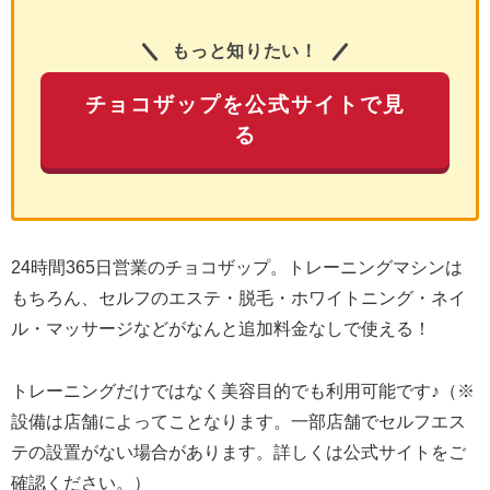
もっと知りたい！
チョコザップを公式サイトで見
る
24時間365日営業のチョコザップ。トレーニングマシンは
もちろん、セルフのエステ・脱毛・ホワイトニング・ネイ
ル・マッサージなどがなんと追加料金なしで使える！
トレーニングだけではなく美容目的でも利用可能です♪（※
設備は店舗によってことなります。一部店舗でセルフエス
テの設置がない場合があります。詳しくは公式サイトをご
確認ください。）