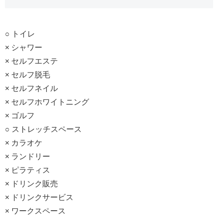
○ トイレ
× シャワー
× セルフエステ
× セルフ脱毛
× セルフネイル
× セルフホワイトニング
× ゴルフ
○ ストレッチスペース
× カラオケ
× ランドリー
× ピラティス
× ドリンク販売
× ドリンクサービス
× ワークスペース