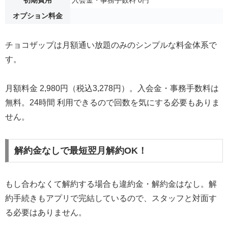
オプション料金
チョコザップは月額通い放題のみのシンプルな料金体系で
す。
月額料金 2,980円（税込3,278円）。入会金・事務手数料は
無料。24時間 利用できるので回数を気にする必要もありま
せん。
解約金なしで最短翌月解約OK！
もし合わなくて解約する場合も違約金・解約金はなし。解
約手続きもアプリで完結しているので、スタッフと対面す
る必要はありません。