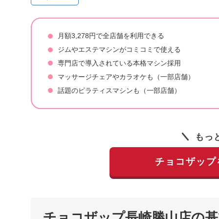
月額3,278円で全店舗を利用できる
ジムやエステマシンがコミコミで使える
専門店で導入されている本格マシン採用
マッサージチェアやカラオケも（一部店舗）
話題のピラティスマシンも（一部店舗）
もっ
チョコザップ
チョコザップ長崎勝山店の基