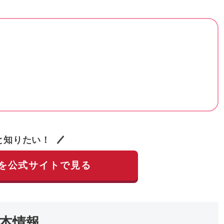
と知りたい！
を公式サイトで見る
本情報