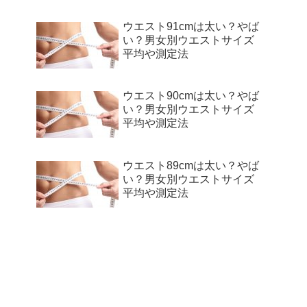
ウエスト91cmは太い？やば
い？男女別ウエストサイズ
平均や測定法
ウエスト90cmは太い？やば
い？男女別ウエストサイズ
平均や測定法
ウエスト89cmは太い？やば
い？男女別ウエストサイズ
平均や測定法