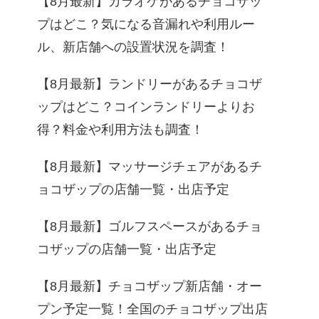
【8月最新】カラオケがあるチョコザッ
プはどこ？気になる音漏れや利用ルー
ル、新店舗への設置状況を調査！
【8月最新】ランドリーがあるチョコザ
ップはどこ？コインランドリーよりお
得？料金や利用方法も調査！
【8月最新】マッサージチェアがあるチ
ョコザップの店舗一覧・出店予定
【8月最新】ゴルフスペースがあるチョ
コザップの店舗一覧・出店予定
【8月最新】チョコザップ新店舗・オー
プン予定一覧！全国のチョコザップ出店