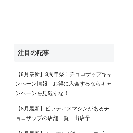
注目の記事
【8月最新】3周年祭！チョコザップキャ
ンペーン情報！お得に入会するならキャ
ンペーンを見逃すな！
【8月最新】ピラティスマシンがあるチ
ョコザップの店舗一覧・出店予