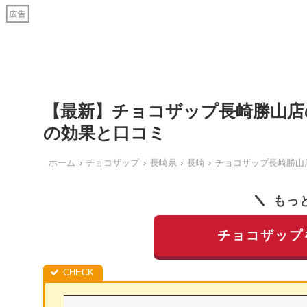
【最新】チョコザップ長崎勝山店
の効果と口コミ
ホーム
チョコザップ
長崎県
長崎
チョコザップ長崎勝山
もっ
チョコザップ