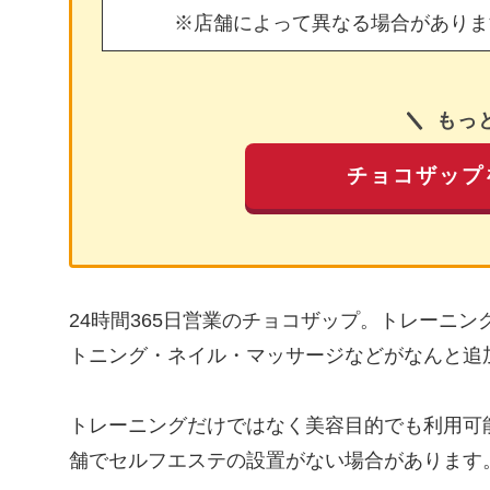
※店舗によって異なる場合がありま
もっ
チョコザップ
24時間365日営業のチョコザップ。トレーニ
トニング・ネイル・マッサージなどがなんと追
トレーニングだけではなく美容目的でも利用可
舗でセルフエステの設置がない場合があります