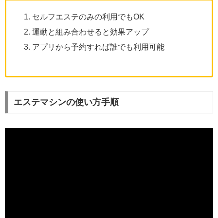
セルフエステのみの利用でもOK
運動と組み合わせると効果アップ
アプリから予約すれば誰でも利用可能
エステマシンの使い方手順