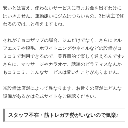
安いとは言え、使わないサービスに毎月お金を出すわけに
はいきません。運動嫌いにジムはつらいもの。3日坊主で終
わるのでは…と考えますよね。
それがチョコザップの場合、ジムだけでなく、さらにセル
フエステや脱毛、ホワイトニングやネイルなどの設備がコ
ミコミで利用できるので、美容目的で楽しく通えるんです♪
さらに、マッサージやカラオケ、話題のピラティスなんか
もコミコミ。こんなサービスは聞いたことがありません。
※設備は店舗によって異なります。お近くの店舗にどんな
設備があるかは公式サイトをご確認ください。
スタッフ不在・筋トレガチ勢がいないので気楽♪