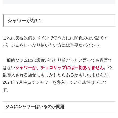
シャワーがない！
これは美容設備をメインで使う方には関係のない話です
が、ジムをしっかり使いたい方には重要なポイント。
一般的なジムには設置が当たり前だったと言っても過言で
はない
シャワーが、チョコザップには一切ありません
。今
後導入される店舗にもしかしたらあるかもしれませんが、
2024年9月時点でシャワーを導入している店舗はゼロで
す。
ジムにシャワーはいるのか問題