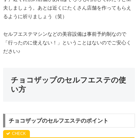
夫しましょう。あとは近くにたくさん店舗を作ってもらえ
るように祈りましょう（笑）
セルフエステマシンなどの美容設備は事前予約制なので
「行ったのに使えない！」ということはないのでご安心く
ださい♪
チョコザップのセルフエステの使
い方
チョコザップのセルフエステのポイント