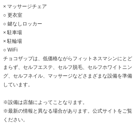
× マッサージチェア
○ 更衣室
○ 鍵なしロッカー
× 駐車場
× 駐輪場
○ WiFi
チョコザップは、低価格ながらフィットネスマシンにとど
まらず、セルフエステ、セルフ脱毛、セルフホワイトニン
グ、セルフネイル、マッサージなどさまざまな設備を準備
しています。
※設備は店舗によってことなります。
※最新の情報と異なる場合があります。公式サイトをご覧
ください。