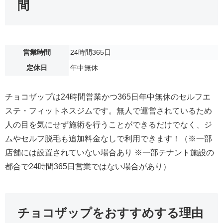
間
営業時間
24時間365日
定休日
年中無休
チョコザップは24時間営業かつ365日年中無休のセルフエ
ステ・フィットネスジムです。無人で運営されているため
人の目を気にせず施術を行うことができるだけでなく、ジ
ムやセルフ脱毛も追加料金なしで利用できます！（※一部
店舗には設置されていない場合あり ※一部テナント施設の
都合で24時間365日営業ではない場合があり）
チョコザップをおすすめする理由