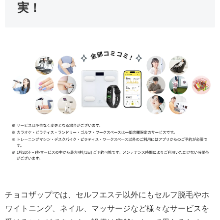
実！
チョコザップでは、セルフエステ以外にもセルフ脱毛やホ
ワイトニング、ネイル、マッサージなど様々なサービスを