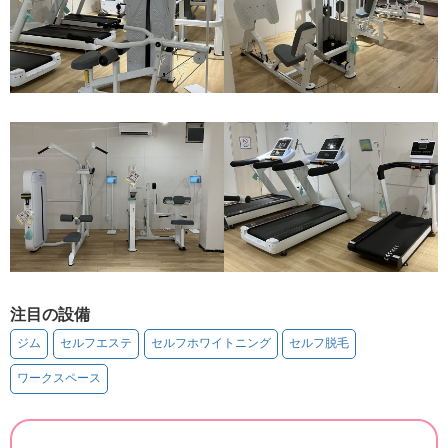
注目の設備
ジム
セルフエステ
セルフホワイトニング
セルフ脱毛
ワークスペース