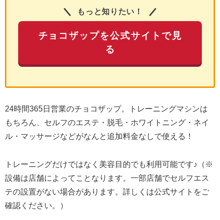
もっと知りたい！
チョコザップを公式サイトで見
る
24時間365日営業のチョコザップ。トレーニングマシンは
もちろん、セルフのエステ・脱毛・ホワイトニング・ネイ
ル・マッサージなどがなんと追加料金なしで使える！
トレーニングだけではなく美容目的でも利用可能です♪（※
設備は店舗によってことなります。一部店舗でセルフエス
テの設置がない場合があります。詳しくは公式サイトをご
確認ください。）