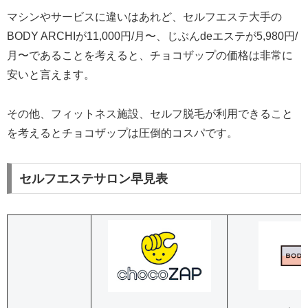
マシンやサービスに違いはあれど、セルフエステ大手の
BODY ARCHIが11,000円/月〜、じぶんdeエステが5,980円/
月〜であることを考えると、チョコザップの価格は非常に
安いと言えます。
その他、フィットネス施設、セルフ脱毛が利用できること
を考えるとチョコザップは圧倒的コスパです。
セルフエステサロン早見表