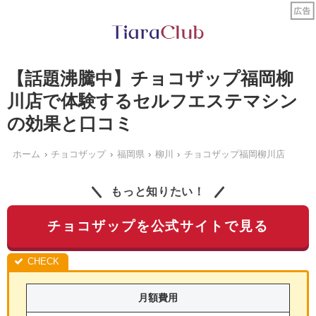
【話題沸騰中】チョコザップ福岡柳
川店で体験するセルフエステマシン
の効果と口コミ
ホーム
チョコザップ
福岡県
柳川
チョコザップ福岡柳川店
もっと知りたい！
チョコザップを公式サイトで見る
月額費用