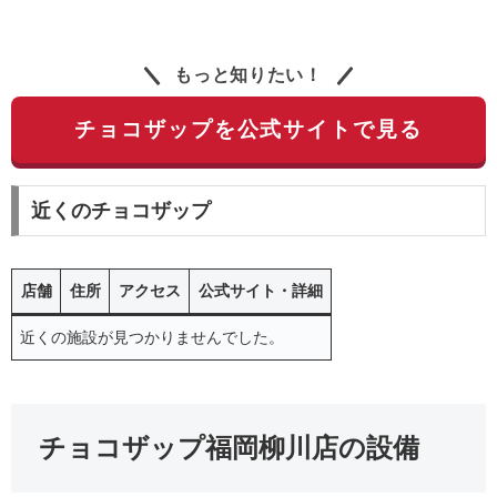
もっと知りたい！
チョコザップを公式サイトで見る
近くのチョコザップ
店舗
住所
アクセス
公式サイト・詳細
近くの施設が見つかりませんでした。
チョコザップ福岡柳川店の設備