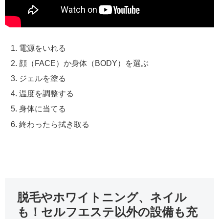
電源をいれる
顔（FACE）か身体（BODY）を選ぶ
ジェルを塗る
温度を調整する
身体に当てる
終わったら拭き取る
脱毛やホワイトニング、ネイル
も！セルフエステ以外の設備も充