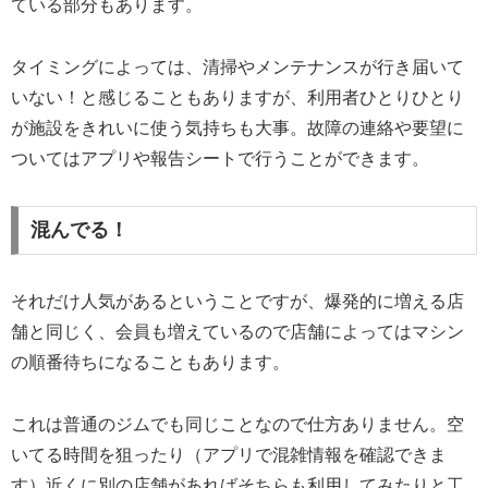
ている部分もあります。
タイミングによっては、清掃やメンテナンスが行き届いて
いない！と感じることもありますが、利用者ひとりひとり
が施設をきれいに使う気持ちも大事。故障の連絡や要望に
ついてはアプリや報告シートで行うことができます。
混んでる！
それだけ人気があるということですが、爆発的に増える店
舗と同じく、会員も増えているので店舗によってはマシン
の順番待ちになることもあります。
これは普通のジムでも同じことなので仕方ありません。空
いてる時間を狙ったり（アプリで混雑情報を確認できま
す）近くに別の店舗があればそちらも利用してみたりと工