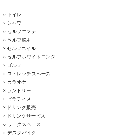
○ トイレ
× シャワー
○ セルフエステ
○ セルフ脱毛
× セルフネイル
○ セルフホワイトニング
× ゴルフ
○ ストレッチスペース
× カラオケ
× ランドリー
× ピラティス
× ドリンク販売
× ドリンクサービス
○ ワークスペース
○ デスクバイク