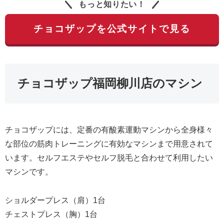
もっと知りたい！
チョコザップを公式サイトで見る
チョコザップ福岡柳川店のマシン
チョコザップには、定番の有酸素運動マシンから全身様々
な部位の筋肉トレーニングに有効なマシンまで用意されて
います。セルフエステやセルフ脱毛と合わせて利用したい
マシンです。
ショルダープレス（肩）1台
チェストプレス（胸）1台