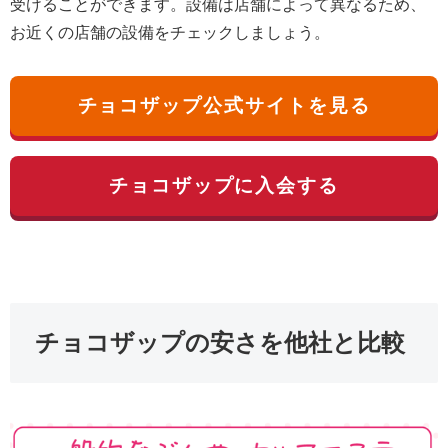
受けることができます。設備は店舗によって異なるため、
お近くの店舗の設備をチェックしましょう。
チョコザップ公式サイトを見る
チョコザップに入会する
チョコザップの安さを他社と比較