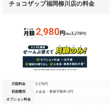
チョコザップ福岡柳川店の料金
月額料金
3,278円
初期費用
入会金・事務手数料 0円
オプション料金