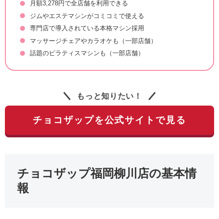
月額3,278円で全店舗を利用できる
ジムやエステマシンがコミコミで使える
専門店で導入されている本格マシン採用
マッサージチェアやカラオケも（一部店舗）
話題のピラティスマシンも（一部店舗）
もっと知りたい！
チョコザップを公式サイトで見る
チョコザップ福岡柳川店の基本情
報