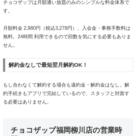
チョコザップは月額通い放題のみのシンプルな料金体系で
す。
月額料金 2,980円（税込3,278円）。入会金・事務手数料は
無料。24時間 利用できるので回数を気にする必要もありま
せん。
解約金なしで最短翌月解約OK！
もし合わなくて解約する場合も違約金・解約金はなし。解
約手続きもアプリで完結しているので、スタッフと対面す
る必要はありません。
チョコザップ福岡柳川店の営業時