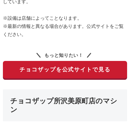
しています。
※設備は店舗によってことなります。
※最新の情報と異なる場合があります。公式サイトをご覧
ください。
もっと知りたい！
チョコザップを公式サイトで見る
チョコザップ所沢美原町店のマシ
ン