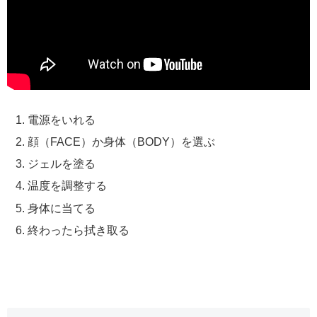
電源をいれる
顔（FACE）か身体（BODY）を選ぶ
ジェルを塗る
温度を調整する
身体に当てる
終わったら拭き取る