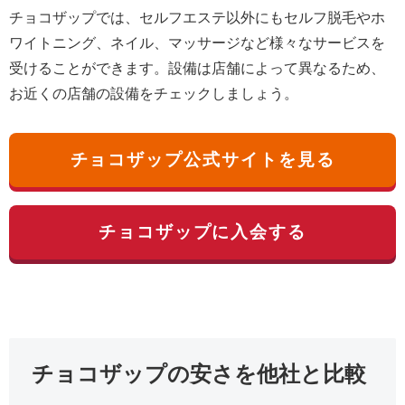
チョコザップでは、セルフエステ以外にもセルフ脱毛やホ
ワイトニング、ネイル、マッサージなど様々なサービスを
受けることができます。設備は店舗によって異なるため、
お近くの店舗の設備をチェックしましょう。
チョコザップ公式サイトを見る
チョコザップに入会する
チョコザップの安さを他社と比較