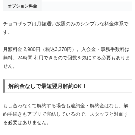
オプション料金
チョコザップは月額通い放題のみのシンプルな料金体系で
す。
月額料金 2,980円（税込3,278円）。入会金・事務手数料は
無料。24時間 利用できるので回数を気にする必要もありま
せん。
解約金なしで最短翌月解約OK！
もし合わなくて解約する場合も違約金・解約金はなし。解
約手続きもアプリで完結しているので、スタッフと対面す
る必要はありません。