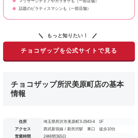
マッサージチェアやカラオケも（一部店舗）
話題のピラティスマシンも（一部店舗）
もっと知りたい！
チョコザップを公式サイトで見る
チョコザップ所沢美原町店の基本
情報
住所
埼玉県所沢市美原町3-2943-4 1F
アクセス
西武新宿線 / 新所沢駅 東口 徒歩10分
営業時間
24時間365日