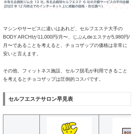
マシンやサービスに違いはあれど、セルフエステ大手の
BODY ARCHIが11,000円/月〜、じぶんdeエステが5,980円/
月〜であることを考えると、チョコザップの価格は非常に
安いと言えます。
その他、フィットネス施設、セルフ脱毛が利用できること
を考えるとチョコザップは圧倒的コスパです。
セルフエステサロン早見表