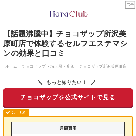
【話題沸騰中】チョコザップ所沢美
原町店で体験するセルフエステマシ
ンの効果と口コミ
ホーム
チョコザップ
埼玉県
所沢
チョコザップ所沢美原町店
もっと知りたい！
チョコザップを公式サイトで見る
月額費用