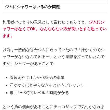
ジムにシャワーはいるのか問題
利用者のひとりの意見として言わせてもらうと、
ジムにシ
ャワーはなくてOK。なんならない方が良いとすら思ってい
ます。
以前は一般的な総合ジムに通っていたので「汗かくのでシ
ャワーがないなんて困る〜」という感想を持っていたんで
すが、シャワーがあることで
着替えやタオルや化粧品の準備
汗がかくほどやらなきゃというプレッシャー
毎回2〜3時間レベルの時間がかる
という負の側面があることにチョコザップで気付かされま