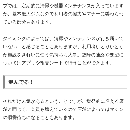
プでは、定期的に清掃や機器メンテナンスが入っています
が、基本無人ジムなので利用者の協力やマナーに委ねられ
ている部分もあります。
タイミングによっては、清掃やメンテナンスが行き届いて
いない！と感じることもありますが、利用者ひとりひとり
が施設をきれいに使う気持ちも大事。故障の連絡や要望に
ついてはアプリや報告シートで行うことができます。
混んでる！
それだけ人気があるということですが、爆発的に増える店
舗と同じく、会員も増えているので店舗によってはマシン
の順番待ちになることもあります。