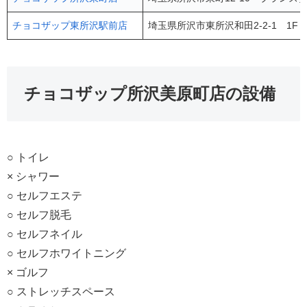
チョコザップ東所沢駅前店
埼玉県所沢市東所沢和田2-2-1 1F
チョコザップ所沢美原町店の設備
○ トイレ
× シャワー
○ セルフエステ
○ セルフ脱毛
○ セルフネイル
○ セルフホワイトニング
× ゴルフ
○ ストレッチスペース