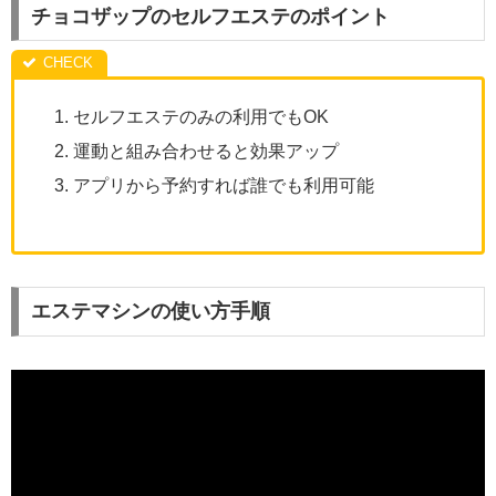
チョコザップのセルフエステのポイント
セルフエステのみの利用でもOK
運動と組み合わせると効果アップ
アプリから予約すれば誰でも利用可能
エステマシンの使い方手順