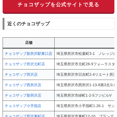
チョコザップを公式サイトで見る
近くのチョコザップ
店舗
チョコザップ新所沢駅東口店
埼玉県所沢市松葉町3-1 ノレッジビ
チョコザップ所沢元町店
埼玉県所沢市元町28-9フォ—ラスタ
チョコザップ所沢店
埼玉県所沢市日吉町2-4リエート所沢
チョコザップ西所沢店
埼玉県所沢市西所沢1-13-8第3北斗ビ
チョコザップ新所沢店
埼玉県所沢市緑町1-2-5フジビルV 1
チョコザップ小手指店
埼玉県所沢市小手指町1-26-1 サ
チョコザップ所沢東町店
埼玉県所沢市東町12-10 ブランズ