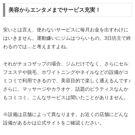
美容からエンタメまでサービス充実！
安いとは言え、使わないサービスに毎月お金を出すわけに
はいきません。運動嫌いにジムはつらいもの。3日坊主で終
わるのでは…と考えますよね。
それがチョコザップの場合、ジムだけでなく、さらにセル
フエステや脱毛、ホワイトニングやネイルなどの設備がコ
ミコミで利用できるので、美容目的で楽しく通えるんです♪
さらに、マッサージやカラオケ、話題のピラティスなんか
もコミコミ。こんなサービスは聞いたことがありません。
※設備は店舗によって異なります。お近くの店舗にどんな
設備があるかは公式サイトをご確認ください。