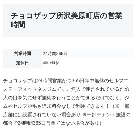
チョコザップ所沢美原町店の営業
時間
営業時間
24時間365日
定休日
年中無休
チョコザップは24時間営業かつ365日年中無休のセルフエ
ステ・フィットネスジムです。無人で運営されているため
人の目を気にせず施術を行うことができるだけでなく、ジ
ムやセルフ脱毛も追加料金なしで利用できます！（※一部
店舗には設置されていない場合あり ※一部テナント施設の
都合で24時間365日営業ではない場合があり）