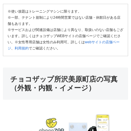
※使い放題はトレーニングマシンに限ります。
※一部、テナント規制により24時間営業ではない店舗・休館日がある店
舗もあります。
※サービスおよび関連設備は店舗により異なり、取扱いのない店舗もござ
います。詳しくはチョコザップWEBサイトの店舗ページでご確認くださ
い。※女性専用店舗は女性のみ利用可。詳しくは
webサイトの店舗ペー
ジ
、
利用規約
でご確認ください。
チョコザップ所沢美原町店の写真
（外観・内観・イメージ）