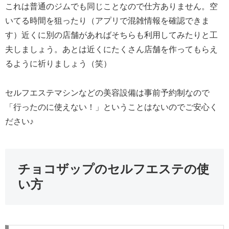
これは普通のジムでも同じことなので仕方ありません。空
いてる時間を狙ったり（アプリで混雑情報を確認できま
す）近くに別の店舗があればそちらも利用してみたりと工
夫しましょう。あとは近くにたくさん店舗を作ってもらえ
るように祈りましょう（笑）
セルフエステマシンなどの美容設備は事前予約制なので
「行ったのに使えない！」ということはないのでご安心く
ださい♪
チョコザップのセルフエステの使
い方