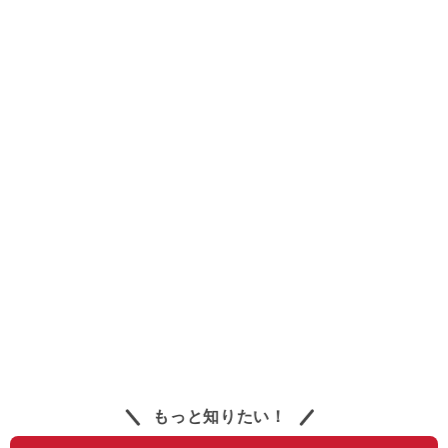
もっと知りたい！