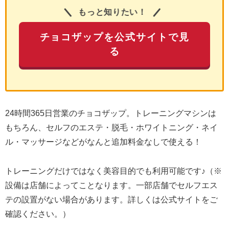
もっと知りたい！
チョコザップを公式サイトで見
る
24時間365日営業のチョコザップ。トレーニングマシンは
もちろん、セルフのエステ・脱毛・ホワイトニング・ネイ
ル・マッサージなどがなんと追加料金なしで使える！
トレーニングだけではなく美容目的でも利用可能です♪（※
設備は店舗によってことなります。一部店舗でセルフエス
テの設置がない場合があります。詳しくは公式サイトをご
確認ください。）