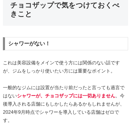
チョコザップで気をつけておくべ
きこと
シャワーがない！
これは美容設備をメインで使う方には関係のない話です
が、ジムをしっかり使いたい方には重要なポイント。
一般的なジムには設置が当たり前だったと言っても過言で
はない
シャワーが、チョコザップには一切ありません
。今
後導入される店舗にもしかしたらあるかもしれませんが、
2024年9月時点でシャワーを導入している店舗はゼロで
す。