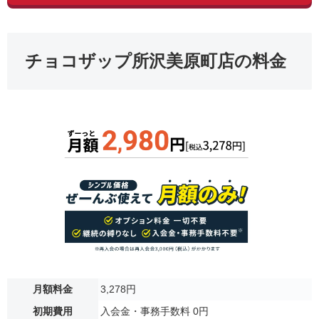
チョコザップ所沢美原町店の料金
月額料金
3,278円
初期費用
入会金・事務手数料 0円