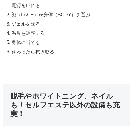
電源をいれる
顔（FACE）か身体（BODY）を選ぶ
ジェルを塗る
温度を調整する
身体に当てる
終わったら拭き取る
脱毛やホワイトニング、ネイル
も！セルフエステ以外の設備も充
実！