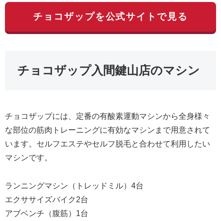
チョコザップを公式サイトで見る
チョコザップ入間鍵山店のマシン
チョコザップには、定番の有酸素運動マシンから全身様々
な部位の筋肉トレーニングに有効なマシンまで用意されて
います。セルフエステやセルフ脱毛と合わせて利用したい
マシンです。
ランニングマシン（トレッドミル）4台
エクササイズバイク2台
アブベンチ（腹筋）1台