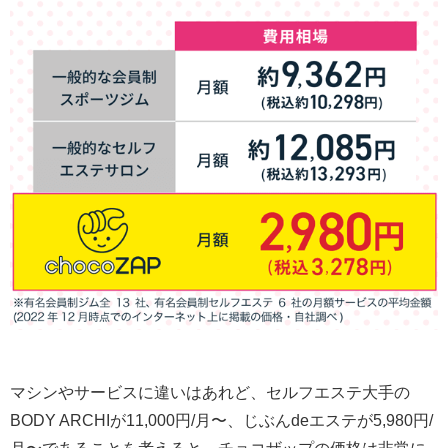
マシンやサービスに違いはあれど、セルフエステ大手の
BODY ARCHIが11,000円/月〜、じぶんdeエステが5,980円/