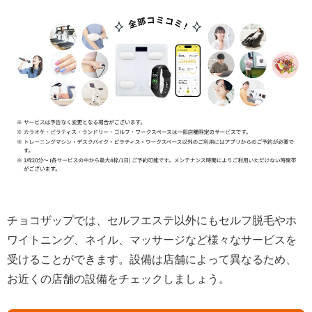
チョコザップでは、セルフエステ以外にもセルフ脱毛やホ
ワイトニング、ネイル、マッサージなど様々なサービスを
受けることができます。設備は店舗によって異なるため、
お近くの店舗の設備をチェックしましょう。