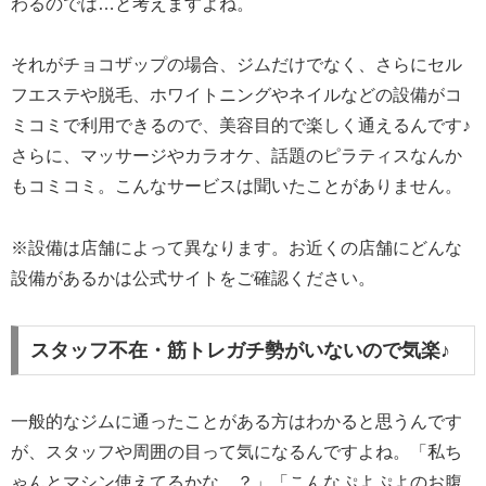
わるのでは…と考えますよね。
それがチョコザップの場合、ジムだけでなく、さらにセル
フエステや脱毛、ホワイトニングやネイルなどの設備がコ
ミコミで利用できるので、美容目的で楽しく通えるんです♪
さらに、マッサージやカラオケ、話題のピラティスなんか
もコミコミ。こんなサービスは聞いたことがありません。
※設備は店舗によって異なります。お近くの店舗にどんな
設備があるかは公式サイトをご確認ください。
スタッフ不在・筋トレガチ勢がいないので気楽♪
一般的なジムに通ったことがある方はわかると思うんです
が、スタッフや周囲の目って気になるんですよね。「私ち
ゃんとマシン使えてるかな…？」「こんなぷよぷよのお腹