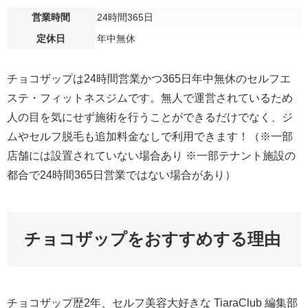
営業時間
24時間365日
定休日
年中無休
チョコザップは24時間営業かつ365日年中無休のセルフエ
ステ・フィットネスジムです。無人で運営されているため
人の目を気にせず施術を行うことができるだけでなく、ジ
ムやセルフ脱毛も追加料金なしで利用できます！（※一部
店舗には設置されていない場合あり ※一部テナント施設の
都合で24時間365日営業ではない場合があり）
チョコザップをおすすめする理由
チョコザップ歴2年、セルフ美容大好きな TiaraClub 編集部