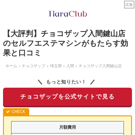
【大評判】チョコザップ入間鍵山店
のセルフエステマシンがもたらす効
果と口コミ
ホーム
チョコザップ
埼玉県
入間
チョコザップ入間鍵山店
もっと知りたい！
チョコザップを公式サイトで見る
月額費用