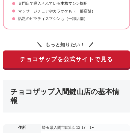
専門店で導入されている本格マシン採用
マッサージチェアやカラオケも（一部店舗）
話題のピラティスマシンも（一部店舗）
もっと知りたい！
チョコザップを公式サイトで見る
チョコザップ入間鍵山店の基本情
報
住所
埼玉県入間市鍵山1-13-17 1F