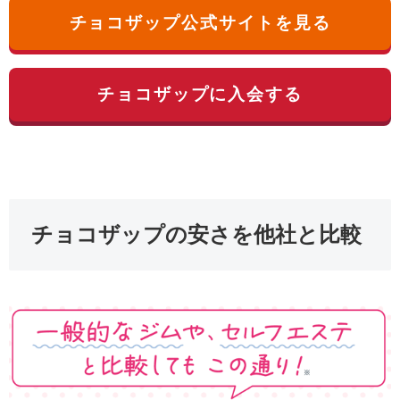
チョコザップ公式サイトを見る
チョコザップに入会する
チョコザップの安さを他社と比較