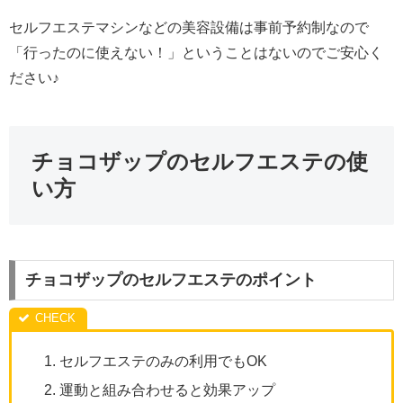
セルフエステマシンなどの美容設備は事前予約制なので
「行ったのに使えない！」ということはないのでご安心く
ださい♪
チョコザップのセルフエステの使
い方
チョコザップのセルフエステのポイント
セルフエステのみの利用でもOK
運動と組み合わせると効果アップ