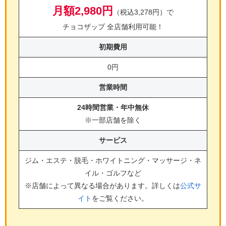
月額2,980円
（税込3,278円）で
チョコザップ 全店舗利用可能！
初期費用
0円
営業時間
24時間営業・年中無休
※一部店舗を除く
サービス
ジム・エステ・脱毛・ホワイトニング・マッサージ・ネ
イル・ゴルフ
など
※店舗によって異なる場合があります。詳しくは
公式サ
イト
をご覧ください。