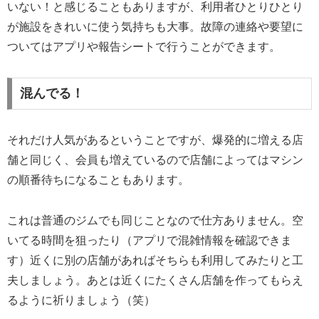
いない！と感じることもありますが、利用者ひとりひとり
が施設をきれいに使う気持ちも大事。故障の連絡や要望に
ついてはアプリや報告シートで行うことができます。
混んでる！
それだけ人気があるということですが、爆発的に増える店
舗と同じく、会員も増えているので店舗によってはマシン
の順番待ちになることもあります。
これは普通のジムでも同じことなので仕方ありません。空
いてる時間を狙ったり（アプリで混雑情報を確認できま
す）近くに別の店舗があればそちらも利用してみたりと工
夫しましょう。あとは近くにたくさん店舗を作ってもらえ
るように祈りましょう（笑）