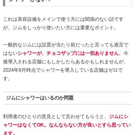
これは美容設備をメインで使う方には関係のない話です
が、ジムをしっかり使いたい方には重要なポイント。
一般的なジムには設置が当たり前だったと言っても過言で
はない
シャワーが、チョコザップには一切ありません
。今
後導入される店舗にもしかしたらあるかもしれませんが、
2024年9月時点でシャワーを導入している店舗はゼロで
す。
ジムにシャワーはいるのか問題
利用者のひとりの意見として言わせてもらうと、
ジムにシ
ャワーはなくてOK。なんならない方が良いとすら思ってい
ます。