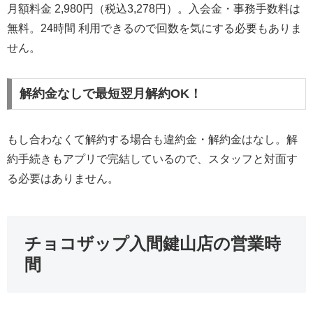
月額料金 2,980円（税込3,278円）。入会金・事務手数料は
無料。24時間 利用できるので回数を気にする必要もありま
せん。
解約金なしで最短翌月解約OK！
もし合わなくて解約する場合も違約金・解約金はなし。解
約手続きもアプリで完結しているので、スタッフと対面す
る必要はありません。
チョコザップ入間鍵山店の営業時
間