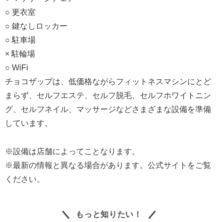
○ 更衣室
○ 鍵なしロッカー
○ 駐車場
× 駐輪場
○ WiFi
チョコザップは、低価格ながらフィットネスマシンにとど
まらず、セルフエステ、セルフ脱毛、セルフホワイトニン
グ、セルフネイル、マッサージなどさまざまな設備を準備
しています。
※設備は店舗によってことなります。
※最新の情報と異なる場合があります。公式サイトをご覧
ください。
もっと知りたい！