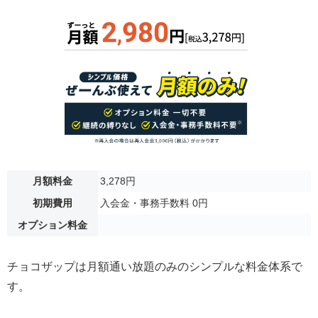
月額料金
3,278円
初期費用
入会金・事務手数料 0円
オプション料金
チョコザップは月額通い放題のみのシンプルな料金体系で
す。