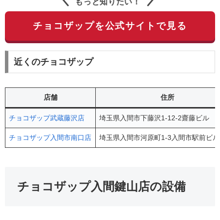
もっと知りたい！
チョコザップを公式サイトで見る
近くのチョコザップ
店舗
住所
チョコザップ武蔵藤沢店
埼玉県入間市下藤沢1-12-2齋藤ビル 2
チョコザップ入間市南口店
埼玉県入間市河原町1-3入間市駅前ビル
チョコザップ入間鍵山店の設備