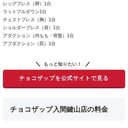
レッグプレス（脚）1台
ラットプルダウン1台
チェストプレス（胸）1台
ショルダープレス（肩）1台
アダクション（内もも・骨盤）1台
アブダクション（尻）1台
もっと知りたい！
チョコザップを公式サイトで見る
チョコザップ入間鍵山店の料金