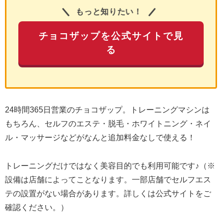
もっと知りたい！
チョコザップを公式サイトで見
る
24時間365日営業のチョコザップ。トレーニングマシンは
もちろん、セルフのエステ・脱毛・ホワイトニング・ネイ
ル・マッサージなどがなんと追加料金なしで使える！
トレーニングだけではなく美容目的でも利用可能です♪（※
設備は店舗によってことなります。一部店舗でセルフエス
テの設置がない場合があります。詳しくは公式サイトをご
確認ください。）