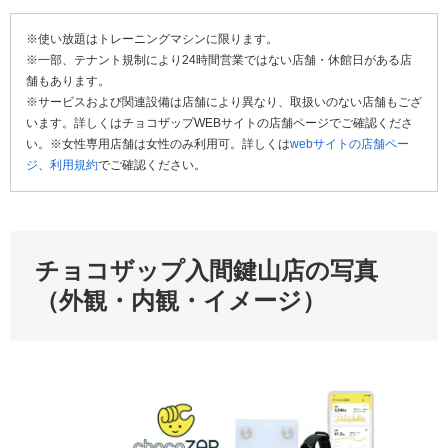
※使い放題はトレーニングマシンに限ります。
※一部、テナント規制により24時間営業ではない店舗・休館日がある店
舗もあります。
※サービスおよび関連設備は店舗により異なり、取扱いのない店舗もござ
います。詳しくはチョコザップWEBサイトの店舗ページでご確認くださ
い。※女性専用店舗は女性のみ利用可。詳しくは
webサイトの店舗ペー
ジ
、
利用規約
でご確認ください。
チョコザップ入間鍵山店の写真
（外観・内観・イメージ）