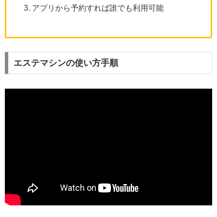
アプリから予約すれば誰でも利用可能
エステマシンの使い方手順