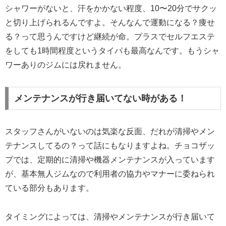
シャワーがないと、汗をかかない程度、10〜20分でサクッ
と切り上げられるんですよ。そんなんで運動になる？痩せ
る？って思うんですけど継続が命。プラスでセルフエステ
をしても1時間程度というタイパも最高なんです。もうシャ
ワーありのジムには戻れません。
メンテナンスが行き届いてない時がある！
スタッフさんがいないのは気楽な反面、だれが清掃やメン
テナンスしてるの？って話にもなりますよね。チョコザッ
プでは、定期的に清掃や機器メンテナンスが入っています
が、基本無人ジムなので利用者の協力やマナーに委ねられ
ている部分もあります。
タイミングによっては、清掃やメンテナンスが行き届いて