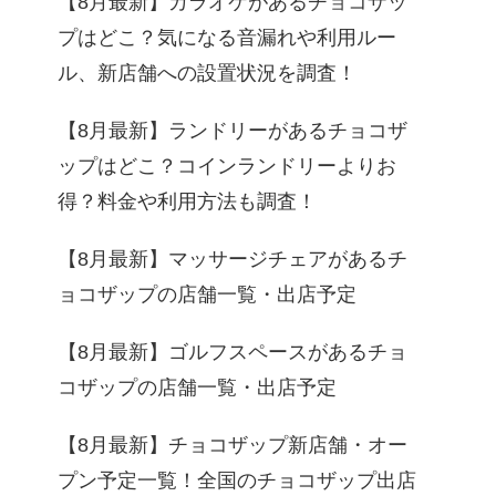
【8月最新】カラオケがあるチョコザッ
プはどこ？気になる音漏れや利用ルー
ル、新店舗への設置状況を調査！
【8月最新】ランドリーがあるチョコザ
ップはどこ？コインランドリーよりお
得？料金や利用方法も調査！
【8月最新】マッサージチェアがあるチ
ョコザップの店舗一覧・出店予定
【8月最新】ゴルフスペースがあるチョ
コザップの店舗一覧・出店予定
【8月最新】チョコザップ新店舗・オー
プン予定一覧！全国のチョコザップ出店