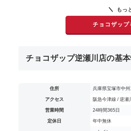
もっ
チョコザップ
チョコザップ逆瀬川店の基本
住所
兵庫県宝塚市中州1
アクセス
阪急今津線 / 逆
営業時間
24時間365日
定休日
年中無休