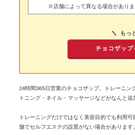
※店舗によって異なる場合がありま
もっ
チョコザップ
24時間365日営業のチョコザップ。トレーニ
トニング・ネイル・マッサージなどがなんと追
トレーニングだけではなく美容目的でも利用可
舗でセルフエステの設置がない場合があります