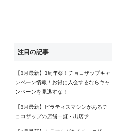
注目の記事
【8月最新】3周年祭！チョコザップキャ
ンペーン情報！お得に入会するならキャ
ンペーンを見逃すな！
【8月最新】ピラティスマシンがあるチ
ョコザップの店舗一覧・出店予