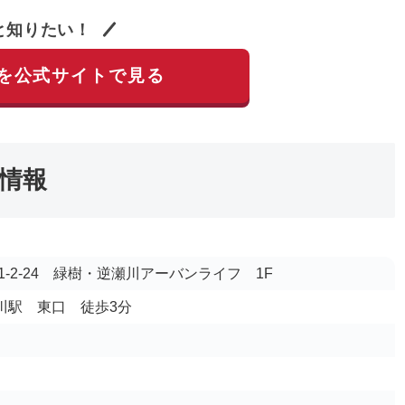
と知りたい！
を公式サイトで見る
情報
-2-24 緑樹・逆瀬川アーバンライフ 1F
瀬川駅 東口 徒歩3分