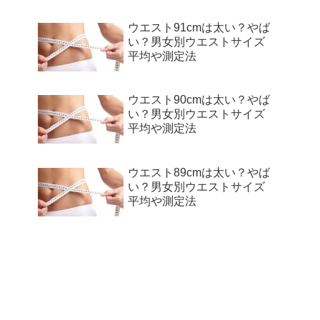
ウエスト91cmは太い？やば
い？男女別ウエストサイズ
平均や測定法
ウエスト90cmは太い？やば
い？男女別ウエストサイズ
平均や測定法
ウエスト89cmは太い？やば
い？男女別ウエストサイズ
平均や測定法