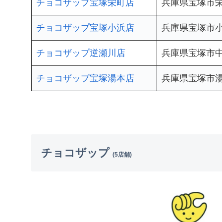
チョコザップ宝塚栄町店
兵庫県宝塚市栄町
チョコザップ宝塚小浜店
兵庫県宝塚市小浜
チョコザップ逆瀬川店
兵庫県宝塚市中
チョコザップ宝塚湯本店
兵庫県宝塚市湯
チョコザップ
(5店舗)