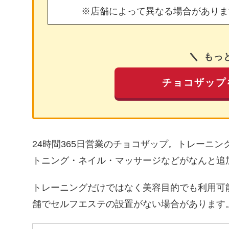
※店舗によって異なる場合がありま
もっ
チョコザップ
24時間365日営業のチョコザップ。トレーニ
トニング・ネイル・マッサージなどがなんと追
トレーニングだけではなく美容目的でも利用可
舗でセルフエステの設置がない場合があります