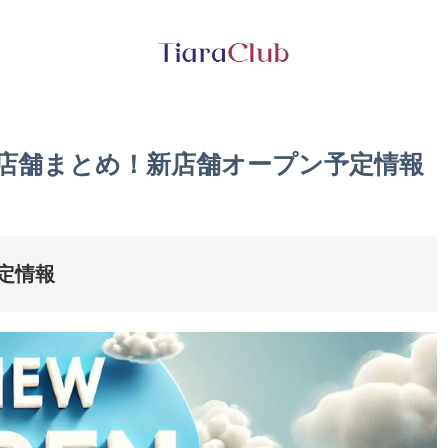
の店舗まとめ！新店舗オープン予定情報
定情報