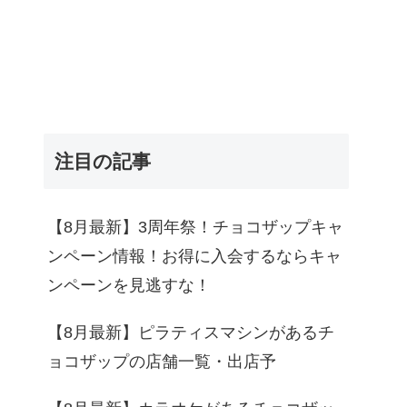
注目の記事
【8月最新】3周年祭！チョコザップキャ
ンペーン情報！お得に入会するならキャ
ンペーンを見逃すな！
【8月最新】ピラティスマシンがあるチ
ョコザップの店舗一覧・出店予