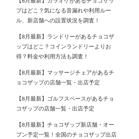
【8月最新】カラオケがあるチョコザッ
プはどこ？気になる音漏れや利用ルー
ル、新店舗への設置状況を調査！
【8月最新】ランドリーがあるチョコザ
ップはどこ？コインランドリーよりお
得？料金や利用方法も調査！
【8月最新】マッサージチェアがあるチ
ョコザップの店舗一覧・出店予定
【8月最新】ゴルフスペースがあるチョ
式サイト・詳細
コザップの店舗一覧・出店予定
【8月最新】チョコザップ新店舗・オー
わしく見る
プン予定一覧！全国のチョコザップ出店