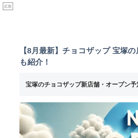
【8月最新】チョコザップ 宝塚
も紹介！
宝塚のチョコザップ新店舗・オープン予