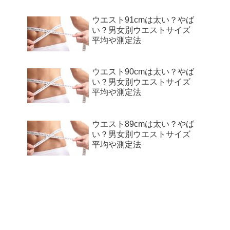
ウエスト91cmは太い？やば
い？男女別ウエストサイズ
平均や測定法
ウエスト90cmは太い？やば
い？男女別ウエストサイズ
平均や測定法
ウエスト89cmは太い？やば
い？男女別ウエストサイズ
平均や測定法