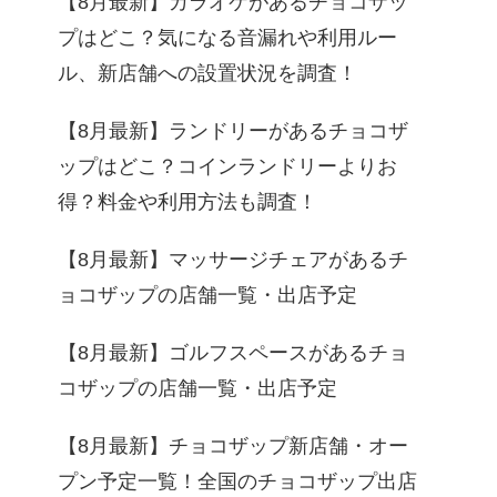
【8月最新】カラオケがあるチョコザッ
プはどこ？気になる音漏れや利用ルー
ル、新店舗への設置状況を調査！
【8月最新】ランドリーがあるチョコザ
ップはどこ？コインランドリーよりお
得？料金や利用方法も調査！
【8月最新】マッサージチェアがあるチ
ョコザップの店舗一覧・出店予定
【8月最新】ゴルフスペースがあるチョ
コザップの店舗一覧・出店予定
【8月最新】チョコザップ新店舗・オー
プン予定一覧！全国のチョコザップ出店