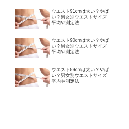
ウエスト91cmは太い？やば
い？男女別ウエストサイズ
平均や測定法
ウエスト90cmは太い？やば
い？男女別ウエストサイズ
平均や測定法
ウエスト89cmは太い？やば
い？男女別ウエストサイズ
平均や測定法