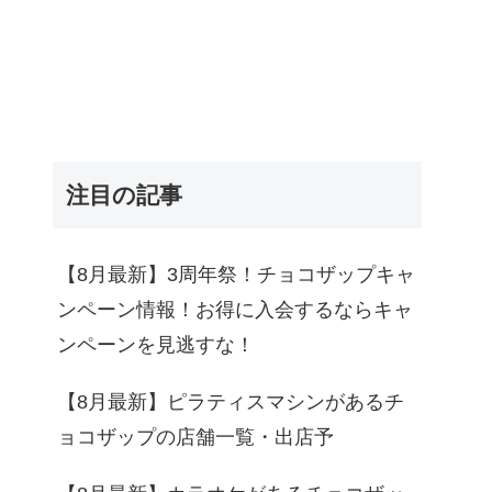
注目の記事
【8月最新】3周年祭！チョコザップキャ
ンペーン情報！お得に入会するならキャ
ンペーンを見逃すな！
【8月最新】ピラティスマシンがあるチ
ョコザップの店舗一覧・出店予