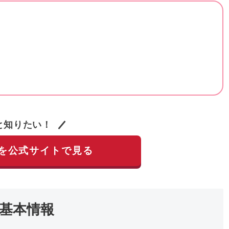
と知りたい！
を公式サイトで見る
基本情報