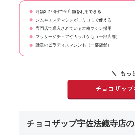
月額3,278円で全店舗を利用できる
ジムやエステマシンがコミコミで使える
専門店で導入されている本格マシン採用
マッサージチェアやカラオケも（一部店舗）
話題のピラティスマシンも（一部店舗）
もっ
チョコザップ
チョコザップ宇佐法鏡寺店の