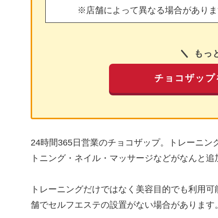
※店舗によって異なる場合がありま
もっ
チョコザップ
24時間365日営業のチョコザップ。トレーニ
トニング・ネイル・マッサージなどがなんと追
トレーニングだけではなく美容目的でも利用可
舗でセルフエステの設置がない場合があります