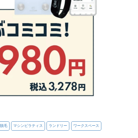
脱毛
マシンピラティス
ランドリー
ワークスペース