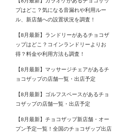
【8月最新】カラオケがあるチョコザッ
プはどこ？気になる音漏れや利用ルー
ル、新店舗への設置状況を調査！
【8月最新】ランドリーがあるチョコザ
ップはどこ？コインランドリーよりお
得？料金や利用方法も調査！
【8月最新】マッサージチェアがあるチ
ョコザップの店舗一覧・出店予定
【8月最新】ゴルフスペースがあるチョ
コザップの店舗一覧・出店予定
【8月最新】チョコザップ新店舗・オー
プン予定一覧！全国のチョコザップ出店