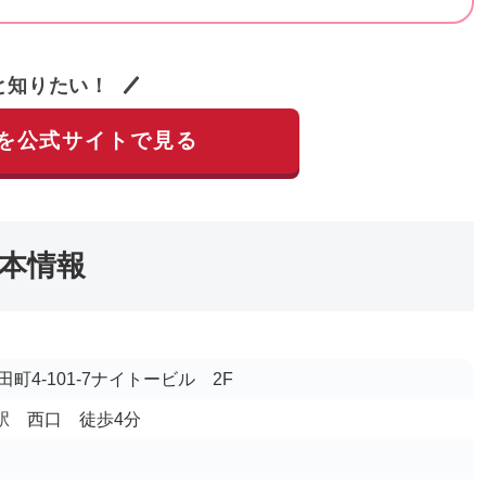
と知りたい！
を公式サイトで見る
本情報
町4-101-7ナイトービル 2F
田駅 西口 徒歩4分