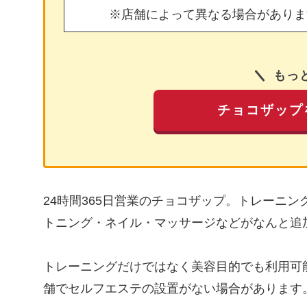
※店舗によって異なる場合がありま
もっ
チョコザップ
24時間365日営業のチョコザップ。トレーニ
トニング・ネイル・マッサージなどがなんと追
トレーニングだけではなく美容目的でも利用可
舗でセルフエステの設置がない場合があります