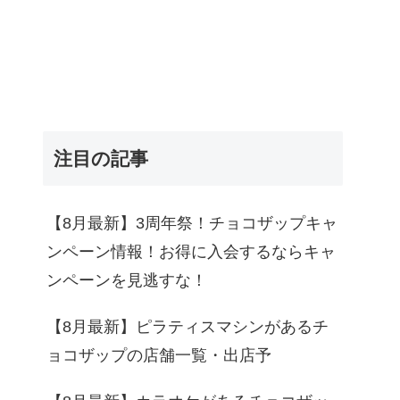
注目の記事
【8月最新】3周年祭！チョコザップキャ
ンペーン情報！お得に入会するならキャ
ンペーンを見逃すな！
【8月最新】ピラティスマシンがあるチ
ョコザップの店舗一覧・出店予