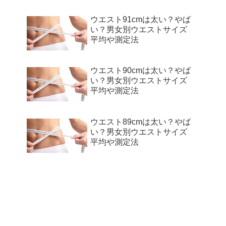
ウエスト91cmは太い？やば
い？男女別ウエストサイズ
平均や測定法
ウエスト90cmは太い？やば
い？男女別ウエストサイズ
平均や測定法
ウエスト89cmは太い？やば
い？男女別ウエストサイズ
平均や測定法