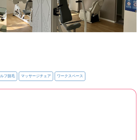
ルフ脱毛
マッサージチェア
ワークスペース