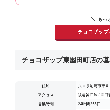
もっ
チョコザップ
チョコザップ東園田町店の基
住所
兵庫県尼崎市東園田
アクセス
阪急神戸線 / 園
営業時間
24時間365日