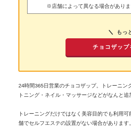
※店舗によって異なる場合がありま
もっ
チョコザップ
24時間365日営業のチョコザップ。トレーニ
トニング・ネイル・マッサージなどがなんと追
トレーニングだけではなく美容目的でも利用可
舗でセルフエステの設置がない場合があります