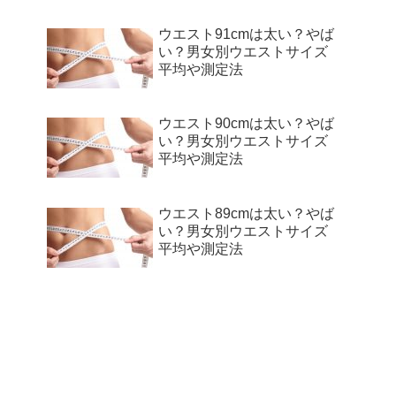
ウエスト91cmは太い？やば
い？男女別ウエストサイズ
平均や測定法
ウエスト90cmは太い？やば
い？男女別ウエストサイズ
平均や測定法
ウエスト89cmは太い？やば
い？男女別ウエストサイズ
平均や測定法