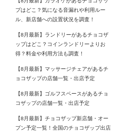
【8月最新】カラオケがあるチョコザッ
プはどこ？気になる音漏れや利用ルー
ル、新店舗への設置状況を調査！
【8月最新】ランドリーがあるチョコザ
ップはどこ？コインランドリーよりお
得？料金や利用方法も調査！
【8月最新】マッサージチェアがあるチ
ョコザップの店舗一覧・出店予定
【8月最新】ゴルフスペースがあるチョ
コザップの店舗一覧・出店予定
【8月最新】チョコザップ新店舗・オー
プン予定一覧！全国のチョコザップ出店