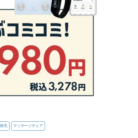
脱毛
マッサージチェア