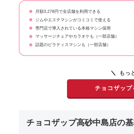
月額3,278円で全店舗を利用できる
ジムやエステマシンがコミコミで使える
専門店で導入されている本格マシン採用
マッサージチェアやカラオケも（一部店舗）
話題のピラティスマシンも（一部店舗）
もっ
チョコザップ
チョコザップ高砂中島店の基