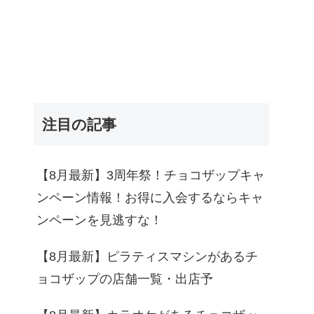
注目の記事
【8月最新】3周年祭！チョコザップキャ
ンペーン情報！お得に入会するならキャ
ンペーンを見逃すな！
【8月最新】ピラティスマシンがあるチ
ョコザップの店舗一覧・出店予