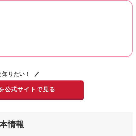
と知りたい！
を公式サイトで見る
本情報