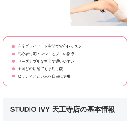
完全プライベート空間で安心レッスン
初心者対応のマシンとプロの指導
リーズナブルな料金で通いやすい
全国どの店舗でも予約可能
ピラティスとジムを自由に併用
STUDIO IVY 天王寺店の基本情報