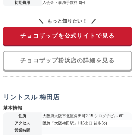
初期費用
入会金・事務手数料 0円
もっと知りたい！
チョコザップを公式サイトで見る
チョコザップ粉浜店の詳細を見る
リントスル 梅田店
基本情報
住所
大阪府大阪市北区角田町2-15 シログチビル 6F
アクセス
阪急「大阪梅田駅」H16出口 徒歩3分
営業時間