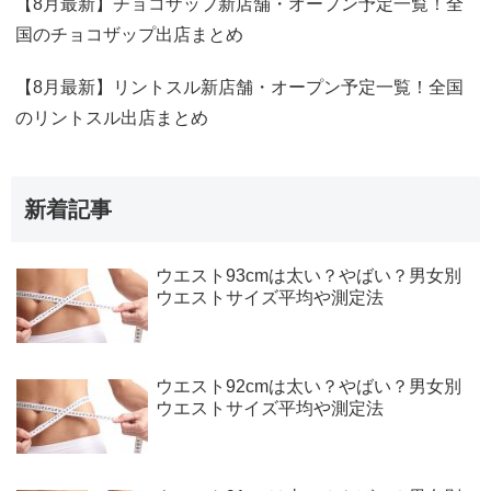
【8月最新】チョコザップ新店舗・オープン予定一覧！全
国のチョコザップ出店まとめ
【8月最新】リントスル新店舗・オープン予定一覧！全国
のリントスル出店まとめ
新着記事
ウエスト93cmは太い？やばい？男女別
ウエストサイズ平均や測定法
ウエスト92cmは太い？やばい？男女別
ウエストサイズ平均や測定法