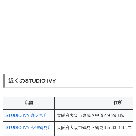
近くのSTUDIO IVY
店舗
住所
STUDIO IVY 森ノ宮店
大阪府大阪市東成区中道2-9-29 1階
STUDIO IVY 今福鶴見店
大阪府大阪市鶴見区鶴見3-5-33 BELLフ