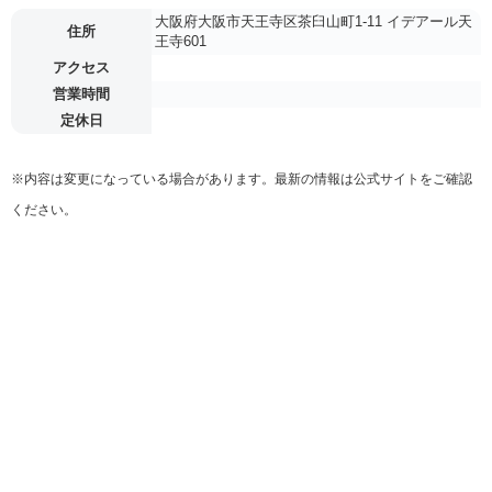
大阪府大阪市天王寺区茶臼山町1-11 イデアール天
住所
王寺601
アクセス
営業時間
定休日
※内容は変更になっている場合があります。最新の情報は公式サイトをご確認
ください。