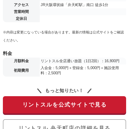
アクセス
JR大阪環状線「弁天町駅」南口 徒歩1分
営業時間
定休日
※内容は変更になっている場合があります。最新の情報は公式サイトをご確認
ください。
料金
月額料金
リントスル全店通い放題（1日2回）：16,800円
入会金：5,000円＋登録金：5,000円＋施設使用
初期費用
料：2,500円
もっと知りたい！
リントスルを公式サイトで見る
リントスル 弁天町店の詳細を見る