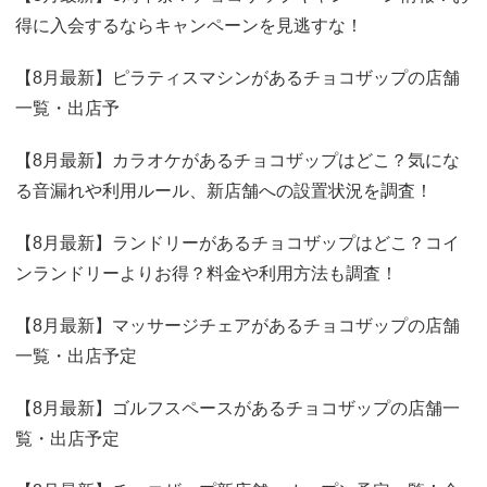
得に入会するならキャンペーンを見逃すな！
【8月最新】ピラティスマシンがあるチョコザップの店舗
一覧・出店予
【8月最新】カラオケがあるチョコザップはどこ？気にな
る音漏れや利用ルール、新店舗への設置状況を調査！
【8月最新】ランドリーがあるチョコザップはどこ？コイ
ンランドリーよりお得？料金や利用方法も調査！
【8月最新】マッサージチェアがあるチョコザップの店舗
一覧・出店予定
【8月最新】ゴルフスペースがあるチョコザップの店舗一
覧・出店予定