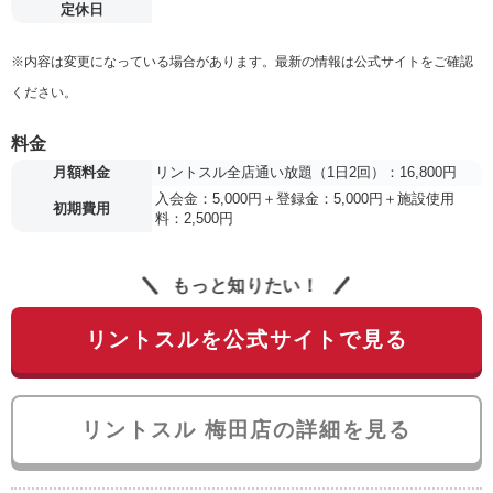
定休日
※内容は変更になっている場合があります。最新の情報は公式サイトをご確認
ください。
料金
月額料金
リントスル全店通い放題（1日2回）：16,800円
入会金：5,000円＋登録金：5,000円＋施設使用
初期費用
料：2,500円
もっと知りたい！
リントスルを公式サイトで見る
リントスル 梅田店の詳細を見る