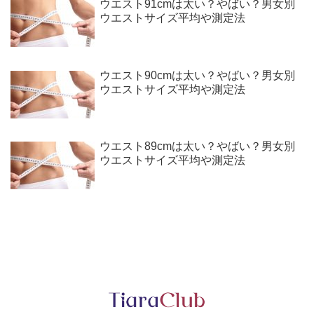
ウエスト91cmは太い？やばい？男女別
ウエストサイズ平均や測定法
ウエスト90cmは太い？やばい？男女別
ウエストサイズ平均や測定法
ウエスト89cmは太い？やばい？男女別
ウエストサイズ平均や測定法