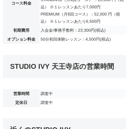
コース料金
込） ※１レッスンあたり7,000円
PREMIUM（月8回コース）：52,000 円（税
込） ※１レッスンあたり6,500円
初期費用
入会金/事務手数料：23,300円(税込)
オプション料金
50分初回体験レッスン：4,500円(税込)
STUDIO IVY 天王寺店の営業時間
営業時間
調査中
定休日
調査中