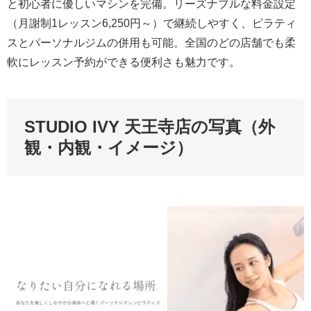
と初心者に優しいマシンを完備。リーズナブルな料金設定
（月謝制1レッスン6,250円～）で継続しやすく、ピラティ
スとパーソナルジムの併用も可能。全国のどの店舗でも柔
軟にレッスン予約ができる便利さも魅力です。
STUDIO IVY 天王寺店の写真（外
観・内観・イメージ）