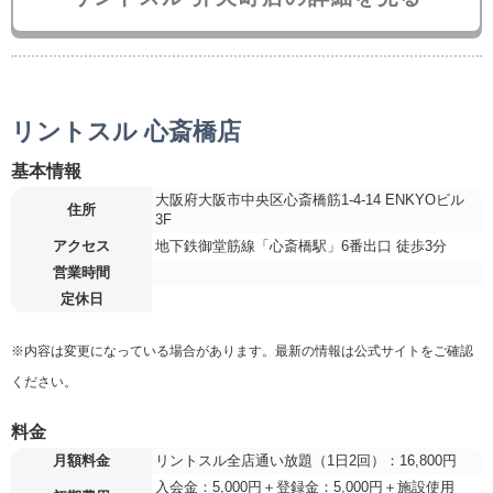
リントスル 心斎橋店
基本情報
大阪府大阪市中央区心斎橋筋1-4-14 ENKYOビル
住所
3F
アクセス
地下鉄御堂筋線「心斎橋駅」6番出口 徒歩3分
営業時間
定休日
※内容は変更になっている場合があります。最新の情報は公式サイトをご確認
ください。
料金
月額料金
リントスル全店通い放題（1日2回）：16,800円
入会金：5,000円＋登録金：5,000円＋施設使用