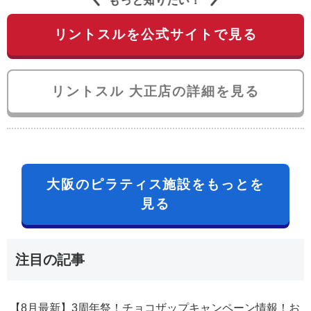
もっと知りたい！
リントスルを公式サイトで見る
リントスル 大正店の詳細を見る
大阪のピラティス施設をもっとを
見る
注目の記事
【8月最新】3周年祭！チョコザップキャンペーン情報！お