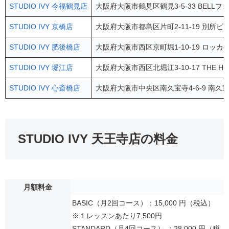
STUDIO IVY 今福鶴見店
大阪府大阪市鶴見区鶴見3-5-33 BELLフ
STUDIO IVY 京橋店
大阪府大阪市都島区片町2-11-19 別所ビル
STUDIO IVY 肥後橋店
大阪府大阪市西区京町堀1-10-19 ロッカ
STUDIO IVY 堀江店
大阪府大阪市西区北堀江3-10-17 THE HIGH
STUDIO IVY 心斎橋店
大阪府大阪市中央区南久宝寺4-6-9 南久宝寺F
STUDIO IVY 天王寺店の料金
月額料金
BASIC（月2回コース）：15,000 円（税込）
※１レッスンあたり7,500円
STANDARD（月4回コース） ：28,000 円（税