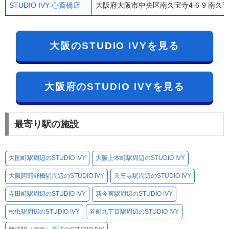
STUDIO IVY 心斎橋店
大阪府大阪市中央区南久宝寺4-6-9 南久宝寺F
大阪のSTUDIO IVYを見る
大阪府のSTUDIO IVYを見る
最寄り駅の施設
大国町駅周辺のSTUDIO IVY
大阪上本町駅周辺のSTUDIO IVY
大阪阿部野橋駅周辺のSTUDIO IVY
天王寺駅周辺のSTUDIO IVY
寺田町駅周辺のSTUDIO IVY
新今宮駅周辺のSTUDIO IVY
松虫駅周辺のSTUDIO IVY
谷町九丁目駅周辺のSTUDIO IVY