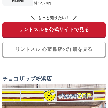
初期費用
料：2,500円
もっと知りたい！
リントスルを公式サイトで見る
リントスル 心斎橋店の詳細を見る
チョコザップ粉浜店