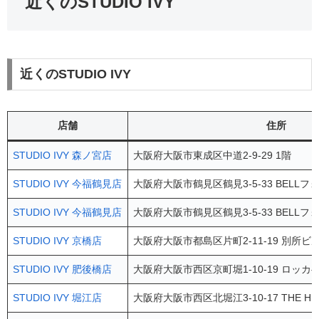
近くのSTUDIO IVY
近くのSTUDIO IVY
店舗
住所
STUDIO IVY 森ノ宮店
大阪府大阪市東成区中道2-9-29 1階
STUDIO IVY 今福鶴見店
大阪府大阪市鶴見区鶴見3-5-33 BELLフ
STUDIO IVY 今福鶴見店
大阪府大阪市鶴見区鶴見3-5-33 BELLフ
STUDIO IVY 京橋店
大阪府大阪市都島区片町2-11-19 別所ビル
STUDIO IVY 肥後橋店
大阪府大阪市西区京町堀1-10-19 ロッカ
STUDIO IVY 堀江店
大阪府大阪市西区北堀江3-10-17 THE HIGH