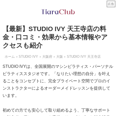
【最新】STUDIO IVY 天王寺店の料
金・口コミ・効果から基本情報やア
クセスも紹介
ホーム
STUDIO IVY
大阪府
大阪
STUDIO IVY 天王寺店
STUDIO IVYは、全国展開のマシンピラティス・パーソナル
ピラティススタジオです。「なりたい理想の自分」を叶え
ることをコンセプトに、完全プライベート空間でプロのイ
ンストラクターによるオーダーメイドレッスンを提供して
います。
初めての方でも安心して取り組めるよう、丁寧なサポート