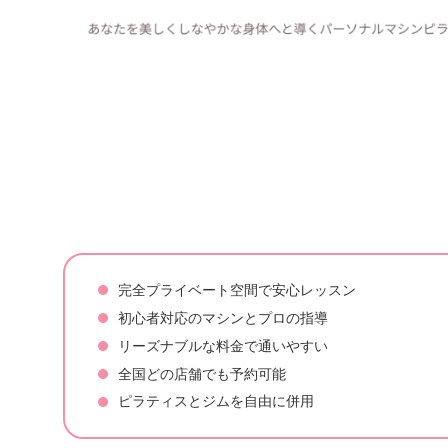
完全プライベート空間で安心レッスン
初心者対応のマシンとプロの指導
リーズナブルな料金で通いやすい
全国どの店舗でも予約可能
ピラティスとジムを自由に併用