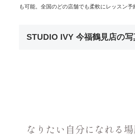
も可能。全国のどの店舗でも柔軟にレッスン予
STUDIO IVY 今福鶴見