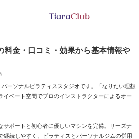
鶴見店の料金・口コミ・効果から基本情報や
店
ィス・パーソナルピラティススタジオです。「なりたい理想
ライベート空間でプロのインストラクターによるオー
なサポートと初心者に優しいマシンを完備。リーズナ
～）で継続しやすく、ピラティスとパーソナルジムの併用