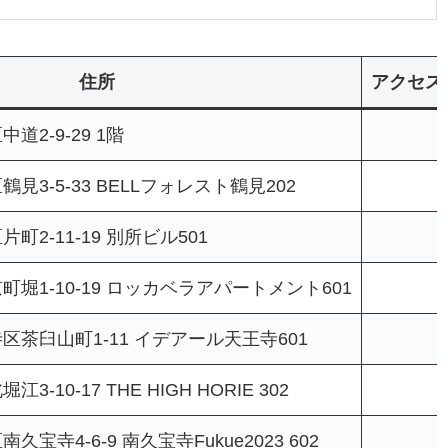
住所
アクセス
2-9-29 1階
3-5-33 BELLフォレスト鶴見202
2-11-19 別所ビル501
堀1-10-19 ロッカベラアパートメント601
茶臼山町1-11 イデアール天王寺601
10-17 THE HIGH HORIE 302
宝寺4-6-9 南久宝寺Fukue2023 602