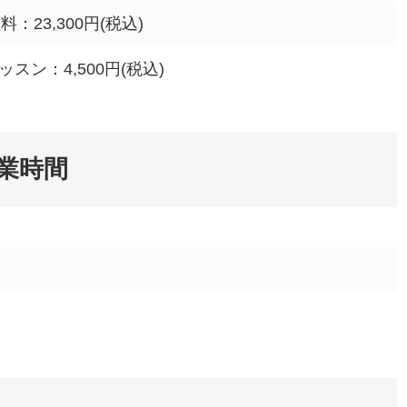
：23,300円(税込)
スン：4,500円(税込)
営業時間