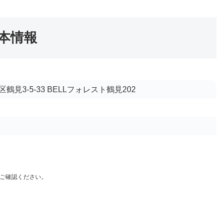
基本情報
見3-5-33 BELLフォレスト鶴見202
ご確認ください。