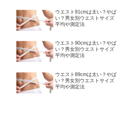
ウエスト91cmは太い？やば
い？男女別ウエストサイズ
平均や測定法
ウエスト90cmは太い？やば
い？男女別ウエストサイズ
平均や測定法
ウエスト89cmは太い？やば
い？男女別ウエストサイズ
平均や測定法