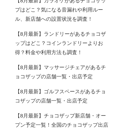
【8月最新】カラオケがあるチョコザッ
プはどこ？気になる音漏れや利用ルー
ル、新店舗への設置状況を調査！
【8月最新】ランドリーがあるチョコザ
ップはどこ？コインランドリーよりお
得？料金や利用方法も調査！
【8月最新】マッサージチェアがあるチ
ョコザップの店舗一覧・出店予定
【8月最新】ゴルフスペースがあるチョ
コザップの店舗一覧・出店予定
【8月最新】チョコザップ新店舗・オー
プン予定一覧！全国のチョコザップ出店