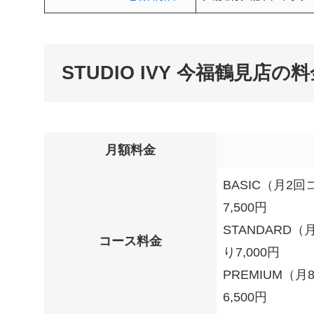
STUDIO IVY 今福鶴見店の
月額料金
BASIC（月2
7,500円
STANDARD（
コース料金
り7,000円
PREMIUM（
6,500円