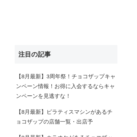
注目の記事
【8月最新】3周年祭！チョコザップキャ
ンペーン情報！お得に入会するならキャ
ンペーンを見逃すな！
【8月最新】ピラティスマシンがあるチ
ョコザップの店舗一覧・出店予