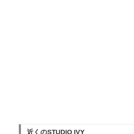
近くのSTUDIO IVY