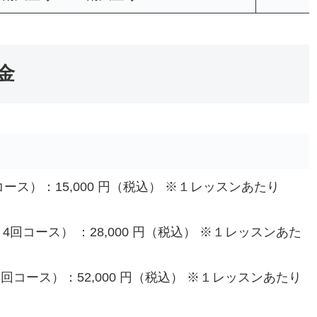
料金
回コース）：15,000 円（税込） ※１レッスンあたり
月4回コース） ：28,000 円（税込） ※１レッスンあた
月8回コース）：52,000 円（税込） ※１レッスンあたり