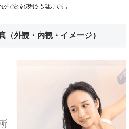
約ができる便利さも魅力です。
店の写真（外観・内観・イメージ）