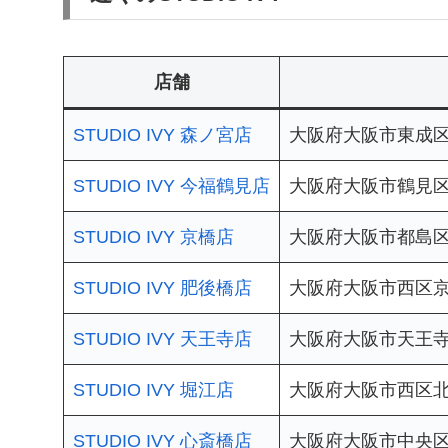
店舗
STUDIO IVY 森ノ宮店
大阪府大阪市東成区中道
STUDIO IVY 今福鶴見店
大阪府大阪市鶴見区鶴見
STUDIO IVY 京橋店
大阪府大阪市都島区片町
STUDIO IVY 肥後橋店
大阪府大阪市西区京町
STUDIO IVY 天王寺店
大阪府大阪市天王寺区
STUDIO IVY 堀江店
大阪府大阪市西区北堀江3-
STUDIO IVY 心斎橋店
大阪府大阪市中央区南久