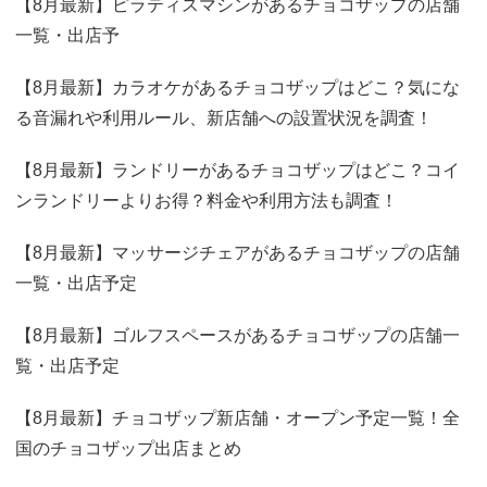
【8月最新】ピラティスマシンがあるチョコザップの店舗
一覧・出店予
【8月最新】カラオケがあるチョコザップはどこ？気にな
る音漏れや利用ルール、新店舗への設置状況を調査！
【8月最新】ランドリーがあるチョコザップはどこ？コイ
ンランドリーよりお得？料金や利用方法も調査！
【8月最新】マッサージチェアがあるチョコザップの店舗
一覧・出店予定
【8月最新】ゴルフスペースがあるチョコザップの店舗一
覧・出店予定
【8月最新】チョコザップ新店舗・オープン予定一覧！全
国のチョコザップ出店まとめ