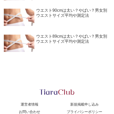
ウエスト90cmは太い？やばい？男女別
ウエストサイズ平均や測定法
ウエスト89cmは太い？やばい？男女別
ウエストサイズ平均や測定法
運営者情報
新規掲載申し込み
お問い合わせ
プライバシーポリシー