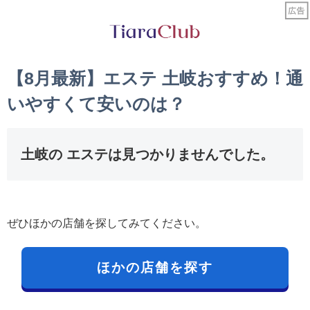
【8月最新】エステ 土岐おすすめ！通
いやすくて安いのは？
土岐の エステは見つかりませんでした。
ぜひほかの店舗を探してみてください。
ほかの店舗を探す