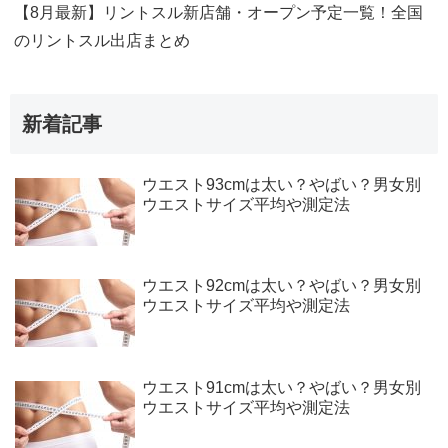
【8月最新】リントスル新店舗・オープン予定一覧！全国
のリントスル出店まとめ
新着記事
ウエスト93cmは太い？やばい？男女別
ウエストサイズ平均や測定法
ウエスト92cmは太い？やばい？男女別
ウエストサイズ平均や測定法
ウエスト91cmは太い？やばい？男女別
ウエストサイズ平均や測定法