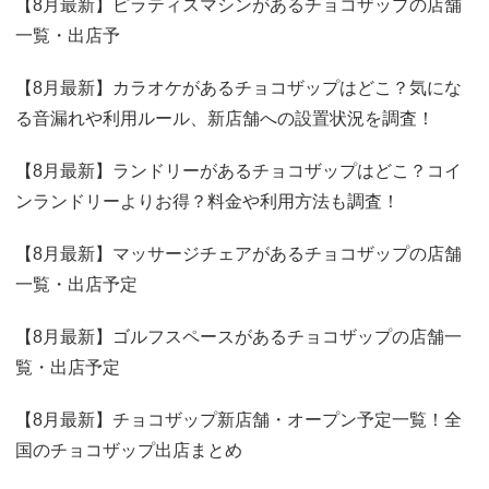
【8月最新】ピラティスマシンがあるチョコザップの店舗
一覧・出店予
【8月最新】カラオケがあるチョコザップはどこ？気にな
る音漏れや利用ルール、新店舗への設置状況を調査！
【8月最新】ランドリーがあるチョコザップはどこ？コイ
ンランドリーよりお得？料金や利用方法も調査！
【8月最新】マッサージチェアがあるチョコザップの店舗
一覧・出店予定
【8月最新】ゴルフスペースがあるチョコザップの店舗一
覧・出店予定
【8月最新】チョコザップ新店舗・オープン予定一覧！全
国のチョコザップ出店まとめ