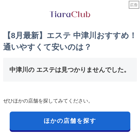
【8月最新】エステ 中津川おすすめ！
通いやすくて安いのは？
中津川の エステは見つかりませんでした。
ぜひほかの店舗を探してみてください。
ほかの店舗を探す