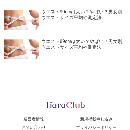
ウエスト90cmは太い？やばい？男女別
ウエストサイズ平均や測定法
ウエスト89cmは太い？やばい？男女別
ウエストサイズ平均や測定法
運営者情報
新規掲載申し込み
お問い合わせ
プライバシーポリシー