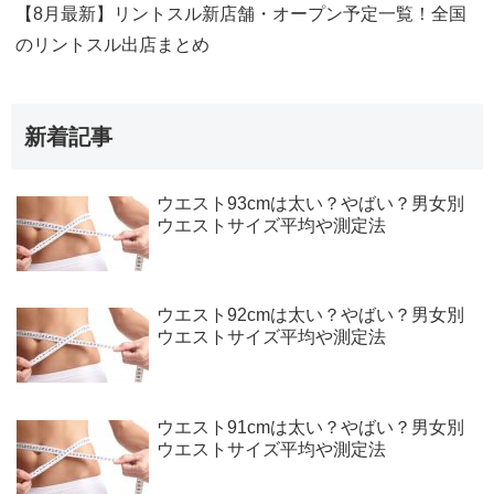
【8月最新】リントスル新店舗・オープン予定一覧！全国
のリントスル出店まとめ
新着記事
ウエスト93cmは太い？やばい？男女別
ウエストサイズ平均や測定法
ウエスト92cmは太い？やばい？男女別
ウエストサイズ平均や測定法
ウエスト91cmは太い？やばい？男女別
ウエストサイズ平均や測定法