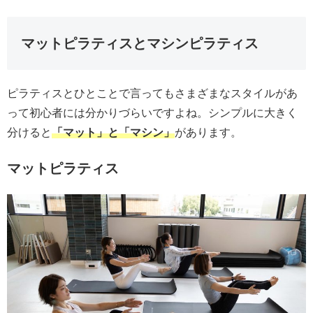
マットピラティスとマシンピラティス
ピラティスとひとことで言ってもさまざまなスタイルがあ
って初心者には分かりづらいですよね。シンプルに大きく
分けると
「マット」と「マシン」
があります。
マットピラティス