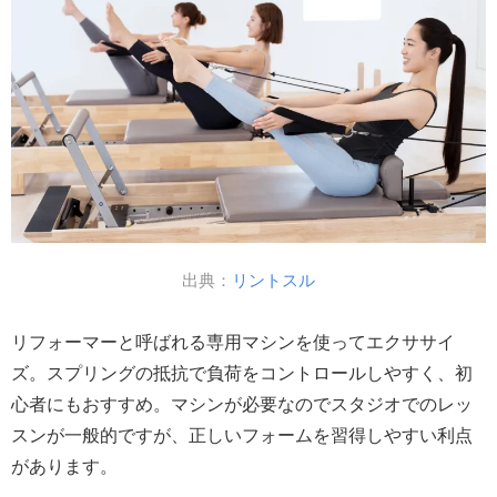
出典：
リントスル
リフォーマーと呼ばれる専用マシンを使ってエクササイ
ズ。スプリングの抵抗で負荷をコントロールしやすく、初
心者にもおすすめ。マシンが必要なのでスタジオでのレッ
スンが一般的ですが、正しいフォームを習得しやすい利点
があります。