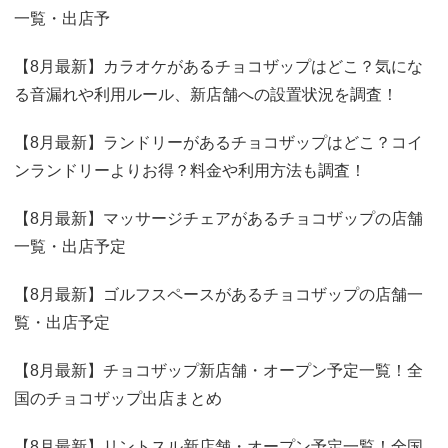
一覧・出店予
【8月最新】カラオケがあるチョコザップはどこ？気にな
る音漏れや利用ルール、新店舗への設置状況を調査！
【8月最新】ランドリーがあるチョコザップはどこ？コイ
ンランドリーよりお得？料金や利用方法も調査！
【8月最新】マッサージチェアがあるチョコザップの店舗
一覧・出店予定
【8月最新】ゴルフスペースがあるチョコザップの店舗一
覧・出店予定
【8月最新】チョコザップ新店舗・オープン予定一覧！全
国のチョコザップ出店まとめ
【8月最新】リントスル新店舗・オープン予定一覧！全国