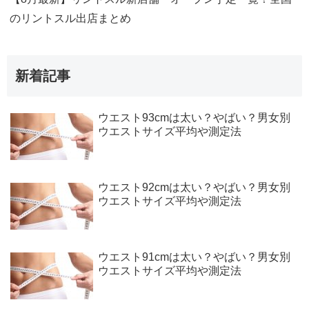
のリントスル出店まとめ
新着記事
ウエスト93cmは太い？やばい？男女別
ウエストサイズ平均や測定法
ウエスト92cmは太い？やばい？男女別
ウエストサイズ平均や測定法
ウエスト91cmは太い？やばい？男女別
ウエストサイズ平均や測定法