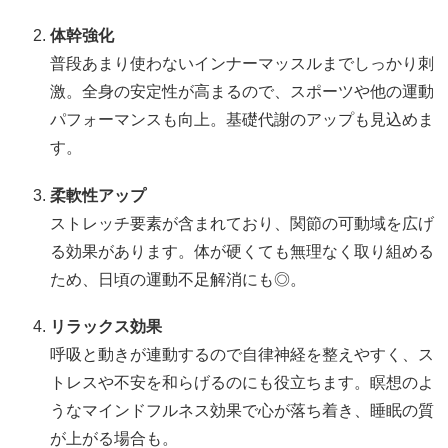
体幹強化
普段あまり使わないインナーマッスルまでしっかり刺
激。全身の安定性が高まるので、スポーツや他の運動
パフォーマンスも向上。基礎代謝のアップも見込めま
す。
柔軟性アップ
ストレッチ要素が含まれており、関節の可動域を広げ
る効果があります。体が硬くても無理なく取り組める
ため、日頃の運動不足解消にも◎。
リラックス効果
呼吸と動きが連動するので自律神経を整えやすく、ス
トレスや不安を和らげるのにも役立ちます。瞑想のよ
うなマインドフルネス効果で心が落ち着き、睡眠の質
が上がる場合も。