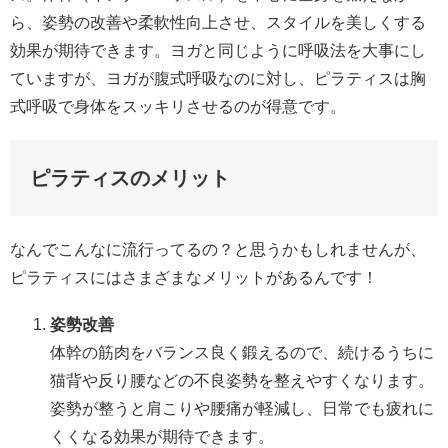
ら、姿勢の改善や柔軟性向上させ、スタイルを美しくする
効果が期待できます。ヨガと同じように呼吸法を大事にし
ていますが、ヨガが腹式呼吸なのに対し、ピラティスは胸
式呼吸で身体をスッキリさせるのが得意です。
ピラティスのメリット
なんでこんなに流行ってるの？と思うかもしれませんが、
ピラティスにはさまざまなメリットがあるんです！
姿勢改善
体幹の筋肉をバランス良く鍛えるので、続けるうちに
猫背や反り腰などの不良姿勢を整えやすくなります。
姿勢が整うと肩こりや腰痛が軽減し、日常でも疲れに
くくなる効果が期待できます。