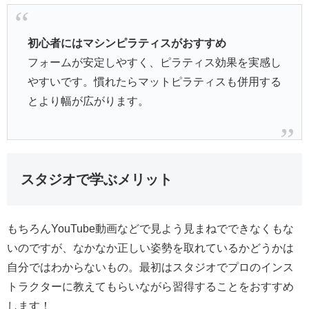
初心者にはマシンピラティスがおすすめ
フォームが安定しやすく、ピラティス効果を実感し
やすいです。慣れたらマットピラティスも併用する
とより幅が広がります。
スタジオで学ぶメリット
もちろんYouTube動画などで見よう見まねでできなくもな
いのですが、なかなか正しい姿勢を取れているかどうかは
自分ではわからないもの。最初はスタジオでプロのインス
トラクターに教えてもらいながら習得することをおすすめ
します！