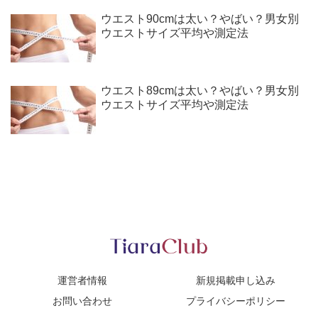
ウエスト90cmは太い？やばい？男女別
ウエストサイズ平均や測定法
ウエスト89cmは太い？やばい？男女別
ウエストサイズ平均や測定法
運営者情報
新規掲載申し込み
お問い合わせ
プライバシーポリシー