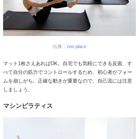
出典：
zen place
マット1枚さえあればOK。自宅でも気軽にできる反面、す
べて自分の筋力でコントロールするため、初心者がフォー
ムを崩しがち。正確な動きが重要なので、自己流には注意
しましょう。
マシンピラティス