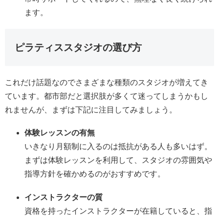
ます。
ピラティススタジオの選び方
これだけ話題なのでさまざまな種類のスタジオが増えてき
ています。都市部だと選択肢が多くて迷ってしまうかもし
れませんが、まずは下記に注目してみましょう。
体験レッスンの有無
いきなり月額制に入るのは抵抗がある人も多いはず。
まずは体験レッスンを利用して、スタジオの雰囲気や
指導方針を確かめるのがおすすめです。
インストラクターの質
資格を持ったインストラクターが在籍していると、指