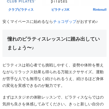
クラブピラティス
ピラティスK
Rintosull
安くマイペースに始めるなら
チョコザップ
がおすすめ♪
憧れのピラティスレッスンに踏み出してい
ましょう〜♪
ピラティスは初心者でも挑戦しやすく、姿勢や体幹を整え
ながらリラックス効果も得られる万能エクササイズ。運動
が苦手な人でも無理なく続けられるうえ、続けるほど身体
の変化を実感できるのが魅力です。
まずはスタジオの体験レッスンで、ピラティスならではの
気持ち良さを体感してみてください。きっと新しい自分の