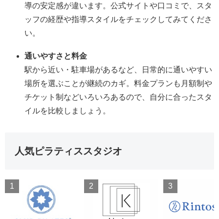
導の安定感が違います。公式サイトや口コミで、スタ
ッフの経歴や指導スタイルをチェックしてみてくださ
い。
通いやすさと料金
駅から近い・駐車場があるなど、日常的に通いやすい
場所を選ぶことが継続のカギ。料金プランも月額制や
チケット制などいろいろあるので、自分に合ったスタ
イルを比較しましょう。
人気ピラティススタジオ
1
2
3