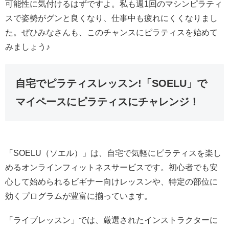
可能性に気付けるはずですよ。私も週1回のマシンピラティ
スで姿勢がグンと良くなり、仕事中も疲れにくくなりまし
た。ぜひみなさんも、このチャンスにピラティスを始めて
みましょう♪
自宅でピラティスレッスン!「SOELU」で
マイペースにピラティスにチャレンジ！
「SOELU（ソエル）」は、自宅で気軽にピラティスを楽し
めるオンラインフィットネスサービスです。初心者でも安
心して始められるビギナー向けレッスンや、特定の部位に
効くプログラムが豊富に揃っています。
「ライブレッスン」では、厳選されたインストラクターに