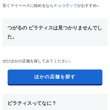
安くマイペースに始めるなら
チョコザップ
がおすすめ♪
つがるの ピラティスは見つかりませんでし
た。
ぜひほかの店舗を探してみてください。
ほかの店舗を探す
ピラティスってなに？