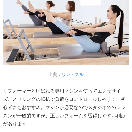
出典：
リントスル
リフォーマーと呼ばれる専用マシンを使ってエクササイ
ズ。スプリングの抵抗で負荷をコントロールしやすく、初
心者にもおすすめ。マシンが必要なのでスタジオでのレッ
スンが一般的ですが、正しいフォームを習得しやすい利点
があります。