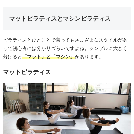
マットピラティスとマシンピラティス
ピラティスとひとことで言ってもさまざまなスタイルがあ
って初心者には分かりづらいですよね。シンプルに大きく
分けると
「マット」と「マシン」
があります。
マットピラティス