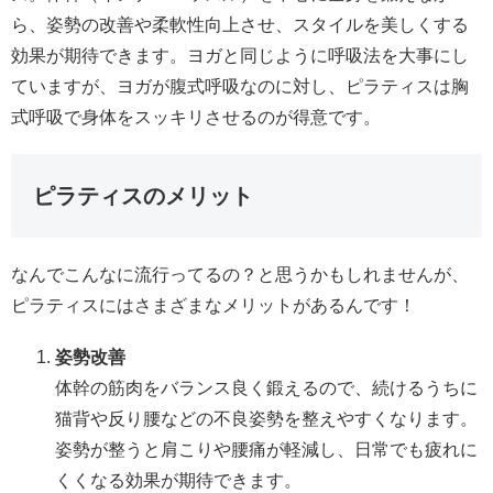
ら、姿勢の改善や柔軟性向上させ、スタイルを美しくする
効果が期待できます。ヨガと同じように呼吸法を大事にし
ていますが、ヨガが腹式呼吸なのに対し、ピラティスは胸
式呼吸で身体をスッキリさせるのが得意です。
ピラティスのメリット
なんでこんなに流行ってるの？と思うかもしれませんが、
ピラティスにはさまざまなメリットがあるんです！
姿勢改善
体幹の筋肉をバランス良く鍛えるので、続けるうちに
猫背や反り腰などの不良姿勢を整えやすくなります。
姿勢が整うと肩こりや腰痛が軽減し、日常でも疲れに
くくなる効果が期待できます。