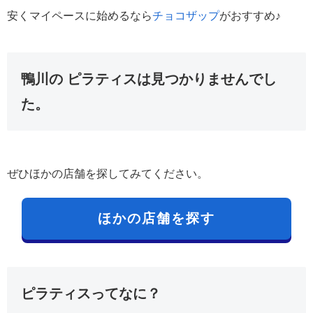
安くマイペースに始めるなら
チョコザップ
がおすすめ♪
鴨川の ピラティスは見つかりませんでし
た。
ぜひほかの店舗を探してみてください。
ほかの店舗を探す
ピラティスってなに？