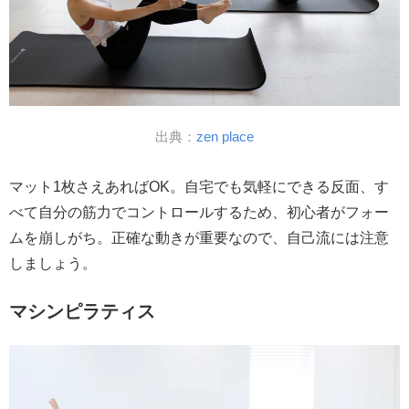
出典：
zen place
マット1枚さえあればOK。自宅でも気軽にできる反面、す
べて自分の筋力でコントロールするため、初心者がフォー
ムを崩しがち。正確な動きが重要なので、自己流には注意
しましょう。
マシンピラティス