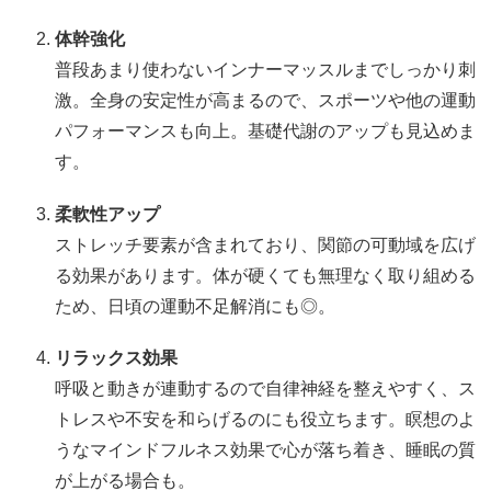
体幹強化
普段あまり使わないインナーマッスルまでしっかり刺
激。全身の安定性が高まるので、スポーツや他の運動
パフォーマンスも向上。基礎代謝のアップも見込めま
す。
柔軟性アップ
ストレッチ要素が含まれており、関節の可動域を広げ
る効果があります。体が硬くても無理なく取り組める
ため、日頃の運動不足解消にも◎。
リラックス効果
呼吸と動きが連動するので自律神経を整えやすく、ス
トレスや不安を和らげるのにも役立ちます。瞑想のよ
うなマインドフルネス効果で心が落ち着き、睡眠の質
が上がる場合も。