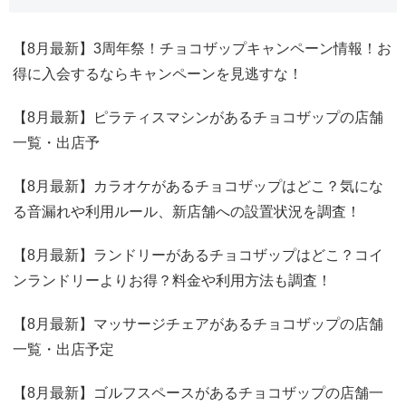
【8月最新】3周年祭！チョコザップキャンペーン情報！お
得に入会するならキャンペーンを見逃すな！
【8月最新】ピラティスマシンがあるチョコザップの店舗
一覧・出店予
【8月最新】カラオケがあるチョコザップはどこ？気にな
る音漏れや利用ルール、新店舗への設置状況を調査！
【8月最新】ランドリーがあるチョコザップはどこ？コイ
ンランドリーよりお得？料金や利用方法も調査！
【8月最新】マッサージチェアがあるチョコザップの店舗
一覧・出店予定
【8月最新】ゴルフスペースがあるチョコザップの店舗一