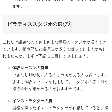
ます。
ピラティススタジオの選び方
これだけ話題なのでさまざまな種類のスタジオが増えてき
ています。都市部だと選択肢が多くて迷ってしまうかもし
れませんが、まずは下記に注目してみましょう。
体験レッスンの有無
いきなり月額制に入るのは抵抗がある人も多いはず。
まずは体験レッスンを利用して、スタジオの雰囲気や
指導方針を確かめるのがおすすめです。
インストラクターの質
資格を持ったインストラクターが在籍していると、指