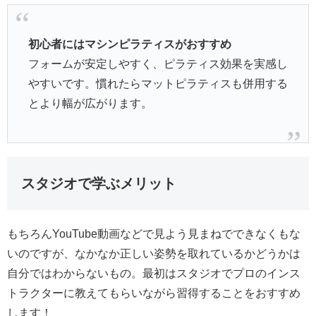
初心者にはマシンピラティスがおすすめ
フォームが安定しやすく、ピラティス効果を実感し
やすいです。慣れたらマットピラティスも併用する
とより幅が広がります。
スタジオで学ぶメリット
もちろんYouTube動画などで見よう見まねでできなくもな
いのですが、なかなか正しい姿勢を取れているかどうかは
自分ではわからないもの。最初はスタジオでプロのインス
トラクターに教えてもらいながら習得することをおすすめ
します！