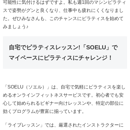
可能性に気付けるはずですよ。私も週1回のマシンピラティ
スで姿勢がグンと良くなり、仕事中も疲れにくくなりまし
た。ぜひみなさんも、このチャンスにピラティスを始めて
みましょう♪
自宅でピラティスレッスン!「SOELU」で
マイペースにピラティスにチャレンジ！
「SOELU（ソエル）」は、自宅で気軽にピラティスを楽し
めるオンラインフィットネスサービスです。初心者でも安
心して始められるビギナー向けレッスンや、特定の部位に
効くプログラムが豊富に揃っています。
「ライブレッスン」では、厳選されたインストラクターに