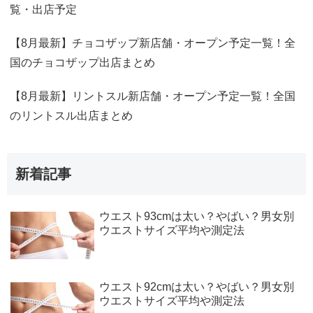
覧・出店予定
【8月最新】チョコザップ新店舗・オープン予定一覧！全
国のチョコザップ出店まとめ
【8月最新】リントスル新店舗・オープン予定一覧！全国
のリントスル出店まとめ
新着記事
ウエスト93cmは太い？やばい？男女別
ウエストサイズ平均や測定法
ウエスト92cmは太い？やばい？男女別
ウエストサイズ平均や測定法