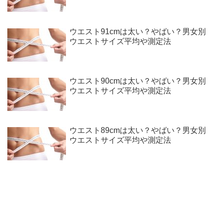
ウエスト91cmは太い？やばい？男女別
ウエストサイズ平均や測定法
ウエスト90cmは太い？やばい？男女別
ウエストサイズ平均や測定法
ウエスト89cmは太い？やばい？男女別
ウエストサイズ平均や測定法