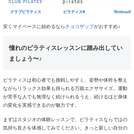
クラブピラティス
ピラティスK
Rintosull
安くマイペースに始めるなら
チョコザップ
がおすすめ♪
憧れのピラティスレッスンに踏み出してい
ましょう〜♪
ピラティスは初心者でも挑戦しやすく、姿勢や体幹を整え
ながらリラックス効果も得られる万能エクササイズ。運動
が苦手な人でも無理なく続けられるうえ、続けるほど身体
の変化を実感できるのが魅力です。
まずはスタジオの体験レッスンで、ピラティスならではの
気持ち良さを体感してみてください。きっと新しい自分の