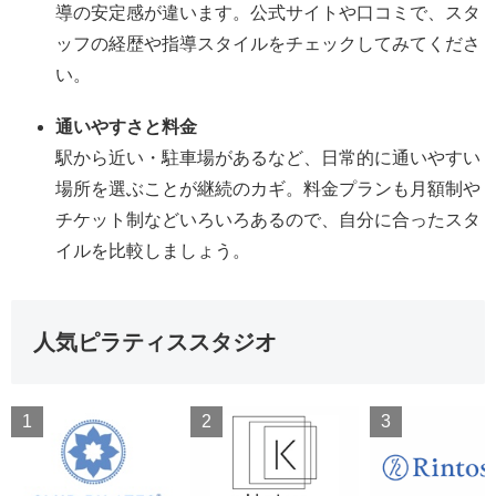
導の安定感が違います。公式サイトや口コミで、スタ
ッフの経歴や指導スタイルをチェックしてみてくださ
い。
通いやすさと料金
駅から近い・駐車場があるなど、日常的に通いやすい
場所を選ぶことが継続のカギ。料金プランも月額制や
チケット制などいろいろあるので、自分に合ったスタ
イルを比較しましょう。
人気ピラティススタジオ
1
2
3