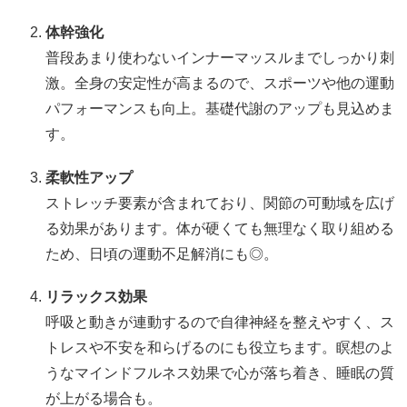
体幹強化
普段あまり使わないインナーマッスルまでしっかり刺
激。全身の安定性が高まるので、スポーツや他の運動
パフォーマンスも向上。基礎代謝のアップも見込めま
す。
柔軟性アップ
ストレッチ要素が含まれており、関節の可動域を広げ
る効果があります。体が硬くても無理なく取り組める
ため、日頃の運動不足解消にも◎。
リラックス効果
呼吸と動きが連動するので自律神経を整えやすく、ス
トレスや不安を和らげるのにも役立ちます。瞑想のよ
うなマインドフルネス効果で心が落ち着き、睡眠の質
が上がる場合も。