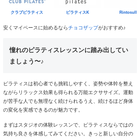
クラブピラティス
ピラティスK
Rintosull
安くマイペースに始めるなら
チョコザップ
がおすすめ♪
憧れのピラティスレッスンに踏み出してい
ましょう〜♪
ピラティスは初心者でも挑戦しやすく、姿勢や体幹を整え
ながらリラックス効果も得られる万能エクササイズ。運動
が苦手な人でも無理なく続けられるうえ、続けるほど身体
の変化を実感できるのが魅力です。
まずはスタジオの体験レッスンで、ピラティスならではの
気持ち良さを体感してみてください。きっと新しい自分の