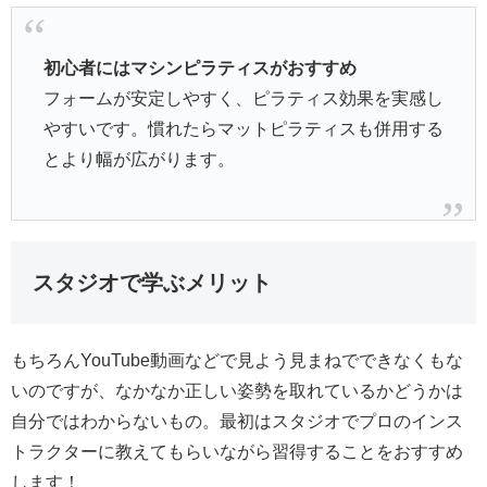
初心者にはマシンピラティスがおすすめ
フォームが安定しやすく、ピラティス効果を実感し
やすいです。慣れたらマットピラティスも併用する
とより幅が広がります。
スタジオで学ぶメリット
もちろんYouTube動画などで見よう見まねでできなくもな
いのですが、なかなか正しい姿勢を取れているかどうかは
自分ではわからないもの。最初はスタジオでプロのインス
トラクターに教えてもらいながら習得することをおすすめ
します！