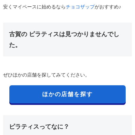
安くマイペースに始めるなら
チョコザップ
がおすすめ♪
古賀の ピラティスは見つかりませんでし
た。
ぜひほかの店舗を探してみてください。
ほかの店舗を探す
ピラティスってなに？