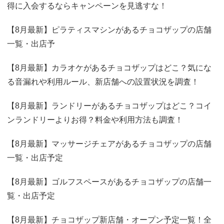
得に入会するならキャンペーンを見逃すな！
【8月最新】ピラティスマシンがあるチョコザップの店舗
一覧・出店予
【8月最新】カラオケがあるチョコザップはどこ？気にな
る音漏れや利用ルール、新店舗への設置状況を調査！
【8月最新】ランドリーがあるチョコザップはどこ？コイ
ンランドリーよりお得？料金や利用方法も調査！
【8月最新】マッサージチェアがあるチョコザップの店舗
一覧・出店予定
【8月最新】ゴルフスペースがあるチョコザップの店舗一
覧・出店予定
【8月最新】チョコザップ新店舗・オープン予定一覧！全