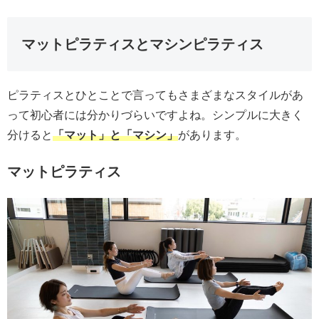
マットピラティスとマシンピラティス
ピラティスとひとことで言ってもさまざまなスタイルがあ
って初心者には分かりづらいですよね。シンプルに大きく
分けると
「マット」と「マシン」
があります。
マットピラティス