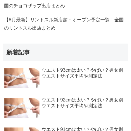
国のチョコザップ出店まとめ
【8月最新】リントスル新店舗・オープン予定一覧！全国
のリントスル出店まとめ
新着記事
ウエスト93cmは太い？やばい？男女別
ウエストサイズ平均や測定法
ウエスト92cmは太い？やばい？男女別
ウエストサイズ平均や測定法
ウエスト91cmは太い？やばい？男女別