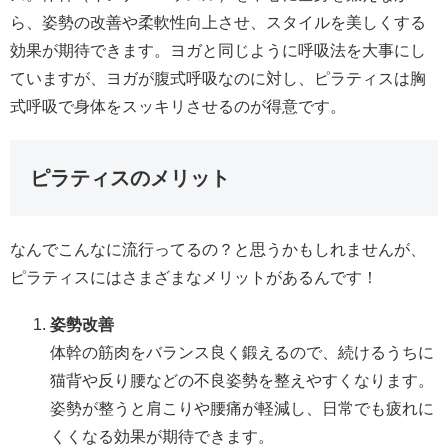
ら、姿勢の改善や柔軟性向上させ、スタイルを美しくする
効果が期待できます。ヨガと同じように呼吸法を大事にし
ていますが、ヨガが腹式呼吸なのに対し、ピラティスは胸
式呼吸で身体をスッキリさせるのが得意です。
ピラティスのメリット
なんでこんなに流行ってるの？と思うかもしれませんが、
ピラティスにはさまざまなメリットがあるんです！
姿勢改善
体幹の筋肉をバランス良く鍛えるので、続けるうちに
猫背や反り腰などの不良姿勢を整えやすくなります。
姿勢が整うと肩こりや腰痛が軽減し、日常でも疲れに
くくなる効果が期待できます。