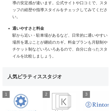
導の安定感が違います。公式サイトや口コミで、スタ
ッフの経歴や指導スタイルをチェックしてみてくださ
い。
通いやすさと料金
駅から近い・駐車場があるなど、日常的に通いやすい
場所を選ぶことが継続のカギ。料金プランも月額制や
チケット制などいろいろあるので、自分に合ったスタ
イルを比較しましょう。
人気ピラティススタジオ
1
2
3