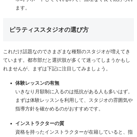
ます。
ピラティススタジオの選び方
これだけ話題なのでさまざまな種類のスタジオが増えてき
ています。都市部だと選択肢が多くて迷ってしまうかもし
れませんが、まずは下記に注目してみましょう。
体験レッスンの有無
いきなり月額制に入るのは抵抗がある人も多いはず。
まずは体験レッスンを利用して、スタジオの雰囲気や
指導方針を確かめるのがおすすめです。
インストラクターの質
資格を持ったインストラクターが在籍していると、指