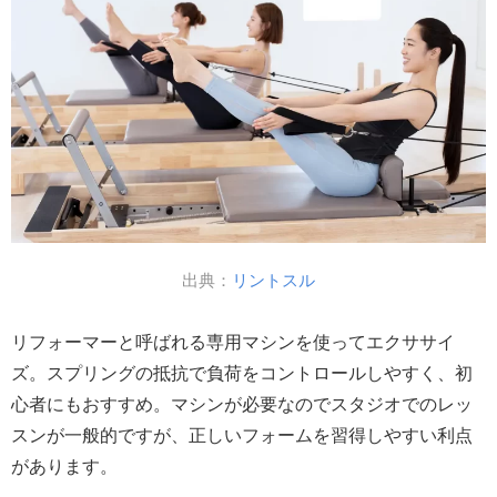
出典：
リントスル
リフォーマーと呼ばれる専用マシンを使ってエクササイ
ズ。スプリングの抵抗で負荷をコントロールしやすく、初
心者にもおすすめ。マシンが必要なのでスタジオでのレッ
スンが一般的ですが、正しいフォームを習得しやすい利点
があります。