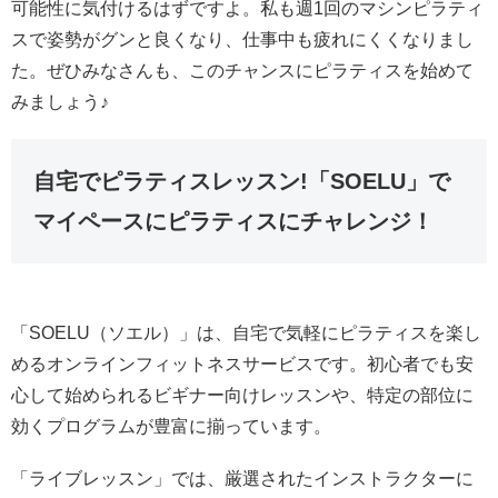
可能性に気付けるはずですよ。私も週1回のマシンピラティ
スで姿勢がグンと良くなり、仕事中も疲れにくくなりまし
た。ぜひみなさんも、このチャンスにピラティスを始めて
みましょう♪
自宅でピラティスレッスン!「SOELU」で
マイペースにピラティスにチャレンジ！
「SOELU（ソエル）」は、自宅で気軽にピラティスを楽し
めるオンラインフィットネスサービスです。初心者でも安
心して始められるビギナー向けレッスンや、特定の部位に
効くプログラムが豊富に揃っています。
「ライブレッスン」では、厳選されたインストラクターに