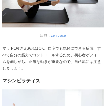
出典：
zen place
マット1枚さえあればOK。自宅でも気軽にできる反面、す
べて自分の筋力でコントロールするため、初心者がフォー
ムを崩しがち。正確な動きが重要なので、自己流には注意
しましょう。
マシンピラティス