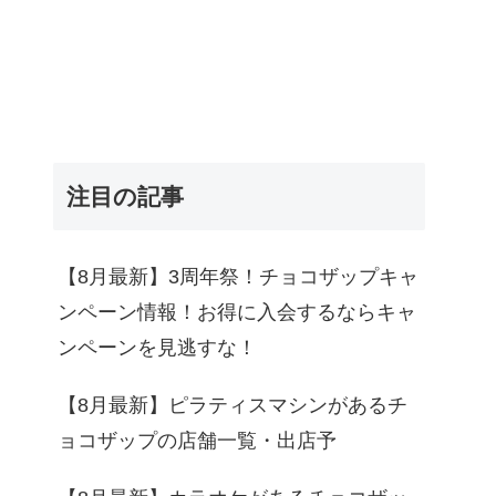
注目の記事
【8月最新】3周年祭！チョコザップキャ
ンペーン情報！お得に入会するならキャ
ンペーンを見逃すな！
【8月最新】ピラティスマシンがあるチ
ョコザップの店舗一覧・出店予