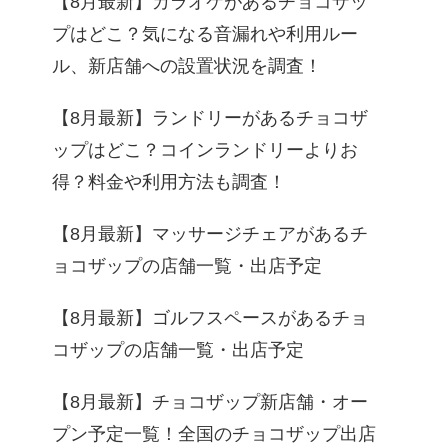
【8月最新】カラオケがあるチョコザッ
プはどこ？気になる音漏れや利用ルー
ル、新店舗への設置状況を調査！
【8月最新】ランドリーがあるチョコザ
ップはどこ？コインランドリーよりお
得？料金や利用方法も調査！
【8月最新】マッサージチェアがあるチ
ョコザップの店舗一覧・出店予定
【8月最新】ゴルフスペースがあるチョ
コザップの店舗一覧・出店予定
【8月最新】チョコザップ新店舗・オー
プン予定一覧！全国のチョコザップ出店