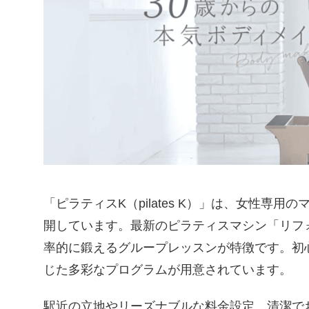
「ピラティスK（pilates K）」は、女性
開しています。最新のピラティスマシン「リフ
率的に鍛えるグループレッスンが特徴です。初
じた多彩なプログラムが用意されています。
駅近の立地やリーズナブルな料金設定、清潔で