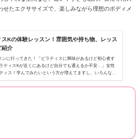
わせたエクササイズで、楽しみながら理想のボディメ
ィスKの体験レッスン！雰囲気や持ち物、レッス
ど紹介
スンに行ってきた！「ピラティスに興味があるけど初心者す
ラティスKが近くにあるけど自分でも通えるか不安…」女性
ティス！学んでみたいという方が増えてますし、いろんなス