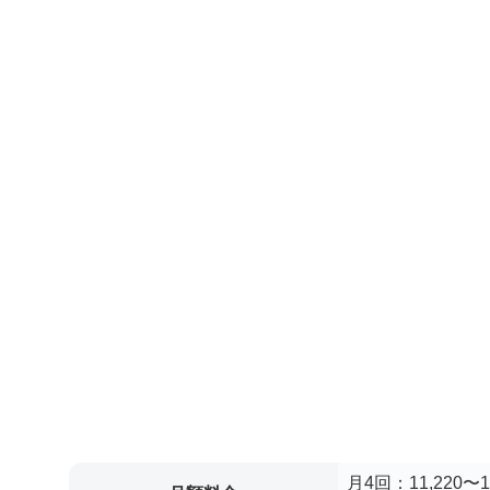
月4回：11,220〜1