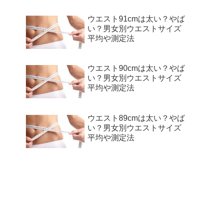
ウエスト91cmは太い？やば
い？男女別ウエストサイズ
平均や測定法
ウエスト90cmは太い？やば
い？男女別ウエストサイズ
平均や測定法
ウエスト89cmは太い？やば
い？男女別ウエストサイズ
平均や測定法