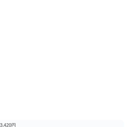
3,420円