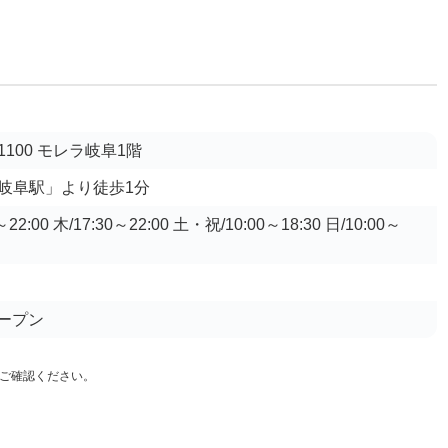
100 モレラ岐阜1階
岐阜駅」より徒歩1分
2:00 木/17:30～22:00 土・祝/10:00～18:30 日/10:00～
オープン
ご確認ください。