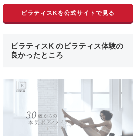
ピラティスKを公式サイトで見る
ピラティスK のピラティス体験の
良かったところ