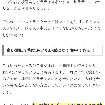
マシンおよび道具はピラティスボックス、ピラティスボー
ルなどさまざまありました。
広い分、インストラクターさんはマイクを利用してのレッ
スンでした。レッスン中はノリノリなBGMがかかってて楽
しかったです♪
良い意味で和気あいあい感はなく集中できる！
こういったレッスンスタジオは、会員同士が仲良くなり、
わいわいやっていることもあります。それはそれで楽しい
のですが、純粋にピラティスに向き合いたい方、人付き合
いを持ち込みたくない方にとってはノイズになってしまい
ます。