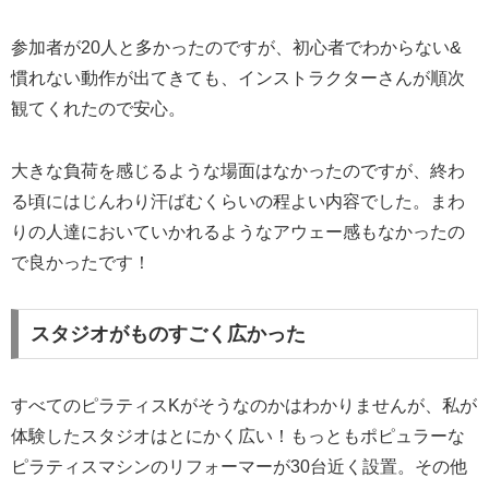
参加者が20人と多かったのですが、初心者でわからない&
慣れない動作が出てきても、インストラクターさんが順次
観てくれたので安心。
大きな負荷を感じるような場面はなかったのですが、終わ
る頃にはじんわり汗ばむくらいの程よい内容でした。まわ
りの人達においていかれるようなアウェー感もなかったの
で良かったです！
スタジオがものすごく広かった
すべてのピラティスKがそうなのかはわかりませんが、私が
体験したスタジオはとにかく広い！もっともポピュラーな
ピラティスマシンのリフォーマーが30台近く設置。その他