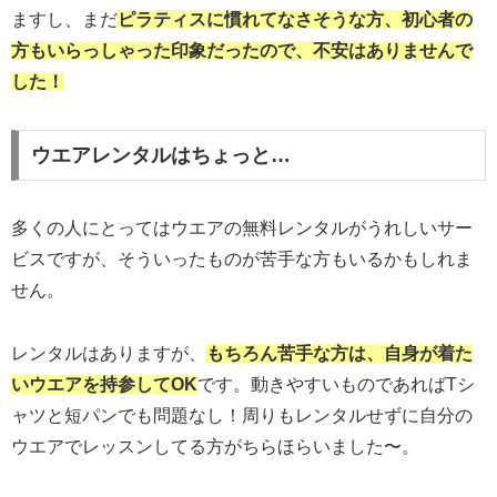
ますし、まだ
ピラティスに慣れてなさそうな方、初心者の
方もいらっしゃった印象だったので、不安はありませんで
した！
ウエアレンタルはちょっと…
多くの人にとってはウエアの無料レンタルがうれしいサー
ビスですが、そういったものが苦手な方もいるかもしれま
せん。
レンタルはありますが、
もちろん苦手な方は、自身が着た
いウエア
を
持参
して
OK
です。動きやすいものであればTシ
ャツと短パンでも問題なし！周りもレンタルせずに自分の
ウエアでレッスンしてる方がちらほらいました〜。