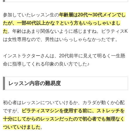
参加していたレッスン生の
年齢層は20代〜30代メインでし
たが、一部40代以上かな？という方もいらっしゃいまし
た
。年齢はあまり関係ないように感じますね。ピラティスK
は女性専用なので、男性はいらっしゃらなかったです。
インストラクターさんは、20代前半に見えて明るく一生懸
命に指導してくれる印象の良い方でした♪
レッスン内容の難易度
初心者はレッスンについていけるか、カラダが動くか心配
ですが、
ピラティスマシンを使用する前に、ストレッチを
十分にしてからのレッスンだったので初心者でも無理なく
ついていけました
。