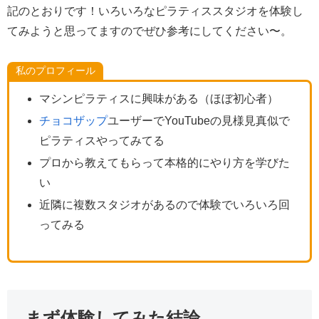
記のとおりです！いろいろなピラティススタジオを体験し
てみようと思ってますのでぜひ参考にしてください〜。
私のプロフィール
マシンピラティスに興味がある（ほぼ初心者）
チョコザップ
ユーザーでYouTubeの見様見真似で
ピラティスやってみてる
プロから教えてもらって本格的にやり方を学びた
い
近隣に複数スタジオがあるので体験でいろいろ回
ってみる
まず体験してみた結論