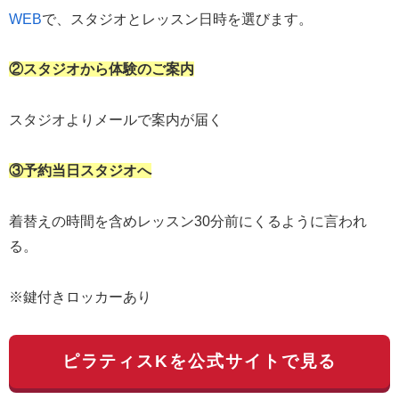
WEB
で、スタジオとレッスン日時を選びます。
②スタジオから体験のご案内
スタジオよりメールで案内が届く
③予約当日スタジオへ
着替えの時間を含めレッスン30分前にくるように言われ
る。
※鍵付きロッカーあり
ピラティスKを公式サイトで見る