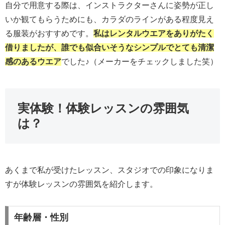
自分で用意する際は、インストラクターさんに姿勢が正し
いか観てもらうためにも、カラダのラインがある程度見え
る服装がおすすめです。
私はレンタルウエアをありがたく
借りましたが、誰でも似合いそうなシンプルでとても清潔
感のあるウエア
でした♪（メーカーをチェックしました笑）
実体験！体験レッスンの雰囲気
は？
あくまで私が受けたレッスン、スタジオでの印象になりま
すが体験レッスンの雰囲気を紹介します。
年齢層・性別