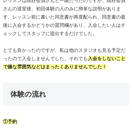
レッスンは既存会員さんと一緒だったのですが、既存会員
さんの退室後、初回体験の人のみに簡単な説明がありま
す。レッスン前に書いた同意書が再度配られ、同意書の最
後に入会するかどうかの質問欄があり、入会したい人はチ
ェックしてスタッフに提出するだけでした。
とても良かったのですが、私は他のスタジオも見る予定だ
ったので入会しませんでした。それでも
入会をしないこと
で嫌な雰囲気などはまったくありませんでした！
体験の流れ
①予約