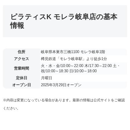
ピラティスK モレラ岐阜店の基本
情報
住所
岐阜県本巣市三橋1100 モレラ岐阜1階
アクセス
樽見鉄道「モレラ岐阜駅」より徒歩1分
火・水・金/10:00～22:00 木/17:30～22:00 土・
営業時間
祝/10:00～18:30 日/10:00～18:00
定休日
月曜日
オープン日
2025年3月29日オープン
※内容は変更になっている場合があります。最新の情報は公式サイトをご確認
ください。