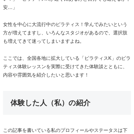
安…」
女性を中心に大流行中のピラティス！学んでみたいという
方が増えてますし、いろんなスタジオがあるので、選択肢
も増えてきて迷ってしまいますよね。
ここでは、全国各地に拡大している「ピラティスK」のピラ
ティス体験レッスンを実際に受けてきた体験談とともに、
内容や雰囲気を紹介したいと思います！
体験した人（私）の紹介
この記事を書いている私のプロフィールやステータスは下