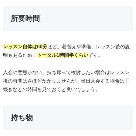
所要時間
レッスン自体は60分
ほど。着替えや準備、レッスン後の説
明もあるため、
トータル1時間半くらい
です。
入会の意思がない、持ち帰って検討したい場合はレッスン
後の時間はさほどかかりませんが、当日入会する場合は手
続きなどの時間を見ておくと良いでしょう。
持ち物