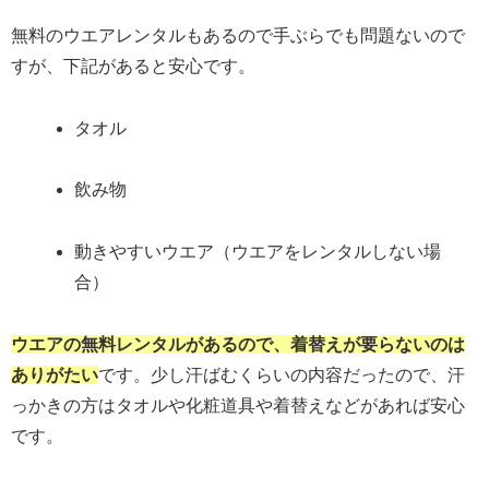
無料のウエアレンタルもあるので手ぶらでも問題ないので
すが、下記があると安心です。
タオル
飲み物
動きやすいウエア（ウエアをレンタルしない場
合）
ウエアの無料レンタルがあるので、着替えが要らないのは
ありがたい
です。少し汗ばむくらいの内容だったので、汗
っかきの方はタオルや化粧道具や着替えなどがあれば安心
です。