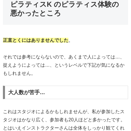
ピラティスK のピラティス体験の
悪かったところ
正直とくにはありませんでした
。
それでは参考にならないので、あくまで人によっては…、
捉えようによっては…、というレベルで下記が気になるか
もしれません。
大人数が苦手…
これはスタジオによるかもしれませんが、私が参加したス
タジオはかなり広く、参加者も20人ほどと多かったです。
とはいえインストラクターさんは全体をしっかり観てくれ