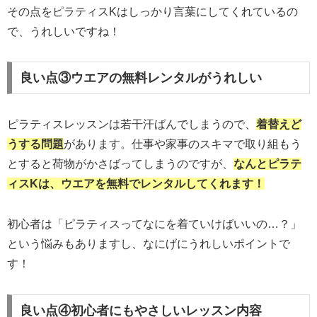
その点をピラティスKはしっかり言葉にしてくれているの
で、うれしいですね！
良い点③ウエアの無料レンタルがうれしい
ピラティスレッスンは若干汗ばんでしまうので、
着替えど
うする問題
があります。仕事や家事のスキマで取り組もう
とすると荷物がかさばってしまうのですが、
なんとピラテ
ィスKは、ウエアを無料でレンタルしてくれます！
初心者は「ピラティスってなにを着ていけばいいの…？」
という悩みもありますし、なにげにうれしいポイントで
す！
良い点④初心者にもやさしいレッスン内容