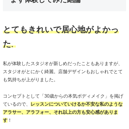
とてもきれいで居心地がよかっ
た
。
私が体験したスタジオが新しめだったこともありますが、
スタジオがとにかく綺麗。店舗デザインもおしゃれでとて
も気持ちが上がりました。
コンセプトとして「30歳からの本気ボディメイク」を掲げ
ているので、
レッスンについていけるか不安な私のような
アラサー、アラフォー、それ以上の方も安心感がありま
す
！