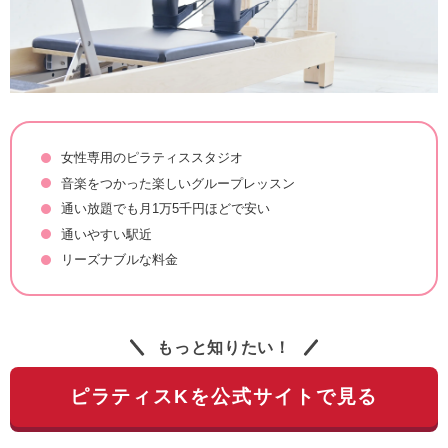
女性専用のピラティススタジオ
音楽をつかった楽しいグループレッスン
通い放題でも月1万5千円ほどで安い
通いやすい駅近
リーズナブルな料金
もっと知りたい！
ピラティスKを公式サイトで見る