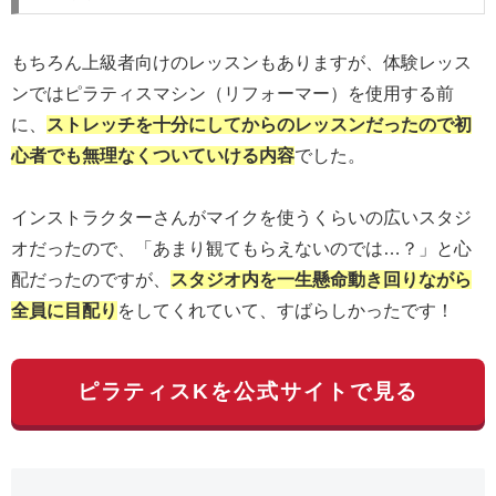
もちろん上級者向けのレッスンもありますが、体験レッス
ンではピラティスマシン（リフォーマー）を使用する前
に、
ストレッチを十分にしてからのレッスンだったので初
心者でも無理なくついていける内容
でした。
インストラクターさんがマイクを使うくらいの広いスタジ
オだったので、「あまり観てもらえないのでは…？」と心
配だったのですが、
スタジオ内を一生懸命動き回りながら
全員に目配り
をしてくれていて、すばらしかったです！
ピラティスKを公式サイトで見る