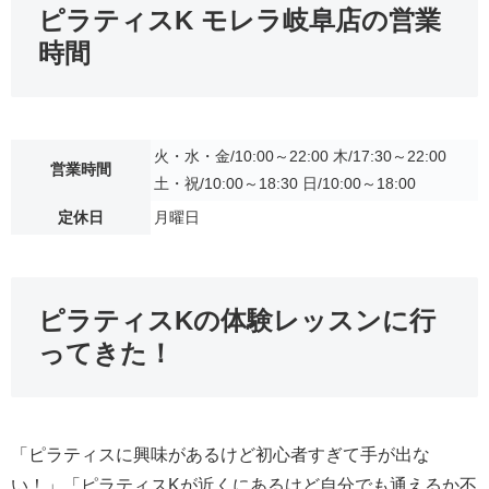
ピラティスK モレラ岐阜店の営業
時間
火・水・金/10:00～22:00 木/17:30～22:00
営業時間
土・祝/10:00～18:30 日/10:00～18:00
定休日
月曜日
ピラティスKの体験レッスンに行
ってきた！
「ピラティスに興味があるけど初心者すぎて手が出な
い！」「ピラティスKが近くにあるけど自分でも通えるか不