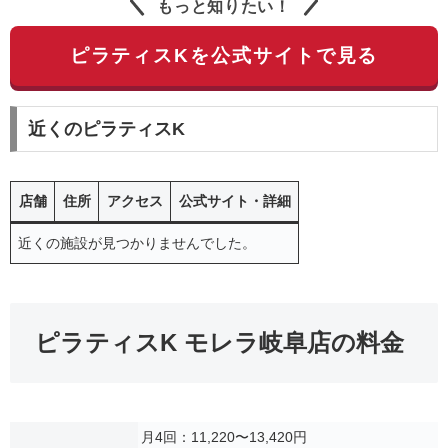
もっと知りたい！
ピラティスKを公式サイトで見る
近くのピラティスK
店舗
住所
アクセス
公式サイト・詳細
近くの施設が見つかりませんでした。
ピラティスK モレラ岐阜店の料金
月4回：11,220〜13,420円