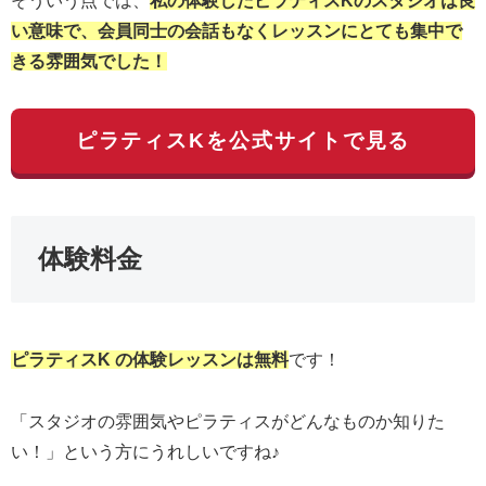
そういう点では、
私の体験したピラティスKのスタジオは良
い意味で、会員同士の会話もなくレッスンにとても集中で
きる雰囲気でした！
ピラティスKを公式サイトで見る
体験料金
ピラティスK の体験レッスンは無料
です！
「スタジオの雰囲気やピラティスがどんなものか知りた
い！」という方にうれしいですね♪