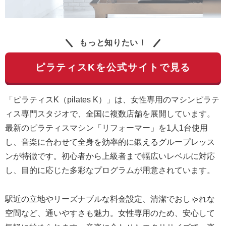
もっと知りたい！
ピラティスKを公式サイトで見る
「ピラティスK（pilates K）」は、女性専用のマシンピラテ
ィス専門スタジオで、全国に複数店舗を展開しています。
最新のピラティスマシン「リフォーマー」を1人1台使用
し、音楽に合わせて全身を効率的に鍛えるグループレッス
ンが特徴です。初心者から上級者まで幅広いレベルに対応
し、目的に応じた多彩なプログラムが用意されています。
駅近の立地やリーズナブルな料金設定、清潔でおしゃれな
空間など、通いやすさも魅力。女性専用のため、安心して