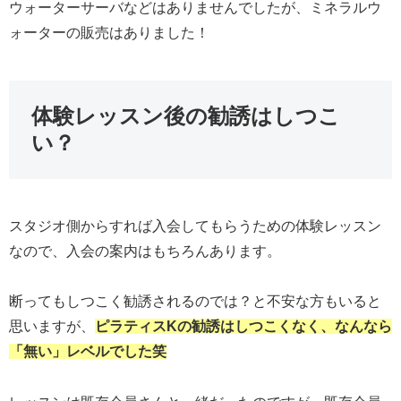
ウォーターサーバなどはありませんでしたが、ミネラルウ
ォーターの販売はありました！
体験レッスン後の勧誘はしつこ
い？
スタジオ側からすれば入会してもらうための体験レッスン
なので、入会の案内はもちろんあります。
断ってもしつこく勧誘されるのでは？と不安な方もいると
思いますが、
ピラティスKの勧誘はしつこくなく、なんなら
「
無い
」レベルでした笑