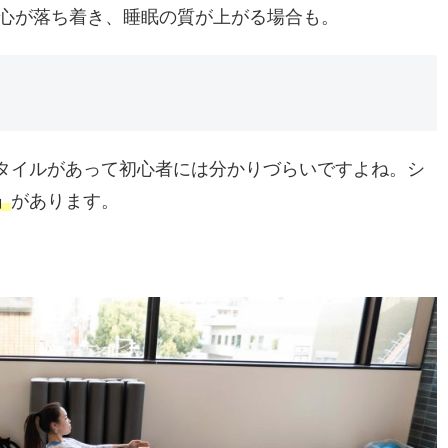
心が落ち着き、睡眠の質が上がる場合も。
タイルがあって初心者には分かりづらいですよね。シ
」
があります。