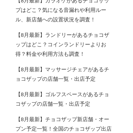
【8月最新】カラオケがあるチョコザッ
プはどこ？気になる音漏れや利用ルー
ル、新店舗への設置状況を調査！
【8月最新】ランドリーがあるチョコザ
ップはどこ？コインランドリーよりお
得？料金や利用方法も調査！
【8月最新】マッサージチェアがあるチ
ョコザップの店舗一覧・出店予定
【8月最新】ゴルフスペースがあるチョ
コザップの店舗一覧・出店予定
【8月最新】チョコザップ新店舗・オー
プン予定一覧！全国のチョコザップ出店