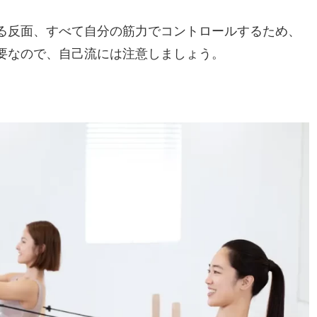
きる反面、すべて自分の筋力でコントロールするため、
要なので、自己流には注意しましょう。