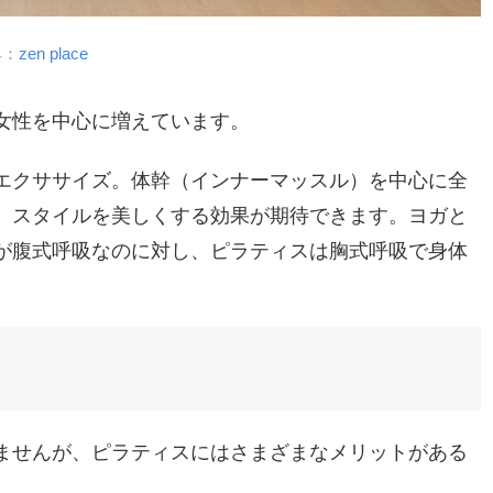
典：
zen place
女性を中心に増えています。
エクササイズ。体幹（インナーマッスル）を中心に全
、スタイルを美しくする効果が期待できます。ヨガと
が腹式呼吸なのに対し、ピラティスは胸式呼吸で身体
ませんが、ピラティスにはさまざまなメリットがある