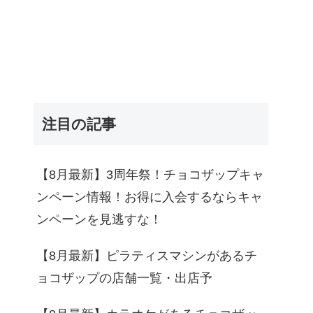
注目の記事
【8月最新】3周年祭！チョコザップキャ
ンペーン情報！お得に入会するならキャ
ンペーンを見逃すな！
【8月最新】ピラティスマシンがあるチ
ョコザップの店舗一覧・出店予