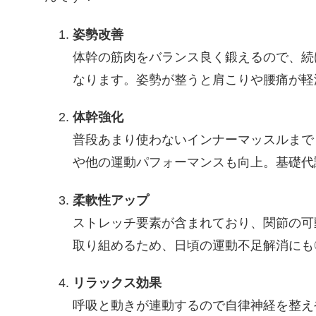
姿勢改善
体幹の筋肉をバランス良く鍛えるので、続
なります。姿勢が整うと肩こりや腰痛が軽
体幹強化
普段あまり使わないインナーマッスルまで
や他の運動パフォーマンスも向上。基礎代
柔軟性アップ
ストレッチ要素が含まれており、関節の可
取り組めるため、日頃の運動不足解消にも
リラックス効果
呼吸と動きが連動するので自律神経を整え