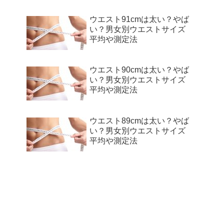
ウエスト91cmは太い？やば
い？男女別ウエストサイズ
平均や測定法
ウエスト90cmは太い？やば
い？男女別ウエストサイズ
平均や測定法
ウエスト89cmは太い？やば
い？男女別ウエストサイズ
平均や測定法