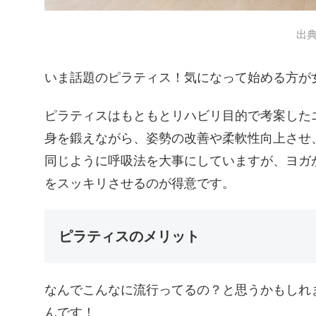
出
いま話題のピラティス！気になって始める方が
ピラティスはもともとリハビリ目的で考案した
身を鍛えながら、姿勢の改善や柔軟性向上させ
同じように呼吸法を大事にしていますが、ヨガ
をスッキリさせるのが得意です。
ピラティスのメリット
なんでこんなに流行ってるの？と思うかもしれ
んです！