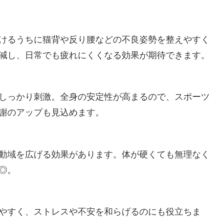
けるうちに猫背や反り腰などの不良姿勢を整えやすく
減し、日常でも疲れにくくなる効果が期待できます。
しっかり刺激。全身の安定性が高まるので、スポーツ
謝のアップも見込めます。
動域を広げる効果があります。体が硬くても無理なく
◎。
やすく、ストレスや不安を和らげるのにも役立ちま