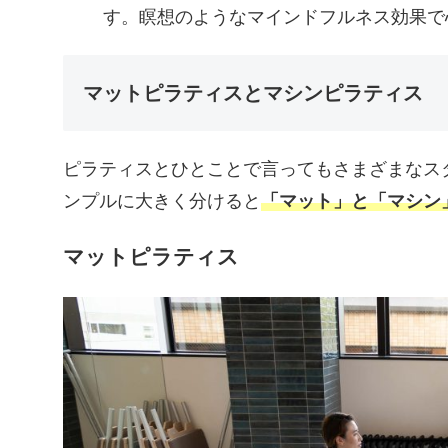
す。瞑想のようなマインドフルネス効果で
マットピラティスとマシンピラティス
ピラティスとひとことで言ってもさまざまなス
ンプルに大きく分けると
「マット」と「マシン
マットピラティス