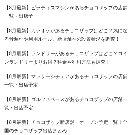
【8月最新】ピラティスマシンがあるチョコザップの店舗
一覧・出店予
【8月最新】カラオケがあるチョコザップはどこ？気にな
る音漏れや利用ルール、新店舗への設置状況を調査！
【8月最新】ランドリーがあるチョコザップはどこ？コイ
ンランドリーよりお得？料金や利用方法も調査！
【8月最新】マッサージチェアがあるチョコザップの店舗
一覧・出店予定
【8月最新】ゴルフスペースがあるチョコザップの店舗一
覧・出店予定
【8月最新】チョコザップ新店舗・オープン予定一覧！全
国のチョコザップ出店まとめ