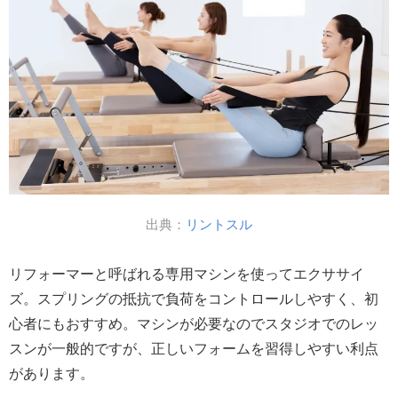
出典：
リントスル
リフォーマーと呼ばれる専用マシンを使ってエクササイ
ズ。スプリングの抵抗で負荷をコントロールしやすく、初
心者にもおすすめ。マシンが必要なのでスタジオでのレッ
スンが一般的ですが、正しいフォームを習得しやすい利点
があります。