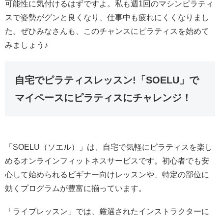
可能性に気付けるはずですよ。私も週1回のマシンピラティ
スで姿勢がグンと良くなり、仕事中も疲れにくくなりまし
た。ぜひみなさんも、このチャンスにピラティスを始めて
みましょう♪
自宅でピラティスレッスン!「SOELU」で
マイペースにピラティスにチャレンジ！
「SOELU（ソエル）」は、自宅で気軽にピラティスを楽し
めるオンラインフィットネスサービスです。初心者でも安
心して始められるビギナー向けレッスンや、特定の部位に
効くプログラムが豊富に揃っています。
「ライブレッスン」では、厳選されたインストラクターに