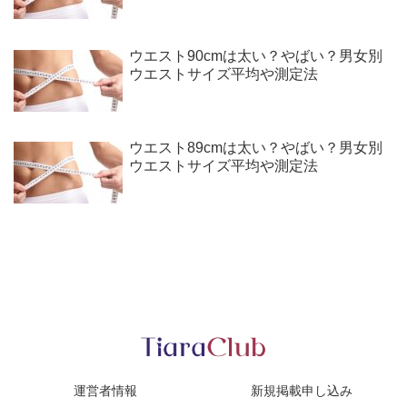
ウエスト90cmは太い？やばい？男女別
ウエストサイズ平均や測定法
ウエスト89cmは太い？やばい？男女別
ウエストサイズ平均や測定法
運営者情報
新規掲載申し込み