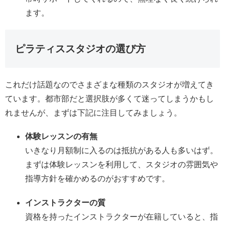
ます。
ピラティススタジオの選び方
これだけ話題なのでさまざまな種類のスタジオが増えてき
ています。都市部だと選択肢が多くて迷ってしまうかもし
れませんが、まずは下記に注目してみましょう。
体験レッスンの有無
いきなり月額制に入るのは抵抗がある人も多いはず。
まずは体験レッスンを利用して、スタジオの雰囲気や
指導方針を確かめるのがおすすめです。
インストラクターの質
資格を持ったインストラクターが在籍していると、指