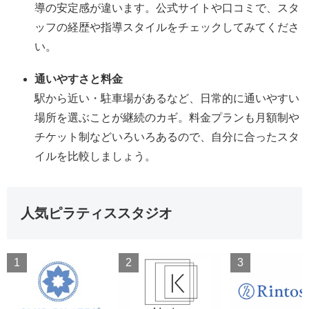
導の安定感が違います。公式サイトや口コミで、スタ
ッフの経歴や指導スタイルをチェックしてみてくださ
い。
通いやすさと料金
駅から近い・駐車場があるなど、日常的に通いやすい
場所を選ぶことが継続のカギ。料金プランも月額制や
チケット制などいろいろあるので、自分に合ったスタ
イルを比較しましょう。
人気ピラティススタジオ
1
2
3