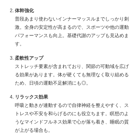
体幹強化
普段あまり使わないインナーマッスルまでしっかり刺
激。全身の安定性が高まるので、スポーツや他の運動
パフォーマンスも向上。基礎代謝のアップも見込めま
す。
柔軟性アップ
ストレッチ要素が含まれており、関節の可動域を広げ
る効果があります。体が硬くても無理なく取り組める
ため、日頃の運動不足解消にも◎。
リラックス効果
呼吸と動きが連動するので自律神経を整えやすく、ス
トレスや不安を和らげるのにも役立ちます。瞑想のよ
うなマインドフルネス効果で心が落ち着き、睡眠の質
が上がる場合も。