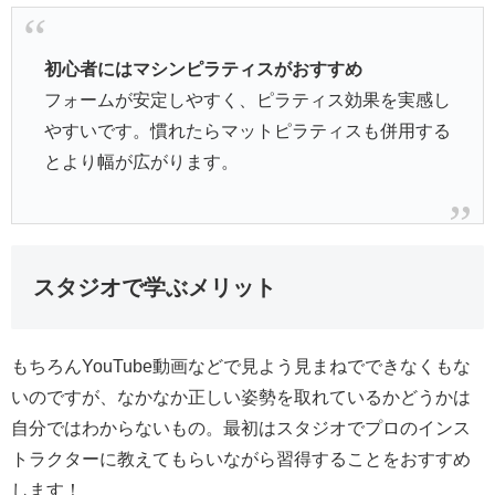
初心者にはマシンピラティスがおすすめ
フォームが安定しやすく、ピラティス効果を実感し
やすいです。慣れたらマットピラティスも併用する
とより幅が広がります。
スタジオで学ぶメリット
もちろんYouTube動画などで見よう見まねでできなくもな
いのですが、なかなか正しい姿勢を取れているかどうかは
自分ではわからないもの。最初はスタジオでプロのインス
トラクターに教えてもらいながら習得することをおすすめ
します！