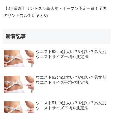
【8月最新】リントスル新店舗・オープン予定一覧！全国
のリントスル出店まとめ
新着記事
ウエスト93cmは太い？やばい？男女別
ウエストサイズ平均や測定法
ウエスト92cmは太い？やばい？男女別
ウエストサイズ平均や測定法
ウエスト91cmは太い？やばい？男女別
ウエストサイズ平均や測定法