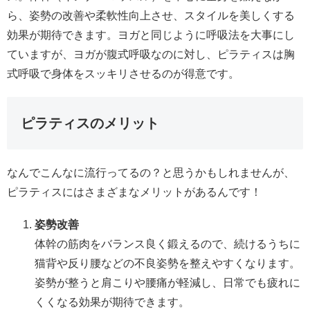
ら、姿勢の改善や柔軟性向上させ、スタイルを美しくする
効果が期待できます。ヨガと同じように呼吸法を大事にし
ていますが、ヨガが腹式呼吸なのに対し、ピラティスは胸
式呼吸で身体をスッキリさせるのが得意です。
ピラティスのメリット
なんでこんなに流行ってるの？と思うかもしれませんが、
ピラティスにはさまざまなメリットがあるんです！
姿勢改善
体幹の筋肉をバランス良く鍛えるので、続けるうちに
猫背や反り腰などの不良姿勢を整えやすくなります。
姿勢が整うと肩こりや腰痛が軽減し、日常でも疲れに
くくなる効果が期待できます。