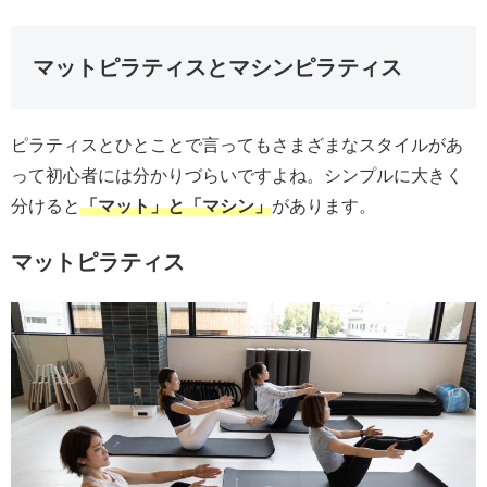
マットピラティスとマシンピラティス
ピラティスとひとことで言ってもさまざまなスタイルがあ
って初心者には分かりづらいですよね。シンプルに大きく
分けると
「マット」と「マシン」
があります。
マットピラティス