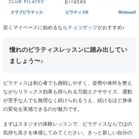
クラブピラティス
ピラティスK
Rintosull
安くマイペースに始めるなら
チョコザップ
がおすすめ♪
憧れのピラティスレッスンに踏み出してい
ましょう〜♪
ピラティスは初心者でも挑戦しやすく、姿勢や体幹を整え
ながらリラックス効果も得られる万能エクササイズ。運動
が苦手な人でも無理なく続けられるうえ、続けるほど身体
の変化を実感できるのが魅力です。
まずはスタジオの体験レッスンで、ピラティスならではの
気持ち良さを体感してみてください。きっと新しい自分の