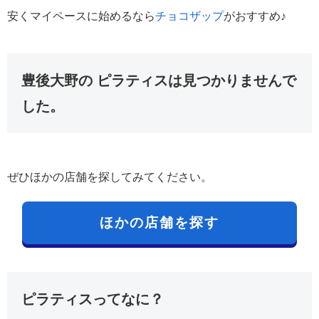
安くマイペースに始めるなら
チョコザップ
がおすすめ♪
豊後大野の ピラティスは見つかりませんで
した。
ぜひほかの店舗を探してみてください。
ほかの店舗を探す
ピラティスってなに？