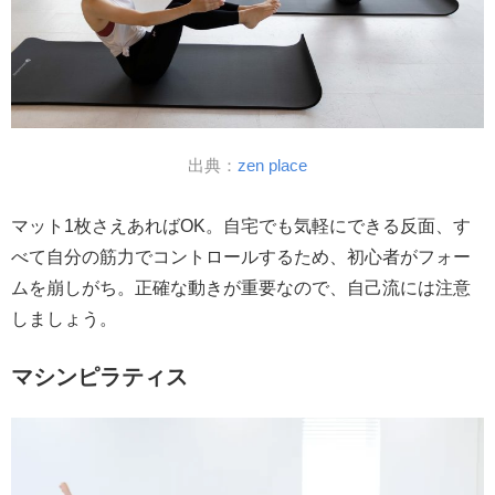
出典：
zen place
マット1枚さえあればOK。自宅でも気軽にできる反面、す
べて自分の筋力でコントロールするため、初心者がフォー
ムを崩しがち。正確な動きが重要なので、自己流には注意
しましょう。
マシンピラティス