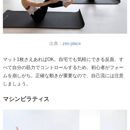
出典：
zen place
マット1枚さえあればOK。自宅でも気軽にできる反面、す
べて自分の筋力でコントロールするため、初心者がフォー
ムを崩しがち。正確な動きが重要なので、自己流には注意
しましょう。
マシンピラティス