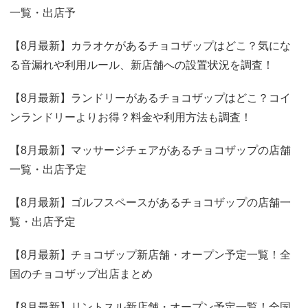
一覧・出店予
【8月最新】カラオケがあるチョコザップはどこ？気にな
る音漏れや利用ルール、新店舗への設置状況を調査！
【8月最新】ランドリーがあるチョコザップはどこ？コイ
ンランドリーよりお得？料金や利用方法も調査！
【8月最新】マッサージチェアがあるチョコザップの店舗
一覧・出店予定
【8月最新】ゴルフスペースがあるチョコザップの店舗一
覧・出店予定
【8月最新】チョコザップ新店舗・オープン予定一覧！全
国のチョコザップ出店まとめ
【8月最新】リントスル新店舗・オープン予定一覧！全国