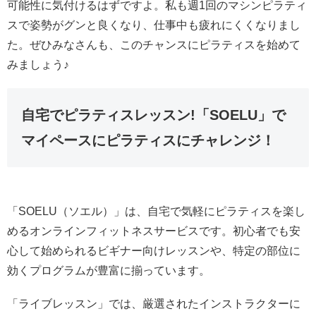
可能性に気付けるはずですよ。私も週1回のマシンピラティ
スで姿勢がグンと良くなり、仕事中も疲れにくくなりまし
た。ぜひみなさんも、このチャンスにピラティスを始めて
みましょう♪
自宅でピラティスレッスン!「SOELU」で
マイペースにピラティスにチャレンジ！
「SOELU（ソエル）」は、自宅で気軽にピラティスを楽し
めるオンラインフィットネスサービスです。初心者でも安
心して始められるビギナー向けレッスンや、特定の部位に
効くプログラムが豊富に揃っています。
「ライブレッスン」では、厳選されたインストラクターに