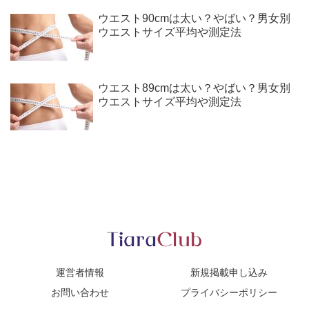
ウエスト90cmは太い？やばい？男女別
ウエストサイズ平均や測定法
ウエスト89cmは太い？やばい？男女別
ウエストサイズ平均や測定法
運営者情報
新規掲載申し込み
お問い合わせ
プライバシーポリシー