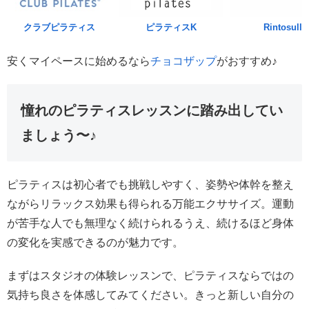
クラブピラティス
ピラティスK
Rintosull
安くマイペースに始めるなら
チョコザップ
がおすすめ♪
憧れのピラティスレッスンに踏み出してい
ましょう〜♪
ピラティスは初心者でも挑戦しやすく、姿勢や体幹を整え
ながらリラックス効果も得られる万能エクササイズ。運動
が苦手な人でも無理なく続けられるうえ、続けるほど身体
の変化を実感できるのが魅力です。
まずはスタジオの体験レッスンで、ピラティスならではの
気持ち良さを体感してみてください。きっと新しい自分の