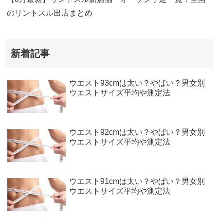
のリントスル出店まとめ
新着記事
ウエスト93cmは太い？やばい？男女別
ウエストサイズ平均や測定法
ウエスト92cmは太い？やばい？男女別
ウエストサイズ平均や測定法
ウエスト91cmは太い？やばい？男女別
ウエストサイズ平均や測定法