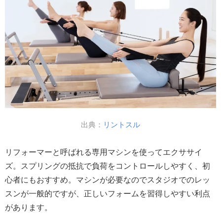
出典：
リントスル
リフォーマーと呼ばれる専用マシンを使ってエクササイ
ズ。スプリングの抵抗で負荷をコントロールしやすく、初
心者にもおすすめ。マシンが必要なのでスタジオでのレッ
スンが一般的ですが、正しいフォームを習得しやすい利点
があります。