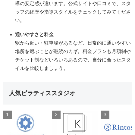
導の安定感が違います。公式サイトや口コミで、スタ
ッフの経歴や指導スタイルをチェックしてみてくださ
い。
通いやすさと料金
駅から近い・駐車場があるなど、日常的に通いやすい
場所を選ぶことが継続のカギ。料金プランも月額制や
チケット制などいろいろあるので、自分に合ったスタ
イルを比較しましょう。
人気ピラティススタジオ
1
2
3