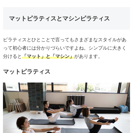
マットピラティスとマシンピラティス
ピラティスとひとことで言ってもさまざまなスタイルがあ
って初心者には分かりづらいですよね。シンプルに大きく
分けると
「マット」と「マシン」
があります。
マットピラティス