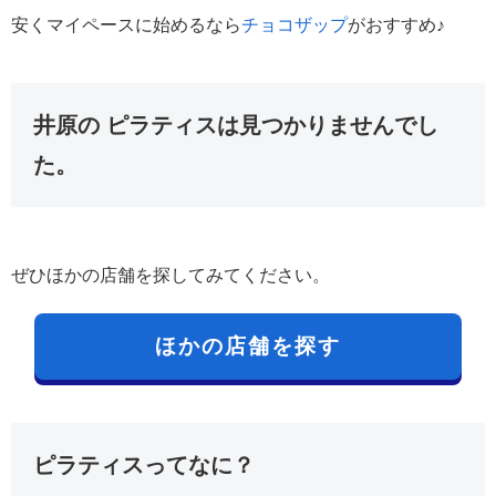
安くマイペースに始めるなら
チョコザップ
がおすすめ♪
井原の ピラティスは見つかりませんでし
た。
ぜひほかの店舗を探してみてください。
ほかの店舗を探す
ピラティスってなに？