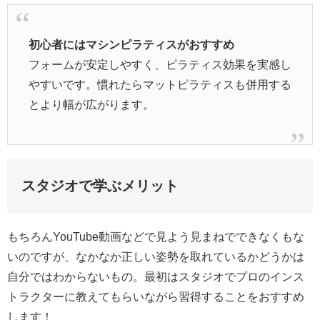
初心者にはマシンピラティスがおすすめ
フォームが安定しやすく、ピラティス効果を実感し
やすいです。慣れたらマットピラティスも併用する
とより幅が広がります。
スタジオで学ぶメリット
もちろんYouTube動画などで見よう見まねでできなくもな
いのですが、なかなか正しい姿勢を取れているかどうかは
自分ではわからないもの。最初はスタジオでプロのインス
トラクターに教えてもらいながら習得することをおすすめ
します！