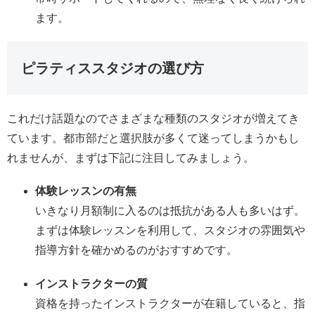
ます。
ピラティススタジオの選び方
これだけ話題なのでさまざまな種類のスタジオが増えてき
ています。都市部だと選択肢が多くて迷ってしまうかもし
れませんが、まずは下記に注目してみましょう。
体験レッスンの有無
いきなり月額制に入るのは抵抗がある人も多いはず。
まずは体験レッスンを利用して、スタジオの雰囲気や
指導方針を確かめるのがおすすめです。
インストラクターの質
資格を持ったインストラクターが在籍していると、指