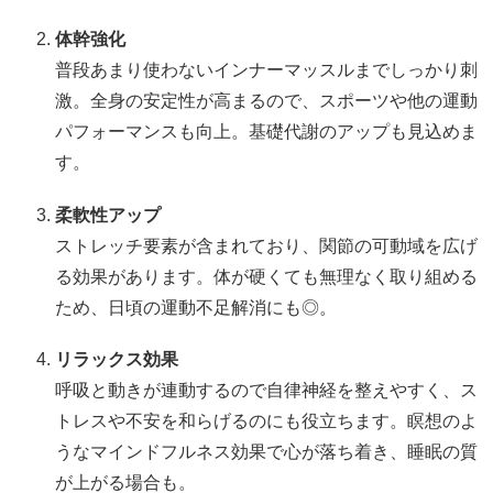
体幹強化
普段あまり使わないインナーマッスルまでしっかり刺
激。全身の安定性が高まるので、スポーツや他の運動
パフォーマンスも向上。基礎代謝のアップも見込めま
す。
柔軟性アップ
ストレッチ要素が含まれており、関節の可動域を広げ
る効果があります。体が硬くても無理なく取り組める
ため、日頃の運動不足解消にも◎。
リラックス効果
呼吸と動きが連動するので自律神経を整えやすく、ス
トレスや不安を和らげるのにも役立ちます。瞑想のよ
うなマインドフルネス効果で心が落ち着き、睡眠の質
が上がる場合も。