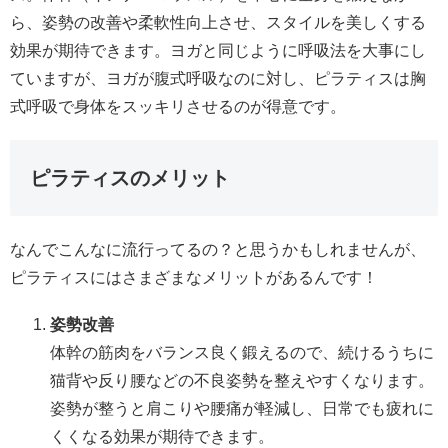
ら、姿勢の改善や柔軟性向上させ、スタイルを美しくする
効果が期待できます。ヨガと同じように呼吸法を大事にし
ていますが、ヨガが腹式呼吸なのに対し、ピラティスは胸
式呼吸で身体をスッキリさせるのが得意です。
ピラティスのメリット
なんでこんなに流行ってるの？と思うかもしれませんが、
ピラティスにはさまざまなメリットがあるんです！
姿勢改善
体幹の筋肉をバランス良く鍛えるので、続けるうちに
猫背や反り腰などの不良姿勢を整えやすくなります。
姿勢が整うと肩こりや腰痛が軽減し、日常でも疲れに
くくなる効果が期待できます。