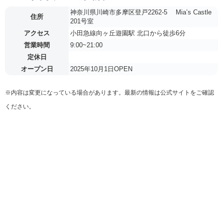
神奈川県川崎市多摩区登戸2262-5 Mia’s Castle
住所
201号室
アクセス
小田急線向ヶ丘遊園駅 北口から徒歩6分
営業時間
9:00~21:00
定休日
オープン日
2025年10月1日OPEN
※内容は変更になっている場合があります。最新の情報は公式サイトをご確認
ください。