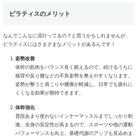
ピラティスのメリット
なんでこんなに流行ってるの？と思うかもしれませんが、
ピラティスにはさまざまなメリットがあるんです！
姿勢改善
体幹の筋肉をバランス良く鍛えるので、続けるうちに
猫背や反り腰などの不良姿勢を整えやすくなります。
姿勢が整うと肩こりや腰痛が軽減し、日常でも疲れに
くくなる効果が期待できます。
体幹強化
普段あまり使わないインナーマッスルまでしっかり刺
激。全身の安定性が高まるので、スポーツや他の運動
パフォーマンスも向上。基礎代謝のアップも見込めま