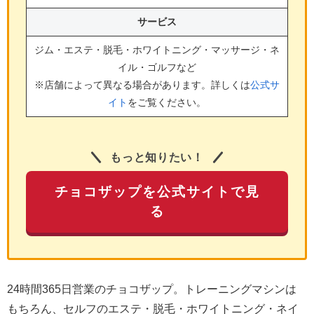
サービス
ジム・エステ・脱毛・ホワイトニング・マッサージ・ネ
イル・ゴルフ
など
※店舗によって異なる場合があります。詳しくは
公式サ
イト
をご覧ください。
もっと知りたい！
チョコザップを公式サイトで見
る
24時間365日営業のチョコザップ。トレーニングマシンは
もちろん、セルフのエステ・脱毛・ホワイトニング・ネイ