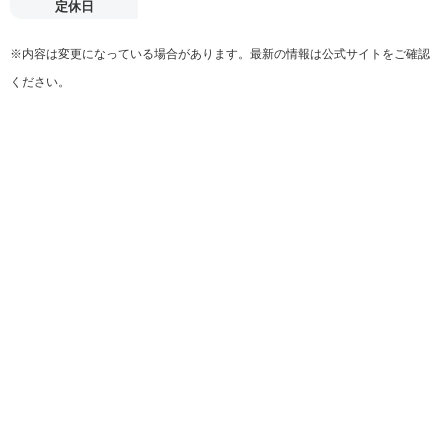
定休日
※内容は変更になっている場合があります。最新の情報は公式サイトをご確認
ください。