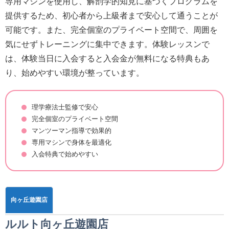
専用マシンを使用し、解剖学的知見に基づくプログラムを
提供するため、初心者から上級者まで安心して通うことが
可能です。また、完全個室のプライベート空間で、周囲を
気にせずトレーニングに集中できます。体験レッスンで
は、体験当日に入会すると入会金が無料になる特典もあ
り、始めやすい環境が整っています。
理学療法士監修で安心
完全個室のプライベート空間
マンツーマン指導で効果的
専用マシンで身体を最適化
入会特典で始めやすい
向ヶ丘遊園店
ルルト向ヶ丘遊園店