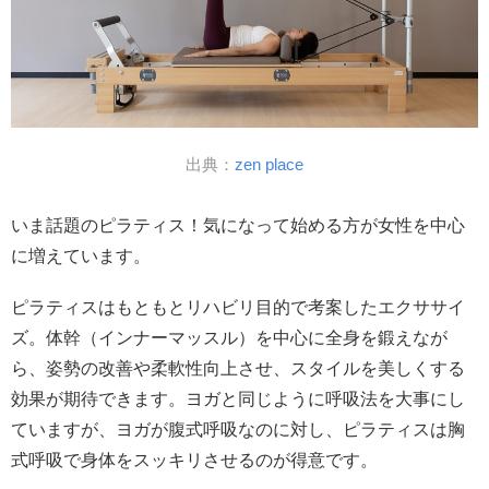
出典：
zen place
いま話題のピラティス！気になって始める方が女性を中心
に増えています。
ピラティスはもともとリハビリ目的で考案したエクササイ
ズ。体幹（インナーマッスル）を中心に全身を鍛えなが
ら、姿勢の改善や柔軟性向上させ、スタイルを美しくする
効果が期待できます。ヨガと同じように呼吸法を大事にし
ていますが、ヨガが腹式呼吸なのに対し、ピラティスは胸
式呼吸で身体をスッキリさせるのが得意です。