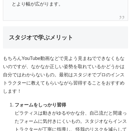
とより幅が広がります。
スタジオで学ぶメリット
もちろんYouTube動画などで見よう見まねでできなくもな
いのですが、なかなか正しい姿勢を取れているかどうかは
自分ではわからないもの。最初はスタジオでプロのインス
トラクターに教えてもらいながら習得することをおすすめ
します！
フォームをしっかり習得
ピラティスは動きがゆるやかな分、自己流だと間違っ
たフォームに気付きにくいもの。スタジオならインス
トラクターが丁寧に指導し、怪我のリスクを減らして