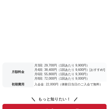
月3回: 29,700円（1回あたり 9,900円）
月4回: 38,400円（1回あたり 9,600円）[おすすめ!]
月額料金
月6回: 55,800円（1回あたり 9,300円）
月8回: 72,000円（1回あたり 9,000円）
初期費用
入会金: 22,000円（体験日当日のご入会で無料）
もっと知りたい！