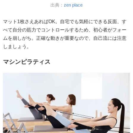
出典：
zen place
マット1枚さえあればOK。自宅でも気軽にできる反面、す
べて自分の筋力でコントロールするため、初心者がフォー
ムを崩しがち。正確な動きが重要なので、自己流には注意
しましょう。
マシンピラティス