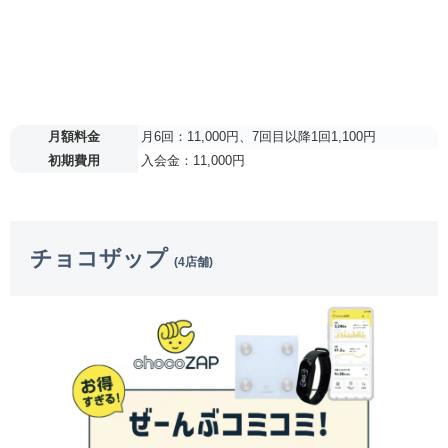
月額料金
月6回：11,000円、7回目以降1回1,100円
初期費用
入会金：11,000円
チョコザップ
(4店舗)