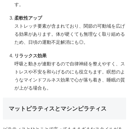
す。
柔軟性アップ
ストレッチ要素が含まれており、関節の可動域を広げ
る効果があります。体が硬くても無理なく取り組める
ため、日頃の運動不足解消にも◎。
リラックス効果
呼吸と動きが連動するので自律神経を整えやすく、ス
トレスや不安を和らげるのにも役立ちます。瞑想のよ
うなマインドフルネス効果で心が落ち着き、睡眠の質
が上がる場合も。
マットピラティスとマシンピラティス