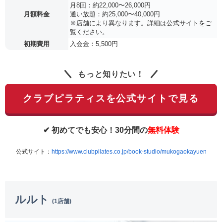
月8回：約22,000〜26,000円
月額料金
通い放題：約25,000〜40,000円
※店舗により異なります。詳細は公式サイトをご
覧ください。
初期費用
入会金：5,500円
もっと知りたい！
クラブピラティスを公式サイトで見る
✔ 初めてでも安心！30分間の
無料体験
公式サイト：
https://www.clubpilates.co.jp/book-studio/mukogaokayuen
ルルト
(1店舗)