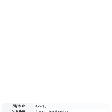
月額料金
3,278円