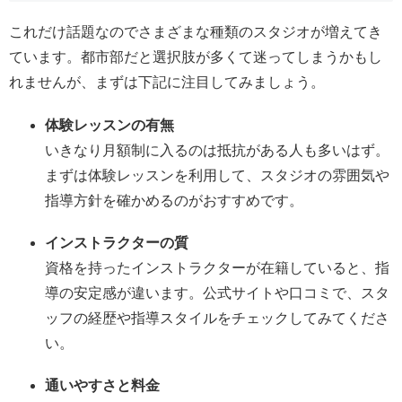
これだけ話題なのでさまざまな種類のスタジオが増えてき
ています。都市部だと選択肢が多くて迷ってしまうかもし
れませんが、まずは下記に注目してみましょう。
体験レッスンの有無
いきなり月額制に入るのは抵抗がある人も多いはず。
まずは体験レッスンを利用して、スタジオの雰囲気や
指導方針を確かめるのがおすすめです。
インストラクターの質
資格を持ったインストラクターが在籍していると、指
導の安定感が違います。公式サイトや口コミで、スタ
ッフの経歴や指導スタイルをチェックしてみてくださ
い。
通いやすさと料金