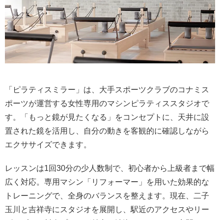
「ピラティスミラー」は、大手スポーツクラブのコナミス
ポーツが運営する女性専用のマシンピラティススタジオで
す。「もっと鏡が見たくなる」をコンセプトに、天井に設
置された鏡を活用し、自分の動きを客観的に確認しながら
エクササイズできます。
レッスンは1回30分の少人数制で、初心者から上級者まで幅
広く対応。専用マシン「リフォーマー」を用いた効果的な
トレーニングで、全身のバランスを整えます。現在、二子
玉川と吉祥寺にスタジオを展開し、駅近のアクセスやリー