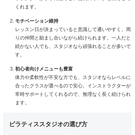
くれます。
モチベーション維持
レッスン日が決まっていると意識して通いやすく、周
りの仲間と励まし合いながら続けられます。一人だと
続かない人でも、スタジオなら頑張れることが多いで
す。
初心者向けメニューも豊富
体力や柔軟性が不安な方でも、スタジオならレベルに
合ったクラスが選べるので安心。インストラクターが
常時サポートしてくれるので、無理なく長く続けられ
ます。
ピラティススタジオの選び方