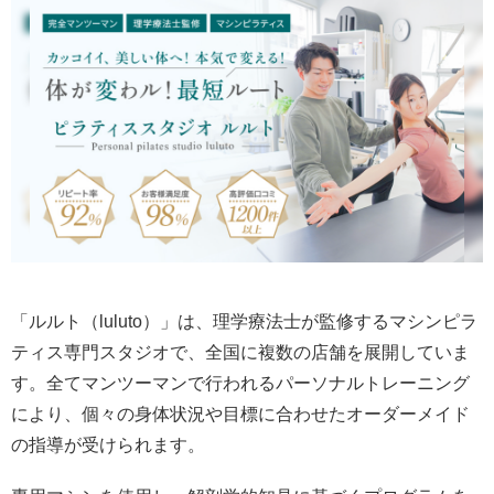
「ルルト（luluto）」は、理学療法士が監修するマシンピラ
ティス専門スタジオで、全国に複数の店舗を展開していま
す。全てマンツーマンで行われるパーソナルトレーニング
により、個々の身体状況や目標に合わせたオーダーメイド
の指導が受けられます。