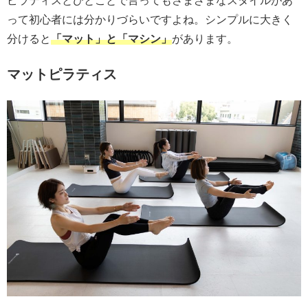
ピラティスとひとことで言ってもさまざまなスタイルがあ
って初心者には分かりづらいですよね。シンプルに大きく
分けると
「マット」と「マシン」
があります。
マットピラティス