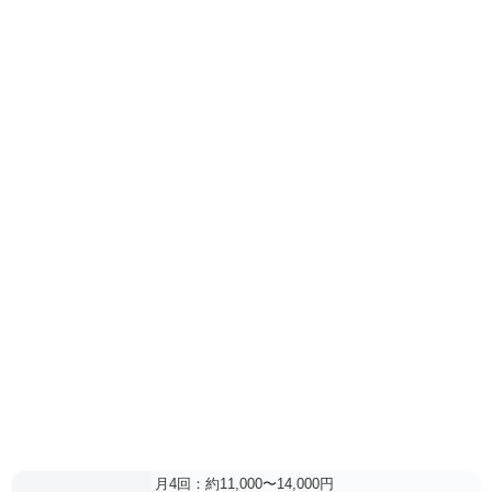
月4回：約11,000〜14,000円