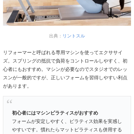
出典：
リントスル
リフォーマーと呼ばれる専用マシンを使ってエクササイ
ズ。スプリングの抵抗で負荷をコントロールしやすく、初
心者にもおすすめ。マシンが必要なのでスタジオでのレッ
スンが一般的ですが、正しいフォームを習得しやすい利点
があります。
初心者にはマシンピラティスがおすすめ
フォームが安定しやすく、ピラティス効果を実感し
やすいです。慣れたらマットピラティスも併用する