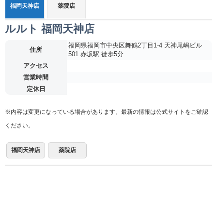
福岡天神店
薬院店
ルルト 福岡天神店
福岡県福岡市中央区舞鶴2丁目1-4 天神尾嶋ビル
住所
501 赤坂駅 徒歩5分
アクセス
営業時間
定休日
※内容は変更になっている場合があります。最新の情報は公式サイトをご確認
ください。
福岡天神店
薬院店