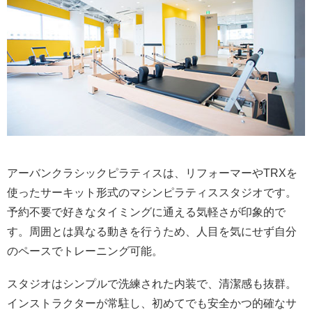
アーバンクラシックピラティスは、リフォーマーやTRXを
使ったサーキット形式のマシンピラティススタジオです。
予約不要で好きなタイミングに通える気軽さが印象的で
す。周囲とは異なる動きを行うため、人目を気にせず自分
のペースでトレーニング可能。
スタジオはシンプルで洗練された内装で、清潔感も抜群。
インストラクターが常駐し、初めてでも安全かつ的確なサ