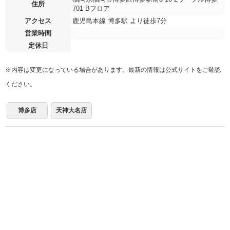
住所
701 Bフロア
アクセス
鹿児島本線 博多駅 より徒歩7分
営業時間
定休日
※内容は変更になっている場合があります。最新の情報は公式サイトをご確認
ください。
博多店
天神大名店