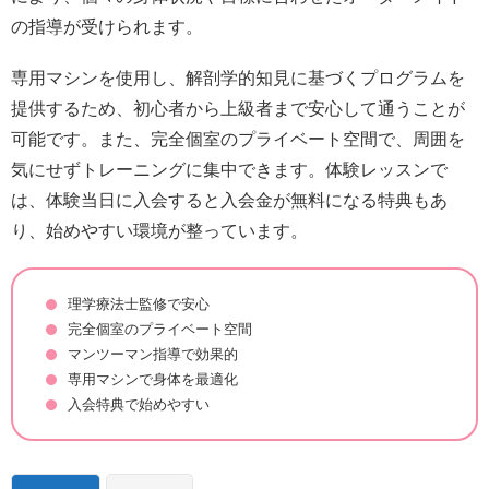
の指導が受けられます。
専用マシンを使用し、解剖学的知見に基づくプログラムを
提供するため、初心者から上級者まで安心して通うことが
可能です。また、完全個室のプライベート空間で、周囲を
気にせずトレーニングに集中できます。体験レッスンで
は、体験当日に入会すると入会金が無料になる特典もあ
り、始めやすい環境が整っています。
理学療法士監修で安心
完全個室のプライベート空間
マンツーマン指導で効果的
専用マシンで身体を最適化
入会特典で始めやすい