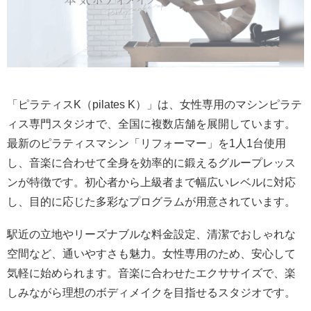
「ピラティスK（pilates K）」は、女性専用のマシンピラテ
ィス専門スタジオで、全国に複数店舗を展開しています。
最新のピラティスマシン「リフォーマー」を1人1台使用
し、音楽に合わせて全身を効率的に鍛えるグループレッス
ンが特徴です。初心者から上級者まで幅広いレベルに対応
し、目的に応じた多彩なプログラムが用意されています。
駅近の立地やリーズナブルな料金設定、清潔でおしゃれな
空間など、通いやすさも魅力。女性専用のため、安心して
気軽に始められます。音楽に合わせたエクササイズで、楽
しみながら理想のボディメイクを目指せるスタジオです。