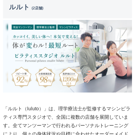
ルルト
(2店舗)
「ルルト（luluto）」は、理学療法士が監修するマシンピラ
ティス専門スタジオで、全国に複数の店舗を展開していま
す。全てマンツーマンで行われるパーソナルトレーニング
により、個々の身体状況や目標に合わせたオーダーメイド