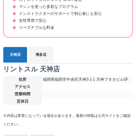
マシンを使った多彩なプログラム
インストラクターのサポートで初心者にも安心
女性専用で安心
リーズナブルな料金
天神店
博多店
リントスル 天神店
住所
福岡県福岡市中央区天神3-1-1 天神フタタビル5F
アクセス
営業時間
定休日
※内容は変更になっている場合があります。最新の情報は公式サイトをご確認
ください。