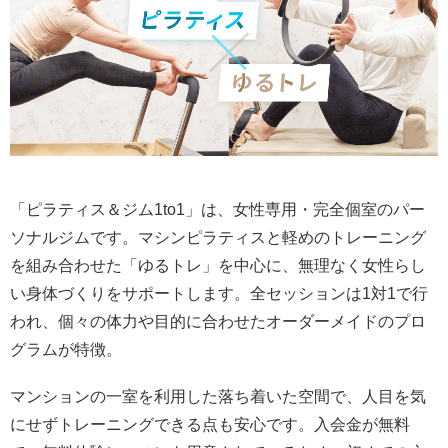
「ピラティス＆ジム1to1」は、女性専用・完全個室のパー
ソナルジムです。マシンピラティスと軽めのトレーニング
を組み合わせた「ゆるトレ」を中心に、無理なく女性らし
い身体づくりをサポートします。全セッションは1対1で行
われ、個々の体力や目的に合わせたオーダーメイドのプロ
グラムが特徴。
マンションの一室を利用した落ち着いた空間で、人目を気
にせずトレーニングできる点も安心です。入会金が無料