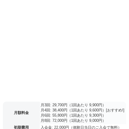
月3回: 29,700円（1回あたり 9,900円）
月4回: 38,400円（1回あたり 9,600円）[おすすめ!]
月額料金
月6回: 55,800円（1回あたり 9,300円）
月8回: 72,000円（1回あたり 9,000円）
初期費用
入会金: 22,000円（体験日当日のご入会で無料）