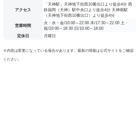
「天神駅」天神地下街西10番出口より徒歩4分 西
アクセス
鉄福岡（天神）駅中央口より徒歩4分 天神南駅
（天神地下街西10番出口）より徒歩4分
火・水・金/10:00～22:00 木/17:30～22:00 土・
営業時間
祝/10:00～18:30 日/10:00～18:00
定休日
月曜日
※内容は変更になっている場合があります。最新の情報は公式サイトをご確認
ください。