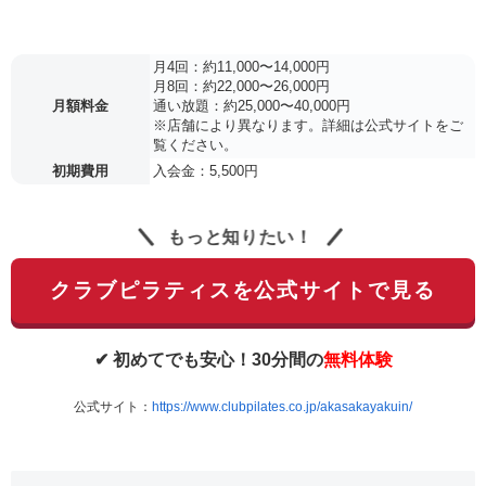
月4回：約11,000〜14,000円
月8回：約22,000〜26,000円
月額料金
通い放題：約25,000〜40,000円
※店舗により異なります。詳細は公式サイトをご
覧ください。
初期費用
入会金：5,500円
もっと知りたい！
クラブピラティスを公式サイトで見る
✔ 初めてでも安心！30分間の
無料体験
公式サイト：
https://www.clubpilates.co.jp/akasakayakuin/