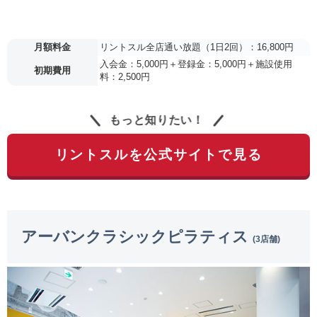
月額料金
リントスル全店通い放題（1日2回）：16,800円
入会金：5,000円＋登録金：5,000円＋施設使用
初期費用
料：2,500円
もっと知りたい！
リントスルを公式サイトで見る
アーバンクラシックピラティス
(3店舗)