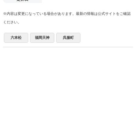
※内容は変更になっている場合があります。最新の情報は公式サイトをご確認
ください。
六本松
福岡天神
呉服町