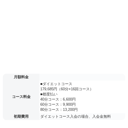
月額料金
■ダイエットコース
179,685円（60分×16回コース）
■都度払い
コース料金
40分コース：6,600円
60分コース：9,900円
80分コース：13,200円
初期費用
ダイエットコース入会の場合、入会金無料