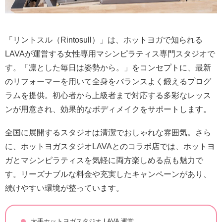
「リントスル（Rintosull）」は、ホットヨガで知られる
LAVAが運営する女性専用マシンピラティス専門スタジオで
す。「凛とした毎日は姿勢から。」をコンセプトに、最新
のリフォーマーを用いて全身をバランスよく鍛えるプログ
ラムを提供。初心者から上級者まで対応する多彩なレッス
ンが用意され、効果的なボディメイクをサポートします。
全国に展開するスタジオは清潔でおしゃれな雰囲気。さら
に、ホットヨガスタジオLAVAとのコラボ店では、ホットヨ
ガとマシンピラティスを気軽に両方楽しめる点も魅力で
す。リーズナブルな料金や充実したキャンペーンがあり、
続けやすい環境が整っています。
大手ホットヨガスタジオ LAVA 運営