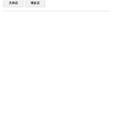
天神店
博多店