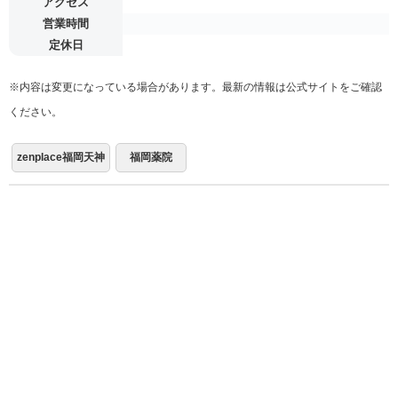
アクセス
営業時間
定休日
※内容は変更になっている場合があります。最新の情報は公式サイトをご確認
ください。
zenplace福岡天神
福岡薬院