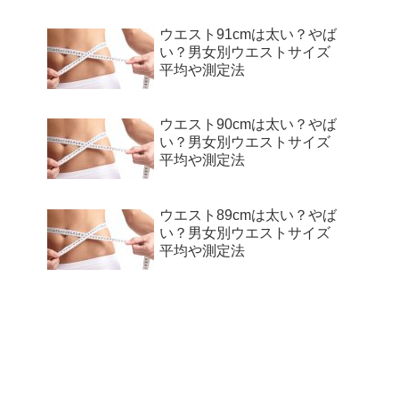
ウエスト91cmは太い？やば
い？男女別ウエストサイズ
平均や測定法
ウエスト90cmは太い？やば
い？男女別ウエストサイズ
平均や測定法
ウエスト89cmは太い？やば
い？男女別ウエストサイズ
平均や測定法