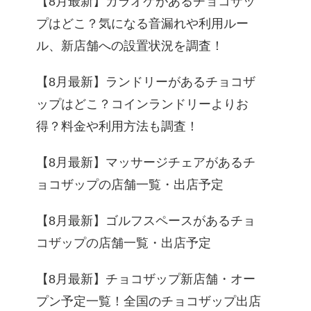
【8月最新】カラオケがあるチョコザッ
プはどこ？気になる音漏れや利用ルー
ル、新店舗への設置状況を調査！
【8月最新】ランドリーがあるチョコザ
ップはどこ？コインランドリーよりお
得？料金や利用方法も調査！
【8月最新】マッサージチェアがあるチ
ョコザップの店舗一覧・出店予定
【8月最新】ゴルフスペースがあるチョ
コザップの店舗一覧・出店予定
【8月最新】チョコザップ新店舗・オー
プン予定一覧！全国のチョコザップ出店