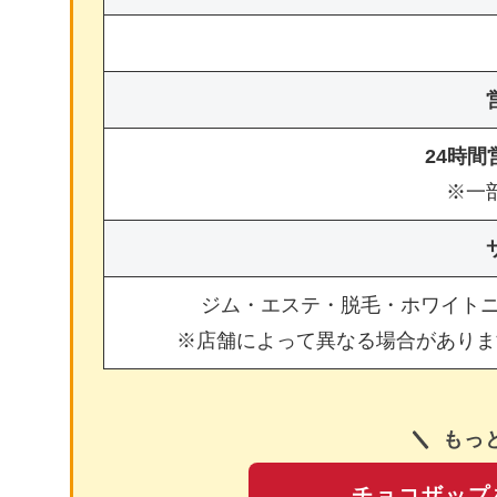
24時
※一
ジム・エステ・脱毛・ホワイト
※店舗によって異なる場合がありま
もっ
チョコザップ