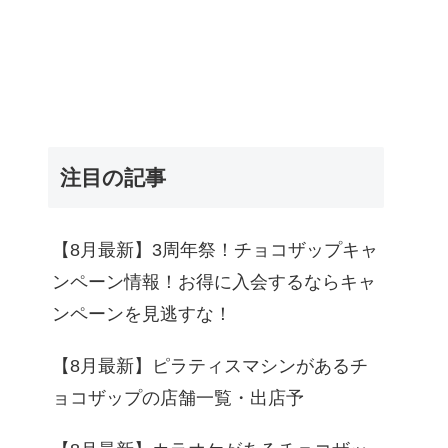
注目の記事
【8月最新】3周年祭！チョコザップキャ
ンペーン情報！お得に入会するならキャ
ンペーンを見逃すな！
【8月最新】ピラティスマシンがあるチ
ョコザップの店舗一覧・出店予