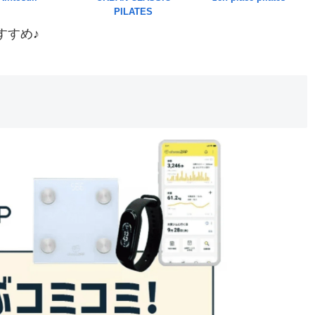
PILATES
すすめ♪