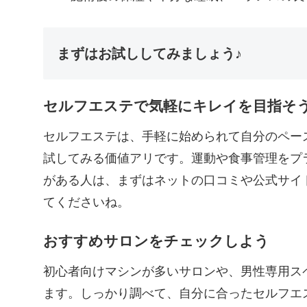
まずはお試ししてみましょう♪
セルフエステで気軽にキレイを目指そ
セルフエステは、手軽に始められて自分のペー
試してみる価値アリです。運動や食事管理をプ
がある人は、まずはネットの口コミや公式サイ
てくださいね。
おすすめサロンをチェックしよう
初心者向けマシンが多いサロンや、男性専用ス
ます。しっかり調べて、自分に合ったセルフエ