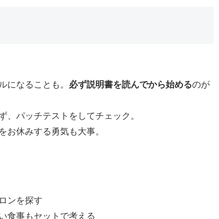
ルになることも。
必ず説明書を読んでから始める
のが
ず、パッチテストをしてチェック。
をお休みする勇気も大事。
ロンを探す
い食事もセットで考える