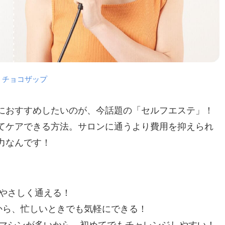
：
チョコザップ
におすすめしたいのが、今話題の「セルフエステ」！
てケアできる方法。サロンに通うより費用を抑えられ
力なんです！
やさしく通える！
から、忙しいときでも気軽にできる！