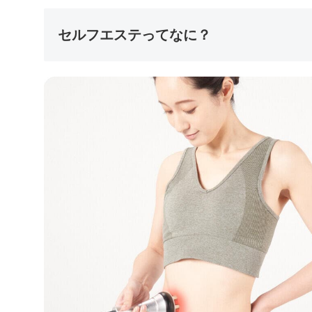
セルフエステってなに？