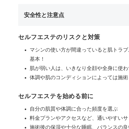
安全性と注意点
セルフエステのリスクと対策
マシンの使い方が間違っていると肌トラブ
基本！
肌が弱い人は、いきなり全顔や全身に使わ
体調や肌のコンディションによっては施術
セルフエステを始める前に
自分の肌質や体調に合った頻度を選ぶ
料金プランやアクセスなど、通いやすいサ
施術後の保湿や十分な睡眠、バランスの良