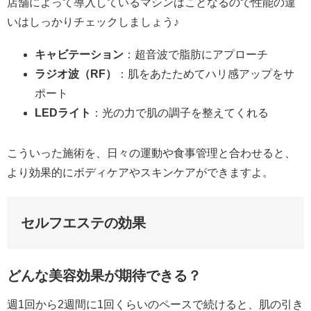
店舗によって導入しているマシンはことなるので性能の違
いはしっかりチェックしましょう♪
キャビテーション
：超音波で脂肪にアプローチ
ラジオ波（RF）
：肌をあたためてハリ感アップをサ
ポート
LEDライト
：光の力で肌の調子を整えてくれる
こういった施術を、日々の運動や食事管理と合わせると、
より効果的にボディケアやスキンケアができますよ。
セルフエステの効果
どんな美容効果が期待できる？
週1回から2週間に1回くらいのペースで続けると、肌の引き