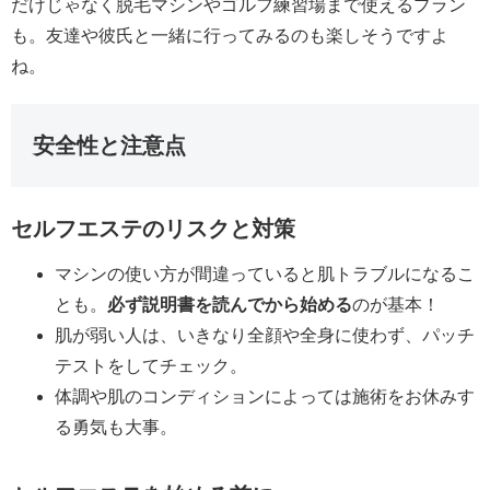
だけじゃなく脱毛マシンやゴルフ練習場まで使えるプラン
も。友達や彼氏と一緒に行ってみるのも楽しそうですよ
ね。
安全性と注意点
セルフエステのリスクと対策
マシンの使い方が間違っていると肌トラブルになるこ
とも。
必ず説明書を読んでから始める
のが基本！
肌が弱い人は、いきなり全顔や全身に使わず、パッチ
テストをしてチェック。
体調や肌のコンディションによっては施術をお休みす
る勇気も大事。