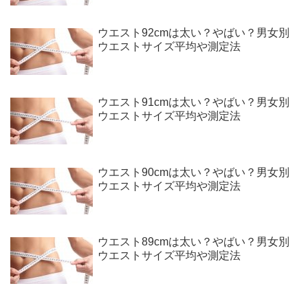
ウエスト92cmは太い？やばい？男女別
ウエストサイズ平均や測定法
ウエスト91cmは太い？やばい？男女別
ウエストサイズ平均や測定法
ウエスト90cmは太い？やばい？男女別
ウエストサイズ平均や測定法
ウエスト89cmは太い？やばい？男女別
ウエストサイズ平均や測定法