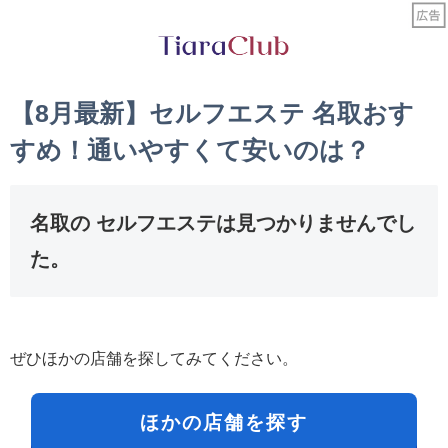
【8月最新】セルフエステ 名取おす
すめ！通いやすくて安いのは？
名取の セルフエステは見つかりませんでし
た。
ぜひほかの店舗を探してみてください。
ほかの店舗を探す