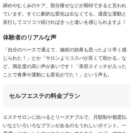
締めやむくみのケア、部分痩せなどが期待できると言われ
ています。すぐに劇的な変化は出なくても、適度な運動と
並行してコツコツ続ければきっと違いを感じられますよ！
体験者のリアルな声
「自分のペースで通えて、施術の効果も思ったより早く感
じられた！」とか「サロンよりコスパが良くて助かる」な
ど、満足度の高い声が多いです！「美容スイッチが入った
ことで食事や運動にも変化がでた！」という声も。
セルフエステの料金プラン
エステサロンに比べるとリーズナブルで、月額制や都度払
いなどいろいろなプランがあるのもうれしいポイント。一