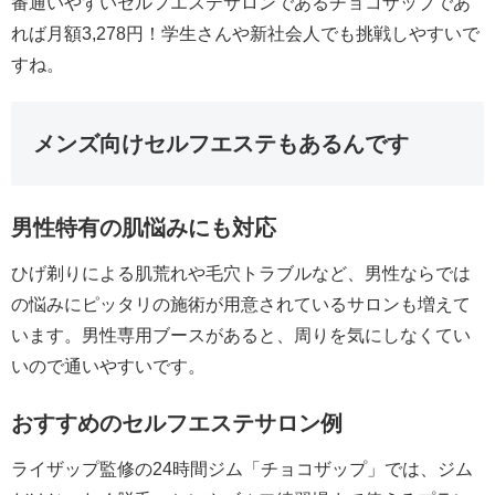
番通いやすいセルフエステサロンであるチョコザップであ
れば月額3,278円！学生さんや新社会人でも挑戦しやすいで
すね。
メンズ向けセルフエステもあるんです
男性特有の肌悩みにも対応
ひげ剃りによる肌荒れや毛穴トラブルなど、男性ならでは
の悩みにピッタリの施術が用意されているサロンも増えて
います。男性専用ブースがあると、周りを気にしなくてい
いので通いやすいです。
おすすめのセルフエステサロン例
ライザップ監修の24時間ジム「チョコザップ」では、ジム