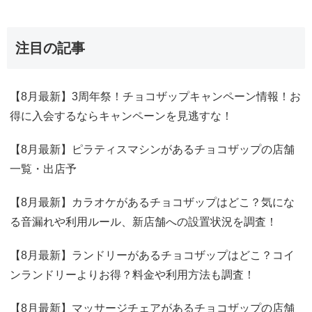
注目の記事
【8月最新】3周年祭！チョコザップキャンペーン情報！お
得に入会するならキャンペーンを見逃すな！
【8月最新】ピラティスマシンがあるチョコザップの店舗
一覧・出店予
【8月最新】カラオケがあるチョコザップはどこ？気にな
る音漏れや利用ルール、新店舗への設置状況を調査！
【8月最新】ランドリーがあるチョコザップはどこ？コイ
ンランドリーよりお得？料金や利用方法も調査！
【8月最新】マッサージチェアがあるチョコザップの店舗