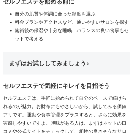
セルフエステを始める前に
自分の肌質や体調に合った頻度を選ぶ
料金プランやアクセスなど、通いやすいサロンを探す
施術後の保湿や十分な睡眠、バランスの良い食事もセ
ットで考える
まずはお試ししてみましょう♪
セルフエステで気軽にキレイを目指そう
セルフエステは、手軽に始められて自分のペースで続けら
れるのが魅力。お財布にもやさしいから、試してみる価値
アリです。運動や食事管理をプラスすると、さらに効果を
実感しやすいですよ。興味がある人は、まずはネットの口
コミや公式サイトをチェックして、相性の良さそうなサロ