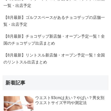
一覧・出店予定
【8月最新】ゴルフスペースがあるチョコザップの店舗一
覧・出店予定
【8月最新】チョコザップ新店舗・オープン予定一覧！全
国のチョコザップ出店まとめ
【8月最新】リントスル新店舗・オープン予定一覧！全国
のリントスル出店まとめ
新着記事
ウエスト93cmは太い？やばい？男女別
ウエストサイズ平均や測定法