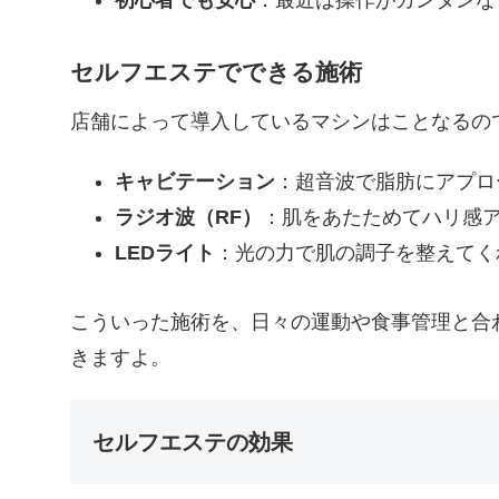
初心者でも安心
：最近は操作がカンタンな
セルフエステでできる施術
店舗によって導入しているマシンはことなるの
キャビテーション
：超音波で脂肪にアプロ
ラジオ波（RF）
：肌をあたためてハリ感
LEDライト
：光の力で肌の調子を整えてく
こういった施術を、日々の運動や食事管理と合
きますよ。
セルフエステの効果