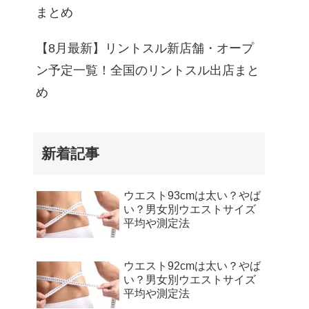
まとめ
【8月最新】リントスル新店舗・オープ
ン予定一覧！全国のリントスル出店まと
め
新着記事
ウエスト93cmは太い？やば
い？男女別ウエストサイズ
平均や測定法
ウエスト92cmは太い？やば
い？男女別ウエストサイズ
平均や測定法