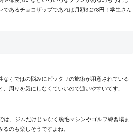
であるチョコザップであれば月額3,278円！学生さん
性ならではの悩みにピッタリの施術が用意されている
と、周りを気にしなくていいので通いやすいです。
」では、ジムだけじゃなく脱毛マシンやゴルフ練習場ま
みるのも楽しそうですよね。