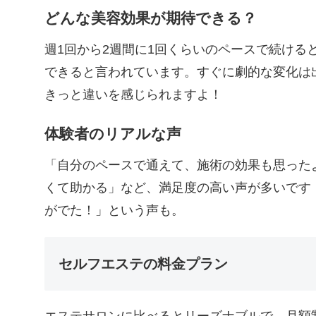
どんな美容効果が期待できる？
週1回から2週間に1回くらいのペースで続ける
できると言われています。すぐに劇的な変化は
きっと違いを感じられますよ！
体験者のリアルな声
「自分のペースで通えて、施術の効果も思った
くて助かる」など、満足度の高い声が多いです
がでた！」という声も。
セルフエステの料金プラン
エステサロンに比べるとリーズナブルで、月額