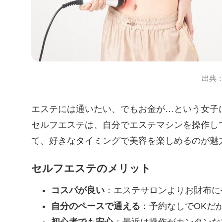
出典
エステには通いたい、でもお金が…という女子
セルフエステは、自分でエステマシンを操作し
て、好きなタイミングで美容を楽しめるのが魅
セルフエステのメリット
コスパが良い
：エステサロンよりお財布に
自分のペースで通える
：予約なしでOKだ