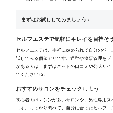
まずはお試ししてみましょう♪
セルフエステで気軽にキレイを目指そ
セルフエステは、手軽に始められて自分のペー
試してみる価値アリです。運動や食事管理をプ
がある人は、まずはネットの口コミや公式サイ
てくださいね。
おすすめサロンをチェックしよう
初心者向けマシンが多いサロンや、男性専用ス
ます。しっかり調べて、自分に合ったセルフエ