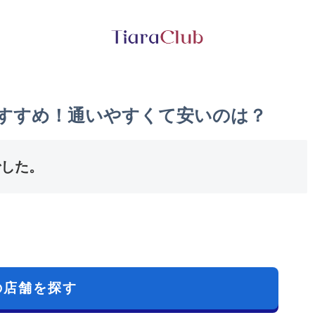
おすすめ！通いやすくて安いのは？
でした。
の店舗を探す