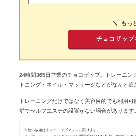
もっ
チョコザップ
24時間365日営業のチョコザップ。トレーニ
トニング・ネイル・マッサージなどがなんと追
トレーニングだけではなく美容目的でも利用可
舗でセルフエステの設置がない場合があります
※使い放題はトレーニングマシンに限ります。