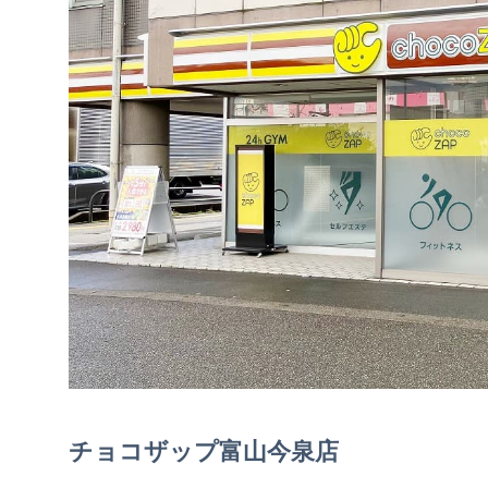
チョコザップ富山今泉店