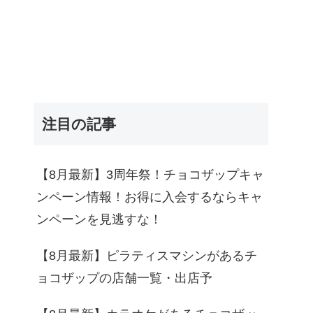
注目の記事
【8月最新】3周年祭！チョコザップキャ
ンペーン情報！お得に入会するならキャ
ンペーンを見逃すな！
【8月最新】ピラティスマシンがあるチ
ョコザップの店舗一覧・出店予