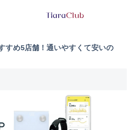
おすすめ5店舗！通いやすくて安いの