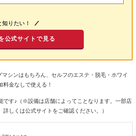
と知りたい！
を公式サイトで見る
ングマシンはもちろん、セルフのエステ・脱毛・ホワイ
加料金なしで使える！
能です♪（※設備は店舗によってことなります。一部店
。詳しくは公式サイトをご確認ください。）