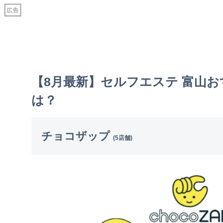
【8月最新】セルフエステ 富山
は？
チョコザップ
(5店舗)