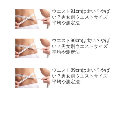
ウエスト91cmは太い？やば
い？男女別ウエストサイズ
平均や測定法
ウエスト90cmは太い？やば
い？男女別ウエストサイズ
平均や測定法
ウエスト89cmは太い？やば
い？男女別ウエストサイズ
平均や測定法