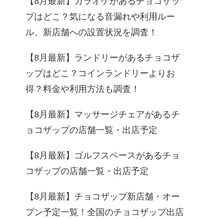
【8月最新】カラオケがあるチョコザッ
プはどこ？気になる音漏れや利用ルー
ル、新店舗への設置状況を調査！
【8月最新】ランドリーがあるチョコザ
ップはどこ？コインランドリーよりお
得？料金や利用方法も調査！
【8月最新】マッサージチェアがあるチ
ョコザップの店舗一覧・出店予定
【8月最新】ゴルフスペースがあるチョ
コザップの店舗一覧・出店予定
【8月最新】チョコザップ新店舗・オー
プン予定一覧！全国のチョコザップ出店