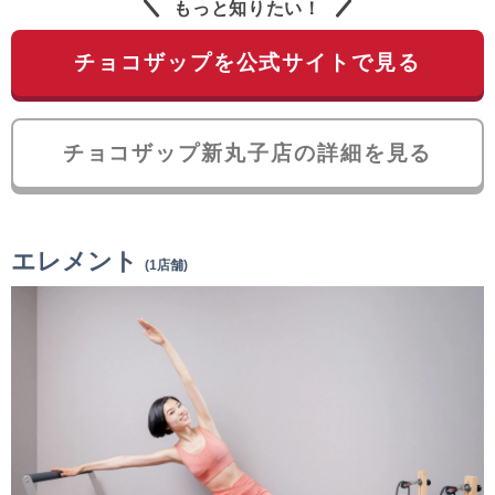
もっと知りたい！
チョコザップを公式サイトで見る
チョコザップ新丸子店の詳細を見る
エレメント
(1店舗)