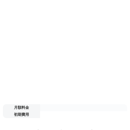
月額料金
初期費用