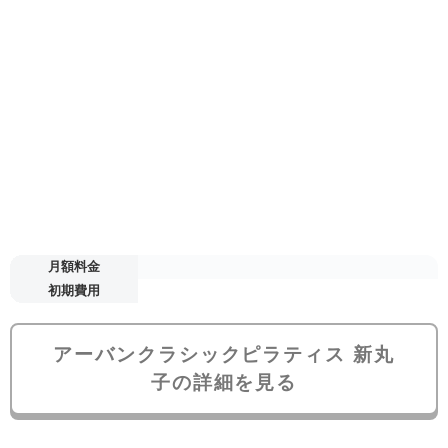
月額料金
初期費用
アーバンクラシックピラティス 新丸
子の詳細を見る