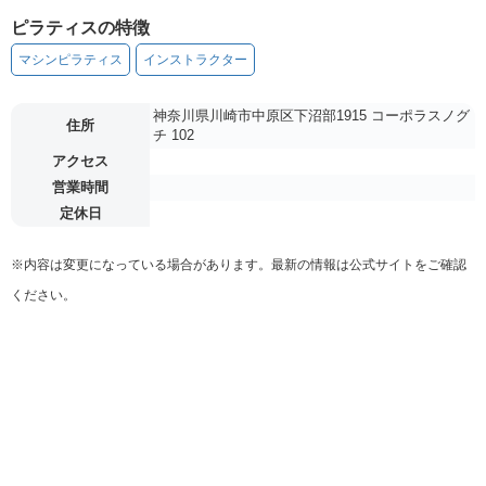
ピラティスの特徴
マシンピラティス
インストラクター
神奈川県川崎市中原区下沼部1915 コーポラスノグ
住所
チ 102
アクセス
営業時間
定休日
※内容は変更になっている場合があります。最新の情報は公式サイトをご確認
ください。