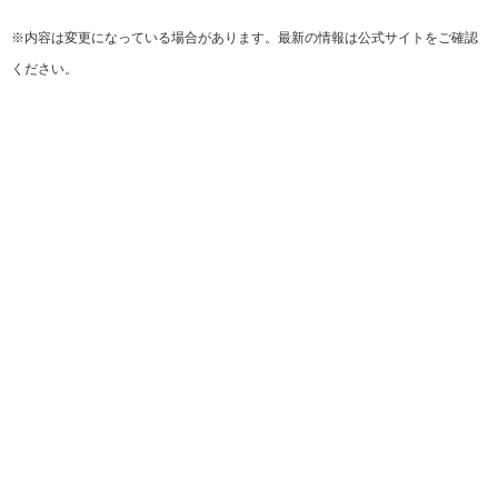
※内容は変更になっている場合があります。最新の情報は公式サイトをご確認
ください。