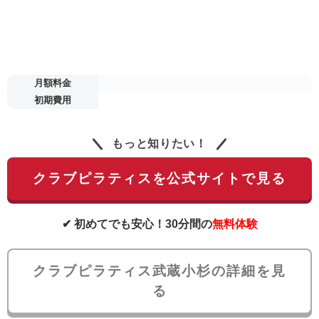
月額料金
初期費用
もっと知りたい！
クラブピラティスを公式サイトで見る
✔ 初めてでも安心！30分間の
無料体験
クラブピラティス武蔵小杉の詳細を見
る