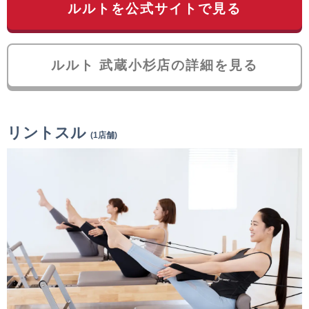
ルルトを公式サイトで見る
ルルト 武蔵小杉店の詳細を見る
リントスル
(1店舗)