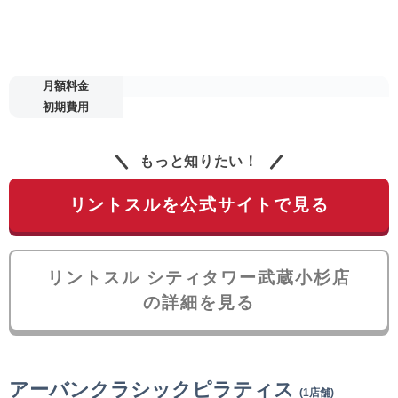
月額料金
初期費用
もっと知りたい！
リントスルを公式サイトで見る
リントスル シティタワー武蔵小杉店
の詳細を見る
アーバンクラシックピラティス
(1店舗)