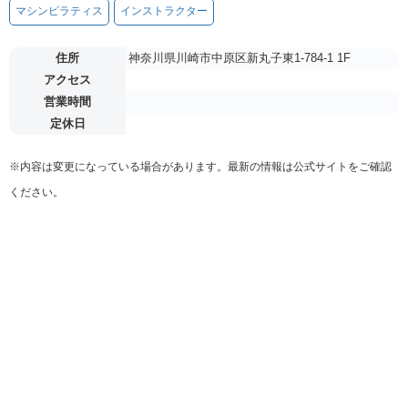
マシンピラティス
インストラクター
住所
神奈川県川崎市中原区新丸子東1-784-1 1F
アクセス
営業時間
定休日
※内容は変更になっている場合があります。最新の情報は公式サイトをご確認
ください。