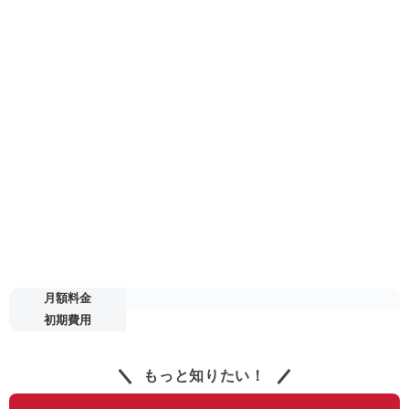
月額料金
初期費用
もっと知りたい！