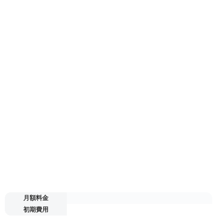
月額料金
初期費用