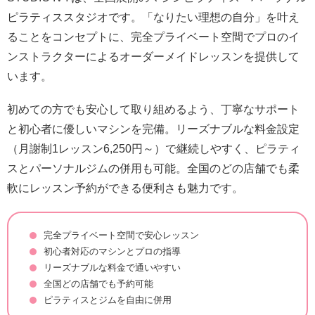
ピラティススタジオです。「なりたい理想の自分」を叶え
ることをコンセプトに、完全プライベート空間でプロのイ
ンストラクターによるオーダーメイドレッスンを提供して
います。
初めての方でも安心して取り組めるよう、丁寧なサポート
と初心者に優しいマシンを完備。リーズナブルな料金設定
（月謝制1レッスン6,250円～）で継続しやすく、ピラティ
スとパーソナルジムの併用も可能。全国のどの店舗でも柔
軟にレッスン予約ができる便利さも魅力です。
完全プライベート空間で安心レッスン
初心者対応のマシンとプロの指導
リーズナブルな料金で通いやすい
全国どの店舗でも予約可能
ピラティスとジムを自由に併用