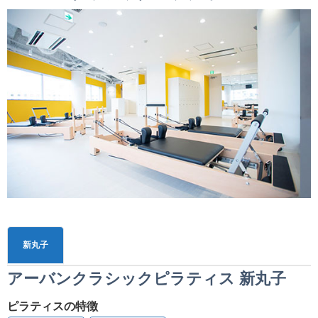
新丸子
アーバンクラシックピラティス 新丸子
ピラティスの特徴