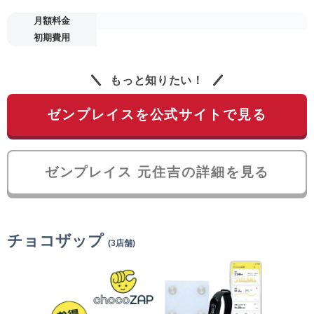
月額料金
初期費用
もっと知りたい！
ゼンプレイスを公式サイトで見る
ゼンプレイス 元住吉の詳細を見る
チョコザップ
(3店舗)