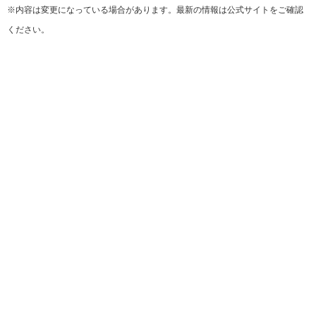
※内容は変更になっている場合があります。最新の情報は公式サイトをご確認
ください。