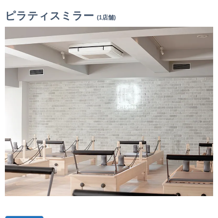
ピラティスミラー
(1店舗)