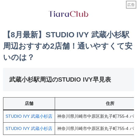
【8月最新】STUDIO IVY 武蔵小杉駅
周辺おすすめ2店舗！通いやすくて安
いのは？
武蔵小杉駅周辺のSTUDIO IVY早見表
店舗
住所
STUDIO IVY 武蔵小杉店
神奈川県川崎市中原区新丸子町755-4 パフィ
STUDIO IVY 武蔵小杉店
神奈川県川崎市中原区新丸子町755-4 パフィ