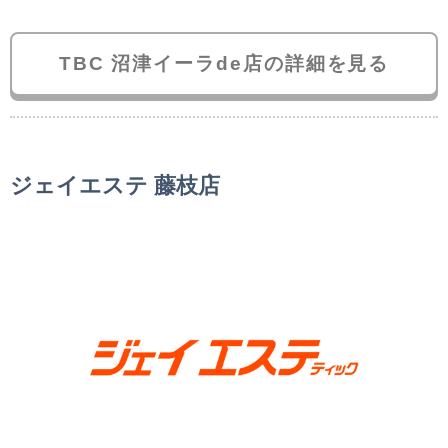
TBC 沼津イーラde店の詳細を見る
ジェイエステ 藤枝店