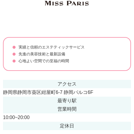
実績と信頼のエステティックサービス
先進の美容技術と最新設備
心地よい空間での至福の時間
アクセス
静岡県静岡市葵区紺屋町6‐7 静岡パルコ6F
最寄り駅
営業時間
10:00~20:00
定休日