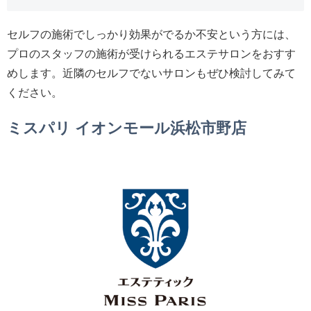
セルフの施術でしっかり効果がでるか不安という方には、
プロのスタッフの施術が受けられるエステサロンをおすす
めします。近隣のセルフでないサロンもぜひ検討してみて
ください。
ミスパリ イオンモール浜松市野店