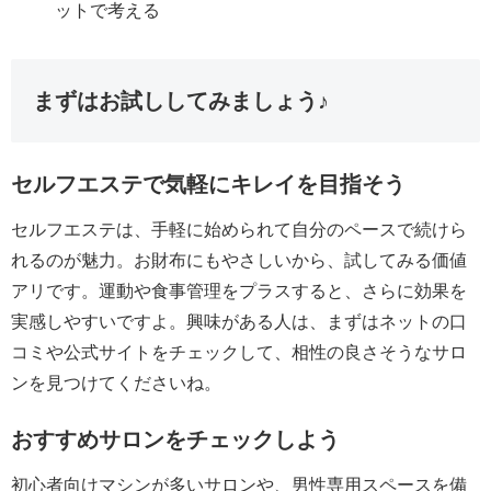
ットで考える
まずはお試ししてみましょう♪
セルフエステで気軽にキレイを目指そう
セルフエステは、手軽に始められて自分のペースで続けら
れるのが魅力。お財布にもやさしいから、試してみる価値
アリです。運動や食事管理をプラスすると、さらに効果を
実感しやすいですよ。興味がある人は、まずはネットの口
コミや公式サイトをチェックして、相性の良さそうなサロ
ンを見つけてくださいね。
おすすめサロンをチェックしよう
初心者向けマシンが多いサロンや、男性専用スペースを備