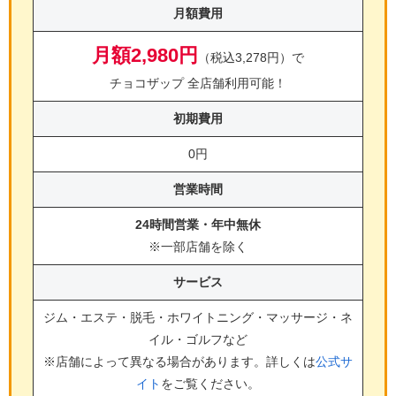
月額費用
月額2,980円
（税込3,278円）で
チョコザップ 全店舗利用可能！
初期費用
0円
営業時間
24時間営業・年中無休
※一部店舗を除く
サービス
ジム・エステ・脱毛・ホワイトニング・マッサージ・ネ
イル・ゴルフ
など
※店舗によって異なる場合があります。詳しくは
公式サ
イト
をご覧ください。