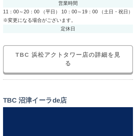
営業時間
11：00～20：00 （平日） 10：00～19：00 （土日・祝日）
※変更になる場合がございます。
定休日
TBC 浜松アクトタワー店の詳細を見
る
TBC 沼津イーラde店