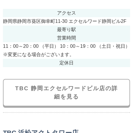
アクセス
静岡県静岡市葵区御幸町11-30 エクセルワード静岡ビル2F
最寄り駅
営業時間
11：00～20：00 （平日） 10：00～19：00 （土日・祝日）
※変更になる場合がございます。
定休日
TBC 静岡エクセルワードビル店の詳
細を見る
TBC 浜松アクトタワー店