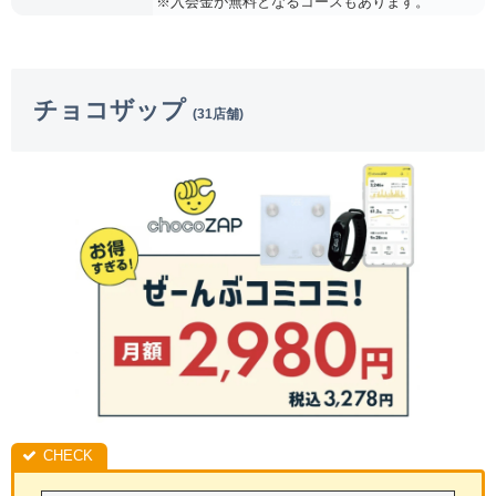
※入会金が無料となるコースもあります。
チョコザップ
(31店舗)