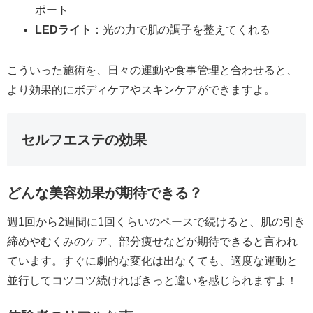
ポート
LEDライト
：光の力で肌の調子を整えてくれる
こういった施術を、日々の運動や食事管理と合わせると、
より効果的にボディケアやスキンケアができますよ。
セルフエステの効果
どんな美容効果が期待できる？
週1回から2週間に1回くらいのペースで続けると、肌の引き
締めやむくみのケア、部分痩せなどが期待できると言われ
ています。すぐに劇的な変化は出なくても、適度な運動と
並行してコツコツ続ければきっと違いを感じられますよ！