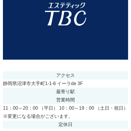
アクセス
静岡県沼津市大手町1-1-6 イーラde 3F
最寄り駅
営業時間
11：00～20：00 （平日） 10：00～19：00 （土日・祝日）
※変更になる場合がございます。
定休日