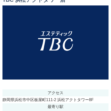
アクセス
静岡県浜松市中区板屋町111-2 浜松アクトタワー8F
最寄り駅