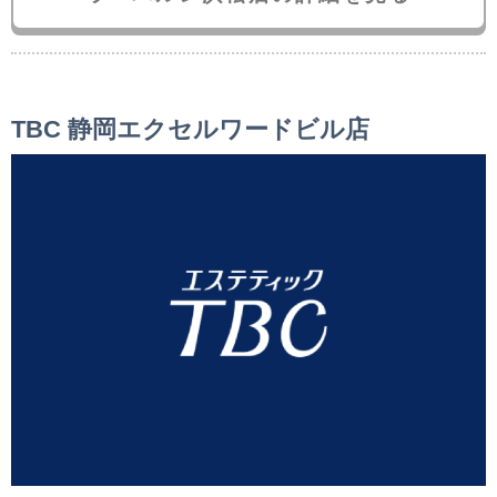
TBC 静岡エクセルワードビル店