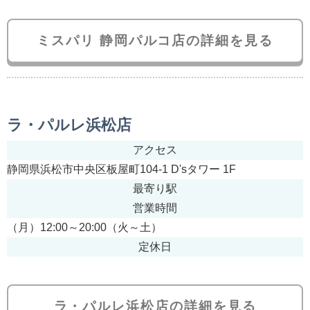
ミスパリ 静岡パルコ店の詳細を見る
ラ・パルレ浜松店
アクセス
静岡県浜松市中央区板屋町104-1 D'sタワー 1F
最寄り駅
営業時間
（月）12:00～20:00（火～土）
定休日
ラ・パルレ浜松店の詳細を見る