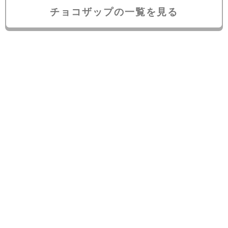
チョコザップの一覧を見る