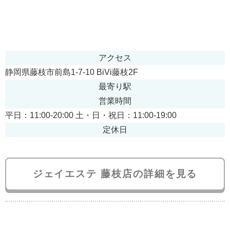
アクセス
静岡県藤枝市前島1-7-10 BiVi藤枝2F
最寄り駅
営業時間
平日：11:00-20:00 土・日・祝日：11:00-19:00
定休日
ジェイエステ 藤枝店の詳細を見る