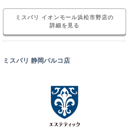
ミスパリ イオンモール浜松市野店の
詳細を見る
ミスパリ 静岡パルコ店