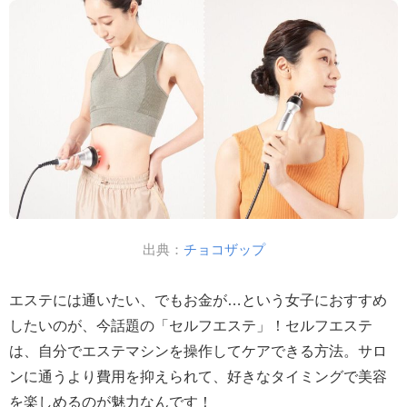
出典：
チョコザップ
エステには通いたい、でもお金が…という女子におすすめ
したいのが、今話題の「セルフエステ」！セルフエステ
は、自分でエステマシンを操作してケアできる方法。サロ
ンに通うより費用を抑えられて、好きなタイミングで美容
を楽しめるのが魅力なんです！