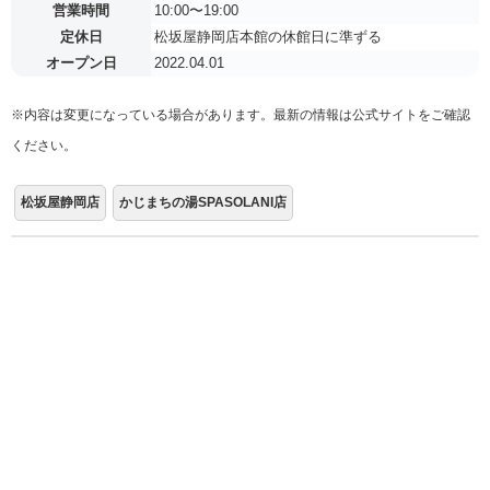
営業時間
10:00〜19:00
定休日
松坂屋静岡店本館の休館日に準ずる
オープン日
2022.04.01
※内容は変更になっている場合があります。最新の情報は公式サイトをご確認
ください。
松坂屋静岡店
かじまちの湯SPASOLANI店