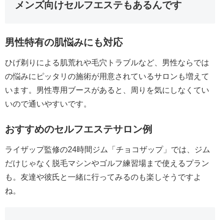
メンズ向けセルフエステもあるんです
男性特有の肌悩みにも対応
ひげ剃りによる肌荒れや毛穴トラブルなど、男性ならでは
の悩みにピッタリの施術が用意されているサロンも増えて
います。男性専用ブースがあると、周りを気にしなくてい
いので通いやすいです。
おすすめのセルフエステサロン例
ライザップ監修の24時間ジム「チョコザップ」では、ジム
だけじゃなく脱毛マシンやゴルフ練習場まで使えるプラン
も。友達や彼氏と一緒に行ってみるのも楽しそうですよ
ね。