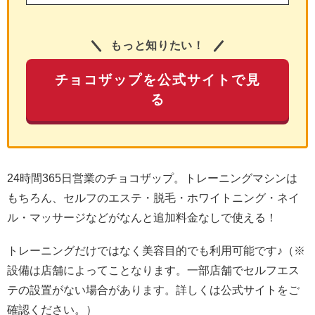
もっと知りたい！
チョコザップを公式サイトで見
る
24時間365日営業のチョコザップ。トレーニングマシンは
もちろん、セルフのエステ・脱毛・ホワイトニング・ネイ
ル・マッサージなどがなんと追加料金なしで使える！
トレーニングだけではなく美容目的でも利用可能です♪（※
設備は店舗によってことなります。一部店舗でセルフエス
テの設置がない場合があります。詳しくは公式サイトをご
確認ください。）