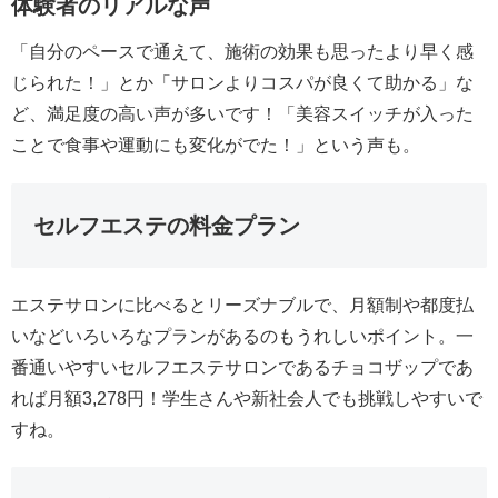
体験者のリアルな声
「自分のペースで通えて、施術の効果も思ったより早く感
じられた！」とか「サロンよりコスパが良くて助かる」な
ど、満足度の高い声が多いです！「美容スイッチが入った
ことで食事や運動にも変化がでた！」という声も。
セルフエステの料金プラン
エステサロンに比べるとリーズナブルで、月額制や都度払
いなどいろいろなプランがあるのもうれしいポイント。一
番通いやすいセルフエステサロンであるチョコザップであ
れば月額3,278円！学生さんや新社会人でも挑戦しやすいで
すね。