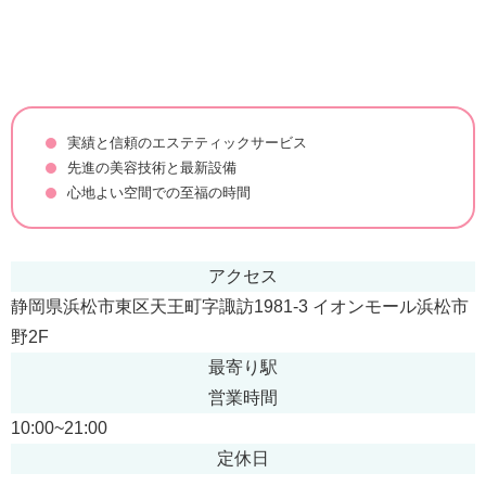
実績と信頼のエステティックサービス
先進の美容技術と最新設備
心地よい空間での至福の時間
アクセス
静岡県浜松市東区天王町字諏訪1981-3 イオンモール浜松市
野2F
最寄り駅
営業時間
10:00~21:00
定休日