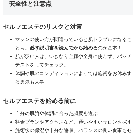
安全性と注意点
セルフエステのリスクと対策
マシンの使い方が間違っていると肌トラブルになるこ
とも。
必ず説明書を読んでから始める
のが基本！
肌が弱い人は、いきなり全顔や全身に使わず、パッチ
テストをしてチェック。
体調や肌のコンディションによっては施術をお休みす
る勇気も大事。
セルフエステを始める前に
自分の肌質や体調に合った頻度を選ぶ
料金プランやアクセスなど、通いやすいサロンを探す
施術後の保湿や十分な睡眠、バランスの良い食事もセ