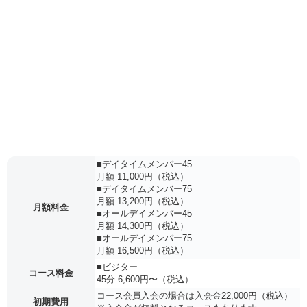
■デイタイムメンバー45
月額 11,000円（税込）
■デイタイムメンバー75
月額 13,200円（税込）
月額料金
■オールデイメンバー45
月額 14,300円（税込）
■オールデイメンバー75
月額 16,500円（税込）
■ビジター
コース料金
45分 6,600円〜（税込）
コース会員入会の場合は入会金22,000円（税込）
初期費用