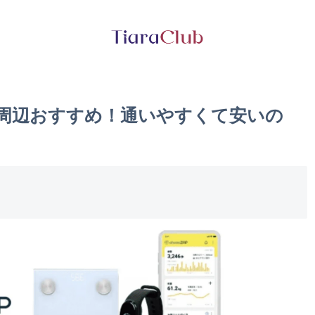
駅周辺おすすめ！通いやすくて安いの