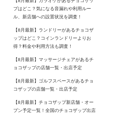
【8月最新】カラオケがあるチョコザッ
プはどこ？気になる音漏れや利用ルー
ル、新店舗への設置状況を調査！
【8月最新】ランドリーがあるチョコザ
ップはどこ？コインランドリーよりお
得？料金や利用方法も調査！
【8月最新】マッサージチェアがあるチ
ョコザップの店舗一覧・出店予定
【8月最新】ゴルフスペースがあるチョ
コザップの店舗一覧・出店予定
【8月最新】チョコザップ新店舗・オー
プン予定一覧！全国のチョコザップ出店