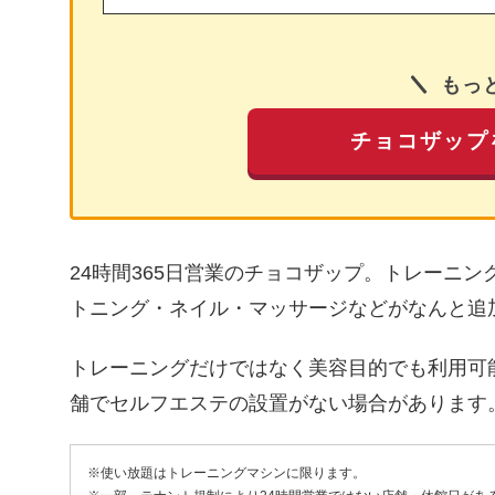
もっ
チョコザップ
24時間365日営業のチョコザップ。トレーニ
トニング・ネイル・マッサージなどがなんと追
トレーニングだけではなく美容目的でも利用可
舗でセルフエステの設置がない場合があります
※使い放題はトレーニングマシンに限ります。