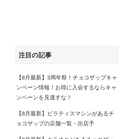
注目の記事
【8月最新】3周年祭！チョコザップキャ
ンペーン情報！お得に入会するならキャ
ンペーンを見逃すな！
【8月最新】ピラティスマシンがあるチ
ョコザップの店舗一覧・出店予