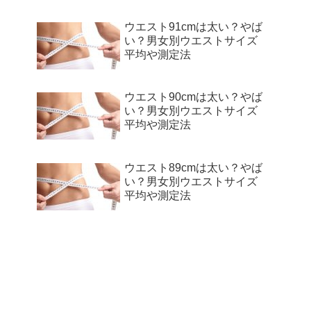
ウエスト91cmは太い？やば
い？男女別ウエストサイズ
平均や測定法
ウエスト90cmは太い？やば
い？男女別ウエストサイズ
平均や測定法
ウエスト89cmは太い？やば
い？男女別ウエストサイズ
平均や測定法