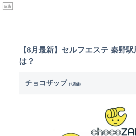
【8月最新】セルフエステ 秦野
は？
チョコザップ
(1店舗)