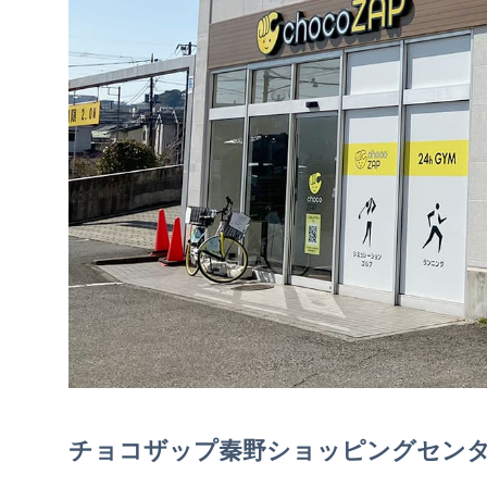
チョコザップ秦野ショッピングセン