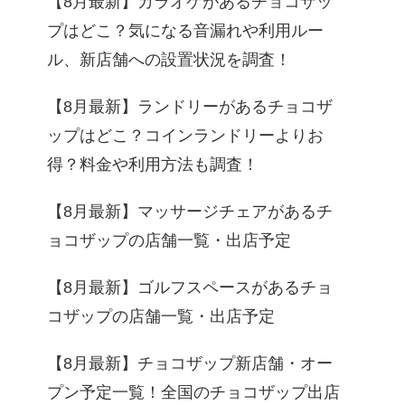
【8月最新】カラオケがあるチョコザッ
プはどこ？気になる音漏れや利用ルー
ル、新店舗への設置状況を調査！
【8月最新】ランドリーがあるチョコザ
ップはどこ？コインランドリーよりお
得？料金や利用方法も調査！
【8月最新】マッサージチェアがあるチ
ョコザップの店舗一覧・出店予定
【8月最新】ゴルフスペースがあるチョ
コザップの店舗一覧・出店予定
【8月最新】チョコザップ新店舗・オー
プン予定一覧！全国のチョコザップ出店