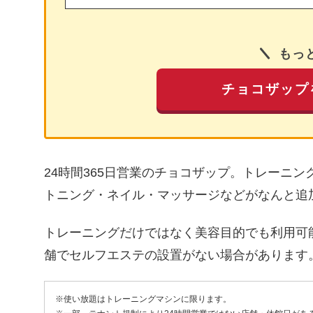
もっ
チョコザップ
24時間365日営業のチョコザップ。トレーニ
トニング・ネイル・マッサージなどがなんと追
トレーニングだけではなく美容目的でも利用可
舗でセルフエステの設置がない場合があります
※使い放題はトレーニングマシンに限ります。