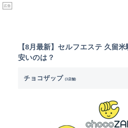
【8月最新】セルフエステ 久留
安いのは？
チョコザップ
(3店舗)