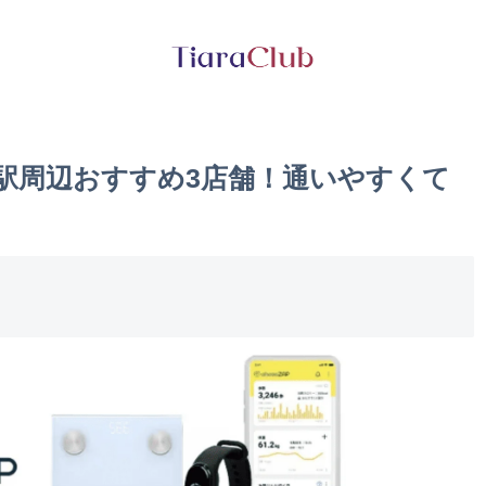
米駅周辺おすすめ3店舗！通いやすくて