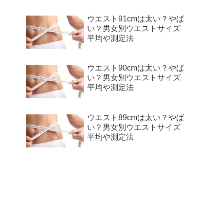
ウエスト91cmは太い？やば
い？男女別ウエストサイズ
平均や測定法
ウエスト90cmは太い？やば
い？男女別ウエストサイズ
平均や測定法
ウエスト89cmは太い？やば
い？男女別ウエストサイズ
平均や測定法