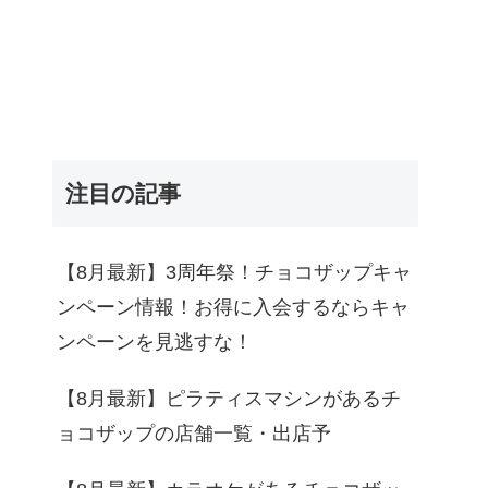
注目の記事
【8月最新】3周年祭！チョコザップキャ
ンペーン情報！お得に入会するならキャ
ンペーンを見逃すな！
【8月最新】ピラティスマシンがあるチ
ョコザップの店舗一覧・出店予