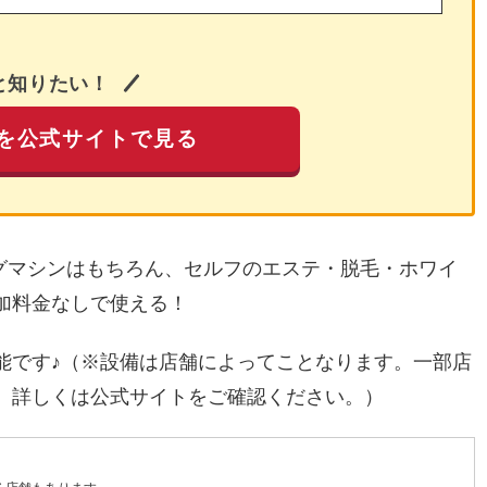
と知りたい！
を公式サイトで見る
ングマシンはもちろん、セルフのエステ・脱毛・ホワイ
加料金なしで使える！
能です♪（※設備は店舗によってことなります。一部店
。詳しくは公式サイトをご確認ください。）