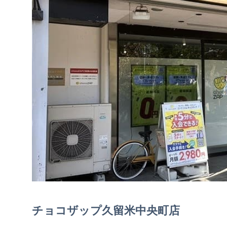
チョコザップ久留米中央町店