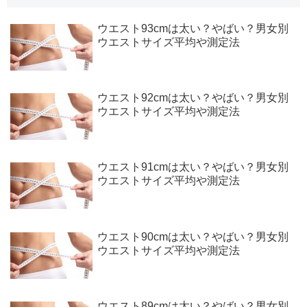
ウエスト93cmは太い？やばい？男女別
ウエストサイズ平均や測定法
ウエスト92cmは太い？やばい？男女別
ウエストサイズ平均や測定法
ウエスト91cmは太い？やばい？男女別
ウエストサイズ平均や測定法
ウエスト90cmは太い？やばい？男女別
ウエストサイズ平均や測定法
ウエスト89cmは太い？やばい？男女別