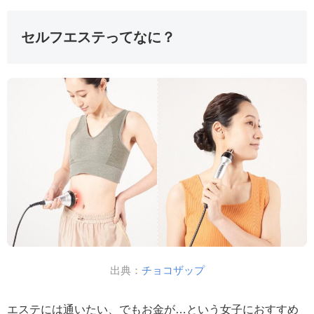
セルフエステってなに？
出典：
チョコザップ
エステには通いたい、でもお金が…という女子におすすめ