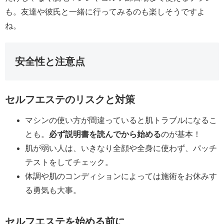
も。友達や彼氏と一緒に行ってみるのも楽しそうですよ
ね。
安全性と注意点
セルフエステのリスクと対策
マシンの使い方が間違っていると肌トラブルになるこ
とも。
必ず説明書を読んでから始める
のが基本！
肌が弱い人は、いきなり全顔や全身に使わず、パッチ
テストをしてチェック。
体調や肌のコンディションによっては施術をお休みす
る勇気も大事。
セルフエステを始める前に