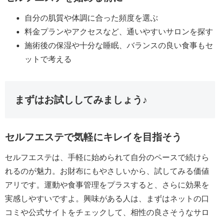
自分の肌質や体調に合った頻度を選ぶ
料金プランやアクセスなど、通いやすいサロンを探す
施術後の保湿や十分な睡眠、バランスの良い食事もセ
ットで考える
まずはお試ししてみましょう♪
セルフエステで気軽にキレイを目指そう
セルフエステは、手軽に始められて自分のペースで続けら
れるのが魅力。お財布にもやさしいから、試してみる価値
アリです。運動や食事管理をプラスすると、さらに効果を
実感しやすいですよ。興味がある人は、まずはネットの口
コミや公式サイトをチェックして、相性の良さそうなサロ