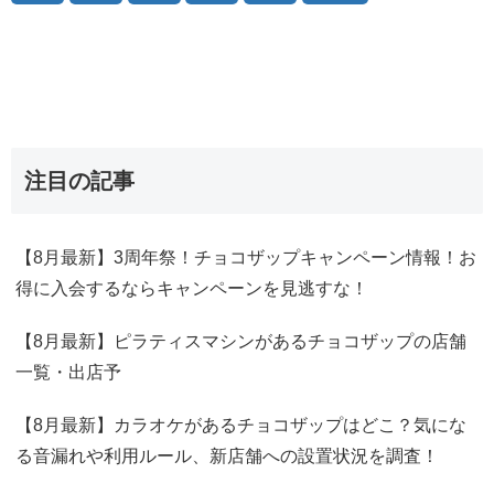
注目の記事
【8月最新】3周年祭！チョコザップキャンペーン情報！お
得に入会するならキャンペーンを見逃すな！
【8月最新】ピラティスマシンがあるチョコザップの店舗
一覧・出店予
【8月最新】カラオケがあるチョコザップはどこ？気にな
る音漏れや利用ルール、新店舗への設置状況を調査！