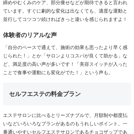
締めやむくみのケア、部分痩せなどが期待できると言われ
ています。すぐに劇的な変化は出なくても、適度な運動と
並行してコツコツ続ければきっと違いを感じられますよ！
体験者のリアルな声
「自分のペースで通えて、施術の効果も思ったより早く感
じられた！」とか「サロンよりコスパが良くて助かる」な
ど、満足度の高い声が多いです！「美容スイッチが入った
ことで食事や運動にも変化がでた！」という声も。
セルフエステの料金プラン
エステサロンに比べるとリーズナブルで、月額制や都度払
いなどいろいろなプランがあるのもうれしいポイント。一
番通いやすいセルフエステサロンであるチョコザップであ