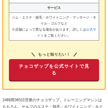
サービス
ジム・エステ・脱毛・ホワイトニング・マッサージ・ネ
イル・ゴルフ
など
※店舗によって異なる場合があります。詳しくは
公式サ
イト
をご覧ください。
もっと知りたい！
チョコザップを公式サイトで見
る
24時間365日営業のチョコザップ。トレーニングマシンは
もちろん、セルフのエステ・脱毛・ホワイトニング・ネイ