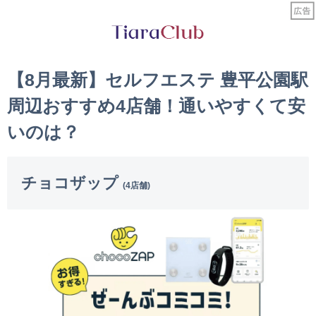
【8月最新】セルフエステ 豊平公園駅
周辺おすすめ4店舗！通いやすくて安
いのは？
チョコザップ
(4店舗)