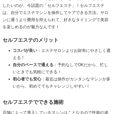
したいのが、今話題の「セルフエステ」！セルフエステ
は、自分でエステマシンを操作してケアできる方法。サロ
ンに通うより費用を抑えられて、好きなタイミングで美容
を楽しめるのが魅力なんです！
セルフエステのメリット
コスパが良い
：エステサロンよりお財布にやさしく通
える！
自分のペースで通える
：予約なしでOKだから、忙し
いときでも気軽にできる！
初心者でも安心
：最近は操作がカンタンなマシンが多
いから、初めてでもチャレンジしやすい！
セルフエステでできる施術
店舗によって導入しているマシンはことなるので性能の違