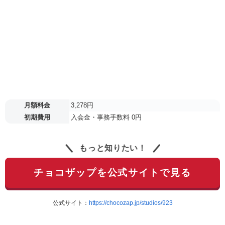
月額料金
3,278円
初期費用
入会金・事務手数料 0円
もっと知りたい！
チョコザップを公式サイトで見る
公式サイト：
https://chocozap.jp/studios/923