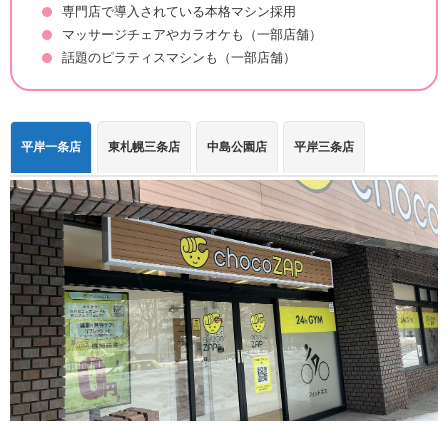
専門店で導入されている本格マシン採用
マッサージチェアやカラオケも（一部店舗）
話題のピラティスマシンも（一部店舗）
平岸一条店
東札幌三条店
中島公園店
平岸三条店