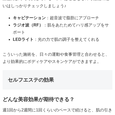
いはしっかりチェックしましょう♪
キャビテーション
：超音波で脂肪にアプローチ
ラジオ波（RF）
：肌をあたためてハリ感アップをサ
ポート
LEDライト
：光の力で肌の調子を整えてくれる
こういった施術を、日々の運動や食事管理と合わせると、
より効果的にボディケアやスキンケアができますよ。
セルフエステの効果
どんな美容効果が期待できる？
週1回から2週間に1回くらいのペースで続けると、肌の引き