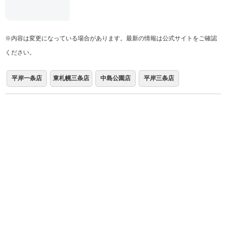
※内容は変更になっている場合があります。最新の情報は公式サイトをご確認
ください。
平岸一条店
東札幌三条店
中島公園店
平岸三条店