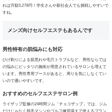
れば月額3,278円！学生さんや新社会人でも挑戦しやすいで
すね。
メンズ向けセルフエステもあるんです
男性特有の肌悩みにも対応
ひげ剃りによる肌荒れや毛穴トラブルなど、男性ならでは
の悩みにピッタリの施術が用意されているサロンも増えて
います。男性専用ブースがあると、周りを気にしなくてい
いので通いやすいです。
おすすめのセルフエステサロン例
ライザップ監修の24時間ジム「チョコザップ」では、ジム
だけじゃなく脱毛マシンやゴルフ練習場まで使えるプラン