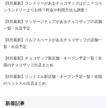
【8月最新】ランドリーがあるチョコザップはどこ？コイ
ンランドリーよりお得？料金や利用方法も調査！
【8月最新】マッサージチェアがあるチョコザップの店舗
一覧・出店予定
【8月最新】ゴルフスペースがあるチョコザップの店舗一
覧・出店予定
【8月最新】チョコザップ新店舗・オープン予定一覧！全
国のチョコザップ出店まとめ
【8月最新】リントスル新店舗・オープン予定一覧！全国
のリントスル出店まとめ
新着記事